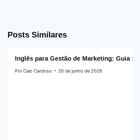
Posts Similares
Inglês para Gestão de Marketing: Guia té
Por
Caio Cardoso
20 de junho de 2026