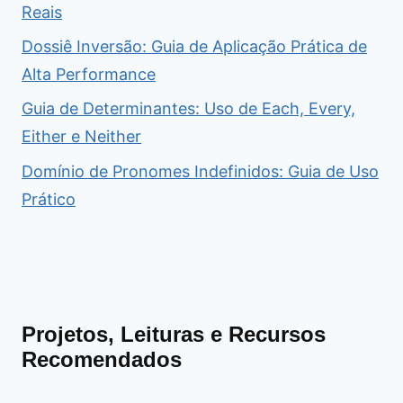
Reais
Dossiê Inversão: Guia de Aplicação Prática de
Alta Performance
Guia de Determinantes: Uso de Each, Every,
Either e Neither
Domínio de Pronomes Indefinidos: Guia de Uso
Prático
Projetos, Leituras e Recursos
Recomendados