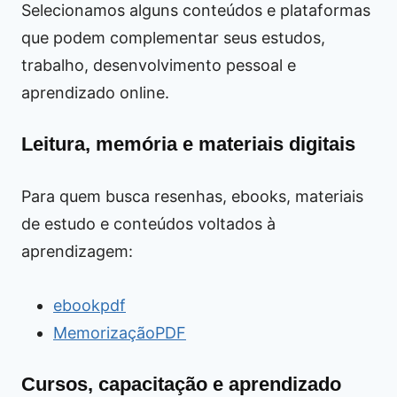
Selecionamos alguns conteúdos e plataformas
que podem complementar seus estudos,
trabalho, desenvolvimento pessoal e
aprendizado online.
Leitura, memória e materiais digitais
Para quem busca resenhas, ebooks, materiais
de estudo e conteúdos voltados à
aprendizagem:
ebookpdf
MemorizaçãoPDF
Cursos, capacitação e aprendizado