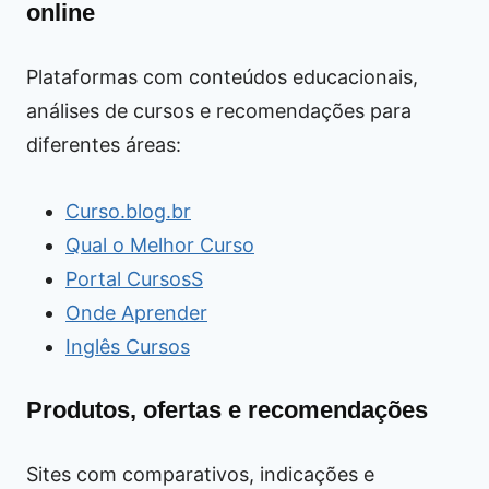
online
Plataformas com conteúdos educacionais,
análises de cursos e recomendações para
diferentes áreas:
Curso.blog.br
Qual o Melhor Curso
Portal CursosS
Onde Aprender
Inglês Cursos
Produtos, ofertas e recomendações
Sites com comparativos, indicações e