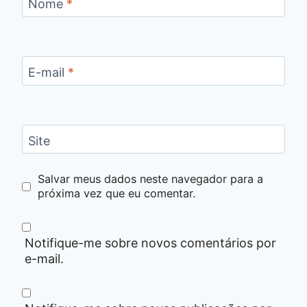
Nome
*
E-mail
*
Site
Salvar meus dados neste navegador para a
próxima vez que eu comentar.
Notifique-me sobre novos comentários por
e-mail.