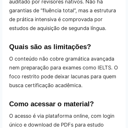
auditado por revisores nativos. Não há
garantias de “fluência total”, mas a estrutura
de prática intensiva é comprovada por
estudos de aquisição de segunda língua.
Quais são as limitações?
O conteúdo não cobre gramática avançada
nem preparação para exames como IELTS. O
foco restrito pode deixar lacunas para quem
busca certificação acadêmica.
Como acessar o material?
O acesso é via plataforma online, com login
único e download de PDFs para estudo