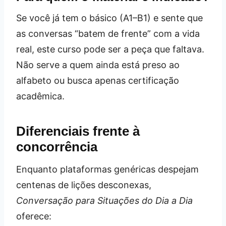
Se você já tem o básico (A1–B1) e sente que
as conversas “batem de frente” com a vida
real, este curso pode ser a peça que faltava.
Não serve a quem ainda está preso ao
alfabeto ou busca apenas certificação
acadêmica.
Diferenciais frente à
concorrência
Enquanto plataformas genéricas despejam
centenas de lições desconexas,
Conversação para Situações do Dia a Dia
oferece: