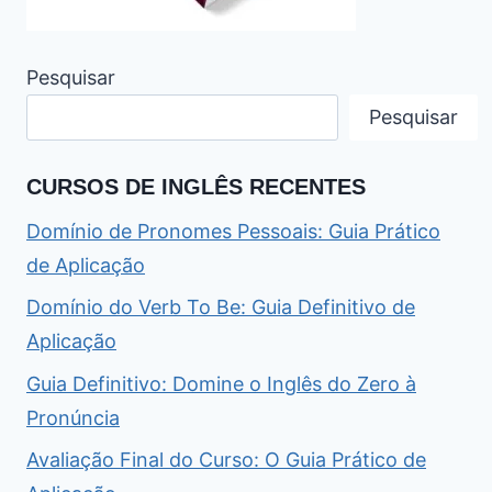
Pesquisar
Pesquisar
CURSOS DE INGLÊS RECENTES
Domínio de Pronomes Pessoais: Guia Prático
de Aplicação
Domínio do Verb To Be: Guia Definitivo de
Aplicação
Guia Definitivo: Domine o Inglês do Zero à
Pronúncia
Avaliação Final do Curso: O Guia Prático de