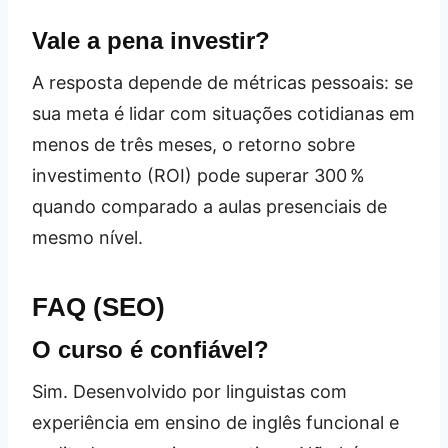
Vale a pena investir?
A resposta depende de métricas pessoais: se
sua meta é lidar com situações cotidianas em
menos de três meses, o retorno sobre
investimento (ROI) pode superar 300 %
quando comparado a aulas presenciais de
mesmo nível.
FAQ (SEO)
O curso é confiável?
Sim. Desenvolvido por linguistas com
experiência em ensino de inglês funcional e