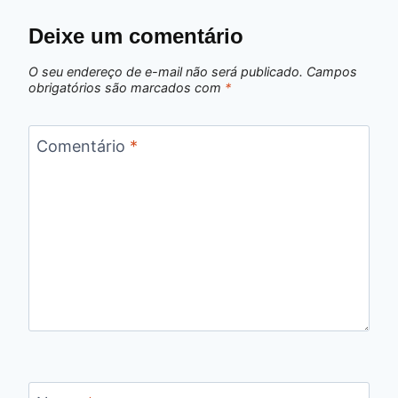
Deixe um comentário
O seu endereço de e-mail não será publicado.
Campos
obrigatórios são marcados com
*
Comentário
*