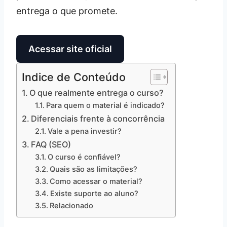
entrega o que promete.
Acessar site oficial
Indice de Conteúdo
O que realmente entrega o curso?
Para quem o material é indicado?
Diferenciais frente à concorrência
Vale a pena investir?
FAQ (SEO)
O curso é confiável?
Quais são as limitações?
Como acessar o material?
Existe suporte ao aluno?
Relacionado