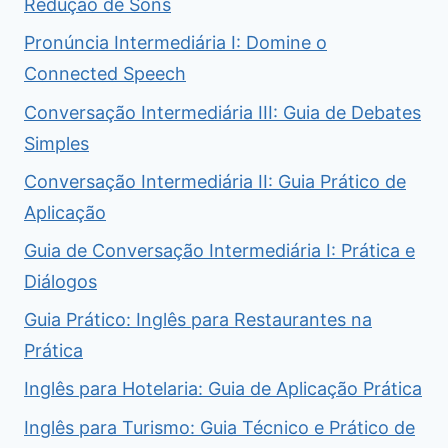
Redução de Sons
Pronúncia Intermediária I: Domine o
Connected Speech
Conversação Intermediária III: Guia de Debates
Simples
Conversação Intermediária II: Guia Prático de
Aplicação
Guia de Conversação Intermediária I: Prática e
Diálogos
Guia Prático: Inglês para Restaurantes na
Prática
Inglês para Hotelaria: Guia de Aplicação Prática
Inglês para Turismo: Guia Técnico e Prático de