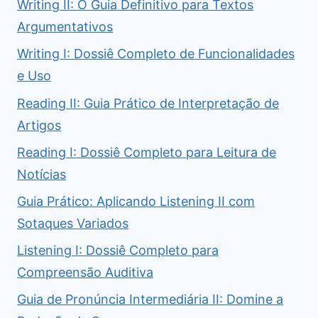
Writing II: O Guia Definitivo para Textos
Argumentativos
Writing I: Dossiê Completo de Funcionalidades
e Uso
Reading II: Guia Prático de Interpretação de
Artigos
Reading I: Dossiê Completo para Leitura de
Notícias
Guia Prático: Aplicando Listening II com
Sotaques Variados
Listening I: Dossiê Completo para
Compreensão Auditiva
Guia de Pronúncia Intermediária II: Domine a