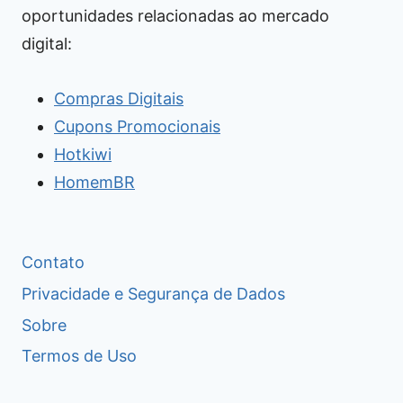
oportunidades relacionadas ao mercado
digital:
Compras Digitais
Cupons Promocionais
Hotkiwi
HomemBR
Contato
Privacidade e Segurança de Dados
Sobre
Termos de Uso