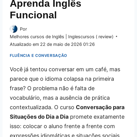
Aprenda Inglês
Funcional
Por
Melhores cursos de Inglês | Inglescursos ( review)
Atualizado em
22 de maio de 2026 01:26
FLUÊNCIA E CONVERSAÇÃO
Você já tentou conversar em um café, mas
parece que o idioma colapsa na primeira
frase? O problema não é falta de
vocabulário, mas a ausência de prática
contextualizada. O curso
Conversação para
Situações do Dia a Dia
promete exatamente
isso: colocar o aluno frente a frente com
expressões idiomáticas e situações sociais