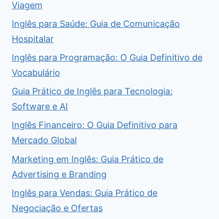
Viagem
Inglês para Saúde: Guia de Comunicação
Hospitalar
Inglês para Programação: O Guia Definitivo de
Vocabulário
Guia Prático de Inglês para Tecnologia:
Software e AI
Inglês Financeiro: O Guia Definitivo para
Mercado Global
Marketing em Inglês: Guia Prático de
Advertising e Branding
Inglês para Vendas: Guia Prático de
Negociação e Ofertas