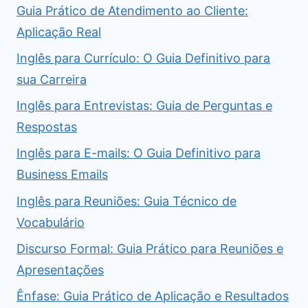
Guia Prático de Atendimento ao Cliente:
Aplicação Real
Inglês para Currículo: O Guia Definitivo para
sua Carreira
Inglês para Entrevistas: Guia de Perguntas e
Respostas
Inglês para E-mails: O Guia Definitivo para
Business Emails
Inglês para Reuniões: Guia Técnico de
Vocabulário
Discurso Formal: Guia Prático para Reuniões e
Apresentações
Ênfase: Guia Prático de Aplicação e Resultados