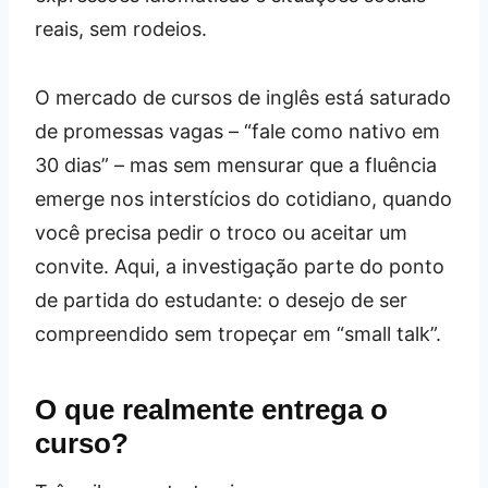
reais, sem rodeios.
O mercado de cursos de inglês está saturado
de promessas vagas – “fale como nativo em
30 dias” – mas sem mensurar que a fluência
emerge nos interstícios do cotidiano, quando
você precisa pedir o troco ou aceitar um
convite. Aqui, a investigação parte do ponto
de partida do estudante: o desejo de ser
compreendido sem tropeçar em “small talk”.
O que realmente entrega o
curso?