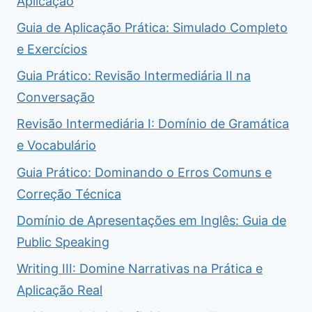
Aplicação
Guia de Aplicação Prática: Simulado Completo
e Exercícios
Guia Prático: Revisão Intermediária II na
Conversação
Revisão Intermediária I: Domínio de Gramática
e Vocabulário
Guia Prático: Dominando o Erros Comuns e
Correção Técnica
Domínio de Apresentações em Inglês: Guia de
Public Speaking
Writing III: Domine Narrativas na Prática e
Aplicação Real