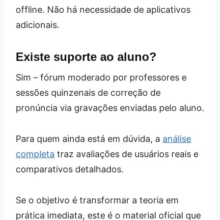
offline. Não há necessidade de aplicativos
adicionais.
Existe suporte ao aluno?
Sim – fórum moderado por professores e
sessões quinzenais de correção de
pronúncia via gravações enviadas pelo aluno.
Para quem ainda está em dúvida, a
análise
completa
traz avaliações de usuários reais e
comparativos detalhados.
Se o objetivo é transformar a teoria em
prática imediata, este é o material oficial que