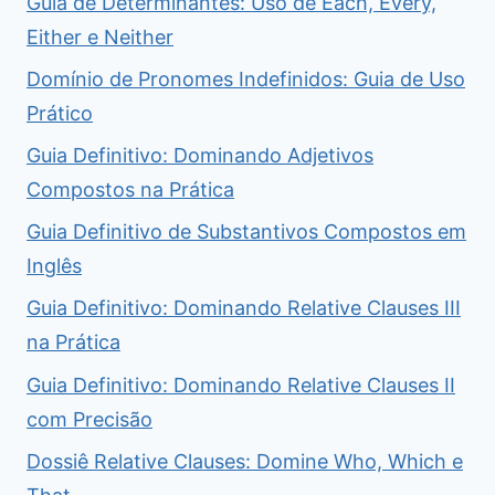
Guia de Determinantes: Uso de Each, Every,
Either e Neither
Domínio de Pronomes Indefinidos: Guia de Uso
Prático
Guia Definitivo: Dominando Adjetivos
Compostos na Prática
Guia Definitivo de Substantivos Compostos em
Inglês
Guia Definitivo: Dominando Relative Clauses III
na Prática
Guia Definitivo: Dominando Relative Clauses II
com Precisão
Dossiê Relative Clauses: Domine Who, Which e