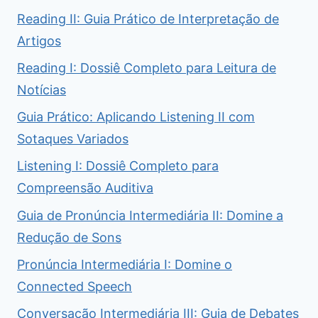
Reading II: Guia Prático de Interpretação de
Artigos
Reading I: Dossiê Completo para Leitura de
Notícias
Guia Prático: Aplicando Listening II com
Sotaques Variados
Listening I: Dossiê Completo para
Compreensão Auditiva
Guia de Pronúncia Intermediária II: Domine a
Redução de Sons
Pronúncia Intermediária I: Domine o
Connected Speech
Conversação Intermediária III: Guia de Debates