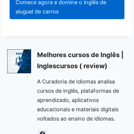
Comece agora e domine o inglês de
aluguel de carros
Melhores cursos de Inglês |
Inglescursos ( review)
A Curadoria de Idiomas analisa
cursos de inglês, plataformas de
aprendizado, aplicativos
educacionais e materiais digitais
voltados ao ensino de idiomas.