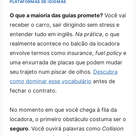
PLATAFORMAS DE IDIOMAS
O que a maioria das guias promete?
Você vai
receber o carro, sair dirigindo sem stress e
entender tudo em inglês.
Na prática
, o que
realmente acontece no balcão da locadora
envolve termos como
insurance
,
fuel policy
e
uma enxurrada de placas que podem mudar
seu trajeto num piscar de olhos.
Descubra
como dominar esse vocabulário
antes de
fechar o contrato.
No momento em que você chega à fila da
locadora, o primeiro obstáculo costuma ser o
seguro
. Você ouvirá palavras como
Collision