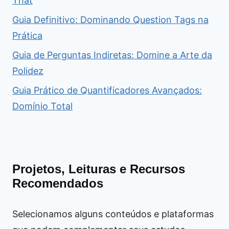
That
Guia Definitivo: Dominando Question Tags na
Prática
Guia de Perguntas Indiretas: Domine a Arte da
Polidez
Guia Prático de Quantificadores Avançados:
Domínio Total
Projetos, Leituras e Recursos
Recomendados
Selecionamos alguns conteúdos e plataformas