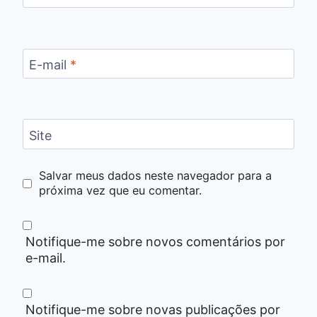
E-mail
*
Site
Salvar meus dados neste navegador para a
próxima vez que eu comentar.
Notifique-me sobre novos comentários por
e-mail.
Notifique-me sobre novas publicações por