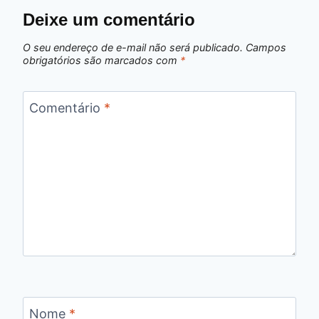
Deixe um comentário
O seu endereço de e-mail não será publicado.
Campos
obrigatórios são marcados com
*
Comentário
*
Nome
*