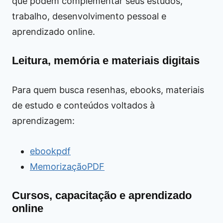
que podem complementar seus estudos,
trabalho, desenvolvimento pessoal e
aprendizado online.
Leitura, memória e materiais digitais
Para quem busca resenhas, ebooks, materiais
de estudo e conteúdos voltados à
aprendizagem:
ebookpdf
MemorizaçãoPDF
Cursos, capacitação e aprendizado
online