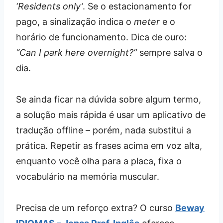
‘Residents only’
. Se o estacionamento for
pago, a sinalização indica o
meter
e o
horário de funcionamento. Dica de ouro:
“Can I park here overnight?”
sempre salva o
dia.
Se ainda ficar na dúvida sobre algum termo,
a solução mais rápida é usar um aplicativo de
tradução offline – porém, nada substitui a
prática. Repetir as frases acima em voz alta,
enquanto você olha para a placa, fixa o
vocabulário na memória muscular.
Precisa de um reforço extra? O curso
Beway