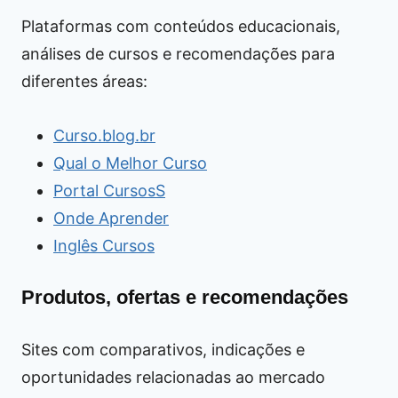
Plataformas com conteúdos educacionais,
análises de cursos e recomendações para
diferentes áreas:
Curso.blog.br
Qual o Melhor Curso
Portal CursosS
Onde Aprender
Inglês Cursos
Produtos, ofertas e recomendações
Sites com comparativos, indicações e
oportunidades relacionadas ao mercado