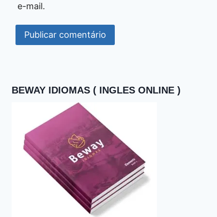
e-mail.
BEWAY IDIOMAS ( INGLES ONLINE )