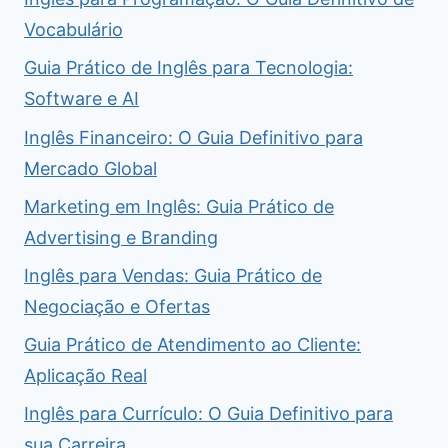
Vocabulário
Guia Prático de Inglês para Tecnologia:
Software e AI
Inglês Financeiro: O Guia Definitivo para
Mercado Global
Marketing em Inglês: Guia Prático de
Advertising e Branding
Inglês para Vendas: Guia Prático de
Negociação e Ofertas
Guia Prático de Atendimento ao Cliente:
Aplicação Real
Inglês para Currículo: O Guia Definitivo para
sua Carreira