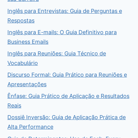
Inglês para Entrevistas: Guia de Perguntas e
Respostas
Inglês para E-mails: O Guia Definitivo para
Business Emails
Inglês para Reuniões: Guia Técnico de
Vocabulário
Discurso Formal: Guia Prático para Reuniões e
Apresentações
Ênfase: Guia Prático de Aplicação e Resultados
Reais
Dossiê Inversão: Guia de Aplicação Prática de
Alta Performance