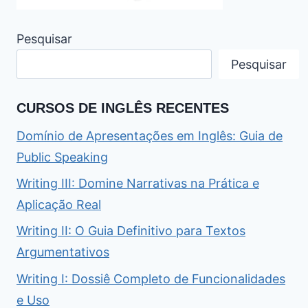
Pesquisar
Pesquisar
CURSOS DE INGLÊS RECENTES
Domínio de Apresentações em Inglês: Guia de
Public Speaking
Writing III: Domine Narrativas na Prática e
Aplicação Real
Writing II: O Guia Definitivo para Textos
Argumentativos
Writing I: Dossiê Completo de Funcionalidades
e Uso