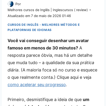
Por
Melhores cursos de Inglês | Inglescursos ( review)
Atualizado em
7 de maio de 2026 01:46
CURSOS DE INGLÊS - MELHORES MÉTODOS E
PLATAFORMAS DE IDIOMAS
Você vai conseguir desenhar um avatar
famoso em menos de 30 minutos?
A
resposta parece óbvia, mas há um detalhe
que muda tudo – a qualidade da sua
prática
diária
. (A maioria foca só no curso e esquece
o que realmente conta.) Clique aqui e veja
como acelerar seu progresso
.
Primeiro, desmistifique a ideia de que
um