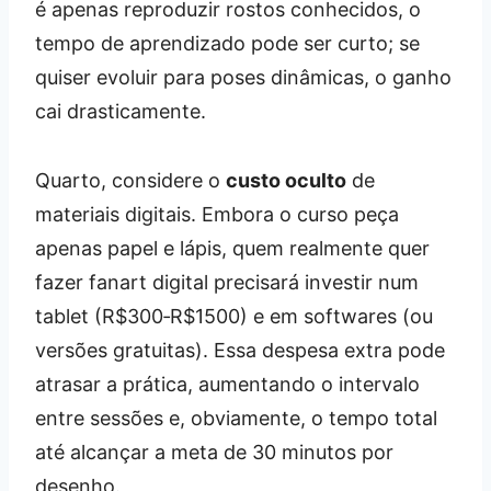
é apenas reproduzir rostos conhecidos, o
tempo de aprendizado pode ser curto; se
quiser evoluir para poses dinâmicas, o ganho
cai drasticamente.
Quarto, considere o
custo oculto
de
materiais digitais. Embora o curso peça
apenas papel e lápis, quem realmente quer
fazer fanart digital precisará investir num
tablet (R$300‑R$1500) e em softwares (ou
versões gratuitas). Essa despesa extra pode
atrasar a prática, aumentando o intervalo
entre sessões e, obviamente, o tempo total
até alcançar a meta de 30 minutos por
desenho.