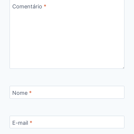
Comentário
*
Nome
*
E-mail
*