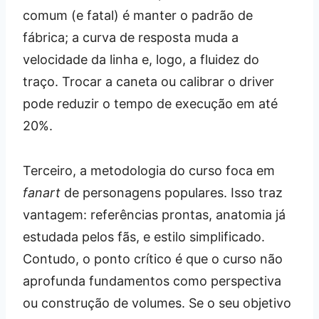
comum (e fatal) é manter o padrão de
fábrica; a curva de resposta muda a
velocidade da linha e, logo, a fluidez do
traço. Trocar a caneta ou calibrar o driver
pode reduzir o tempo de execução em até
20%.
Terceiro, a metodologia do curso foca em
fanart
de personagens populares. Isso traz
vantagem: referências prontas, anatomia já
estudada pelos fãs, e estilo simplificado.
Contudo, o ponto crítico é que o curso não
aprofunda fundamentos como perspectiva
ou construção de volumes. Se o seu objetivo