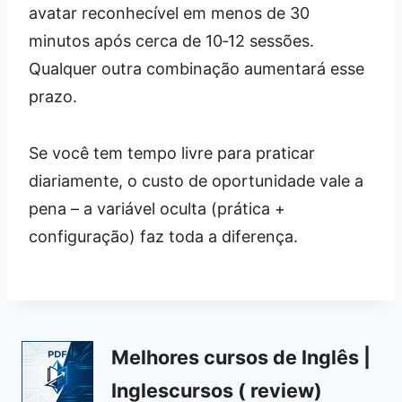
avatar reconhecível em menos de 30
minutos após cerca de 10‑12 sessões.
Qualquer outra combinação aumentará esse
prazo.
Se você tem tempo livre para praticar
diariamente, o custo de oportunidade vale a
pena – a variável oculta (prática +
configuração) faz toda a diferença.
Melhores cursos de Inglês |
Inglescursos ( review)