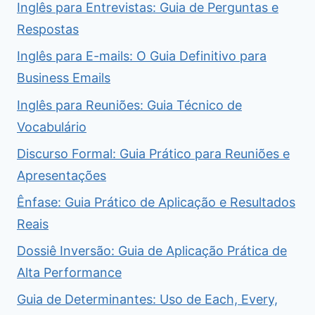
Inglês para Entrevistas: Guia de Perguntas e
Respostas
Inglês para E-mails: O Guia Definitivo para
Business Emails
Inglês para Reuniões: Guia Técnico de
Vocabulário
Discurso Formal: Guia Prático para Reuniões e
Apresentações
Ênfase: Guia Prático de Aplicação e Resultados
Reais
Dossiê Inversão: Guia de Aplicação Prática de
Alta Performance
Guia de Determinantes: Uso de Each, Every,