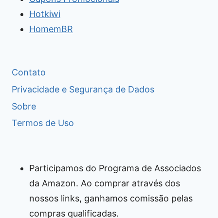
Hotkiwi
HomemBR
Contato
Privacidade e Segurança de Dados
Sobre
Termos de Uso
Participamos do Programa de Associados
da Amazon. Ao comprar através dos
nossos links, ganhamos comissão pelas
compras qualificadas.