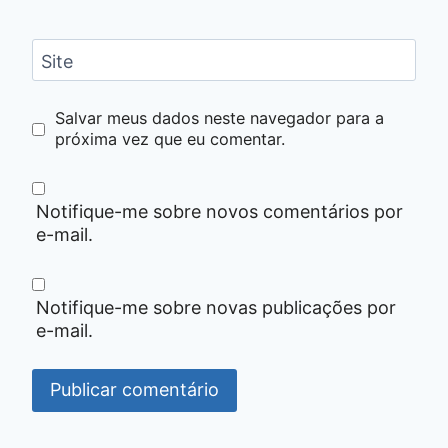
Site
Salvar meus dados neste navegador para a
próxima vez que eu comentar.
Notifique-me sobre novos comentários por
e-mail.
Notifique-me sobre novas publicações por
e-mail.