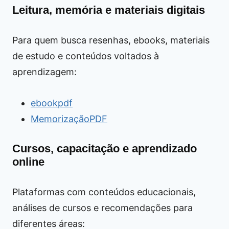
Leitura, memória e materiais digitais
Para quem busca resenhas, ebooks, materiais
de estudo e conteúdos voltados à
aprendizagem:
ebookpdf
MemorizaçãoPDF
Cursos, capacitação e aprendizado
online
Plataformas com conteúdos educacionais,
análises de cursos e recomendações para
diferentes áreas: