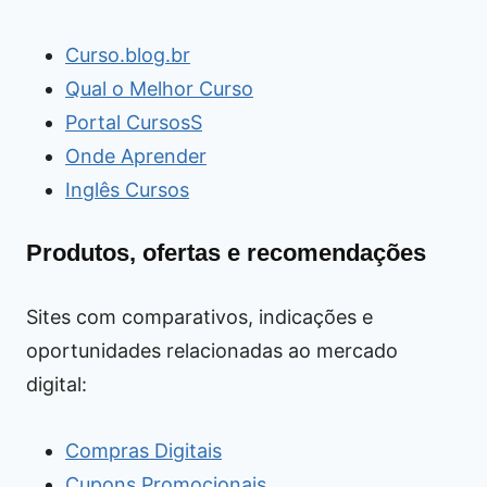
Curso.blog.br
Qual o Melhor Curso
Portal CursosS
Onde Aprender
Inglês Cursos
Produtos, ofertas e recomendações
Sites com comparativos, indicações e
oportunidades relacionadas ao mercado
digital:
Compras Digitais
Cupons Promocionais