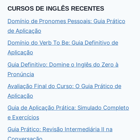
CURSOS DE INGLÊS RECENTES
Domínio de Pronomes Pessoais: Guia Prático
de Aplicação
Domínio do Verb To Be: Guia Definitivo de
Aplicação
Guia Definitivo: Domine o Inglês do Zero à
Pronúncia
Avaliação Final do Curso: O Guia Prático de
Aplicação
Guia de Aplicação Prática: Simulado Completo
e Exercícios
Guia Prático: Revisão Intermediária II na
Conversação