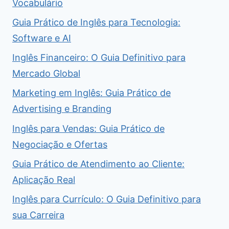
Vocabulário
Guia Prático de Inglês para Tecnologia:
Software e AI
Inglês Financeiro: O Guia Definitivo para
Mercado Global
Marketing em Inglês: Guia Prático de
Advertising e Branding
Inglês para Vendas: Guia Prático de
Negociação e Ofertas
Guia Prático de Atendimento ao Cliente:
Aplicação Real
Inglês para Currículo: O Guia Definitivo para
sua Carreira