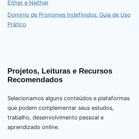
Either e Neither
Domínio de Pronomes Indefinidos: Guia de Uso
Prático
Projetos, Leituras e Recursos
Recomendados
Selecionamos alguns conteúdos e plataformas
que podem complementar seus estudos,
trabalho, desenvolvimento pessoal e
aprendizado online.