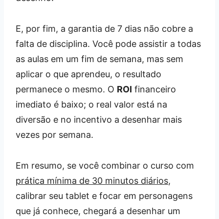
E, por fim, a garantia de 7 dias não cobre a
falta de disciplina. Você pode assistir a todas
as aulas em um fim de semana, mas sem
aplicar o que aprendeu, o resultado
permanece o mesmo. O
ROI
financeiro
imediato é baixo; o real valor está na
diversão e no incentivo a desenhar mais
vezes por semana.
Em resumo, se você combinar o curso com
prática mínima de 30 minutos diários
,
calibrar seu tablet e focar em personagens
que já conhece, chegará a desenhar um