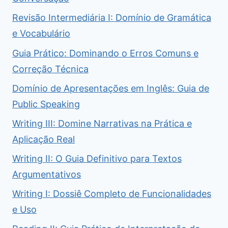
Revisão Intermediária I: Domínio de Gramática
e Vocabulário
Guia Prático: Dominando o Erros Comuns e
Correção Técnica
Domínio de Apresentações em Inglês: Guia de
Public Speaking
Writing III: Domine Narrativas na Prática e
Aplicação Real
Writing II: O Guia Definitivo para Textos
Argumentativos
Writing I: Dossiê Completo de Funcionalidades
e Uso