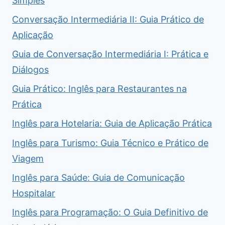
Simples
Conversação Intermediária II: Guia Prático de
Aplicação
Guia de Conversação Intermediária I: Prática e
Diálogos
Guia Prático: Inglês para Restaurantes na
Prática
Inglês para Hotelaria: Guia de Aplicação Prática
Inglês para Turismo: Guia Técnico e Prático de
Viagem
Inglês para Saúde: Guia de Comunicação
Hospitalar
Inglês para Programação: O Guia Definitivo de