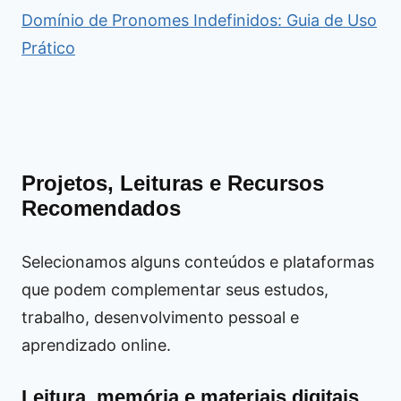
Domínio de Pronomes Indefinidos: Guia de Uso
Prático
Projetos, Leituras e Recursos
Recomendados
Selecionamos alguns conteúdos e plataformas
que podem complementar seus estudos,
trabalho, desenvolvimento pessoal e
aprendizado online.
Leitura, memória e materiais digitais