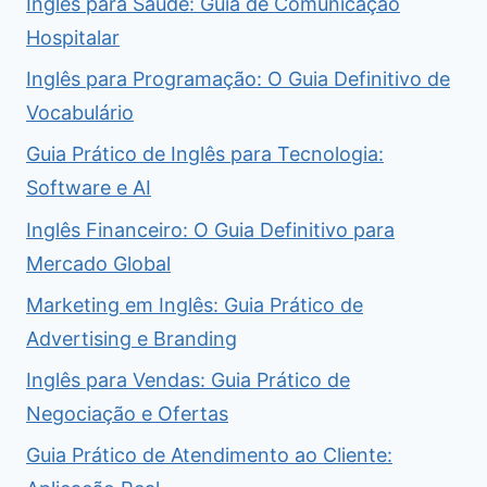
Inglês para Saúde: Guia de Comunicação
Hospitalar
Inglês para Programação: O Guia Definitivo de
Vocabulário
Guia Prático de Inglês para Tecnologia:
Software e AI
Inglês Financeiro: O Guia Definitivo para
Mercado Global
Marketing em Inglês: Guia Prático de
Advertising e Branding
Inglês para Vendas: Guia Prático de
Negociação e Ofertas
Guia Prático de Atendimento ao Cliente: