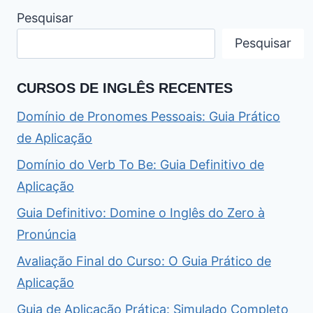
Pesquisar
Pesquisar
CURSOS DE INGLÊS RECENTES
Domínio de Pronomes Pessoais: Guia Prático
de Aplicação
Domínio do Verb To Be: Guia Definitivo de
Aplicação
Guia Definitivo: Domine o Inglês do Zero à
Pronúncia
Avaliação Final do Curso: O Guia Prático de
Aplicação
Guia de Aplicação Prática: Simulado Completo