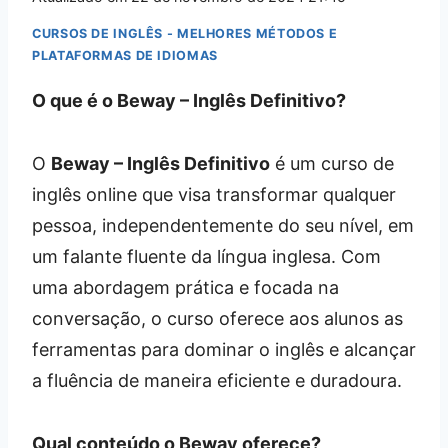
CURSOS DE INGLÊS - MELHORES MÉTODOS E
PLATAFORMAS DE IDIOMAS
O que é o Beway – Inglês Definitivo?
O
Beway – Inglês Definitivo
é um curso de
inglês online que visa transformar qualquer
pessoa, independentemente do seu nível, em
um falante fluente da língua inglesa. Com
uma abordagem prática e focada na
conversação, o curso oferece aos alunos as
ferramentas para dominar o inglês e alcançar
a fluência de maneira eficiente e duradoura.
Qual conteúdo o Beway oferece?