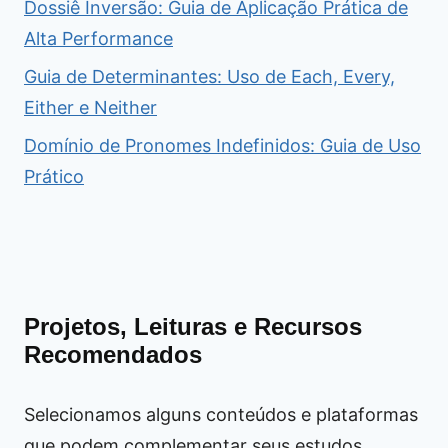
Dossiê Inversão: Guia de Aplicação Prática de
Alta Performance
Guia de Determinantes: Uso de Each, Every,
Either e Neither
Domínio de Pronomes Indefinidos: Guia de Uso
Prático
Projetos, Leituras e Recursos
Recomendados
Selecionamos alguns conteúdos e plataformas
que podem complementar seus estudos,