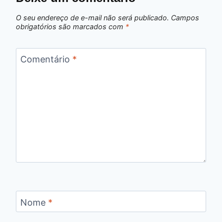
O seu endereço de e-mail não será publicado.
Campos
obrigatórios são marcados com
*
Comentário
*
Nome
*