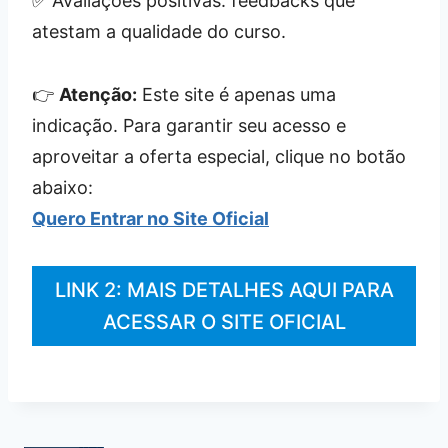
✅ Avaliações positivas: feedbacks que
atestam a qualidade do curso.
👉
Atenção:
Este site é apenas uma
indicação. Para garantir seu acesso e
aproveitar a oferta especial, clique no botão
abaixo:
Quero Entrar no Site Oficial
LINK 2: MAIS DETALHES AQUI PARA
ACESSAR O SITE OFICIAL