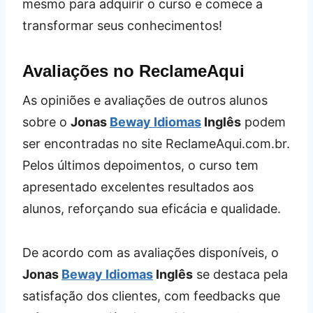
mesmo para adquirir o curso e comece a
transformar seus conhecimentos!
Avaliações no ReclameAqui
As opiniões e avaliações de outros alunos
sobre o
Jonas
Beway Idiomas
Inglês
podem
ser encontradas no site ReclameAqui.com.br.
Pelos últimos depoimentos, o curso tem
apresentado excelentes resultados aos
alunos, reforçando sua eficácia e qualidade.
De acordo com as avaliações disponíveis, o
Jonas
Beway Idiomas
Inglês
se destaca pela
satisfação dos clientes, com feedbacks que