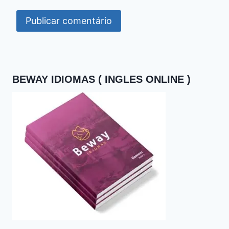
BEWAY IDIOMAS ( INGLES ONLINE )