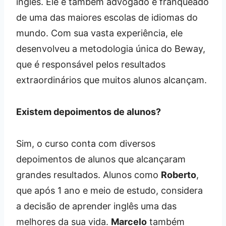
inglês. Ele é também advogado e franqueado
de uma das maiores escolas de idiomas do
mundo. Com sua vasta experiência, ele
desenvolveu a metodologia única do Beway,
que é responsável pelos resultados
extraordinários que muitos alunos alcançam.
Existem depoimentos de alunos?
Sim, o curso conta com diversos
depoimentos de alunos que alcançaram
grandes resultados. Alunos como
Roberto
,
que após 1 ano e meio de estudo, considera
a decisão de aprender inglês uma das
melhores da sua vida.
Marcelo
também