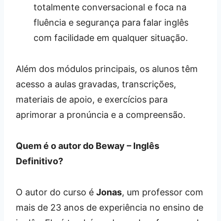
totalmente conversacional e foca na
fluência e segurança para falar inglês
com facilidade em qualquer situação.
Além dos módulos principais, os alunos têm
acesso a aulas gravadas, transcrições,
materiais de apoio, e exercícios para
aprimorar a pronúncia e a compreensão.
Quem é o autor do Beway – Inglês
Definitivo?
O autor do curso é
Jonas
, um professor com
mais de 23 anos de experiência no ensino de