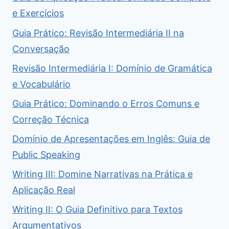
e Exercícios
Guia Prático: Revisão Intermediária II na
Conversação
Revisão Intermediária I: Domínio de Gramática
e Vocabulário
Guia Prático: Dominando o Erros Comuns e
Correção Técnica
Domínio de Apresentações em Inglês: Guia de
Public Speaking
Writing III: Domine Narrativas na Prática e
Aplicação Real
Writing II: O Guia Definitivo para Textos
Argumentativos