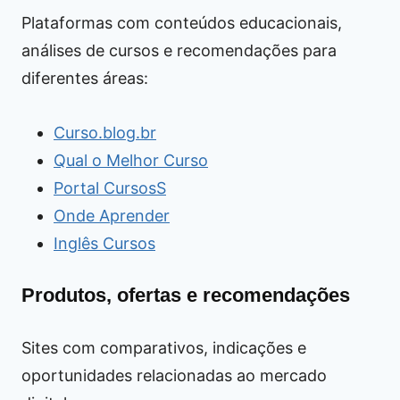
Plataformas com conteúdos educacionais,
análises de cursos e recomendações para
diferentes áreas:
Curso.blog.br
Qual o Melhor Curso
Portal CursosS
Onde Aprender
Inglês Cursos
Produtos, ofertas e recomendações
Sites com comparativos, indicações e
oportunidades relacionadas ao mercado