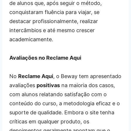
de alunos que, após seguir o método,
conquistaram fluência para viajar, se
destacar profissionalmente, realizar
intercâmbios e até mesmo crescer
academicamente.
Avaliações no Reclame Aqui
No
Reclame Aqui
, o Beway tem apresentado
avaliações
positivas
na maioria dos casos,
com alunos relatando satisfação com o
conteúdo do curso, a metodologia eficaz e o
suporte de qualidade. Embora o site tenha
críticas em qualquer produto, os
depoimentos geralmente apontam que o