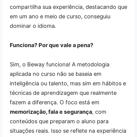
compartilha sua experiência, destacando que
em um ano e meio de curso, conseguiu
dominar o idioma.
Funciona? Por que vale a pena?
Sim, o Beway funciona! A metodologia
aplicada no curso não se baseia em
inteligência ou talento, mas sim em hábitos e
técnicas de aprendizagem que realmente
fazem a diferença. O foco está em
memorização, fala e segurança
, com
conteúdos que preparam o aluno para
situações reais. Isso se reflete na experiência