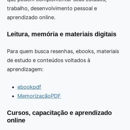
trabalho, desenvolvimento pessoal e
aprendizado online.
Leitura, memória e materiais digitais
Para quem busca resenhas, ebooks, materiais
de estudo e conteúdos voltados à
aprendizagem:
ebookpdf
MemorizaçãoPDF
Cursos, capacitação e aprendizado
online