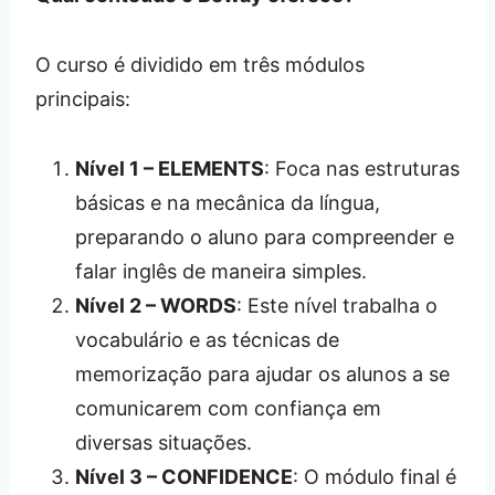
O curso é dividido em três módulos
principais:
Nível 1 – ELEMENTS
: Foca nas estruturas
básicas e na mecânica da língua,
preparando o aluno para compreender e
falar inglês de maneira simples.
Nível 2 – WORDS
: Este nível trabalha o
vocabulário e as técnicas de
memorização para ajudar os alunos a se
comunicarem com confiança em
diversas situações.
Nível 3 – CONFIDENCE
: O módulo final é