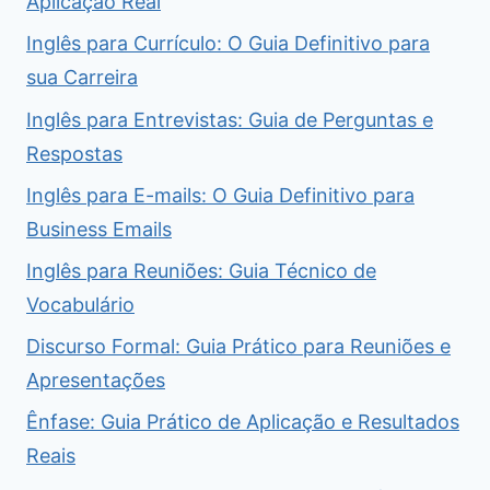
Aplicação Real
Inglês para Currículo: O Guia Definitivo para
sua Carreira
Inglês para Entrevistas: Guia de Perguntas e
Respostas
Inglês para E-mails: O Guia Definitivo para
Business Emails
Inglês para Reuniões: Guia Técnico de
Vocabulário
Discurso Formal: Guia Prático para Reuniões e
Apresentações
Ênfase: Guia Prático de Aplicação e Resultados
Reais