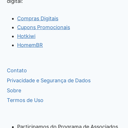
digital:
Compras Digitais
Cupons Promocionais
Hotkiwi
HomemBR
Contato
Privacidade e Segurança de Dados
Sobre
Termos de Uso
Participamos do Programa de Associados