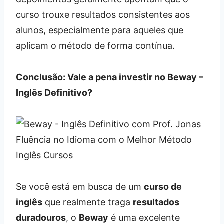
curso trouxe resultados consistentes aos
alunos, especialmente para aqueles que
aplicam o método de forma contínua.
Conclusão: Vale a pena investir no Beway –
Inglês Definitivo?
Se você está em busca de um
curso de
inglês
que realmente traga
resultados
duradouros
, o
Beway
é uma excelente