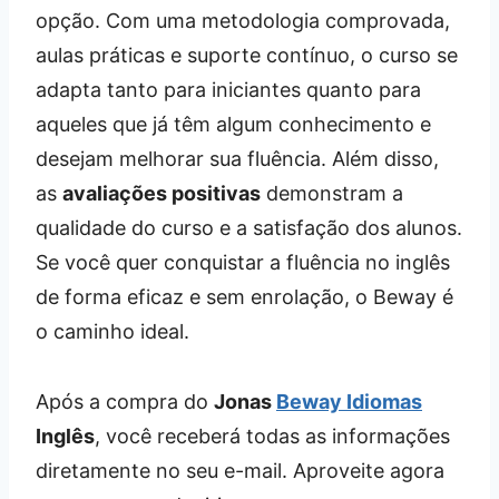
opção. Com uma metodologia comprovada,
aulas práticas e suporte contínuo, o curso se
adapta tanto para iniciantes quanto para
aqueles que já têm algum conhecimento e
desejam melhorar sua fluência. Além disso,
as
avaliações positivas
demonstram a
qualidade do curso e a satisfação dos alunos.
Se você quer conquistar a fluência no inglês
de forma eficaz e sem enrolação, o Beway é
o caminho ideal.
Após a compra do
Jonas
Beway Idiomas
Inglês
, você receberá todas as informações
diretamente no seu e-mail. Aproveite agora