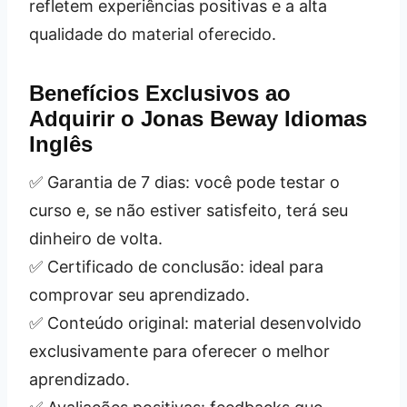
refletem experiências positivas e a alta
qualidade do material oferecido.
Benefícios Exclusivos ao
Adquirir o
Jonas Beway Idiomas
Inglês
✅ Garantia de 7 dias: você pode testar o
curso e, se não estiver satisfeito, terá seu
dinheiro de volta.
✅ Certificado de conclusão: ideal para
comprovar seu aprendizado.
✅ Conteúdo original: material desenvolvido
exclusivamente para oferecer o melhor
aprendizado.