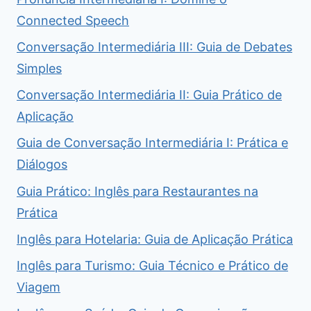
Connected Speech
Conversação Intermediária III: Guia de Debates
Simples
Conversação Intermediária II: Guia Prático de
Aplicação
Guia de Conversação Intermediária I: Prática e
Diálogos
Guia Prático: Inglês para Restaurantes na
Prática
Inglês para Hotelaria: Guia de Aplicação Prática
Inglês para Turismo: Guia Técnico e Prático de
Viagem