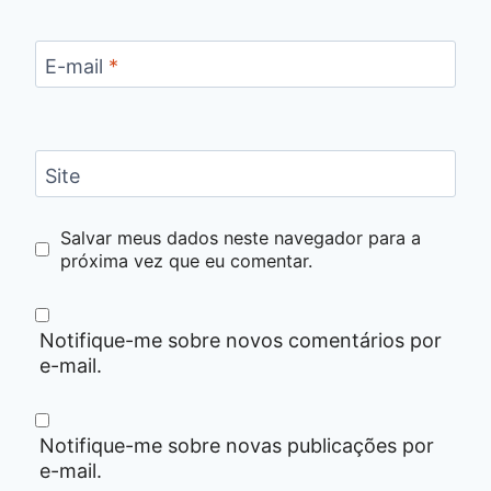
E-mail
*
Site
Salvar meus dados neste navegador para a
próxima vez que eu comentar.
Notifique-me sobre novos comentários por
e-mail.
Notifique-me sobre novas publicações por
e-mail.