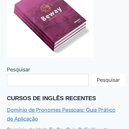
Pesquisar
Pesquisar
CURSOS DE INGLÊS RECENTES
Domínio de Pronomes Pessoais: Guia Prático
de Aplicação