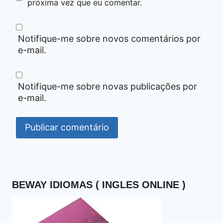
próxima vez que eu comentar.
Notifique-me sobre novos comentários por
e-mail.
Notifique-me sobre novas publicações por
e-mail.
BEWAY IDIOMAS ( INGLES ONLINE )