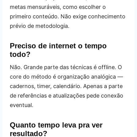
metas mensuráveis, como escolher o
primeiro conteúdo. Não exige conhecimento
prévio de metodologia.
Preciso de internet o tempo
todo?
Não. Grande parte das técnicas é offline. O
core do método é organização analógica —
cadernos, timer, calendário. Apenas a parte
de referências e atualizações pede conexão
eventual.
Quanto tempo leva pra ver
resultado?