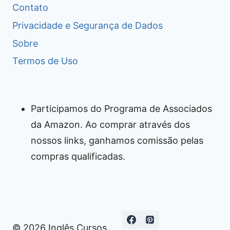
Contato
Privacidade e Segurança de Dados
Sobre
Termos de Uso
Participamos do Programa de Associados
da Amazon. Ao comprar através dos
nossos links, ganhamos comissão pelas
compras qualificadas.
© 2026 Inglês Cursos