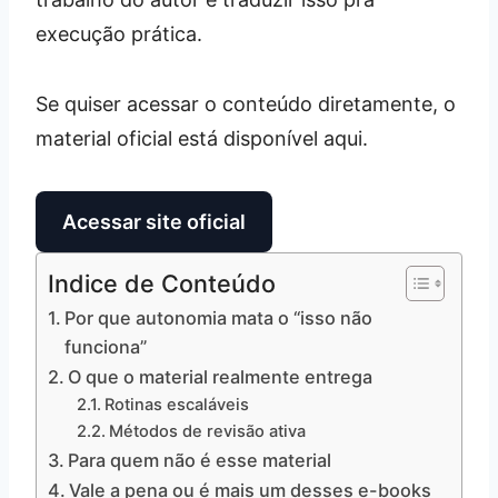
execução prática.
Se quiser acessar o conteúdo diretamente, o
material oficial está disponível aqui.
Acessar site oficial
Indice de Conteúdo
Por que autonomia mata o “isso não
funciona”
O que o material realmente entrega
Rotinas escaláveis
Métodos de revisão ativa
Para quem não é esse material
Vale a pena ou é mais um desses e-books