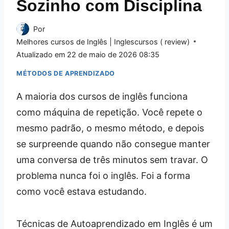
Sozinho com Disciplina
Por
Melhores cursos de Inglês | Inglescursos ( review)
Atualizado em
22 de maio de 2026 08:35
MÉTODOS DE APRENDIZADO
A maioria dos cursos de inglês funciona
como máquina de repetição. Você repete o
mesmo padrão, o mesmo método, e depois
se surpreende quando não consegue manter
uma conversa de três minutos sem travar. O
problema nunca foi o inglês. Foi a forma
como você estava estudando.
Técnicas de Autoaprendizado em Inglês é um