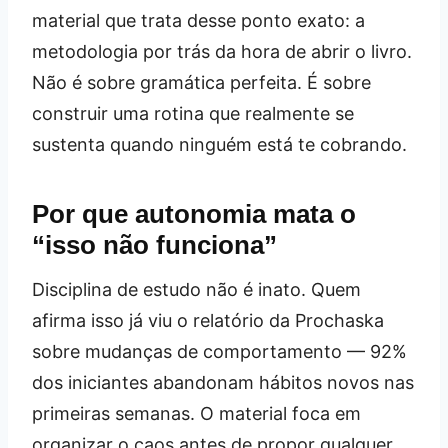
material que trata desse ponto exato: a
metodologia por trás da hora de abrir o livro.
Não é sobre gramática perfeita. É sobre
construir uma rotina que realmente se
sustenta quando ninguém está te cobrando.
Por que autonomia mata o
“isso não funciona”
Disciplina de estudo não é inato. Quem
afirma isso já viu o relatório da Prochaska
sobre mudanças de comportamento — 92%
dos iniciantes abandonam hábitos novos nas
primeiras semanas. O material foca em
organizar o caos antes de propor qualquer