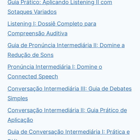
Guia Prático: Aplicando Listening II com
Sotaques Variados
Listening I: Dossiê Completo para
Compreensão Auditiva
Guia de Pronúncia Intermediária II: Domine a
Redução de Sons
Pronúncia Intermediária I: Domine o
Connected Speech
Conversação Intermediária III: Guia de Debates
Simples
Conversação Intermediária II: Guia Prático de
Aplicação
Guia de Conversação Intermediária I: Prática e