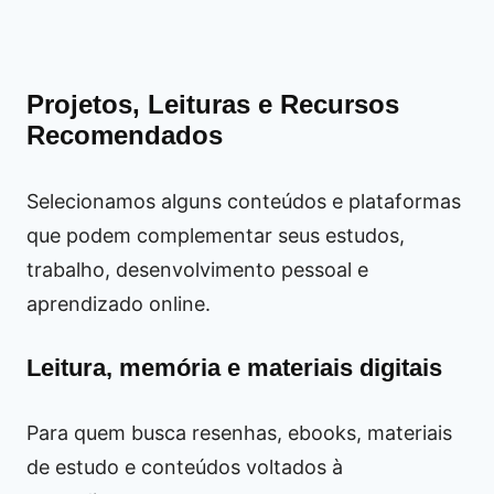
Projetos, Leituras e Recursos
Recomendados
Selecionamos alguns conteúdos e plataformas
que podem complementar seus estudos,
trabalho, desenvolvimento pessoal e
aprendizado online.
Leitura, memória e materiais digitais
Para quem busca resenhas, ebooks, materiais
de estudo e conteúdos voltados à