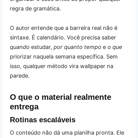
regra de gramática.
O autor entende que a barreira real não é
sintaxe. É calendário. Você precisa saber
quando
estudar,
por quanto tempo
e
o que
priorizar naquela semana específica. Sem
isso, qualquer método vira wallpaper na
parede.
O que o material realmente
entrega
Rotinas escaláveis
O conteúdo não dá uma planilha pronta. Ele