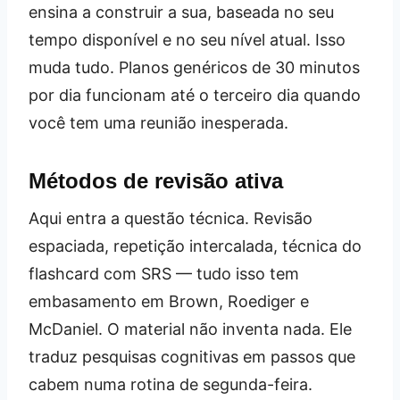
ensina a construir a sua, baseada no seu
tempo disponível e no seu nível atual. Isso
muda tudo. Planos genéricos de 30 minutos
por dia funcionam até o terceiro dia quando
você tem uma reunião inesperada.
Métodos de revisão ativa
Aqui entra a questão técnica. Revisão
espaciada, repetição intercalada, técnica do
flashcard com SRS — tudo isso tem
embasamento em Brown, Roediger e
McDaniel. O material não inventa nada. Ele
traduz pesquisas cognitivas em passos que
cabem numa rotina de segunda-feira.