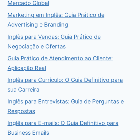
Mercado Global
Marketing em Inglês: Guia Prático de
Advertising e Branding
Inglês para Vendas: Guia Prático de
Negociação e Ofertas
Guia Prático de Atendimento ao Cliente:
Aplicação Real
Inglês para Currículo: O Guia Definitivo para
sua Carreira
Inglês para Entrevistas: Guia de Perguntas e
Respostas
Inglês para E-mails: O Guia Definitivo para
Business Emails