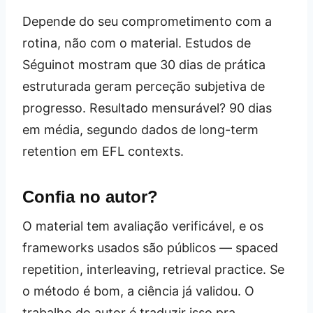
Depende do seu comprometimento com a
rotina, não com o material. Estudos de
Séguinot mostram que 30 dias de prática
estruturada geram perceção subjetiva de
progresso. Resultado mensurável? 90 dias
em média, segundo dados de long-term
retention em EFL contexts.
Confia no autor?
O material tem avaliação verificável, e os
frameworks usados são públicos — spaced
repetition, interleaving, retrieval practice. Se
o método é bom, a ciência já validou. O
trabalho do autor é traduzir isso pra