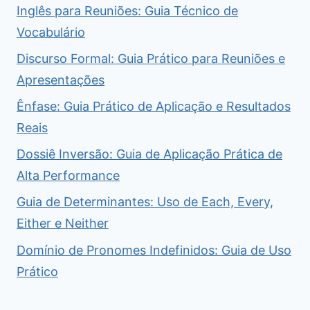
Inglês para Reuniões: Guia Técnico de
Vocabulário
Discurso Formal: Guia Prático para Reuniões e
Apresentações
Ênfase: Guia Prático de Aplicação e Resultados
Reais
Dossiê Inversão: Guia de Aplicação Prática de
Alta Performance
Guia de Determinantes: Uso de Each, Every,
Either e Neither
Domínio de Pronomes Indefinidos: Guia de Uso
Prático