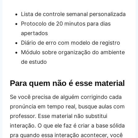
Lista de controle semanal personalizada
Protocolo de 20 minutos para dias
apertados
Diário de erro com modelo de registro
Módulo sobre organização do ambiente
de estudo
Para quem não é esse material
Se você precisa de alguém corrigindo cada
pronúncia em tempo real, busque aulas com
professor. Esse material não substitui
interação. O que ele faz é criar a base sólida
pra quando essa interação acontecer, você