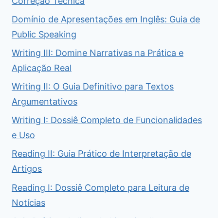
Correção Técnica
Domínio de Apresentações em Inglês: Guia de
Public Speaking
Writing III: Domine Narrativas na Prática e
Aplicação Real
Writing II: O Guia Definitivo para Textos
Argumentativos
Writing I: Dossiê Completo de Funcionalidades
e Uso
Reading II: Guia Prático de Interpretação de
Artigos
Reading I: Dossiê Completo para Leitura de
Notícias