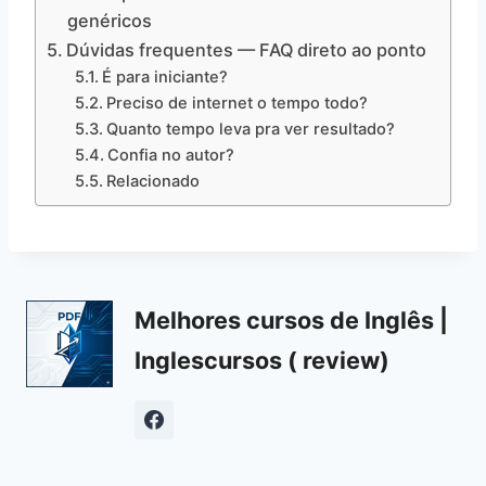
genéricos
Dúvidas frequentes — FAQ direto ao ponto
É para iniciante?
Preciso de internet o tempo todo?
Quanto tempo leva pra ver resultado?
Confia no autor?
Relacionado
Melhores cursos de Inglês |
Inglescursos ( review)