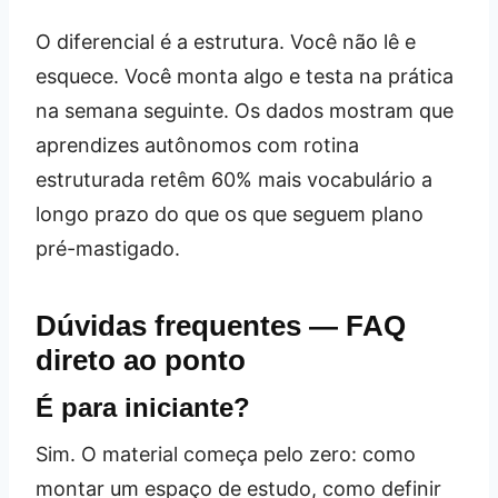
O diferencial é a estrutura. Você não lê e
esquece. Você monta algo e testa na prática
na semana seguinte. Os dados mostram que
aprendizes autônomos com rotina
estruturada retêm 60% mais vocabulário a
longo prazo do que os que seguem plano
pré-mastigado.
Dúvidas frequentes — FAQ
direto ao ponto
É para iniciante?
Sim. O material começa pelo zero: como
montar um espaço de estudo, como definir