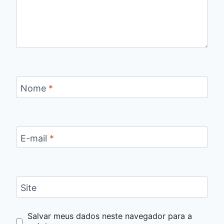
Nome
*
E-mail
*
Site
Salvar meus dados neste navegador para a