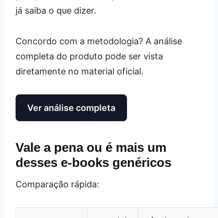
já saiba o que dizer.
Concordo com a metodologia? A análise
completa do produto pode ser vista
diretamente no material oficial.
Ver análise completa
Vale a pena ou é mais um
desses e-books genéricos
Comparação rápida: