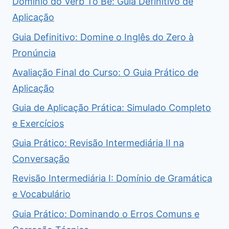
Domínio do Verb To Be: Guia Definitivo de
Aplicação
Guia Definitivo: Domine o Inglês do Zero à
Pronúncia
Avaliação Final do Curso: O Guia Prático de
Aplicação
Guia de Aplicação Prática: Simulado Completo
e Exercícios
Guia Prático: Revisão Intermediária II na
Conversação
Revisão Intermediária I: Domínio de Gramática
e Vocabulário
Guia Prático: Dominando o Erros Comuns e