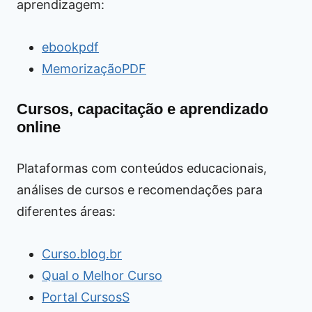
aprendizagem:
ebookpdf
MemorizaçãoPDF
Cursos, capacitação e aprendizado
online
Plataformas com conteúdos educacionais,
análises de cursos e recomendações para
diferentes áreas:
Curso.blog.br
Qual o Melhor Curso
Portal CursosS