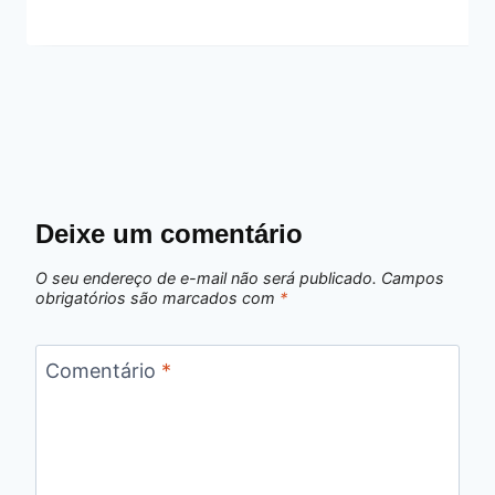
Deixe um comentário
O seu endereço de e-mail não será publicado.
Campos
obrigatórios são marcados com
*
Comentário
*