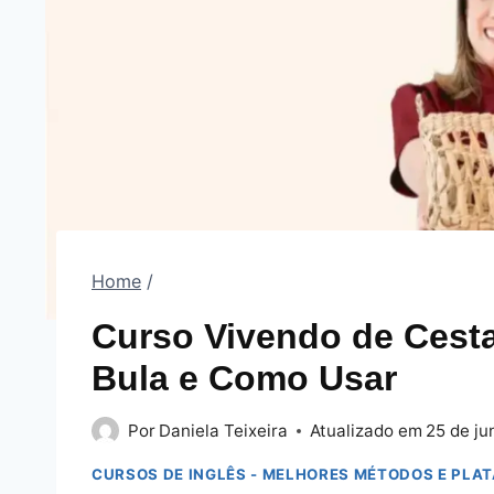
Home
/
Curso Vivendo de Cesta
Bula e Como Usar
Por
Daniela Teixeira
Atualizado em
25 de ju
CURSOS DE INGLÊS - MELHORES MÉTODOS E PLA