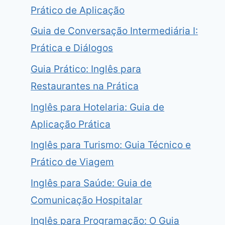
Prático de Aplicação
Guia de Conversação Intermediária I:
Prática e Diálogos
Guia Prático: Inglês para
Restaurantes na Prática
Inglês para Hotelaria: Guia de
Aplicação Prática
Inglês para Turismo: Guia Técnico e
Prático de Viagem
Inglês para Saúde: Guia de
Comunicação Hospitalar
Inglês para Programação: O Guia