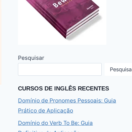
Pesquisar
Pesquisa
CURSOS DE INGLÊS RECENTES
Domínio de Pronomes Pessoais: Guia
Prático de Aplicação
Domínio do Verb To Be: Guia