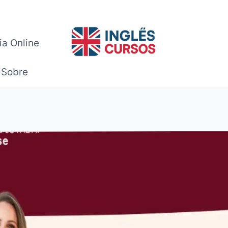
ia Online
Sobre