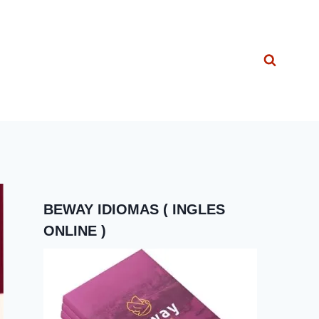
BEWAY IDIOMAS ( INGLES
ONLINE )