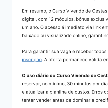
Em resumo, o Curso Vivendo de Cestas
digital, com 12 módulos, bônus exclusiv
um ano. O acesso é imediato via link en
baixado ou visualizado online, garantin
Para garantir sua vaga e receber todos
inscrição
. A oferta permanece válida e
O uso diário do Curso Vivendo de Cesta
reservar, no mínimo, 30 minutos por dia
e atualizar a planilha de custos. Erros
tentar vender antes de dominar a preci