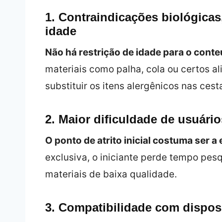
1. Contraindicações biológicas
idade
Não há restrição de idade para o conteú
materiais como palha, cola ou certos a
substituir os itens alergênicos nas cest
2. Maior dificuldade de usuários
O ponto de atrito inicial costuma ser 
exclusiva, o iniciante perde tempo pe
materiais de baixa qualidade.
3. Compatibilidade com disposi