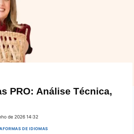
s PRO: Análise Técnica,
nho de 2026 14:32
TAFORMAS DE IDIOMAS