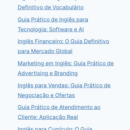
Definitivo de Vocabulário
Guia Prático de Inglês para
Tecnologia: Software e AI
Inglês Financeiro: O Guia Definitivo
para Mercado Global
Marketing em Inglês: Guia Prático de
Advertising e Branding
Inglês para Vendas: Guia Prático de
Negociação e Ofertas
Guia Prático de Atendimento ao
Cliente: Aplicação Real
Inglês para Currículo: O Guia