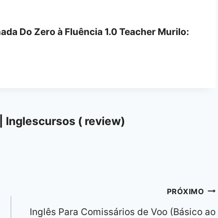
nada Do Zero à Fluência 1.0 Teacher Murilo:
| Inglescursos ( review)
PRÓXIMO
Inglês Para Comissários de Voo (Básico ao