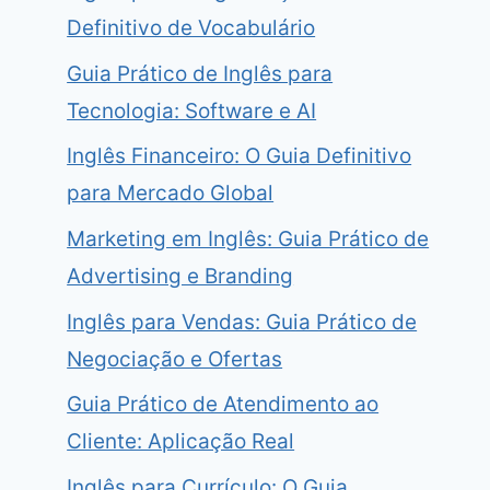
Definitivo de Vocabulário
Guia Prático de Inglês para
Tecnologia: Software e AI
Inglês Financeiro: O Guia Definitivo
para Mercado Global
Marketing em Inglês: Guia Prático de
Advertising e Branding
Inglês para Vendas: Guia Prático de
Negociação e Ofertas
Guia Prático de Atendimento ao
Cliente: Aplicação Real
Inglês para Currículo: O Guia