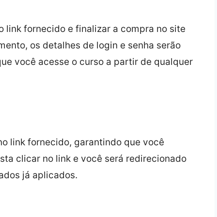
 link fornecido e finalizar a compra no site
ento, os detalhes de login e senha serão
que você acesse o curso a partir de qualquer
o link fornecido, garantindo que você
sta clicar no link e você será redirecionado
ados já aplicados.