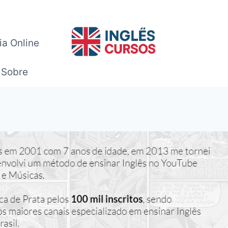
ia Online
Sobre