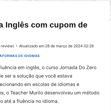
da Inglês com cupom de
 review)
Atualizado em
28 de março de 2024 02:28
TAFORMAS DE IDIOMAS
luência em inglês, o curso Jornada Do Zero
de ser a solução que você estava
lecionando em escolas de idiomas e
nos, o Teacher Murilo desenvolveu um método
 até a fluência no idioma.