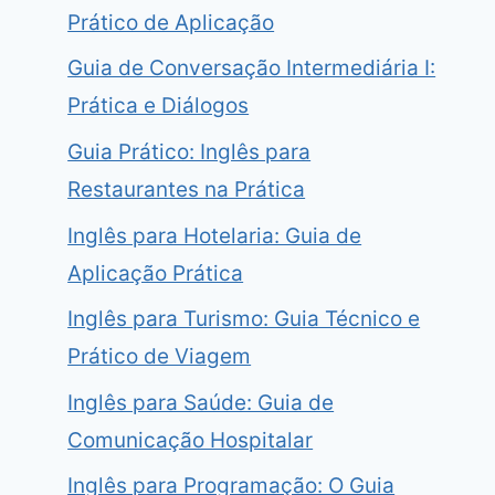
Prático de Aplicação
Guia de Conversação Intermediária I:
Prática e Diálogos
Guia Prático: Inglês para
Restaurantes na Prática
Inglês para Hotelaria: Guia de
Aplicação Prática
Inglês para Turismo: Guia Técnico e
Prático de Viagem
Inglês para Saúde: Guia de
Comunicação Hospitalar
Inglês para Programação: O Guia