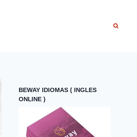
BEWAY IDIOMAS ( INGLES
ONLINE )