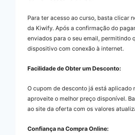
Para ter acesso ao curso, basta clicar no
da Kiwify. Após a confirmação do pagam
enviados para o seu email, permitindo 
dispositivo com conexão à internet.
Facilidade de Obter um Desconto:
O cupom de desconto já está aplicado n
aproveite o melhor preço disponível. Ba
ao site da oferta com os valores atualiz
Confiança na Compra Online: