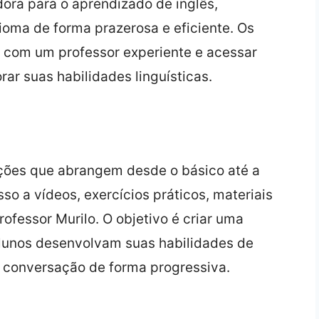
ra para o aprendizado de inglês,
ioma de forma prazerosa e eficiente. Os
 com um professor experiente e acessar
rar suas habilidades linguísticas.
ições que abrangem desde o básico até a
so a vídeos, exercícios práticos, materiais
rofessor Murilo. O objetivo é criar uma
alunos desenvolvam suas habilidades de
 e conversação de forma progressiva.