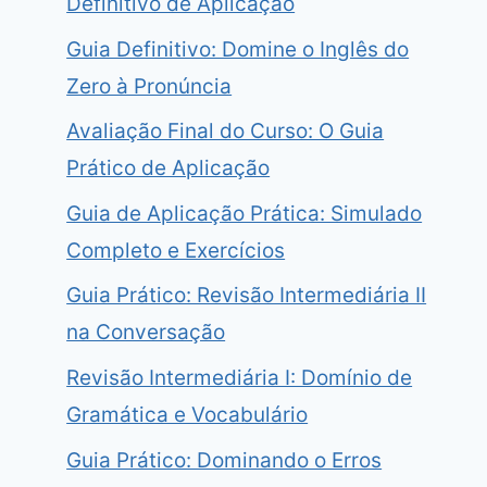
Definitivo de Aplicação
Guia Definitivo: Domine o Inglês do
Zero à Pronúncia
Avaliação Final do Curso: O Guia
Prático de Aplicação
Guia de Aplicação Prática: Simulado
Completo e Exercícios
Guia Prático: Revisão Intermediária II
na Conversação
Revisão Intermediária I: Domínio de
Gramática e Vocabulário
Guia Prático: Dominando o Erros