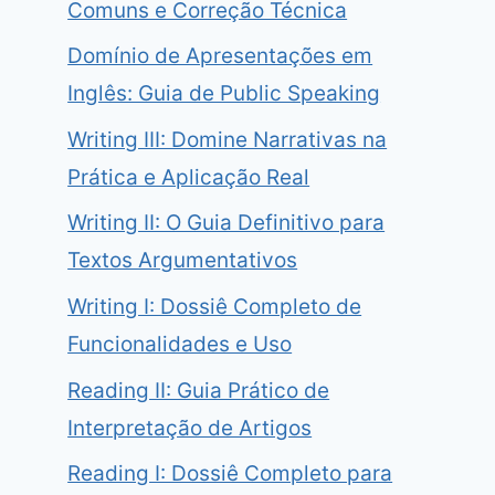
Comuns e Correção Técnica
Domínio de Apresentações em
Inglês: Guia de Public Speaking
Writing III: Domine Narrativas na
Prática e Aplicação Real
Writing II: O Guia Definitivo para
Textos Argumentativos
Writing I: Dossiê Completo de
Funcionalidades e Uso
Reading II: Guia Prático de
Interpretação de Artigos
Reading I: Dossiê Completo para