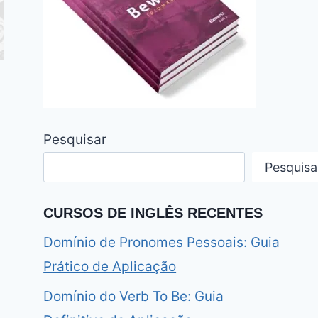
Pesquisar
Pesquisa
CURSOS DE INGLÊS RECENTES
Domínio de Pronomes Pessoais: Guia
Prático de Aplicação
Domínio do Verb To Be: Guia