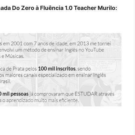
nada Do Zero à Fluência 1.0 Teacher Murilo: