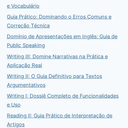
e Vocabulário
Guia Prático: Dominando o Erros Comuns e
Correção Técnica
Domínio de Apresentações em Inglês: Guia de
Public Speaking
Writing III: Domine Narrativas na Prática e
Aplicação Real
Writing II: O Guia Definitivo para Textos
Argumentativos
Writing I: Dossiê Completo de Funcionalidades
e Uso
Reading II: Guia Prático de Interpretação de
Artigos