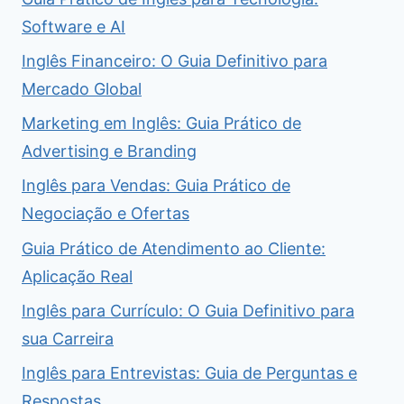
Software e AI
Inglês Financeiro: O Guia Definitivo para
Mercado Global
Marketing em Inglês: Guia Prático de
Advertising e Branding
Inglês para Vendas: Guia Prático de
Negociação e Ofertas
Guia Prático de Atendimento ao Cliente:
Aplicação Real
Inglês para Currículo: O Guia Definitivo para
sua Carreira
Inglês para Entrevistas: Guia de Perguntas e
Respostas