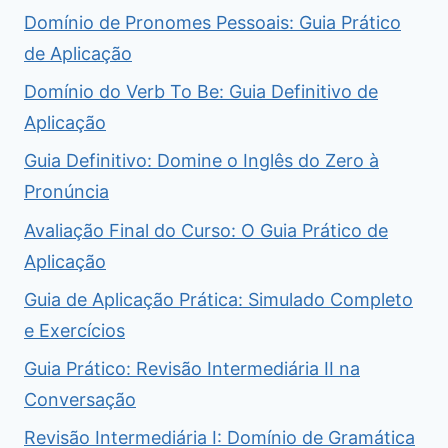
Domínio de Pronomes Pessoais: Guia Prático
de Aplicação
Domínio do Verb To Be: Guia Definitivo de
Aplicação
Guia Definitivo: Domine o Inglês do Zero à
Pronúncia
Avaliação Final do Curso: O Guia Prático de
Aplicação
Guia de Aplicação Prática: Simulado Completo
e Exercícios
Guia Prático: Revisão Intermediária II na
Conversação
Revisão Intermediária I: Domínio de Gramática