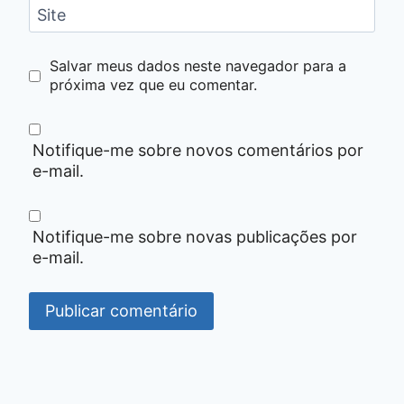
Site
Salvar meus dados neste navegador para a
próxima vez que eu comentar.
Notifique-me sobre novos comentários por
e-mail.
Notifique-me sobre novas publicações por
e-mail.