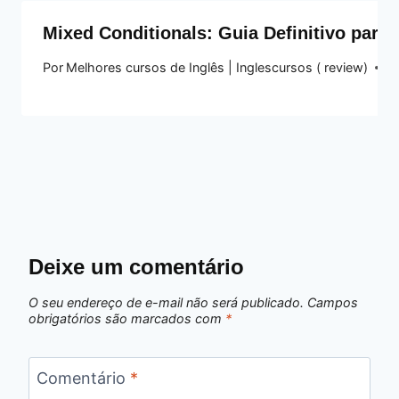
Mixed Conditionals: Guia Definitivo par
Por
Melhores cursos de Inglês | Inglescursos ( review)
20
Deixe um comentário
O seu endereço de e-mail não será publicado.
Campos
obrigatórios são marcados com
*
Comentário
*