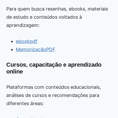
Para quem busca resenhas, ebooks, materiais
de estudo e conteúdos voltados à
aprendizagem:
ebookpdf
MemorizaçãoPDF
Cursos, capacitação e aprendizado
online
Plataformas com conteúdos educacionais,
análises de cursos e recomendações para
diferentes áreas: