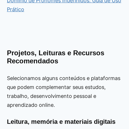
Domínio de Pronomes Indefinidos: Guia de Uso
Prático
Projetos, Leituras e Recursos
Recomendados
Selecionamos alguns conteúdos e plataformas
que podem complementar seus estudos,
trabalho, desenvolvimento pessoal e
aprendizado online.
Leitura, memória e materiais digitais