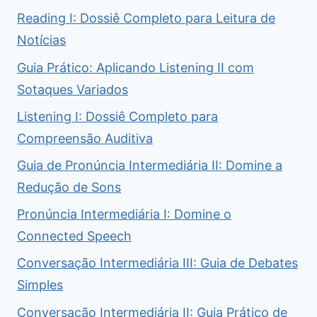
Reading I: Dossiê Completo para Leitura de
Notícias
Guia Prático: Aplicando Listening II com
Sotaques Variados
Listening I: Dossiê Completo para
Compreensão Auditiva
Guia de Pronúncia Intermediária II: Domine a
Redução de Sons
Pronúncia Intermediária I: Domine o
Connected Speech
Conversação Intermediária III: Guia de Debates
Simples
Conversação Intermediária II: Guia Prático de