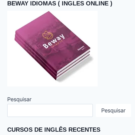
BEWAY IDIOMAS ( INGLES ONLINE )
Pesquisar
Pesquisar
CURSOS DE INGLÊS RECENTES