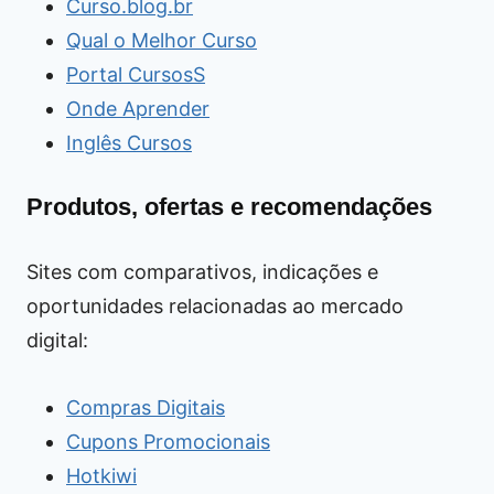
Curso.blog.br
Qual o Melhor Curso
Portal CursosS
Onde Aprender
Inglês Cursos
Produtos, ofertas e recomendações
Sites com comparativos, indicações e
oportunidades relacionadas ao mercado
digital:
Compras Digitais
Cupons Promocionais
Hotkiwi