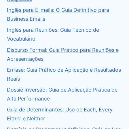
Inglês para E-mails: O Guia Definitivo para
Business Emails
Inglês para Reuniões: Guia Técnico de
Vocabulário
Discurso Formal: Guia Prático para Reuniões e
Apresentações
Ênfase: Guia Prático de Aplicação e Resultados
Reais
Dossiê Inversão: Guia de Aplicação Prática de
Alta Performance
Guia de Determinantes: Uso de Each, Every,
Either e Neither