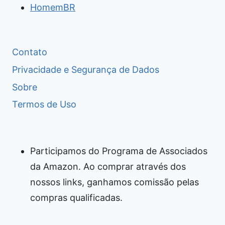
HomemBR
Contato
Privacidade e Segurança de Dados
Sobre
Termos de Uso
Participamos do Programa de Associados
da Amazon. Ao comprar através dos
nossos links, ganhamos comissão pelas
compras qualificadas.