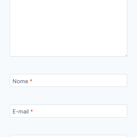
Nome
*
E-mail
*