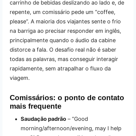
carrinho de bebidas deslizando ao lado e, de
repente, um comissário pede um “coffee,
please”. A maioria dos viajantes sente o frio
na barriga ao precisar responder em inglês,
principalmente quando o áudio da cabine
distorce a fala. O desafio real não é saber
todas as palavras, mas conseguir interagir
rapidamente, sem atrapalhar o fluxo da
viagem.
Comissários: o ponto de contato
mais frequente
Saudação padrão
– “Good
morning/afternoon/evening, may I help