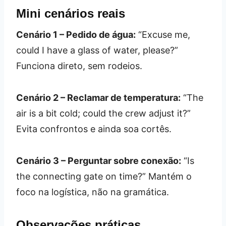
Mini cenários reais
Cenário 1 – Pedido de água:
“Excuse me,
could I have a glass of water, please?”
Funciona direto, sem rodeios.
Cenário 2 – Reclamar de temperatura:
“The
air is a bit cold; could the crew adjust it?”
Evita confrontos e ainda soa cortês.
Cenário 3 – Perguntar sobre conexão:
“Is
the connecting gate on time?” Mantém o
foco na logística, não na gramática.
Observações práticas