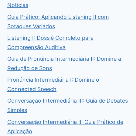
Notícias
Guia Prático: Aplicando Listening II com
Sotaques Variados
Listening I: Dossiê Completo para
Compreensão Auditiva
Guia de Pronúncia Intermediária II: Domine a
Redução de Sons
Pronúncia Intermediária I: Domine o
Connected Speech
Conversação Intermediária III: Guia de Debates
Simples
Conversação Intermediária II: Guia Prático de
Aplicação