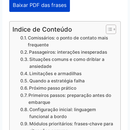
Baixar PDF das frases
Indice de Conteúdo
Comissários: o ponto de contato mais
frequente
Passageiros: interações inesperadas
Situações comuns e como driblar a
ansiedade
Limitações e armadilhas
Quando a estratégia falha
Próximo passo prático
Primeiros passos: preparação antes do
embarque
Configuração inicial: linguagem
funcional a bordo
Módulos prioritários: frases‑chave para