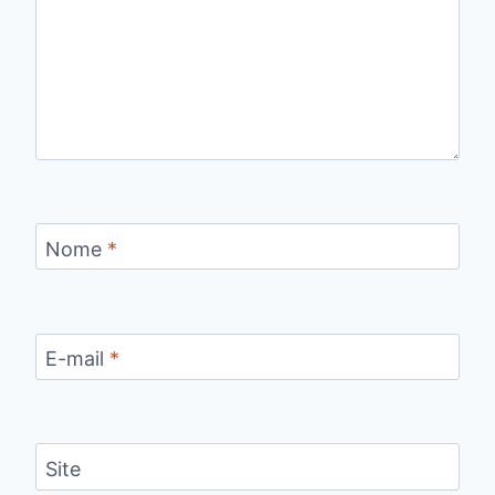
Nome
*
E-mail
*
Site