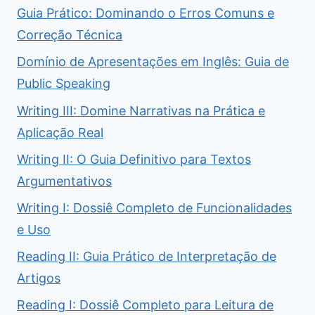
Guia Prático: Dominando o Erros Comuns e
Correção Técnica
Domínio de Apresentações em Inglês: Guia de
Public Speaking
Writing III: Domine Narrativas na Prática e
Aplicação Real
Writing II: O Guia Definitivo para Textos
Argumentativos
Writing I: Dossiê Completo de Funcionalidades
e Uso
Reading II: Guia Prático de Interpretação de
Artigos
Reading I: Dossiê Completo para Leitura de