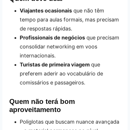
Viajantes ocasionais
que não têm
tempo para aulas formais, mas precisam
de respostas rápidas.
Profissionais de negócios
que precisam
consolidar networking em voos
internacionais.
Turistas de primeira viagem
que
preferem aderir ao vocabulário de
comissários e passageiros.
Quem não terá bom
aproveitamento
Poliglotas que buscam nuance avançada