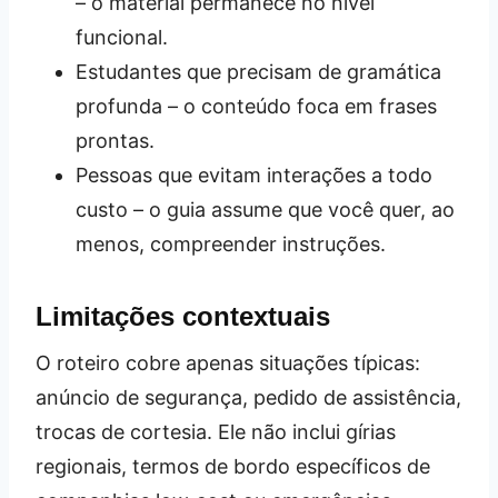
– o material permanece no nível
funcional.
Estudantes que precisam de gramática
profunda – o conteúdo foca em frases
prontas.
Pessoas que evitam interações a todo
custo – o guia assume que você quer, ao
menos, compreender instruções.
Limitações contextuais
O roteiro cobre apenas situações típicas:
anúncio de segurança, pedido de assistência,
trocas de cortesia. Ele não inclui gírias
regionais, termos de bordo específicos de