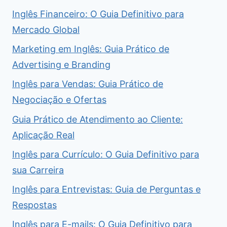
Inglês Financeiro: O Guia Definitivo para
Mercado Global
Marketing em Inglês: Guia Prático de
Advertising e Branding
Inglês para Vendas: Guia Prático de
Negociação e Ofertas
Guia Prático de Atendimento ao Cliente:
Aplicação Real
Inglês para Currículo: O Guia Definitivo para
sua Carreira
Inglês para Entrevistas: Guia de Perguntas e
Respostas
Inglês para E-mails: O Guia Definitivo para