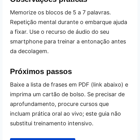
Memorize os blocos de 5 a 7 palavras.
Repetição mental durante o embarque ajuda
a fixar. Use o recurso de áudio do seu
smartphone para treinar a entonação antes
da decolagem.
Próximos passos
Baixe a lista de frases em PDF (link abaixo) e
imprima um cartão de bolso. Se precisar de
aprofundamento, procure cursos que
incluam prática oral ao vivo; este guia não
substitui treinamento intensivo.