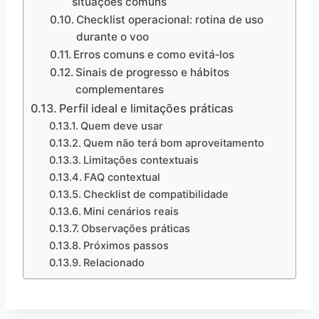
situações comuns
Checklist operacional: rotina de uso
durante o voo
Erros comuns e como evitá‑los
Sinais de progresso e hábitos
complementares
Perfil ideal e limitações práticas
Quem deve usar
Quem não terá bom aproveitamento
Limitações contextuais
FAQ contextual
Checklist de compatibilidade
Mini cenários reais
Observações práticas
Próximos passos
Relacionado