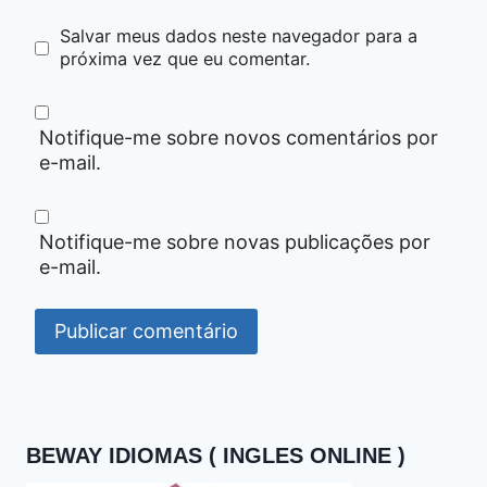
Salvar meus dados neste navegador para a
próxima vez que eu comentar.
Notifique-me sobre novos comentários por
e-mail.
Notifique-me sobre novas publicações por
e-mail.
BEWAY IDIOMAS ( INGLES ONLINE )