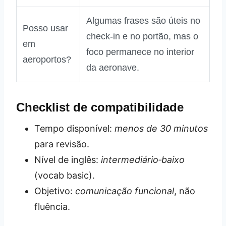
Algumas frases são úteis no
Posso usar
check‑in e no portão, mas o
em
foco permanece no interior
aeroportos?
da aeronave.
Checklist de compatibilidade
Tempo disponível:
menos de 30 minutos
para revisão.
Nível de inglês:
intermediário‑baixo
(vocab basic).
Objetivo:
comunicação funcional
, não
fluência.