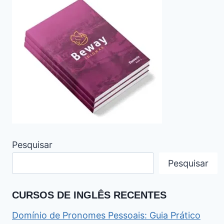
Pesquisar
Pesquisar
CURSOS DE INGLÊS RECENTES
Domínio de Pronomes Pessoais: Guia Prático