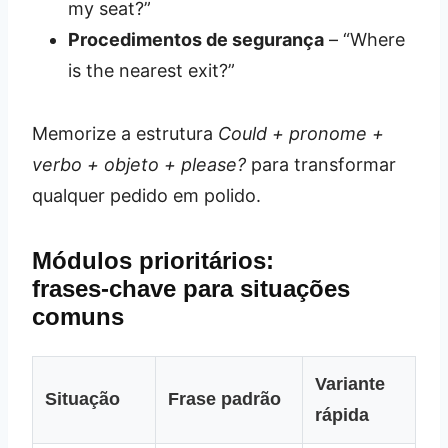
my seat?”
Procedimentos de segurança
– “Where
is the nearest exit?”
Memorize a estrutura
Could + pronome +
verbo + objeto + please?
para transformar
qualquer pedido em polido.
Módulos prioritários:
frases‑chave para situações
comuns
Variante
Situação
Frase padrão
rápida