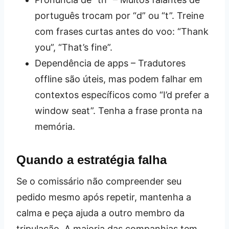
português trocam por “d” ou “t”. Treine
com frases curtas antes do voo: “Thank
you”, “That’s fine”.
Dependência de apps – Tradutores
offline são úteis, mas podem falhar em
contextos específicos como “I’d prefer a
window seat”. Tenha a frase pronta na
memória.
Quando a estratégia falha
Se o comissário não compreender seu
pedido mesmo após repetir, mantenha a
calma e peça ajuda a outro membro da
tripulação. A maioria das companhias tem