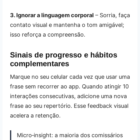
3. Ignorar a linguagem corporal
– Sorria, faça
contato visual e mantenha o tom amigável;
isso reforça a compreensão.
Sinais de progresso e hábitos
complementares
Marque no seu celular cada vez que usar uma
frase sem recorrer ao app. Quando atingir 10
interações consecutivas, adicione uma nova
frase ao seu repertório. Esse feedback visual
acelera a retenção.
Micro‑insight: a maioria dos comissários