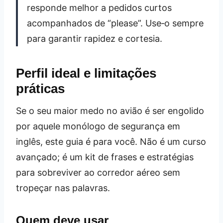
responde melhor a pedidos curtos
acompanhados de “please”. Use‑o sempre
para garantir rapidez e cortesia.
Perfil ideal e limitações
práticas
Se o seu maior medo no avião é ser engolido
por aquele monólogo de segurança em
inglês, este guia é para você. Não é um curso
avançado; é um kit de frases e estratégias
para sobreviver ao corredor aéreo sem
tropeçar nas palavras.
Quem deve usar