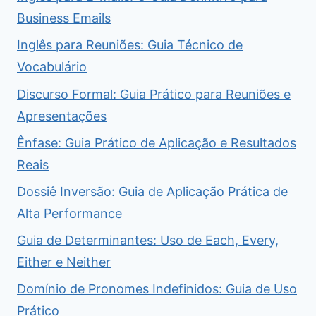
Business Emails
Inglês para Reuniões: Guia Técnico de
Vocabulário
Discurso Formal: Guia Prático para Reuniões e
Apresentações
Ênfase: Guia Prático de Aplicação e Resultados
Reais
Dossiê Inversão: Guia de Aplicação Prática de
Alta Performance
Guia de Determinantes: Uso de Each, Every,
Either e Neither
Domínio de Pronomes Indefinidos: Guia de Uso
Prático