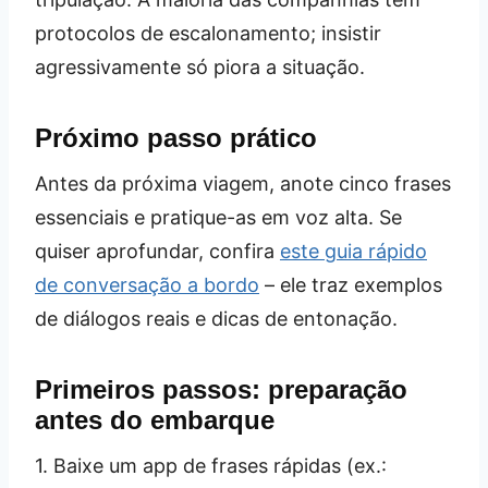
protocolos de escalonamento; insistir
agressivamente só piora a situação.
Próximo passo prático
Antes da próxima viagem, anote cinco frases
essenciais e pratique-as em voz alta. Se
quiser aprofundar, confira
este guia rápido
de conversação a bordo
– ele traz exemplos
de diálogos reais e dicas de entonação.
Primeiros passos: preparação
antes do embarque
1. Baixe um app de frases rápidas (ex.: