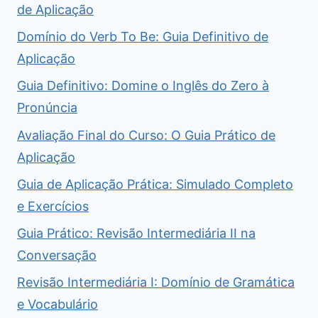
de Aplicação
Domínio do Verb To Be: Guia Definitivo de
Aplicação
Guia Definitivo: Domine o Inglês do Zero à
Pronúncia
Avaliação Final do Curso: O Guia Prático de
Aplicação
Guia de Aplicação Prática: Simulado Completo
e Exercícios
Guia Prático: Revisão Intermediária II na
Conversação
Revisão Intermediária I: Domínio de Gramática
e Vocabulário