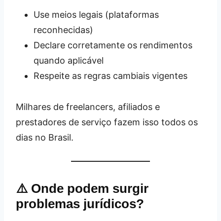
Use meios legais (plataformas
reconhecidas)
Declare corretamente os rendimentos
quando aplicável
Respeite as regras cambiais vigentes
Milhares de freelancers, afiliados e
prestadores de serviço fazem isso todos os
dias no Brasil.
⚠️ Onde podem surgir
problemas jurídicos?