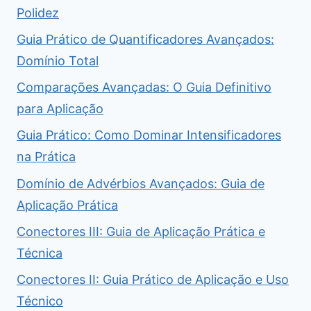
Polidez
Guia Prático de Quantificadores Avançados:
Domínio Total
Comparações Avançadas: O Guia Definitivo
para Aplicação
Guia Prático: Como Dominar Intensificadores
na Prática
Domínio de Advérbios Avançados: Guia de
Aplicação Prática
Conectores III: Guia de Aplicação Prática e
Técnica
Conectores II: Guia Prático de Aplicação e Uso
Técnico