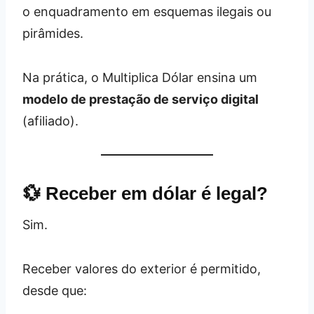
o enquadramento em esquemas ilegais ou
pirâmides.
Na prática, o Multiplica Dólar ensina um
modelo de prestação de serviço digital
(afiliado).
💱 Receber em dólar é legal?
Sim.
Receber valores do exterior é permitido,
desde que: