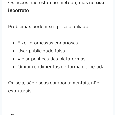
Os riscos não estão no método, mas no
uso
incorreto
.
Problemas podem surgir se o afiliado:
Fizer promessas enganosas
Usar publicidade falsa
Violar políticas das plataformas
Omitir rendimentos de forma deliberada
Ou seja, são riscos comportamentais, não
estruturais.