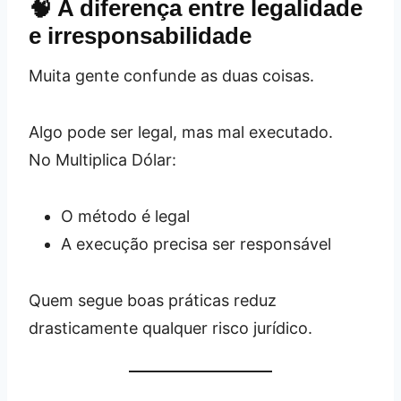
🧠 A diferença entre legalidade
e irresponsabilidade
Muita gente confunde as duas coisas.
Algo pode ser legal, mas mal executado.
No Multiplica Dólar:
O método é legal
A execução precisa ser responsável
Quem segue boas práticas reduz
drasticamente qualquer risco jurídico.