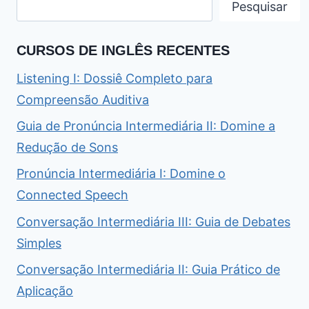
Pesquisar
CURSOS DE INGLÊS RECENTES
Listening I: Dossiê Completo para
Compreensão Auditiva
Guia de Pronúncia Intermediária II: Domine a
Redução de Sons
Pronúncia Intermediária I: Domine o
Connected Speech
Conversação Intermediária III: Guia de Debates
Simples
Conversação Intermediária II: Guia Prático de
Aplicação