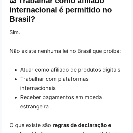
⚖️ Trabalhar como afiliado
internacional é permitido no
Brasil?
Sim.
Não existe nenhuma lei no Brasil que proíba:
Atuar como afiliado de produtos digitais
Trabalhar com plataformas
internacionais
Receber pagamentos em moeda
estrangeira
O que existe são
regras de declaração e