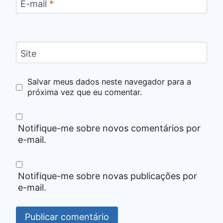
E-mail
*
Site
Salvar meus dados neste navegador para a
próxima vez que eu comentar.
Notifique-me sobre novos comentários por
e-mail.
Notifique-me sobre novas publicações por
e-mail.