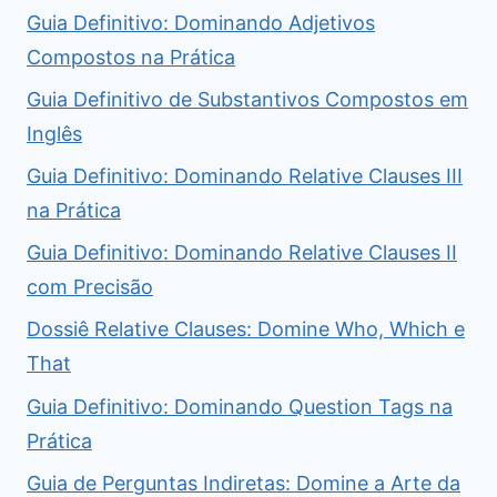
Guia Definitivo: Dominando Adjetivos
Compostos na Prática
Guia Definitivo de Substantivos Compostos em
Inglês
Guia Definitivo: Dominando Relative Clauses III
na Prática
Guia Definitivo: Dominando Relative Clauses II
com Precisão
Dossiê Relative Clauses: Domine Who, Which e
That
Guia Definitivo: Dominando Question Tags na
Prática
Guia de Perguntas Indiretas: Domine a Arte da