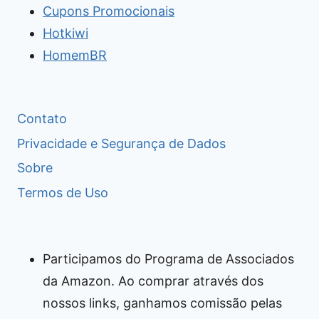
Cupons Promocionais
Hotkiwi
HomemBR
Contato
Privacidade e Segurança de Dados
Sobre
Termos de Uso
Participamos do Programa de Associados
da Amazon. Ao comprar através dos
nossos links, ganhamos comissão pelas