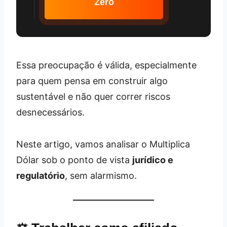
Zero
Essa preocupação é válida, especialmente
para quem pensa em construir algo
sustentável e não quer correr riscos
desnecessários.
Neste artigo, vamos analisar o Multiplica
Dólar sob o ponto de vista
jurídico e
regulatório
, sem alarmismo.