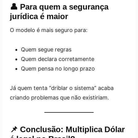
👤 Para quem a segurança
jurídica é maior
O modelo é mais seguro para:
Quem segue regras
Quem declara corretamente
Quem pensa no longo prazo
Já quem tenta “driblar o sistema” acaba
criando problemas que não existiriam.
📌 Conclusão: Multiplica Dólar