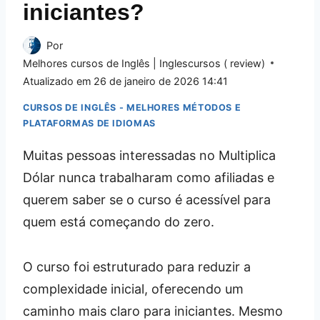
iniciantes?
Por
Melhores cursos de Inglês | Inglescursos ( review)
Atualizado em
26 de janeiro de 2026 14:41
CURSOS DE INGLÊS - MELHORES MÉTODOS E
PLATAFORMAS DE IDIOMAS
Muitas pessoas interessadas no Multiplica
Dólar nunca trabalharam como afiliadas e
querem saber se o curso é acessível para
quem está começando do zero.
O curso foi estruturado para reduzir a
complexidade inicial, oferecendo um
caminho mais claro para iniciantes. Mesmo