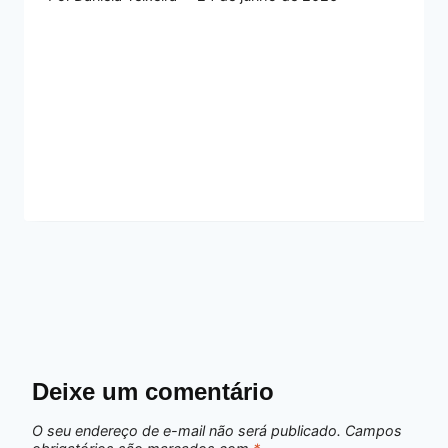
Deixe um comentário
O seu endereço de e-mail não será publicado.
Campos