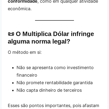
conformidade
, como em qualquer atividade
econômica.
📜 O Multiplica Dólar infringe
alguma norma legal?
O método em si:
Não se apresenta como investimento
financeiro
Não promete rentabilidade garantida
Não capta dinheiro de terceiros
Esses são pontos importantes, pois afastam