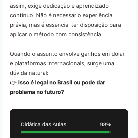
assim, exige dedicação e aprendizado
contínuo. Não é necessário experiência
prévia, mas é essencial ter disposição para
aplicar o método com consistência.
Quando o assunto envolve ganhos em dólar
e plataformas internacionais, surge uma
dúvida natural:
👉
isso é legal no Brasil ou pode dar
problema no futuro?
Didática das Aulas
98%