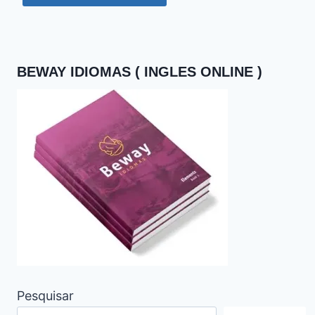
BEWAY IDIOMAS ( INGLES ONLINE )
Pesquisar