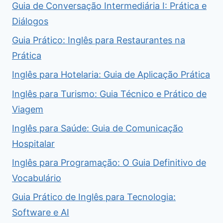
Guia de Conversação Intermediária I: Prática e
Diálogos
Guia Prático: Inglês para Restaurantes na
Prática
Inglês para Hotelaria: Guia de Aplicação Prática
Inglês para Turismo: Guia Técnico e Prático de
Viagem
Inglês para Saúde: Guia de Comunicação
Hospitalar
Inglês para Programação: O Guia Definitivo de
Vocabulário
Guia Prático de Inglês para Tecnologia:
Software e AI