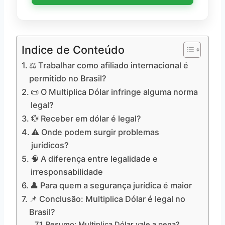
Indice de Conteúdo
⚖️ Trabalhar como afiliado internacional é
permitido no Brasil?
📜 O Multiplica Dólar infringe alguma norma
legal?
💱 Receber em dólar é legal?
⚠️ Onde podem surgir problemas
jurídicos?
🧠 A diferença entre legalidade e
irresponsabilidade
👤 Para quem a segurança jurídica é maior
📌 Conclusão: Multiplica Dólar é legal no
Brasil?
Resumo: Multiplica Dólar vale a pena?