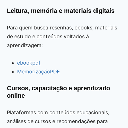
Leitura, memória e materiais digitais
Para quem busca resenhas, ebooks, materiais
de estudo e conteúdos voltados à
aprendizagem:
ebookpdf
MemorizaçãoPDF
Cursos, capacitação e aprendizado
online
Plataformas com conteúdos educacionais,
análises de cursos e recomendações para