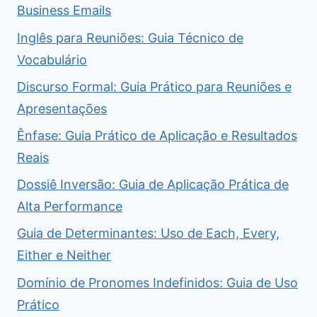
Business Emails
Inglês para Reuniões: Guia Técnico de
Vocabulário
Discurso Formal: Guia Prático para Reuniões e
Apresentações
Ênfase: Guia Prático de Aplicação e Resultados
Reais
Dossiê Inversão: Guia de Aplicação Prática de
Alta Performance
Guia de Determinantes: Uso de Each, Every,
Either e Neither
Domínio de Pronomes Indefinidos: Guia de Uso
Prático