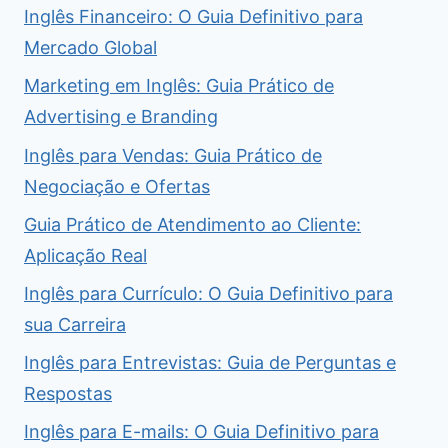
Inglês Financeiro: O Guia Definitivo para
Mercado Global
Marketing em Inglês: Guia Prático de
Advertising e Branding
Inglês para Vendas: Guia Prático de
Negociação e Ofertas
Guia Prático de Atendimento ao Cliente:
Aplicação Real
Inglês para Currículo: O Guia Definitivo para
sua Carreira
Inglês para Entrevistas: Guia de Perguntas e
Respostas
Inglês para E-mails: O Guia Definitivo para