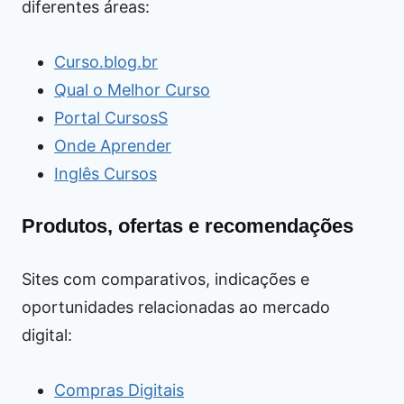
diferentes áreas:
Curso.blog.br
Qual o Melhor Curso
Portal CursosS
Onde Aprender
Inglês Cursos
Produtos, ofertas e recomendações
Sites com comparativos, indicações e
oportunidades relacionadas ao mercado
digital:
Compras Digitais