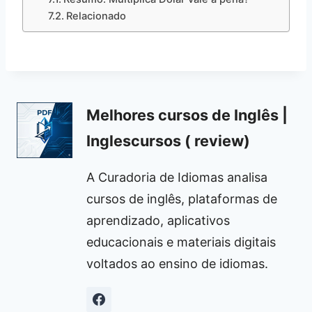
Relacionado
Melhores cursos de Inglês |
Inglescursos ( review)
A Curadoria de Idiomas analisa
cursos de inglês, plataformas de
aprendizado, aplicativos
educacionais e materiais digitais
voltados ao ensino de idiomas.