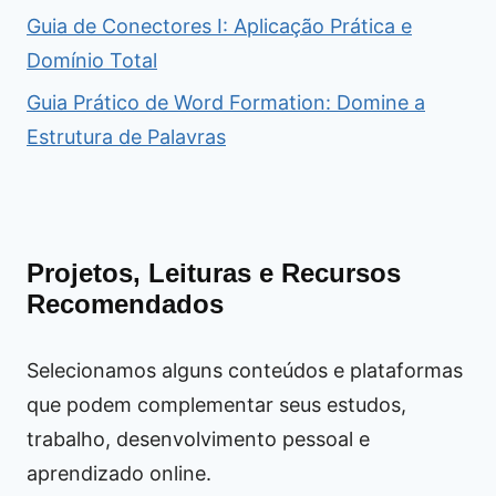
Guia de Conectores I: Aplicação Prática e
Domínio Total
Guia Prático de Word Formation: Domine a
Estrutura de Palavras
Projetos, Leituras e Recursos
Recomendados
Selecionamos alguns conteúdos e plataformas
que podem complementar seus estudos,
trabalho, desenvolvimento pessoal e
aprendizado online.