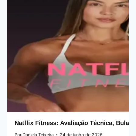
Natflix Fitness: Avaliação Técnica, Bula,
Por
Daniela Teixeira
24 de junho de 2026