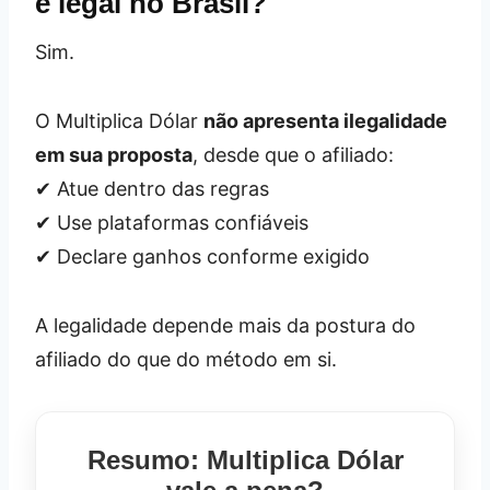
é legal no Brasil?
Sim.
O Multiplica Dólar
não apresenta ilegalidade
em sua proposta
, desde que o afiliado:
✔ Atue dentro das regras
✔ Use plataformas confiáveis
✔ Declare ganhos conforme exigido
A legalidade depende mais da postura do
afiliado do que do método em si.
Resumo: Multiplica Dólar