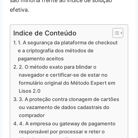
são minoria frente ao índice de solução
efetiva.
Indice de Conteúdo
1. A segurança da plataforma de checkout
e a criptografia dos métodos de
pagamento aceitos
2. O método exato para blindar o
navegador e certificar‑se de estar no
formulário original do Método Expert em
Lisos 2.0
3. A proteção contra clonagem de cartões
ou vazamento de dados cadastrais do
comprador
4. A empresa ou gateway de pagamento
responsável por processar e reter o