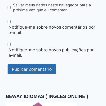
Salvar meus dados neste navegador para a
próxima vez que eu comentar.
Notifique-me sobre novos comentários por
e-mail.
Notifique-me sobre novas publicações por
e-mail.
BEWAY IDIOMAS ( INGLES ONLINE )