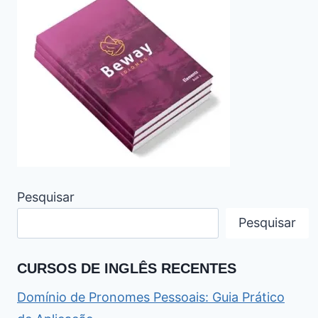
Pesquisar
Pesquisar
CURSOS DE INGLÊS RECENTES
Domínio de Pronomes Pessoais: Guia Prático