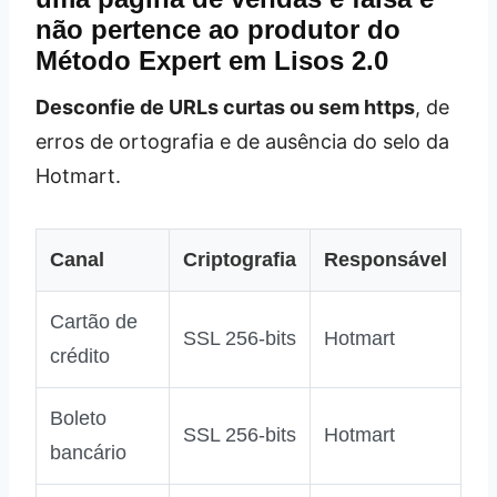
não pertence ao produtor do
Método Expert em Lisos 2.0
Desconfie de URLs curtas ou sem https
, de
erros de ortografia e de ausência do selo da
Hotmart.
Canal
Criptografia
Responsável
Cartão de
SSL 256‑bits
Hotmart
crédito
Boleto
SSL 256‑bits
Hotmart
bancário