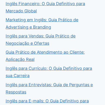
Inglês Financeiro: O Guia Definitivo para
Mercado Global
Marketing em Inglês: Guia Prático de
Advertising e Branding
Inglês para Vendas: Guia Prático de
Negociação e Ofertas
Guia Prático de Atendimento ao Cliente:
Aplicação Real
Inglês para Currículo: O Guia Definitivo para
sua Carreira
Inglês para Entrevistas: Guia de Perguntas e
Respostas
Inglês para E-mails: O Guia Definitivo para