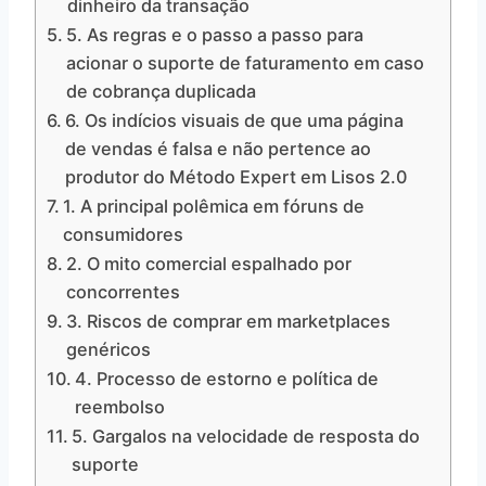
dinheiro da transação
5. As regras e o passo a passo para
acionar o suporte de faturamento em caso
de cobrança duplicada
6. Os indícios visuais de que uma página
de vendas é falsa e não pertence ao
produtor do Método Expert em Lisos 2.0
1. A principal polêmica em fóruns de
consumidores
2. O mito comercial espalhado por
concorrentes
3. Riscos de comprar em marketplaces
genéricos
4. Processo de estorno e política de
reembolso
5. Gargalos na velocidade de resposta do
suporte