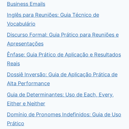
Business Emails
Inglês para Reuniões: Guia Técnico de
Vocabulário
Discurso Formal: Guia Prático para Reuniões e
Apresentações
Ênfase: Guia Prático de Aplicação e Resultados
Reais
Dossiê Inversão: Guia de Aplicação Prática de
Alta Performance
Guia de Determinantes: Uso de Each, Every,
Either e Neither
Domínio de Pronomes Indefinidos: Guia de Uso
Prático