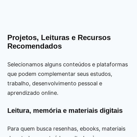
Projetos, Leituras e Recursos
Recomendados
Selecionamos alguns conteúdos e plataformas
que podem complementar seus estudos,
trabalho, desenvolvimento pessoal e
aprendizado online.
Leitura, memória e materiais digitais
Para quem busca resenhas, ebooks, materiais