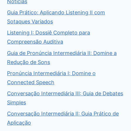
Notícias
Guia Prático: Aplicando Listening II com
Sotaques Variados
Listening I: Dossiê Completo para
Compreensão Auditiva
Guia de Pronúncia Intermediária II: Domine a
Redução de Sons
Pronúncia Intermediária I: Domine o
Connected Speech
Conversação Intermediária III: Guia de Debates
Simples
Conversação Intermediária II: Guia Prático de
Aplicação