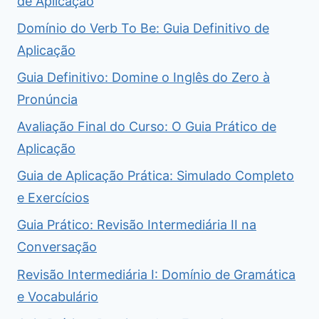
de Aplicação
Domínio do Verb To Be: Guia Definitivo de
Aplicação
Guia Definitivo: Domine o Inglês do Zero à
Pronúncia
Avaliação Final do Curso: O Guia Prático de
Aplicação
Guia de Aplicação Prática: Simulado Completo
e Exercícios
Guia Prático: Revisão Intermediária II na
Conversação
Revisão Intermediária I: Domínio de Gramática
e Vocabulário