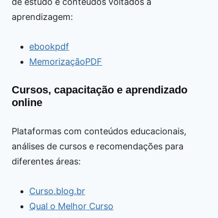
de estudo e conteúdos voltados à
aprendizagem:
ebookpdf
MemorizaçãoPDF
Cursos, capacitação e aprendizado
online
Plataformas com conteúdos educacionais,
análises de cursos e recomendações para
diferentes áreas:
Curso.blog.br
Qual o Melhor Curso