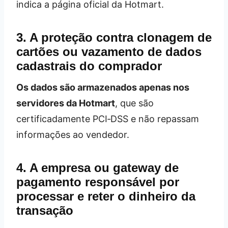
indica a página oficial da Hotmart.
3. A proteção contra clonagem de
cartões ou vazamento de dados
cadastrais do comprador
Os dados são armazenados apenas nos
servidores da Hotmart
, que são
certificadamente PCI‑DSS e não repassam
informações ao vendedor.
4. A empresa ou gateway de
pagamento responsável por
processar e reter o dinheiro da
transação