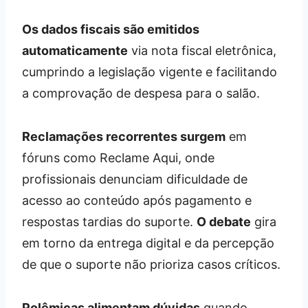
Os dados fiscais são emitidos
automaticamente
via nota fiscal eletrônica,
cumprindo a legislação vigente e facilitando
a comprovação de despesa para o salão.
Reclamações recorrentes surgem
em
fóruns como Reclame Aqui, onde
profissionais denunciam dificuldade de
acesso ao conteúdo após pagamento e
respostas tardias do suporte.
O debate
gira
em torno da entrega digital e da percepção
de que o suporte não prioriza casos críticos.
Polêmicas alimentam dúvidas
quando