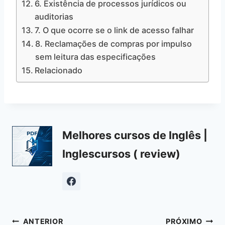
6. Existência de processos jurídicos ou
auditorias
7. O que ocorre se o link de acesso falhar
8. Reclamações de compras por impulso
sem leitura das especificações
Relacionado
Melhores cursos de Inglês |
Inglescursos ( review)
Navegação
ANTERIOR
PRÓXIMO