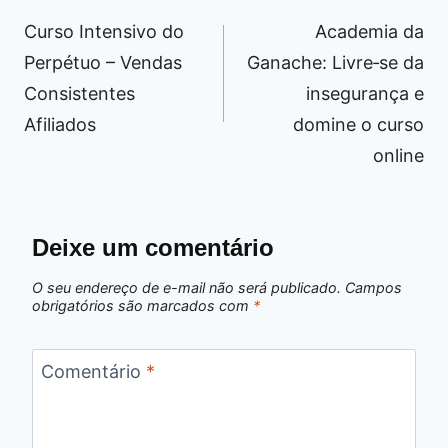
de
Curso Intensivo do
Academia da
Post
Perpétuo – Vendas
Ganache: Livre‑se da
Consistentes
insegurança e
Afiliados
domine o curso
online
Deixe um comentário
O seu endereço de e-mail não será publicado.
Campos
obrigatórios são marcados com
*
Comentário
*