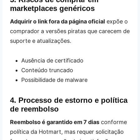
marketplaces genéricos
Adquirir o link fora da página oficial
expõe o
comprador a versões piratas que carecem de
suporte e atualizações.
Ausência de certificado
Conteúdo truncado
Possibilidade de malware
4. Processo de estorno e política
de reembolso
Reembolso é garantido em 7 dias
conforme
política da Hotmart, mas requer solicitação