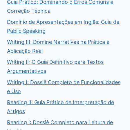
Guia Prático: Dominando o Erros Comuns e
Correção Técnica
Domínio de Apresentações em Inglês: Guia de
Public Speaking
Writing III: Domine Narrativas na Prática e
Aplicação Real
Writing II: O Guia Definitivo para Textos
Argumentativos
Writing I: Dossiê Completo de Funcionalidades
e Uso
Reading II: Guia Prático de Interpretação de
Artigos
Reading I: Dossiê Completo para Leitura de