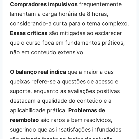
Compradores impulsivos
frequentemente
lamentam a carga horária de 8 horas,
considerando-a curta para o tema complexo.
Essas críticas
são mitigadas ao esclarecer
que o curso foca em fundamentos práticos,
não em conteúdo extensivo.
O balanço real indica
que a maioria das
queixas refere-se a questões de acesso e
suporte, enquanto as avaliações positivas
destacam a qualidade do conteúdo e a
aplicabilidade prática.
Problemas de
reembolso
são raros e bem resolvidos,
sugerindo que as insatisfações infundadas