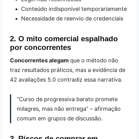
Conteúdo indisponível temporariamente
Necessidade de reenvio de credenciais
2. O mito comercial espalhado
por concorrentes
Concorrentes alegam
que o método não
traz resultados práticos, mas a evidência de
42 avaliações 5.0 contradiz essa narrativa.
“Curso de progressiva barato promete
milagres, mas não entrega” – afirmação
comum em grupos de discussão.
3. Riscos de comprar em