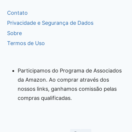
Contato
Privacidade e Segurança de Dados
Sobre
Termos de Uso
Participamos do Programa de Associados
da Amazon. Ao comprar através dos
nossos links, ganhamos comissão pelas
compras qualificadas.