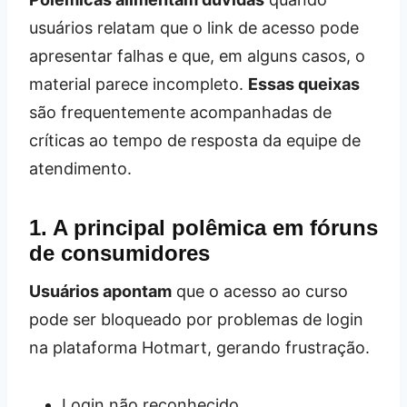
usuários relatam que o link de acesso pode
apresentar falhas e que, em alguns casos, o
material parece incompleto.
Essas queixas
são frequentemente acompanhadas de
críticas ao tempo de resposta da equipe de
atendimento.
1. A principal polêmica em fóruns
de consumidores
Usuários apontam
que o acesso ao curso
pode ser bloqueado por problemas de login
na plataforma Hotmart, gerando frustração.
Login não reconhecido