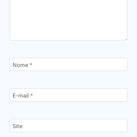
Nome
*
E-mail
*
Site