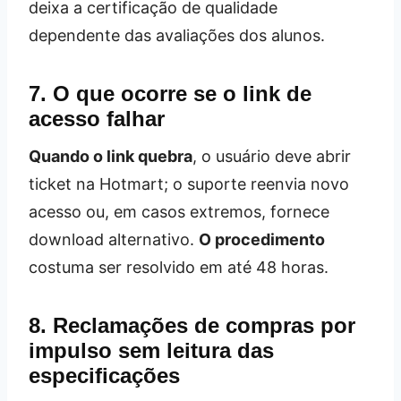
deixa a certificação de qualidade
dependente das avaliações dos alunos.
7. O que ocorre se o link de
acesso falhar
Quando o link quebra
, o usuário deve abrir
ticket na Hotmart; o suporte reenvia novo
acesso ou, em casos extremos, fornece
download alternativo.
O procedimento
costuma ser resolvido em até 48 horas.
8. Reclamações de compras por
impulso sem leitura das
especificações