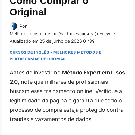
Como Comprar o
Original
Por
Melhores cursos de Inglês | Inglescursos ( review)
Atualizado em
25 de junho de 2026 01:39
CURSOS DE INGLÊS - MELHORES MÉTODOS E
PLATAFORMAS DE IDIOMAS
Antes de investir no
Método Expert em Lisos
2.0
, note que milhares de profissionais
buscam esse treinamento online. Verifique a
legitimidade da página e garanta que todo o
processo de compra esteja protegido contra
fraudes e vazamentos de dados.