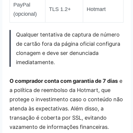
PayPal
TLS 1.2+
Hotmart
(opcional)
Qualquer tentativa de captura de número
de cartão fora da página oficial configura
clonagem e deve ser denunciada
imediatamente.
O comprador conta com garantia de 7 dias
e
a política de reembolso da Hotmart, que
protege o investimento caso o conteúdo não
atenda às expectativas. Além disso, a
transação é coberta por SSL, evitando
vazamento de informações financeiras.