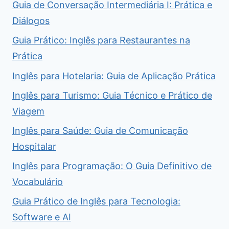
Guia de Conversação Intermediária I: Prática e
Diálogos
Guia Prático: Inglês para Restaurantes na
Prática
Inglês para Hotelaria: Guia de Aplicação Prática
Inglês para Turismo: Guia Técnico e Prático de
Viagem
Inglês para Saúde: Guia de Comunicação
Hospitalar
Inglês para Programação: O Guia Definitivo de
Vocabulário
Guia Prático de Inglês para Tecnologia:
Software e AI