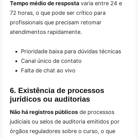
Tempo médio de resposta
varia entre 24 e
72 horas, o que pode ser crítico para
profissionais que precisam retomar
atendimentos rapidamente.
Prioridade baixa para dúvidas técnicas
Canal único de contato
Falta de chat ao vivo
6. Existência de processos
jurídicos ou auditorias
Não há registros públicos
de processos
judiciais ou selos de auditoria emitidos por
órgãos reguladores sobre o curso, o que