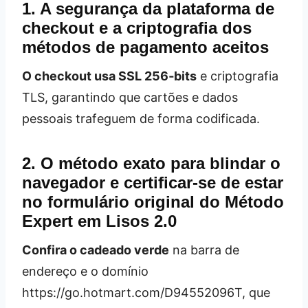
1. A segurança da plataforma de
checkout e a criptografia dos
métodos de pagamento aceitos
O checkout usa SSL 256‑bits
e criptografia
TLS, garantindo que cartões e dados
pessoais trafeguem de forma codificada.
2. O método exato para blindar o
navegador e certificar‑se de estar
no formulário original do Método
Expert em Lisos 2.0
Confira o cadeado verde
na barra de
endereço e o domínio
https://go.hotmart.com/D94552096T, que