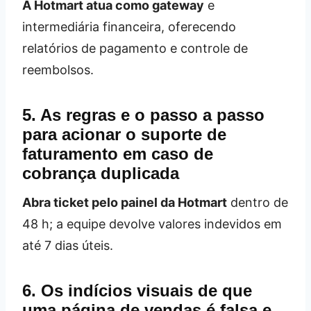
A Hotmart atua como gateway
e
intermediária financeira, oferecendo
relatórios de pagamento e controle de
reembolsos.
5. As regras e o passo a passo
para acionar o suporte de
faturamento em caso de
cobrança duplicada
Abra ticket pelo painel da Hotmart
dentro de
48 h; a equipe devolve valores indevidos em
até 7 dias úteis.
6. Os indícios visuais de que
uma página de vendas é falsa e