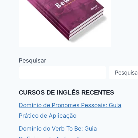
Pesquisar
Pesquisa
CURSOS DE INGLÊS RECENTES
Domínio de Pronomes Pessoais: Guia
Prático de Aplicação
Domínio do Verb To Be: Guia