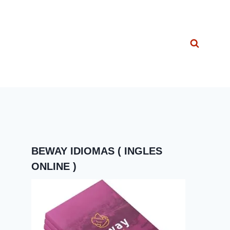
BEWAY IDIOMAS ( INGLES
ONLINE )