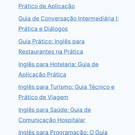
Prático de Aplicação
Guia de Conversação Intermediária I:
Prática e Diálogos
Guia Prático: Inglês para
Restaurantes na Prática
Inglês para Hotelaria: Guia de
Aplicação Prática
Inglês para Turismo: Guia Técnico e
Prático de Viagem
Inglês para Saúde: Guia de
Comunicação Hospitalar
Inglês para Programação: O Guia