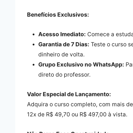
Benefícios Exclusivos:
Acesso Imediato:
Comece a estudar
Garantia de 7 Dias:
Teste o curso s
dinheiro de volta.
Grupo Exclusivo no WhatsApp:
Par
direto do professor.
Valor Especial de Lançamento:
Adquira o curso completo, com mais de 
12x de R$ 49,70 ou R$ 497,00 à vista.