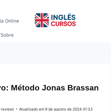
ia Online
Sobre
ivo: Método Jonas Brassan
 review)
Atualizado em
9 de agosto de 2024 01:33