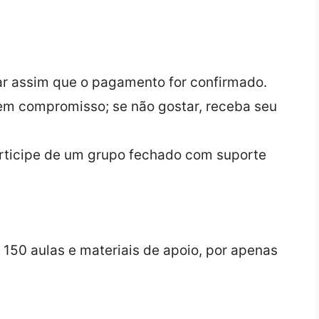
 assim que o pagamento for confirmado.
em compromisso; se não gostar, receba seu
ticipe de um grupo fechado com suporte
150 aulas e materiais de apoio, por apenas