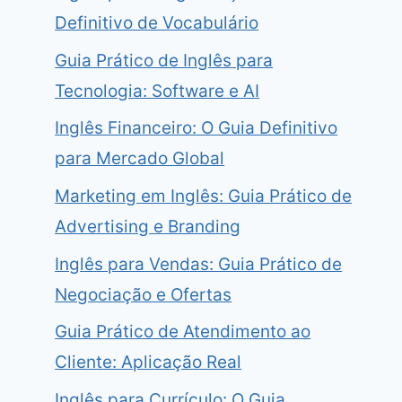
Definitivo de Vocabulário
Guia Prático de Inglês para
Tecnologia: Software e AI
Inglês Financeiro: O Guia Definitivo
para Mercado Global
Marketing em Inglês: Guia Prático de
Advertising e Branding
Inglês para Vendas: Guia Prático de
Negociação e Ofertas
Guia Prático de Atendimento ao
Cliente: Aplicação Real
Inglês para Currículo: O Guia