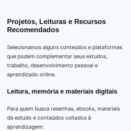
Projetos, Leituras e Recursos
Recomendados
Selecionamos alguns conteúdos e plataformas
que podem complementar seus estudos,
trabalho, desenvolvimento pessoal e
aprendizado online.
Leitura, memória e materiais digitais
Para quem busca resenhas, ebooks, materiais
de estudo e conteúdos voltados à
aprendizagem: