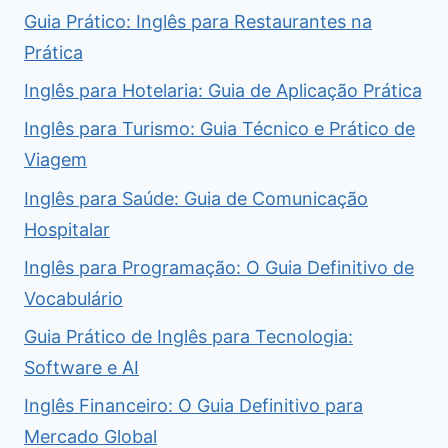
Guia Prático: Inglês para Restaurantes na
Prática
Inglês para Hotelaria: Guia de Aplicação Prática
Inglês para Turismo: Guia Técnico e Prático de
Viagem
Inglês para Saúde: Guia de Comunicação
Hospitalar
Inglês para Programação: O Guia Definitivo de
Vocabulário
Guia Prático de Inglês para Tecnologia:
Software e AI
Inglês Financeiro: O Guia Definitivo para
Mercado Global