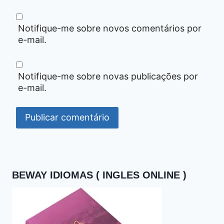
Notifique-me sobre novos comentários por
e-mail.
Notifique-me sobre novas publicações por
e-mail.
BEWAY IDIOMAS ( INGLES ONLINE )