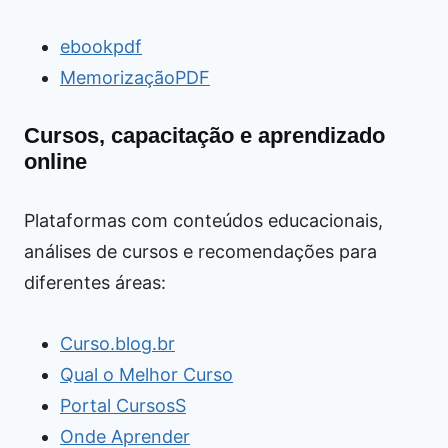
ebookpdf
MemorizaçãoPDF
Cursos, capacitação e aprendizado
online
Plataformas com conteúdos educacionais,
análises de cursos e recomendações para
diferentes áreas:
Curso.blog.br
Qual o Melhor Curso
Portal CursosS
Onde Aprender