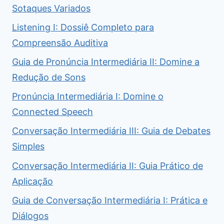
Sotaques Variados
Listening I: Dossiê Completo para
Compreensão Auditiva
Guia de Pronúncia Intermediária II: Domine a
Redução de Sons
Pronúncia Intermediária I: Domine o
Connected Speech
Conversação Intermediária III: Guia de Debates
Simples
Conversação Intermediária II: Guia Prático de
Aplicação
Guia de Conversação Intermediária I: Prática e
Diálogos