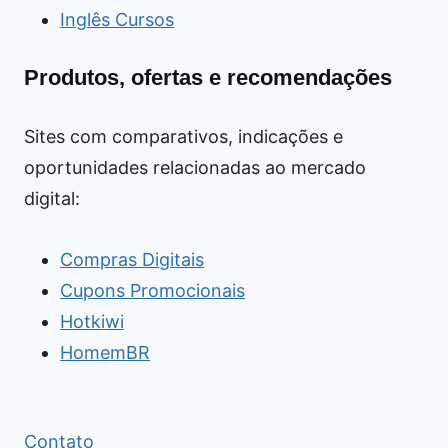
Inglês Cursos
Produtos, ofertas e recomendações
Sites com comparativos, indicações e
oportunidades relacionadas ao mercado
digital:
Compras Digitais
Cupons Promocionais
Hotkiwi
HomemBR
Contato