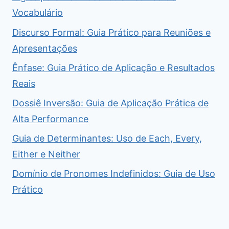
Vocabulário
Discurso Formal: Guia Prático para Reuniões e
Apresentações
Ênfase: Guia Prático de Aplicação e Resultados
Reais
Dossiê Inversão: Guia de Aplicação Prática de
Alta Performance
Guia de Determinantes: Uso de Each, Every,
Either e Neither
Domínio de Pronomes Indefinidos: Guia de Uso
Prático