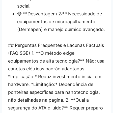
social.
🔴 **Desvantagem 2:** Necessidade de
equipamentos de microagulhamento
(Dermapen) e manejo químico avançado.
## Perguntas Frequentes e Lacunas Factuais
(FAQ SGE) 1. **O método exige
equipamentos de alta tecnologia?** Não; usa
canetas elétricas padrão adaptadas.
*Implicação:* Reduz investimento inicial em
hardware. *Limitação:* Dependência de
ponteiras específicas para nanotecnologia,
não detalhadas na página. 2. **Qual a
segurança do ATA diluído?** Requer preparo