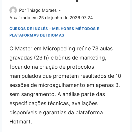
Por
Thiago Moraes
Atualizado em
25 de junho de 2026 07:24
CURSOS DE INGLÊS - MELHORES MÉTODOS E
PLATAFORMAS DE IDIOMAS
O Master em Micropeeling reúne 73 aulas
gravadas (23 h) e bônus de marketing,
focando na criação de protocolos
manipulados que prometem resultados de 10
sessões de microagulhamento em apenas 3,
sem sangramento. A análise parte das
especificações técnicas, avaliações
disponíveis e garantias da plataforma
Hotmart.