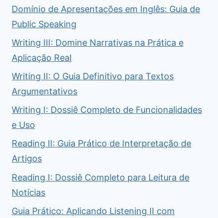
Domínio de Apresentações em Inglês: Guia de
Public Speaking
Writing III: Domine Narrativas na Prática e
Aplicação Real
Writing II: O Guia Definitivo para Textos
Argumentativos
Writing I: Dossiê Completo de Funcionalidades
e Uso
Reading II: Guia Prático de Interpretação de
Artigos
Reading I: Dossiê Completo para Leitura de
Notícias
Guia Prático: Aplicando Listening II com