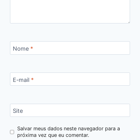
Nome
*
E-mail
*
Site
Salvar meus dados neste navegador para a
próxima vez que eu comentar.