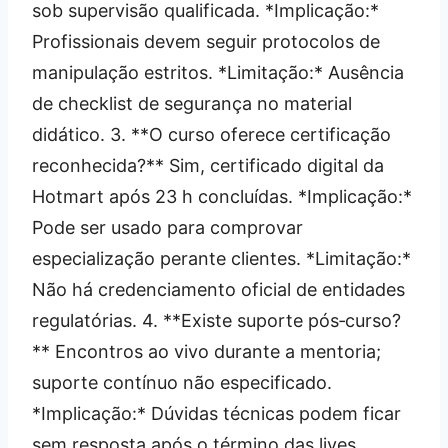
sob supervisão qualificada. *Implicação:*
Profissionais devem seguir protocolos de
manipulação estritos. *Limitação:* Ausência
de checklist de segurança no material
didático. 3. **O curso oferece certificação
reconhecida?** Sim, certificado digital da
Hotmart após 23 h concluídas. *Implicação:*
Pode ser usado para comprovar
especialização perante clientes. *Limitação:*
Não há credenciamento oficial de entidades
regulatórias. 4. **Existe suporte pós‑curso?
** Encontros ao vivo durante a mentoria;
suporte contínuo não especificado.
*Implicação:* Dúvidas técnicas podem ficar
sem resposta após o término das lives.