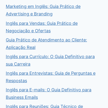
Marketing em Inglês: Guia Prático de
Advertising e Branding
Inglês para Vendas: Guia Prático de
Negociação e Ofertas
Guia Prático de Atendimento ao Cliente:
Aplicação Real
Inglês para Currículo: O Guia Definitivo para
sua Carreira
Inglês para Entrevistas: Guia de Perguntas e
Respostas
Inglês para E-mails: O Guia Definitivo para
Business Emails
Inglês para Reuniões: Guia Técnico de