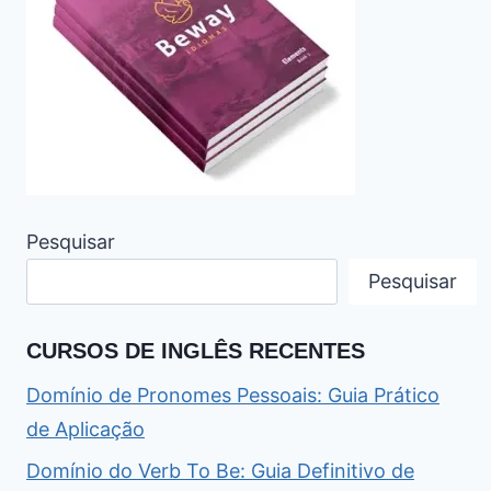
Pesquisar
Pesquisar
CURSOS DE INGLÊS RECENTES
Domínio de Pronomes Pessoais: Guia Prático
de Aplicação
Domínio do Verb To Be: Guia Definitivo de