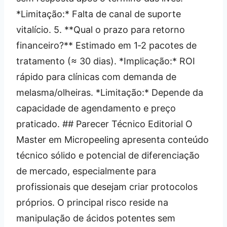
*Limitação:* Falta de canal de suporte
vitalício. 5. **Qual o prazo para retorno
financeiro?** Estimado em 1‑2 pacotes de
tratamento (≈ 30 dias). *Implicação:* ROI
rápido para clínicas com demanda de
melasma/olheiras. *Limitação:* Depende da
capacidade de agendamento e preço
praticado. ## Parecer Técnico Editorial O
Master em Micropeeling apresenta conteúdo
técnico sólido e potencial de diferenciação
de mercado, especialmente para
profissionais que desejam criar protocolos
próprios. O principal risco reside na
manipulação de ácidos potentes sem