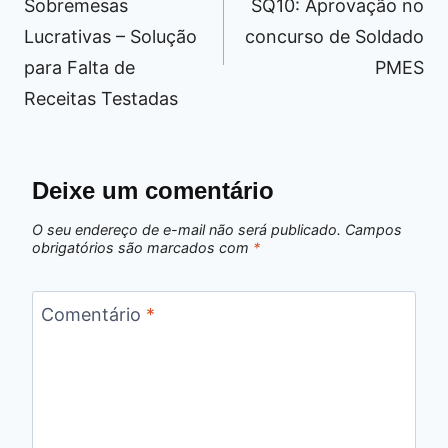
Sobremesas
SQ10: Aprovação no
Lucrativas – Solução
concurso de Soldado
para Falta de
PMES
Receitas Testadas
Deixe um comentário
O seu endereço de e-mail não será publicado.
Campos
obrigatórios são marcados com
*
Comentário
*