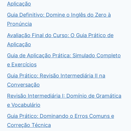
Aplicação
Guia Definitivo: Domine o Inglês do Zero à
Pronúncia
Avaliação Final do Curso: O Guia Prático de
Aplicação
Guia de Aplicação Prática: Simulado Completo
e Exercícios
Guia Prático: Revisão Intermediária II na
Conversação
Revisão Intermediária I: Domínio de Gramática
e Vocabulário
Guia Prático: Dominando o Erros Comuns e
Correção Técnica