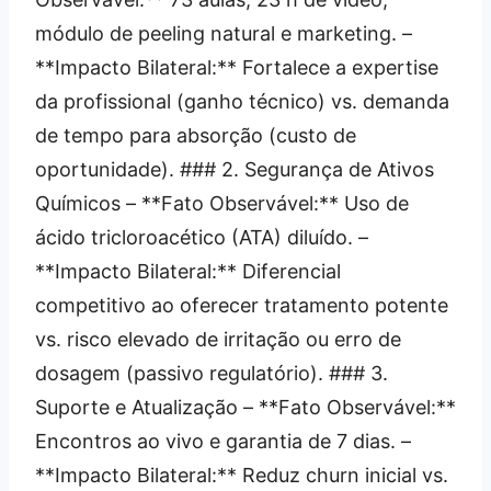
módulo de peeling natural e marketing. –
**Impacto Bilateral:** Fortalece a expertise
da profissional (ganho técnico) vs. demanda
de tempo para absorção (custo de
oportunidade). ### 2. Segurança de Ativos
Químicos – **Fato Observável:** Uso de
ácido tricloroacético (ATA) diluído. –
**Impacto Bilateral:** Diferencial
competitivo ao oferecer tratamento potente
vs. risco elevado de irritação ou erro de
dosagem (passivo regulatório). ### 3.
Suporte e Atualização – **Fato Observável:**
Encontros ao vivo e garantia de 7 dias. –
**Impacto Bilateral:** Reduz churn inicial vs.