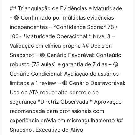
## Triangulação de Evidências e Maturidade
– 🟢 Confirmado por múltiplas evidências
independentes – *Confidence Score:* 78 /
100 · *Maturidade Operacional:* Nível 3 –
Validação em clínica própria ## Decision
Snapshot – 🟢 Cenário Favorável: Conteúdo
robusto (73 aulas) e garantia de 7 dias – 🟡
Cenário Condicional: Avaliação de usuários
limitada a 1 review – 🔴 Cenário Desfavorável:
Uso de ATA requer alto controle de
segurança *Diretriz Observada:* Aprovação
recomendada para profissionais com
experiência prévia em microagulhamento ##
Snapshot Executivo do Ativo