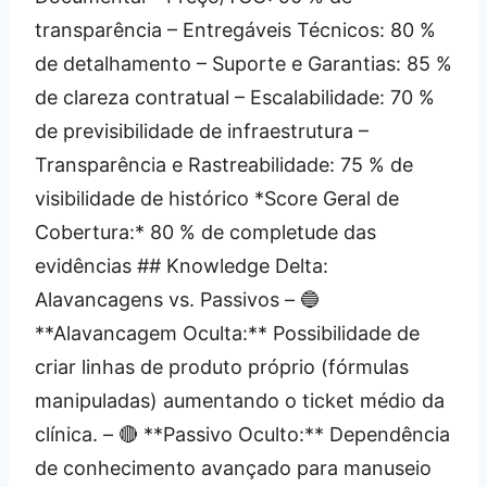
transparência – Entregáveis Técnicos: 80 %
de detalhamento – Suporte e Garantias: 85 %
de clareza contratual – Escalabilidade: 70 %
de previsibilidade de infraestrutura –
Transparência e Rastreabilidade: 75 % de
visibilidade de histórico *Score Geral de
Cobertura:* 80 % de completude das
evidências ## Knowledge Delta:
Alavancagens vs. Passivos – 🔵
**Alavancagem Oculta:** Possibilidade de
criar linhas de produto próprio (fórmulas
manipuladas) aumentando o ticket médio da
clínica. – 🔴 **Passivo Oculto:** Dependência
de conhecimento avançado para manuseio