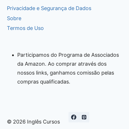
Privacidade e Segurança de Dados
Sobre
Termos de Uso
Participamos do Programa de Associados
da Amazon. Ao comprar através dos
nossos links, ganhamos comissão pelas
compras qualificadas.
© 2026 Inglês Cursos