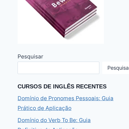
Pesquisar
Pesquisa
CURSOS DE INGLÊS RECENTES
Domínio de Pronomes Pessoais: Guia
Prático de Aplicação
Domínio do Verb To Be: Guia