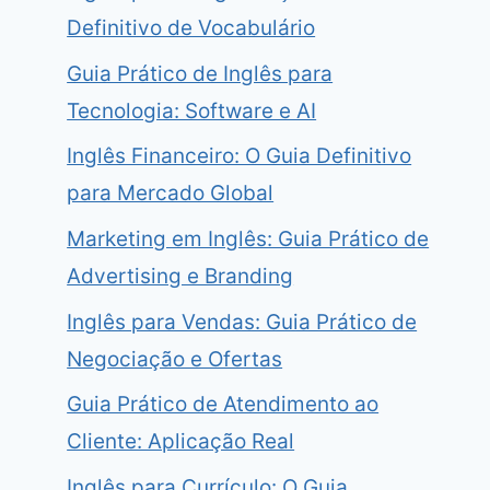
Definitivo de Vocabulário
Guia Prático de Inglês para
Tecnologia: Software e AI
Inglês Financeiro: O Guia Definitivo
para Mercado Global
Marketing em Inglês: Guia Prático de
Advertising e Branding
Inglês para Vendas: Guia Prático de
Negociação e Ofertas
Guia Prático de Atendimento ao
Cliente: Aplicação Real
Inglês para Currículo: O Guia