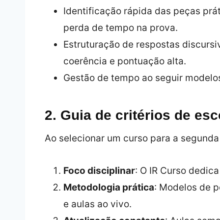
Identificação rápida das peças prá
perda de tempo na prova.
Estruturação de respostas discurs
coerência e pontuação alta.
Gestão de tempo ao seguir modelos
2. Guia de critérios de es
Ao selecionar um curso para a segunda 
Foco disciplinar
: O IR Curso dedica
Metodologia prática
: Modelos de p
e aulas ao vivo.