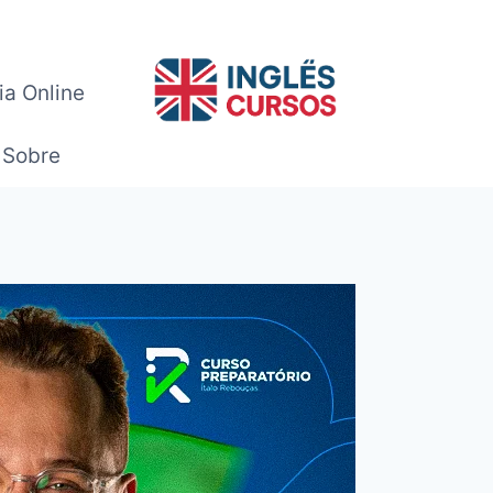
ia Online
Sobre