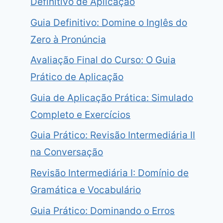
Definitivo de Aplicação
Guia Definitivo: Domine o Inglês do
Zero à Pronúncia
Avaliação Final do Curso: O Guia
Prático de Aplicação
Guia de Aplicação Prática: Simulado
Completo e Exercícios
Guia Prático: Revisão Intermediária II
na Conversação
Revisão Intermediária I: Domínio de
Gramática e Vocabulário
Guia Prático: Dominando o Erros