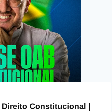
Direito Constitucional |