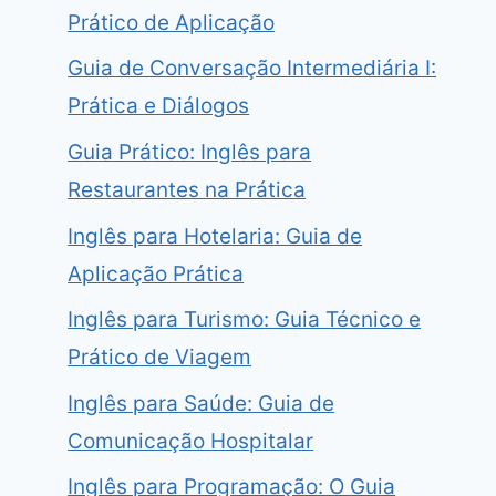
Prático de Aplicação
Guia de Conversação Intermediária I:
Prática e Diálogos
Guia Prático: Inglês para
Restaurantes na Prática
Inglês para Hotelaria: Guia de
Aplicação Prática
Inglês para Turismo: Guia Técnico e
Prático de Viagem
Inglês para Saúde: Guia de
Comunicação Hospitalar
Inglês para Programação: O Guia