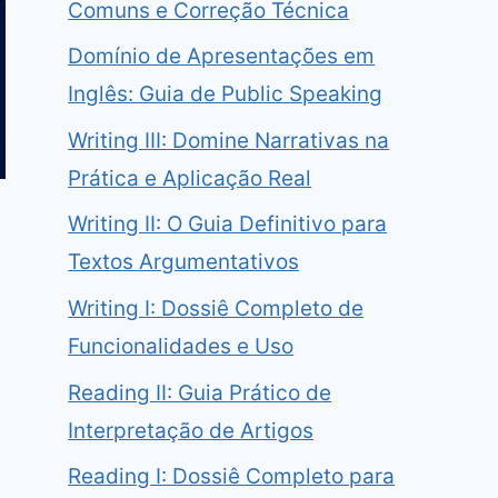
Comuns e Correção Técnica
Domínio de Apresentações em
Inglês: Guia de Public Speaking
Writing III: Domine Narrativas na
Prática e Aplicação Real
Writing II: O Guia Definitivo para
Textos Argumentativos
Writing I: Dossiê Completo de
Funcionalidades e Uso
Reading II: Guia Prático de
Interpretação de Artigos
Reading I: Dossiê Completo para