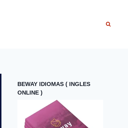
BEWAY IDIOMAS ( INGLES
ONLINE )