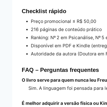
Checklist rápido
Preço promocional ≤ R$ 50,00
216 páginas de conteúdo prático
Ranking: Nº 2 em Psicanálise, Nº 
Disponível em PDF e Kindle (entreg
Autoridade da autora (Doutora em F
FAQ – Perguntas frequentes
O livro serve para quem nunca leu Fre
Sim. A linguagem foi pensada para l
É melhor adquirir a versão física ou Ki