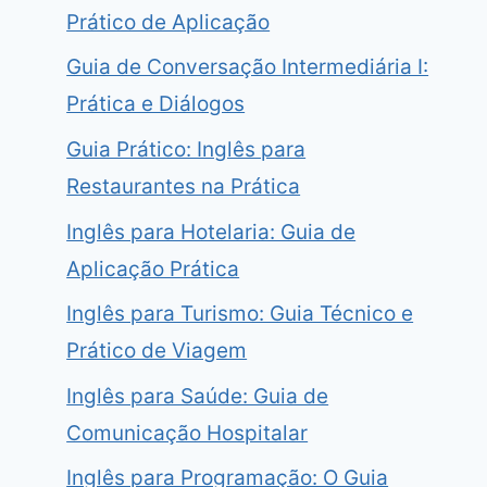
Prático de Aplicação
Guia de Conversação Intermediária I:
Prática e Diálogos
Guia Prático: Inglês para
Restaurantes na Prática
Inglês para Hotelaria: Guia de
Aplicação Prática
Inglês para Turismo: Guia Técnico e
Prático de Viagem
Inglês para Saúde: Guia de
Comunicação Hospitalar
Inglês para Programação: O Guia