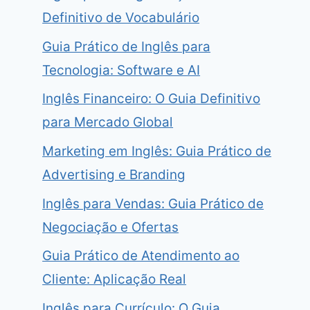
Definitivo de Vocabulário
Guia Prático de Inglês para
Tecnologia: Software e AI
Inglês Financeiro: O Guia Definitivo
para Mercado Global
Marketing em Inglês: Guia Prático de
Advertising e Branding
Inglês para Vendas: Guia Prático de
Negociação e Ofertas
Guia Prático de Atendimento ao
Cliente: Aplicação Real
Inglês para Currículo: O Guia