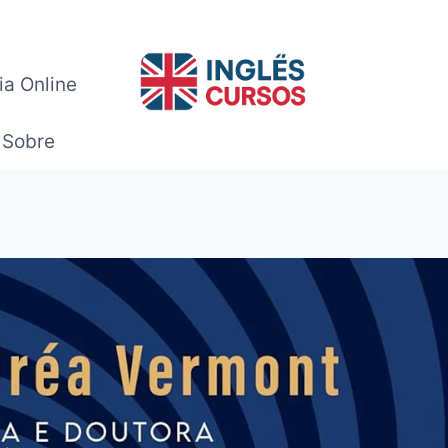
ia Online
Sobre