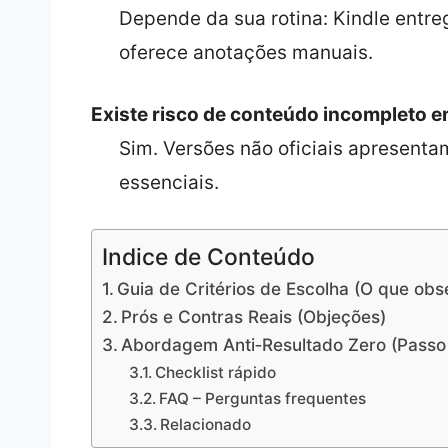
Depende da sua rotina: Kindle entr
oferece anotações manuais.
Existe risco de conteúdo incompleto e
Sim. Versões não oficiais apresenta
essenciais.
Indice de Conteúdo
Guia de Critérios de Escolha (O que obs
Prós e Contras Reais (Objeções)
Abordagem Anti‑Resultado Zero (Passo
Checklist rápido
FAQ – Perguntas frequentes
Relacionado