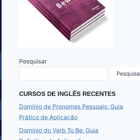
Pesquisar
Pesquisa
CURSOS DE INGLÊS RECENTES
Domínio de Pronomes Pessoais: Guia
Prático de Aplicação
Domínio do Verb To Be: Guia