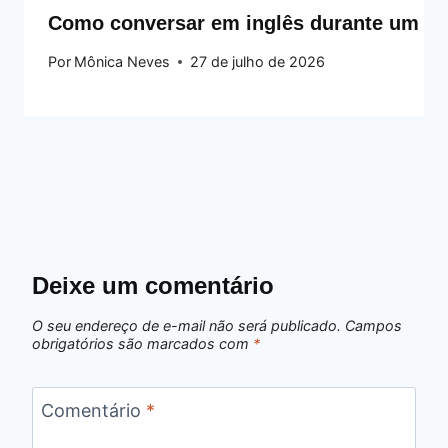
Como conversar em inglês durante um int
Por
Mônica Neves
27 de julho de 2026
Deixe um comentário
O seu endereço de e-mail não será publicado.
Campos
obrigatórios são marcados com
*
Comentário
*