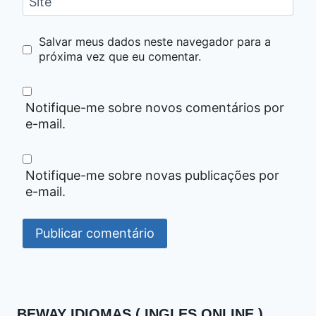
Site
Salvar meus dados neste navegador para a
próxima vez que eu comentar.
Notifique-me sobre novos comentários por
e-mail.
Notifique-me sobre novas publicações por
e-mail.
BEWAY IDIOMAS ( INGLES ONLINE )