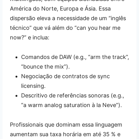
América do Norte, Europa e Ásia. Essa
dispersão eleva a necessidade de um “inglês
técnico” que vá além do “can you hear me
now?” e inclua:
Comandos de DAW (e.g., “arm the track”,
“bounce the mix”).
Negociação de contratos de sync
licensing.
Descritivo de referências sonoras (e.g.,
“a warm analog saturation à la Neve”).
Profissionais que dominam essa linguagem
aumentam sua taxa horária em até 35 % e