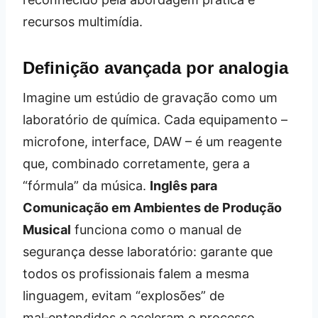
recursos multimídia.
Definição avançada por analogia
Imagine um estúdio de gravação como um
laboratório de química. Cada equipamento –
microfone, interface, DAW – é um reagente
que, combinado corretamente, gera a
“fórmula” da música.
Inglês para
Comunicação em Ambientes de Produção
Musical
funciona como o manual de
segurança desse laboratório: garante que
todos os profissionais falem a mesma
linguagem, evitam “explosões” de
mal‑entendidos e aceleram o processo