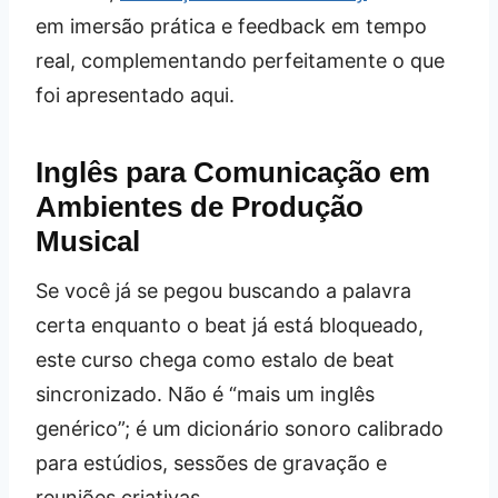
em imersão prática e feedback em tempo
real, complementando perfeitamente o que
foi apresentado aqui.
Inglês para Comunicação em
Ambientes de Produção
Musical
Se você já se pegou buscando a palavra
certa enquanto o beat já está bloqueado,
este curso chega como estalo de beat
sincronizado. Não é “mais um inglês
genérico”; é um dicionário sonoro calibrado
para estúdios, sessões de gravação e
reuniões criativas.