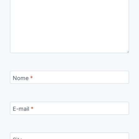
Nome
*
E-mail
*