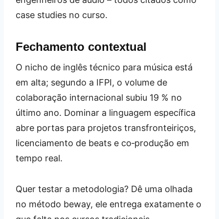
case studies no curso.
Fechamento contextual
O nicho de inglês técnico para música está
em alta; segundo a IFPI, o volume de
colaboração internacional subiu 19 % no
último ano. Dominar a linguagem específica
abre portas para projetos transfronteiriços,
licenciamento de beats e co‑produção em
tempo real.
Quer testar a metodologia? Dê uma olhada
no método beway, ele entrega exatamente o