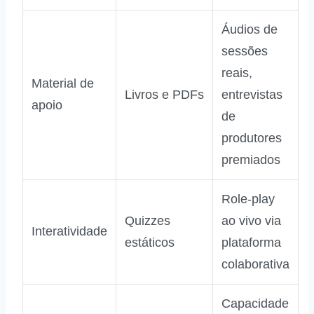
Áudios de
sessões
reais,
Material de
Livros e PDFs
entrevistas
apoio
de
produtores
premiados
Role‑play
Quizzes
ao vivo via
Interatividade
estáticos
plataforma
colaborativa
Capacidade