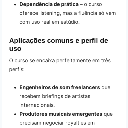
Dependência de prática
– o curso
oferece listening, mas a fluência só vem
com uso real em estúdio.
Aplicações comuns e perfil de
uso
O curso se encaixa perfeitamente em três
perfis:
Engenheiros de som freelancers
que
recebem briefings de artistas
internacionais.
Produtores musicais emergentes
que
precisam negociar royalties em