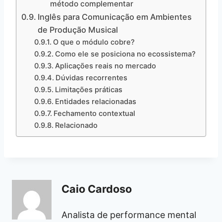
método complementar
Inglês para Comunicação em Ambientes
de Produção Musical
O que o módulo cobre?
Como ele se posiciona no ecossistema?
Aplicações reais no mercado
Dúvidas recorrentes
Limitações práticas
Entidades relacionadas
Fechamento contextual
Relacionado
Caio Cardoso
Analista de performance mental