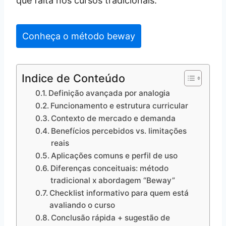
que falta nos cursos tradicionais.
Conheça o método beway
Indice de Conteúdo
Definição avançada por analogia
Funcionamento e estrutura curricular
Contexto de mercado e demanda
Benefícios percebidos vs. limitações
reais
Aplicações comuns e perfil de uso
Diferenças conceituais: método
tradicional x abordagem “Beway”
Checklist informativo para quem está
avaliando o curso
Conclusão rápida + sugestão de