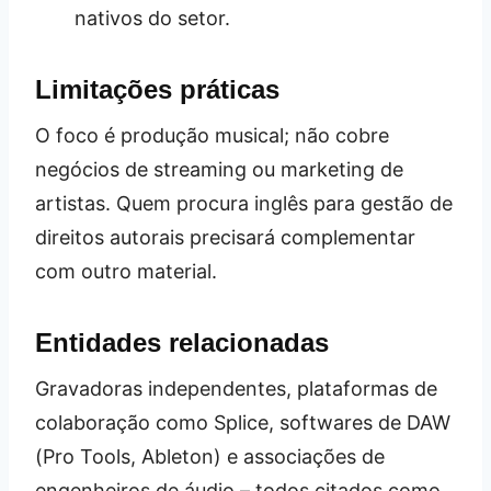
nativos do setor.
Limitações práticas
O foco é produção musical; não cobre
negócios de streaming ou marketing de
artistas. Quem procura inglês para gestão de
direitos autorais precisará complementar
com outro material.
Entidades relacionadas
Gravadoras independentes, plataformas de
colaboração como Splice, softwares de DAW
(Pro Tools, Ableton) e associações de
engenheiros de áudio – todos citados como