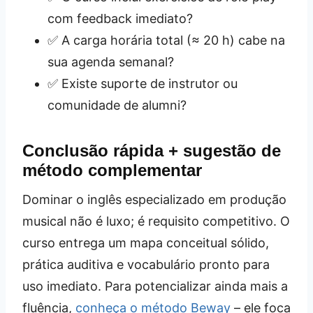
com feedback imediato?
✅ A carga horária total (≈ 20 h) cabe na
sua agenda semanal?
✅ Existe suporte de instrutor ou
comunidade de alumni?
Conclusão rápida + sugestão de
método complementar
Dominar o inglês especializado em produção
musical não é luxo; é requisito competitivo. O
curso entrega um mapa conceitual sólido,
prática auditiva e vocabulário pronto para
uso imediato. Para potencializar ainda mais a
fluência,
conheça o método Beway
– ele foca