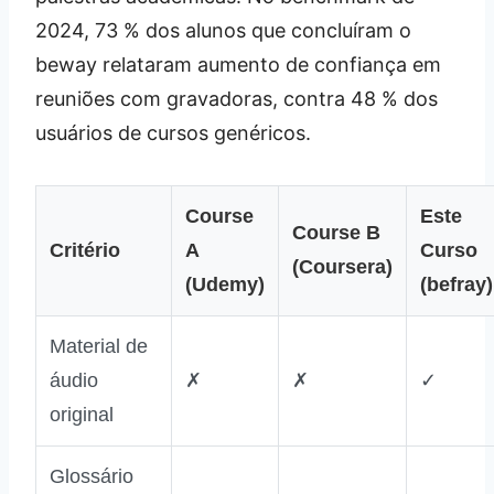
2024, 73 % dos alunos que concluíram o
beway relataram aumento de confiança em
reuniões com gravadoras, contra 48 % dos
usuários de cursos genéricos.
Course
Este
Course B
Critério
A
Curso
(Coursera)
(Udemy)
(befray)
Material de
áudio
✗
✗
✓
original
Glossário