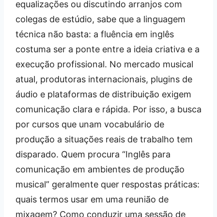
equalizações ou discutindo arranjos com
colegas de estúdio, sabe que a linguagem
técnica não basta: a fluência em inglês
costuma ser a ponte entre a ideia criativa e a
execução profissional. No mercado musical
atual, produtoras internacionais, plugins de
áudio e plataformas de distribuição exigem
comunicação clara e rápida. Por isso, a busca
por cursos que unam vocabulário de
produção a situações reais de trabalho tem
disparado. Quem procura “Inglês para
comunicação em ambientes de produção
musical” geralmente quer respostas práticas:
quais termos usar em uma reunião de
mixagem? Como conduzir uma sessão de