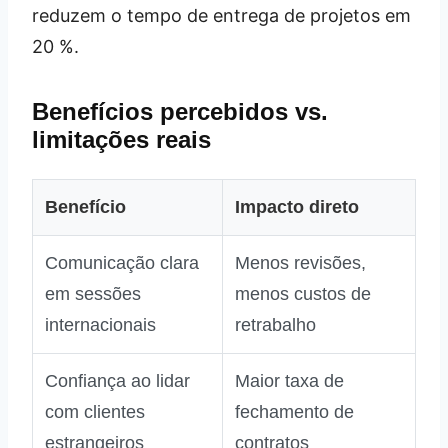
reduzem o tempo de entrega de projetos em
20 %.
Benefícios percebidos vs.
limitações reais
Benefício
Impacto direto
Comunicação clara
Menos revisões,
em sessões
menos custos de
internacionais
retrabalho
Confiança ao lidar
Maior taxa de
com clientes
fechamento de
estrangeiros
contratos