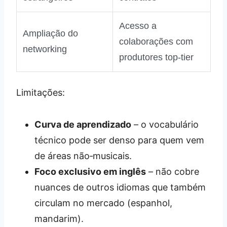
Acesso a
Ampliação do
colaborações com
networking
produtores top‑tier
Limitações:
Curva de aprendizado
– o vocabulário
técnico pode ser denso para quem vem
de áreas não‑musicais.
Foco exclusivo em inglês
– não cobre
nuances de outros idiomas que também
circulam no mercado (espanhol,
mandarim).