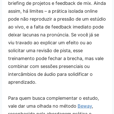
briefing de projetos e feedback de mix. Ainda
assim, há limites – a prática isolada online
pode não reproduzir a pressão de um estúdio
ao vivo, e a falta de feedback imediato pode
deixar lacunas na pronúncia. Se você já se
viu travado ao explicar um efeito ou ao
solicitar uma revisão de pista, esse
treinamento pode fechar a brecha, mas vale
combinar com sessões presenciais ou
intercâmbios de áudio para solidificar o
aprendizado.
Para quem busca complementar o estudo,
vale dar uma olhada no método
Beway
,
reconhecido pela abordagem prática e