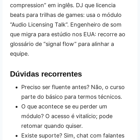
compression” em inglês. DJ que licencia
beats para trilhas de games: usa o módulo
“Audio Licensing Talk”. Engenheiro de som
que migra para estúdio nos EUA: recorre ao
glossário de “signal flow” para alinhar a
equipe.
Dúvidas recorrentes
Preciso ser fluente antes? Não, o curso
parte do básico para termos técnicos.
O que acontece se eu perder um
módulo? O acesso é vitalício; pode
retomar quando quiser.
Existe suporte? Sim, chat com falantes