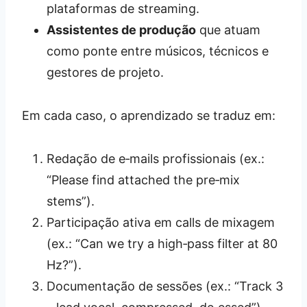
plataformas de streaming.
Assistentes de produção
que atuam
como ponte entre músicos, técnicos e
gestores de projeto.
Em cada caso, o aprendizado se traduz em:
Redação de e‑mails profissionais (ex.:
“Please find attached the pre‑mix
stems”).
Participação ativa em calls de mixagem
(ex.: “Can we try a high‑pass filter at 80
Hz?”).
Documentação de sessões (ex.: “Track 3