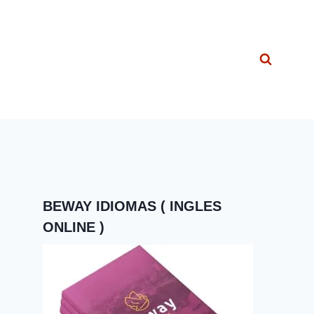
BEWAY IDIOMAS ( INGLES
ONLINE )