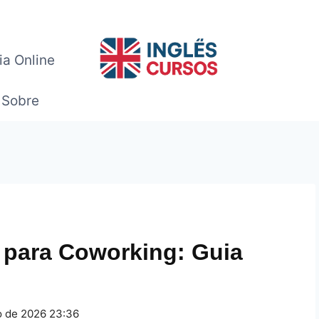
ia Online
Sobre
 para Coworking: Guia
o de 2026 23:36