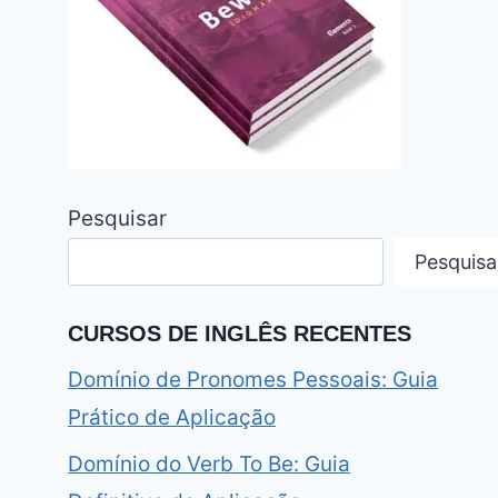
Pesquisar
Pesquisa
CURSOS DE INGLÊS RECENTES
Domínio de Pronomes Pessoais: Guia
Prático de Aplicação
Domínio do Verb To Be: Guia