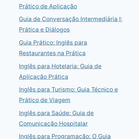
Prático de Aplicação
Guia de Conversação Intermediária I:
Prática e Diálogos
Guia Prático: Inglês para
Restaurantes na Prática
Inglês para Hotelaria: Guia de
Aplicação Prática
Inglês para Turismo: Guia Técnico e
Prático de Viagem
Inglês para Saúde: Guia de
Comunicação Hospitalar
Inglês para Programação: O Guia