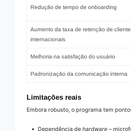
Redução de tempo de onboarding
Aumento da taxa de retenção de cliente
internacionais
Melhoria na satisfação do usuário
Padronização da comunicação interna
Limitações reais
Embora robusto, o programa tem pontos
Dependência de
hardware
– microf