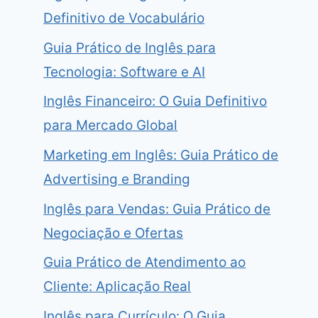
Definitivo de Vocabulário
Guia Prático de Inglês para
Tecnologia: Software e AI
Inglês Financeiro: O Guia Definitivo
para Mercado Global
Marketing em Inglês: Guia Prático de
Advertising e Branding
Inglês para Vendas: Guia Prático de
Negociação e Ofertas
Guia Prático de Atendimento ao
Cliente: Aplicação Real
Inglês para Currículo: O Guia