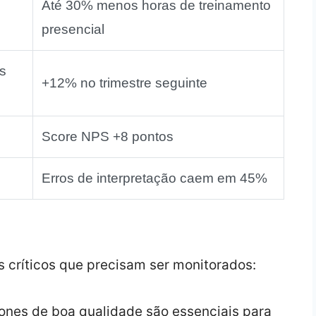
Até 30% menos horas de treinamento
presencial
s
+12% no trimestre seguinte
Score NPS +8 pontos
Erros de interpretação caem em 45%
 críticos que precisam ser monitorados:
ones de boa qualidade são essenciais para