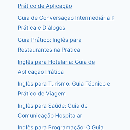
Prático de Aplicação
Guia de Conversação Intermediária I:
Prática e Diálogos
Guia Prático: Inglês para
Restaurantes na Prática
Inglês para Hotelaria: Guia de
Aplicação Prática
Inglês para Turismo: Guia Técnico e
Prático de Viagem
Inglês para Saúde: Guia de
Comunicação Hospitalar
Inglês para Programação: O Guia