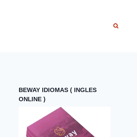
BEWAY IDIOMAS ( INGLES
ONLINE )