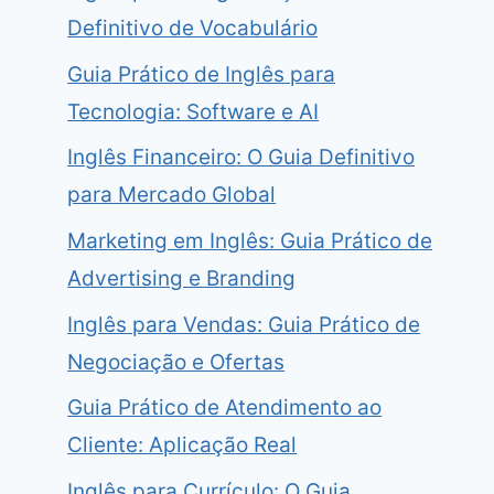
Definitivo de Vocabulário
Guia Prático de Inglês para
Tecnologia: Software e AI
Inglês Financeiro: O Guia Definitivo
para Mercado Global
Marketing em Inglês: Guia Prático de
Advertising e Branding
Inglês para Vendas: Guia Prático de
Negociação e Ofertas
Guia Prático de Atendimento ao
Cliente: Aplicação Real
Inglês para Currículo: O Guia