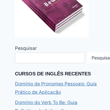
Pesquisar
Pesquisa
CURSOS DE INGLÊS RECENTES
Domínio de Pronomes Pessoais: Guia
Prático de Aplicação
Domínio do Verb To Be: Guia