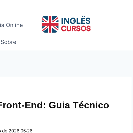
ia Online
Sobre
Front-End: Guia Técnico
o de 2026 05:26