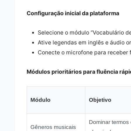
Configuração inicial da plataforma
Selecione o módulo “Vocabulário de
Ative legendas em inglês e áudio or
Conecte o microfone para receber 
Módulos prioritários para fluência ráp
Módulo
Objetivo
Dominar termos
Gêneros musicais