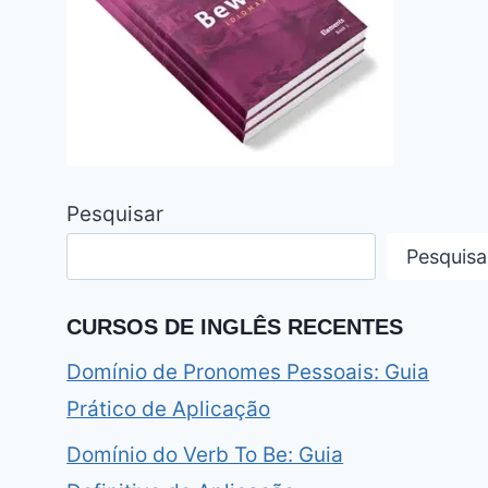
Pesquisar
Pesquisa
CURSOS DE INGLÊS RECENTES
Domínio de Pronomes Pessoais: Guia
Prático de Aplicação
Domínio do Verb To Be: Guia