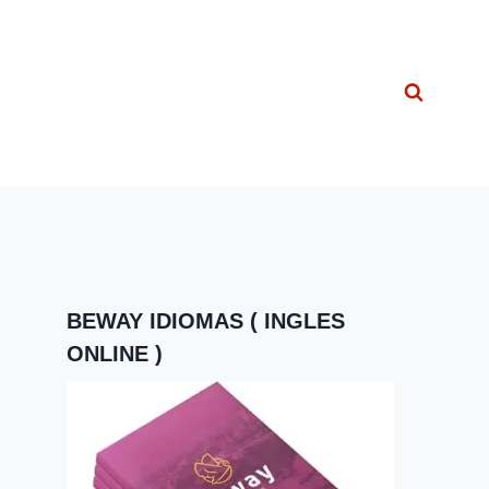
BEWAY IDIOMAS ( INGLES
ONLINE )