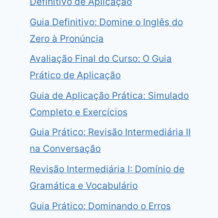
Definitivo de Aplicação
Guia Definitivo: Domine o Inglês do
Zero à Pronúncia
Avaliação Final do Curso: O Guia
Prático de Aplicação
Guia de Aplicação Prática: Simulado
Completo e Exercícios
Guia Prático: Revisão Intermediária II
na Conversação
Revisão Intermediária I: Domínio de
Gramática e Vocabulário
Guia Prático: Dominando o Erros