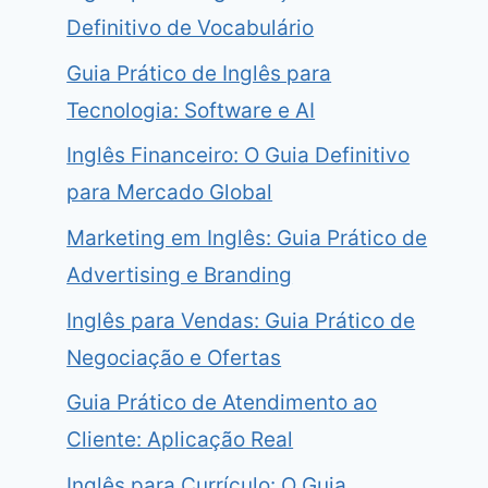
Definitivo de Vocabulário
Guia Prático de Inglês para
Tecnologia: Software e AI
Inglês Financeiro: O Guia Definitivo
para Mercado Global
Marketing em Inglês: Guia Prático de
Advertising e Branding
Inglês para Vendas: Guia Prático de
Negociação e Ofertas
Guia Prático de Atendimento ao
Cliente: Aplicação Real
Inglês para Currículo: O Guia