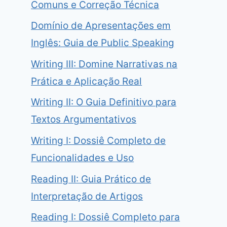
Comuns e Correção Técnica
Domínio de Apresentações em
Inglês: Guia de Public Speaking
Writing III: Domine Narrativas na
Prática e Aplicação Real
Writing II: O Guia Definitivo para
Textos Argumentativos
Writing I: Dossiê Completo de
Funcionalidades e Uso
Reading II: Guia Prático de
Interpretação de Artigos
Reading I: Dossiê Completo para