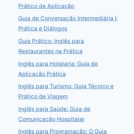
Prático de Aplicação
Guia de Conversação Intermediária I:
Prática e Diálogos
Guia Prático: Inglês para
Restaurantes na Prática
Inglês para Hotelaria: Guia de
Aplicação Prática
Inglês para Turismo: Guia Técnico e
Prático de Viagem
Inglês para Saúde: Guia de
Comunicação Hospitalar
Inglês para Programação: O Guia