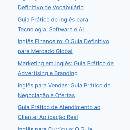
Definitivo de Vocabulário
Guia Prático de Inglês para
Tecnologia: Software e AI
Inglês Financeiro: O Guia Definitivo
para Mercado Global
Marketing em Inglês: Guia Prático de
Advertising e Branding
Inglês para Vendas: Guia Prático de
Negociação e Ofertas
Guia Prático de Atendimento ao
Cliente: Aplicação Real
Inglês para Currículo: O Guia