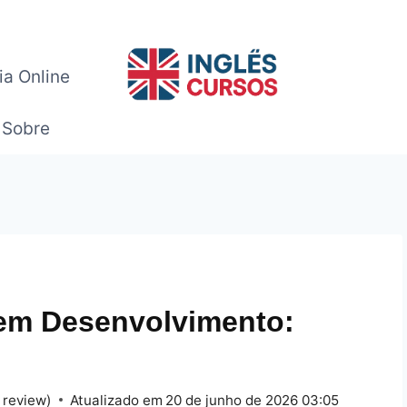
ia Online
Sobre
 em Desenvolvimento:
 review)
Atualizado em
20 de junho de 2026 03:05