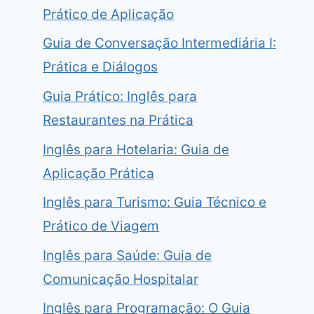
Prático de Aplicação
Guia de Conversação Intermediária I:
Prática e Diálogos
Guia Prático: Inglês para
Restaurantes na Prática
Inglês para Hotelaria: Guia de
Aplicação Prática
Inglês para Turismo: Guia Técnico e
Prático de Viagem
Inglês para Saúde: Guia de
Comunicação Hospitalar
Inglês para Programação: O Guia