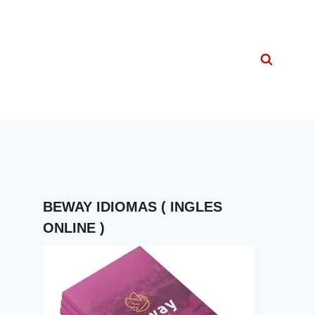
BEWAY IDIOMAS ( INGLES
ONLINE )