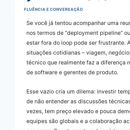
FLUÊNCIA E CONVERSAÇÃO
Se você já tentou acompanhar uma reun
nos termos de “deployment pipeline” ou
estar fora do loop pode ser frustrante.
situações cotidianas – viagem, negócio
técnico que realmente faz a diferença n
de software e gerentes de produto.
Esse vazio cria um dilema: investir tem
de não entender as discussões técnicas
vezes, tem preço elevado e pouca demo
equipes são globais e a colaboração a