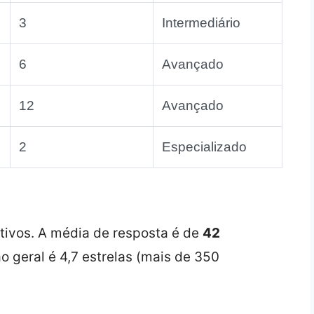
3
Intermediário
6
Avançado
12
Avançado
2
Especializado
tivos. A média de resposta é de
42
o geral é 4,7 estrelas (mais de 350