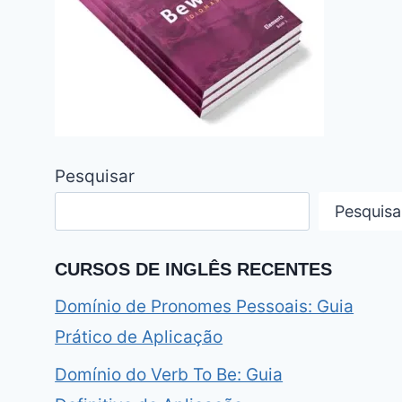
Pesquisar
Pesquisa
CURSOS DE INGLÊS RECENTES
Domínio de Pronomes Pessoais: Guia
Prático de Aplicação
Domínio do Verb To Be: Guia