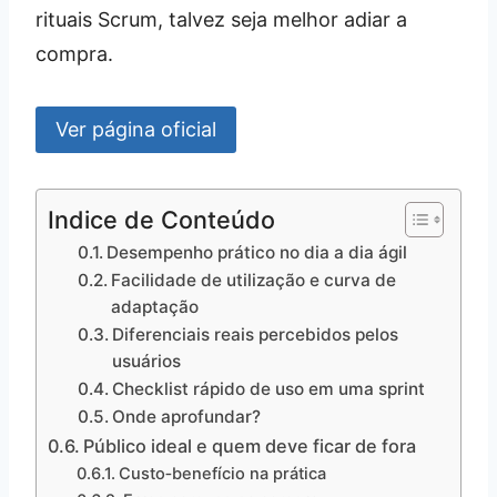
rituais Scrum, talvez seja melhor adiar a
compra.
Ver página oficial
Indice de Conteúdo
Desempenho prático no dia a dia ágil
Facilidade de utilização e curva de
adaptação
Diferenciais reais percebidos pelos
usuários
Checklist rápido de uso em uma sprint
Onde aprofundar?
Público ideal e quem deve ficar de fora
Custo‑benefício na prática