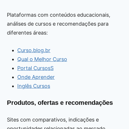
Plataformas com conteúdos educacionais,
análises de cursos e recomendações para
diferentes áreas:
Curso.blog.br
Qual o Melhor Curso
Portal CursosS
Onde Aprender
Inglês Cursos
Produtos, ofertas e recomendações
Sites com comparativos, indicações e
oportunidades relacionadas ao mercado