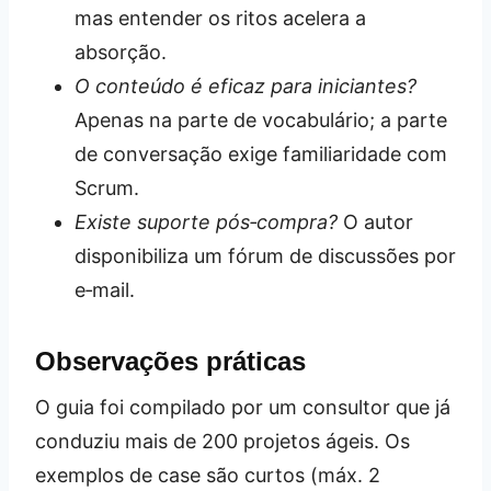
mas entender os ritos acelera a
absorção.
O conteúdo é eficaz para iniciantes?
Apenas na parte de vocabulário; a parte
de conversação exige familiaridade com
Scrum.
Existe suporte pós‑compra?
O autor
disponibiliza um fórum de discussões por
e‑mail.
Observações práticas
O guia foi compilado por um consultor que já
conduziu mais de 200 projetos ágeis. Os
exemplos de case são curtos (máx. 2