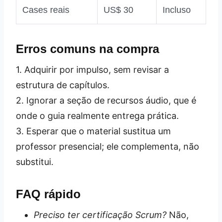
Cases reais
US$ 30
Incluso
Erros comuns na compra
1. Adquirir por impulso, sem revisar a
estrutura de capítulos.
2. Ignorar a seção de recursos áudio, que é
onde o guia realmente entrega prática.
3. Esperar que o material sustitua um
professor presencial; ele complementa, não
substitui.
FAQ rápido
Preciso ter certificação Scrum?
Não,