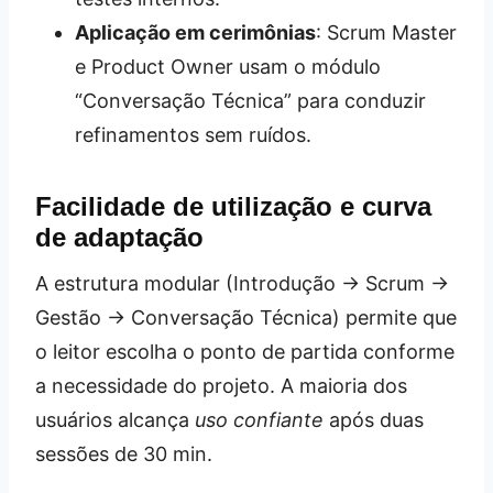
Aplicação em cerimônias
: Scrum Master
e Product Owner usam o módulo
“Conversação Técnica” para conduzir
refinamentos sem ruídos.
Facilidade de utilização e curva
de adaptação
A estrutura modular (Introdução → Scrum →
Gestão → Conversação Técnica) permite que
o leitor escolha o ponto de partida conforme
a necessidade do projeto. A maioria dos
usuários alcança
uso confiante
após duas
sessões de 30 min.