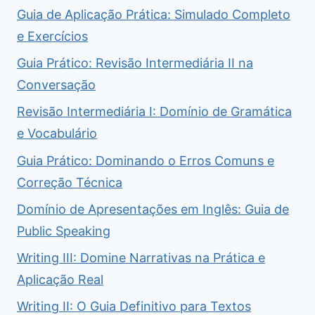
Guia de Aplicação Prática: Simulado Completo
e Exercícios
Guia Prático: Revisão Intermediária II na
Conversação
Revisão Intermediária I: Domínio de Gramática
e Vocabulário
Guia Prático: Dominando o Erros Comuns e
Correção Técnica
Domínio de Apresentações em Inglês: Guia de
Public Speaking
Writing III: Domine Narrativas na Prática e
Aplicação Real
Writing II: O Guia Definitivo para Textos