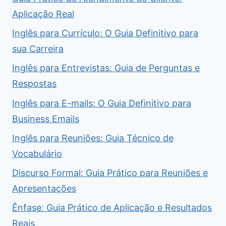
Aplicação Real
Inglês para Currículo: O Guia Definitivo para
sua Carreira
Inglês para Entrevistas: Guia de Perguntas e
Respostas
Inglês para E-mails: O Guia Definitivo para
Business Emails
Inglês para Reuniões: Guia Técnico de
Vocabulário
Discurso Formal: Guia Prático para Reuniões e
Apresentações
Ênfase: Guia Prático de Aplicação e Resultados
Reais