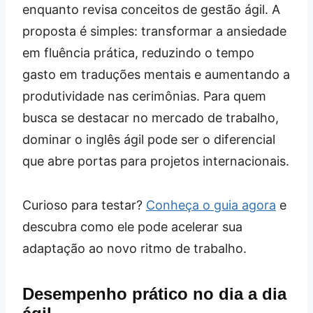
enquanto revisa conceitos de gestão ágil. A
proposta é simples: transformar a ansiedade
em fluência prática, reduzindo o tempo
gasto em traduções mentais e aumentando a
produtividade nas cerimônias. Para quem
busca se destacar no mercado de trabalho,
dominar o inglês ágil pode ser o diferencial
que abre portas para projetos internacionais.
Curioso para testar?
Conheça o guia agora
e
descubra como ele pode acelerar sua
adaptação ao novo ritmo de trabalho.
Desempenho prático no dia a dia