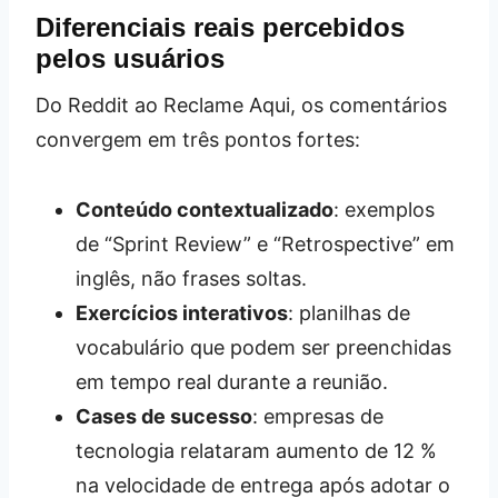
Diferenciais reais percebidos
pelos usuários
Do Reddit ao Reclame Aqui, os comentários
convergem em três pontos fortes:
Conteúdo contextualizado
: exemplos
de “Sprint Review” e “Retrospective” em
inglês, não frases soltas.
Exercícios interativos
: planilhas de
vocabulário que podem ser preenchidas
em tempo real durante a reunião.
Cases de sucesso
: empresas de
tecnologia relataram aumento de 12 %
na velocidade de entrega após adotar o