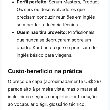
Perfil perfeito:
Scrum Masters, Product
Owners ou desenvolvedores que
precisam conduzir reuniões em inglês
sem perder a fluência técnica.
Quem não tira proveito:
Profissionais
que nunca se debruçaram sobre um
quadro Kanban ou que só precisam de
inglês básico para viagens.
Custo‑benefício na prática
O preço de capa (aproximadamente US$ 29)
parece alto à primeira vista, mas o material
inclui cinco seções completas – introdução
ao vocabulário ágil, glossário técnico,