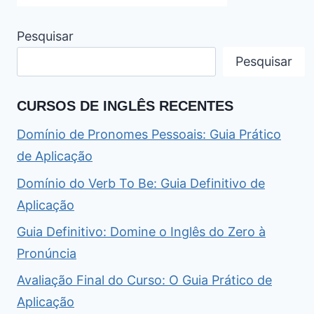
Pesquisar
Pesquisar
CURSOS DE INGLÊS RECENTES
Domínio de Pronomes Pessoais: Guia Prático
de Aplicação
Domínio do Verb To Be: Guia Definitivo de
Aplicação
Guia Definitivo: Domine o Inglês do Zero à
Pronúncia
Avaliação Final do Curso: O Guia Prático de
Aplicação