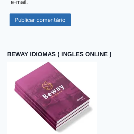
e-mail.
BEWAY IDIOMAS ( INGLES ONLINE )