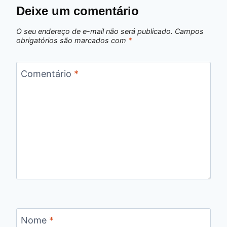
Deixe um comentário
O seu endereço de e-mail não será publicado.
Campos
obrigatórios são marcados com
*
Comentário
*
Nome
*