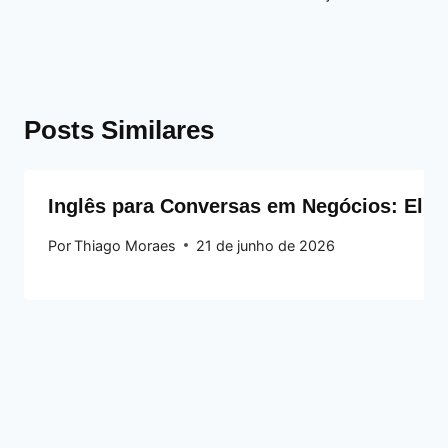
Posts Similares
Inglês para Conversas em Negócios: Elim
Por
Thiago Moraes
21 de junho de 2026