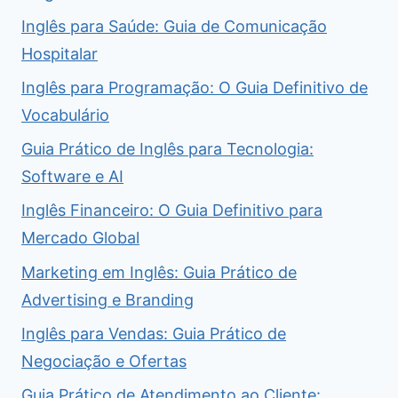
Inglês para Saúde: Guia de Comunicação
Hospitalar
Inglês para Programação: O Guia Definitivo de
Vocabulário
Guia Prático de Inglês para Tecnologia:
Software e AI
Inglês Financeiro: O Guia Definitivo para
Mercado Global
Marketing em Inglês: Guia Prático de
Advertising e Branding
Inglês para Vendas: Guia Prático de
Negociação e Ofertas
Guia Prático de Atendimento ao Cliente: