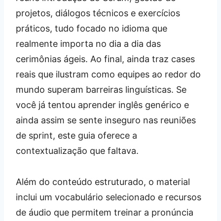
projetos, diálogos técnicos e exercícios
práticos, tudo focado no idioma que
realmente importa no dia a dia das
cerimônias ágeis. Ao final, ainda traz cases
reais que ilustram como equipes ao redor do
mundo superam barreiras linguísticas. Se
você já tentou aprender inglês genérico e
ainda assim se sente inseguro nas reuniões
de sprint, este guia oferece a
contextualização que faltava.
Além do conteúdo estruturado, o material
inclui um vocabulário selecionado e recursos
de áudio que permitem treinar a pronúncia