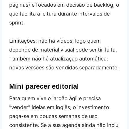
páginas) e focados em decisão de backlog, o
que facilita a leitura durante intervalos de
sprint.
Limitações: não há vídeos, logo quem
depende de material visual pode sentir falta.
Também não há atualização automática;
novas versões são vendidas separadamente.
Mini parecer editorial
Para quem vive o jargão ágil e precisa
“vender” ideias em inglês, o investimento
paga-se em poucas semanas de uso
consistente. Se a sua agenda ainda não inclui