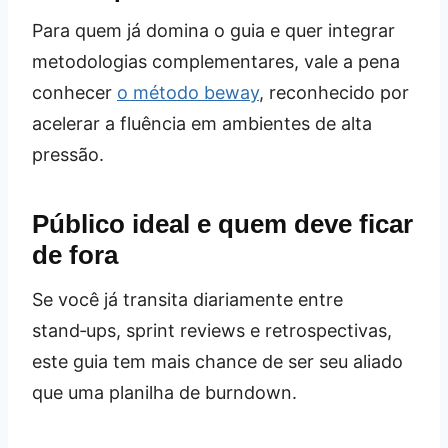
Para quem já domina o guia e quer integrar
metodologias complementares, vale a pena
conhecer
o método beway
, reconhecido por
acelerar a fluência em ambientes de alta
pressão.
Público ideal e quem deve ficar
de fora
Se você já transita diariamente entre
stand‑ups, sprint reviews e retrospectivas,
este guia tem mais chance de ser seu aliado
que uma planilha de burndown.