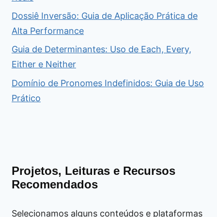
Dossiê Inversão: Guia de Aplicação Prática de
Alta Performance
Guia de Determinantes: Uso de Each, Every,
Either e Neither
Domínio de Pronomes Indefinidos: Guia de Uso
Prático
Projetos, Leituras e Recursos
Recomendados
Selecionamos alguns conteúdos e plataformas