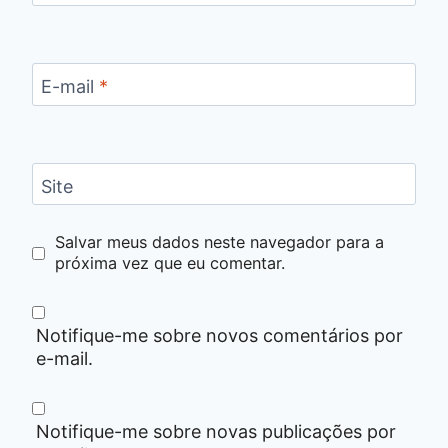
E-mail
*
Site
Salvar meus dados neste navegador para a
próxima vez que eu comentar.
Notifique-me sobre novos comentários por
e-mail.
Notifique-me sobre novas publicações por