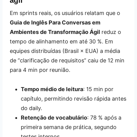
ágil
Em sprints reais, os usuários relatam que o
Guia de Inglês Para Conversas em
Ambientes de Transformação Ágil
reduz o
tempo de alinhamento em até 30 %. Em
equipes distribuídas (Brasil × EUA) a média
de “clarificação de requisitos” caiu de 12 min
para 4 min por reunião.
Tempo médio de leitura
: 15 min por
capítulo, permitindo revisão rápida antes
do daily.
Retenção de vocabulário
: 78 % após a
primeira semana de prática, segundo
testes internos.