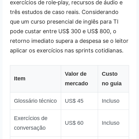
exercícios de role‑play, recursos de áudio e
três estudos de caso reais. Considerando
que um curso presencial de inglês para TI
pode custar entre US$ 300 e US$ 800, o
retorno imediato supera a despesa se o leitor
aplicar os exercícios nas sprints cotidianas.
Valor de
Custo
Item
mercado
no guia
Glossário técnico
US$ 45
Incluso
Exercícios de
US$ 60
Incluso
conversação