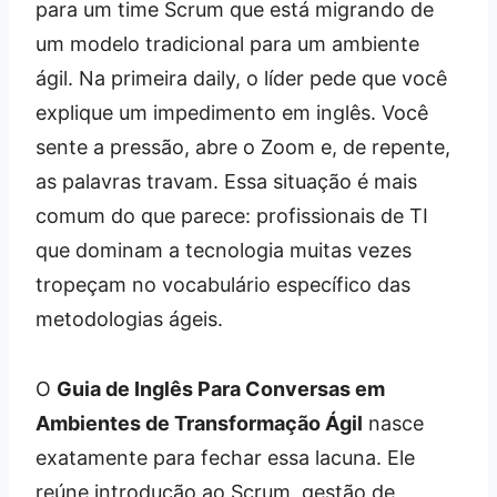
para um time Scrum que está migrando de
um modelo tradicional para um ambiente
ágil. Na primeira daily, o líder pede que você
explique um impedimento em inglês. Você
sente a pressão, abre o Zoom e, de repente,
as palavras travam. Essa situação é mais
comum do que parece: profissionais de TI
que dominam a tecnologia muitas vezes
tropeçam no vocabulário específico das
metodologias ágeis.
O
Guia de Inglês Para Conversas em
Ambientes de Transformação Ágil
nasce
exatamente para fechar essa lacuna. Ele
reúne introdução ao Scrum, gestão de