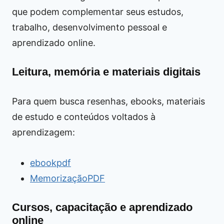
que podem complementar seus estudos,
trabalho, desenvolvimento pessoal e
aprendizado online.
Leitura, memória e materiais digitais
Para quem busca resenhas, ebooks, materiais
de estudo e conteúdos voltados à
aprendizagem:
ebookpdf
MemorizaçãoPDF
Cursos, capacitação e aprendizado
online