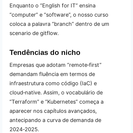
Enquanto o “English for IT” ensina
“computer” e “software”, o nosso curso
coloca a palavra “branch” dentro de um
scenario de gitflow.
Tendências do nicho
Empresas que adotam “remote‑first”
demandam fluência em termos de
infraestrutura como código (IaC) e
cloud‑native. Assim, o vocabulário de
“Terraform” e “Kubernetes” começa a
aparecer nos capítulos avançados,
antecipando a curva de demanda de
2024‑2025.