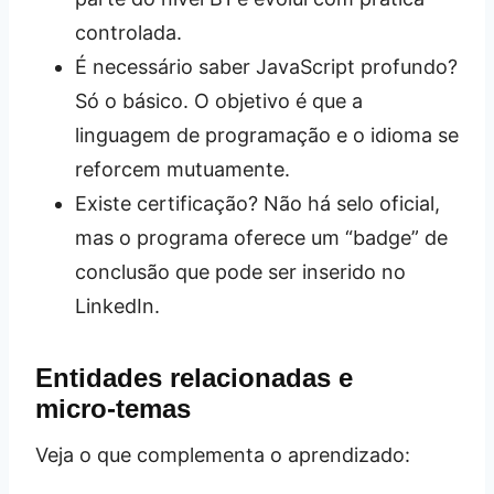
controlada.
É necessário saber JavaScript profundo?
Só o básico. O objetivo é que a
linguagem de programação e o idioma se
reforcem mutuamente.
Existe certificação? Não há selo oficial,
mas o programa oferece um “badge” de
conclusão que pode ser inserido no
LinkedIn.
Entidades relacionadas e
micro‑temas
Veja o que complementa o aprendizado: