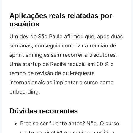
Aplicações reais relatadas por
usuários
Um dev de São Paulo afirmou que, após duas
semanas, conseguiu conduzir a reunião de
sprint em inglês sem recorrer a tradutores.
Uma startup de Recife reduziu em 30 % o
tempo de revisão de pull‑requests
internacionais ao implantar o curso como
onboarding.
Dúvidas recorrentes
Preciso ser fluente antes? Não. O curso
parte do nível B1 e evolui com prática