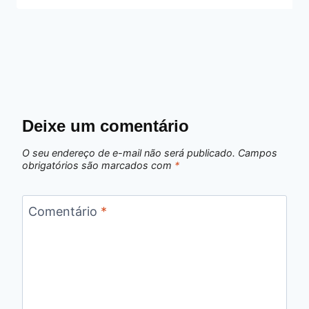
Deixe um comentário
O seu endereço de e-mail não será publicado.
Campos
obrigatórios são marcados com
*
Comentário
*