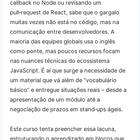
callback no Node ou revisando um
pull‑request de React, sabe que o gargalo
muitas vezes não está no código, mas na
comunicação entre desenvolvedores. A
maioria das equipes globais usa o inglês
como ponte, mas poucos recursos focam
nas nuances técnicas do ecossistema
JavaScript. É aí que surge a necessidade de
um material que vá além de “vocabulário
básico” e entregue situações reais – desde a
apresentação de um módulo até a
negociação de prazos em stand‑ups ágeis.
Este curso tenta preencher essa lacuna,
estruturando o aprendizado em blocos que