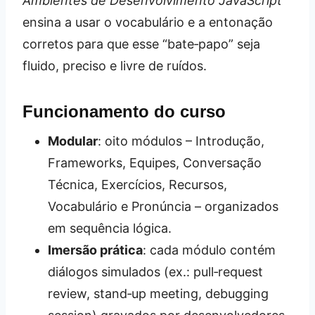
Ambientes de Desenvolvimento JavaScript
ensina a usar o vocabulário e a entonação
corretos para que esse “bate‑papo” seja
fluido, preciso e livre de ruídos.
Funcionamento do curso
Modular
: oito módulos – Introdução,
Frameworks, Equipes, Conversação
Técnica, Exercícios, Recursos,
Vocabulário e Pronúncia – organizados
em sequência lógica.
Imersão prática
: cada módulo contém
diálogos simulados (ex.: pull‑request
review, stand‑up meeting, debugging