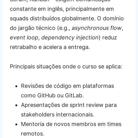
constante em inglês, principalmente em
squads distribuídos globalmente. O domínio
do jargão técnico (e.g.,
asynchronous flow
,
event loop
,
dependency injection
) reduz
retrabalho e acelera a entrega.
Principais situações onde o curso se aplica:
Revisões de código em plataformas
como GitHub ou GitLab.
Apresentações de sprint review para
stakeholders internacionais.
Mentoria de novos membros em times
remotos.