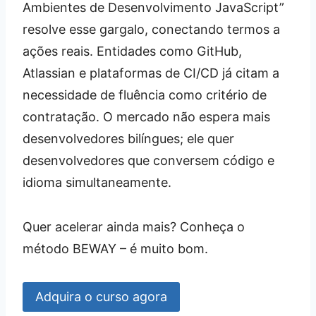
Ambientes de Desenvolvimento JavaScript”
resolve esse gargalo, conectando termos a
ações reais. Entidades como GitHub,
Atlassian e plataformas de CI/CD já citam a
necessidade de fluência como critério de
contratação. O mercado não espera mais
desenvolvedores bilíngues; ele quer
desenvolvedores que conversem código e
idioma simultaneamente.
Quer acelerar ainda mais? Conheça o
método BEWAY – é muito bom.
Adquira o curso agora