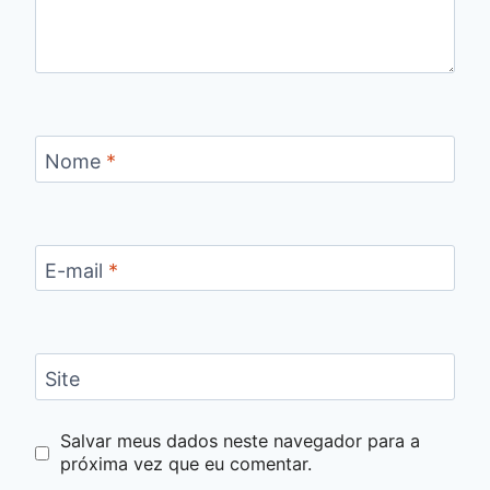
Nome
*
E-mail
*
Site
Salvar meus dados neste navegador para a
próxima vez que eu comentar.