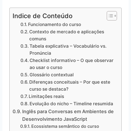
Indice de Conteúdo
Funcionamento do curso
Contexto de mercado e aplicações
comuns
Tabela explicativa – Vocabulário vs.
Pronúncia
Checklist informativo – O que observar
ao usar o curso
Glossário contextual
Diferenças conceituais – Por que este
curso se destaca?
Limitações reais
Evolução do nicho – Timeline resumida
Inglês para Conversas em Ambientes de
Desenvolvimento JavaScript
Ecossistema semântico do curso