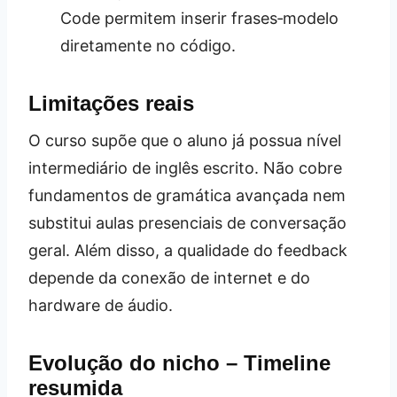
Code permitem inserir frases‑modelo
diretamente no código.
Limitações reais
O curso supõe que o aluno já possua nível
intermediário de inglês escrito. Não cobre
fundamentos de gramática avançada nem
substitui aulas presenciais de conversação
geral. Além disso, a qualidade do feedback
depende da conexão de internet e do
hardware de áudio.
Evolução do nicho – Timeline
resumida