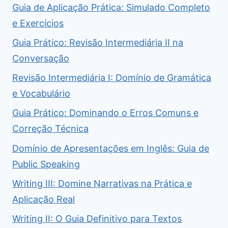
Guia de Aplicação Prática: Simulado Completo
e Exercícios
Guia Prático: Revisão Intermediária II na
Conversação
Revisão Intermediária I: Domínio de Gramática
e Vocabulário
Guia Prático: Dominando o Erros Comuns e
Correção Técnica
Domínio de Apresentações em Inglês: Guia de
Public Speaking
Writing III: Domine Narrativas na Prática e
Aplicação Real
Writing II: O Guia Definitivo para Textos