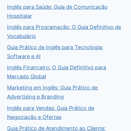
Inglês para Saúde: Guia de Comunicação
Hospitalar
Inglês para Programação: O Guia Definitivo de
Vocabulário
Guia Prático de Inglês para Tecnologia:
Software e AI
Inglês Financeiro: O Guia Definitivo para
Mercado Global
Marketing em Inglês: Guia Prático de
Advertising e Branding
Inglês para Vendas: Guia Prático de
Negociação e Ofertas
Guia Prático de Atendimento ao Cliente: