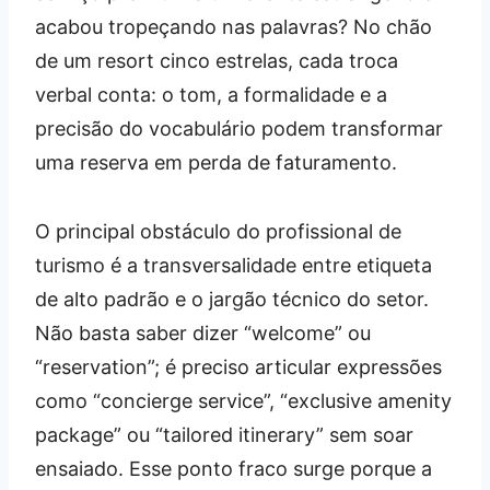
acabou tropeçando nas palavras? No chão
de um resort cinco estrelas, cada troca
verbal conta: o tom, a formalidade e a
precisão do vocabulário podem transformar
uma reserva em perda de faturamento.
O principal obstáculo do profissional de
turismo é a transversalidade entre etiqueta
de alto padrão e o jargão técnico do setor.
Não basta saber dizer “welcome” ou
“reservation”; é preciso articular expressões
como “concierge service”, “exclusive amenity
package” ou “tailored itinerary” sem soar
ensaiado. Esse ponto fraco surge porque a