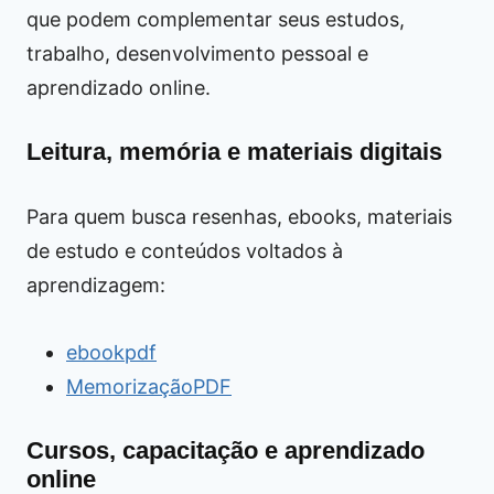
que podem complementar seus estudos,
trabalho, desenvolvimento pessoal e
aprendizado online.
Leitura, memória e materiais digitais
Para quem busca resenhas, ebooks, materiais
de estudo e conteúdos voltados à
aprendizagem:
ebookpdf
MemorizaçãoPDF
Cursos, capacitação e aprendizado
online