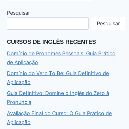
Pesquisar
Pesquisar
CURSOS DE INGLÊS RECENTES
Domínio de Pronomes Pessoais: Guia Prático
de Aplicação
Domínio do Verb To Be: Guia Definitivo de
Aplicação
Guia Definitivo: Domine o Inglês do Zero à
Pronúncia
Avaliação Final do Curso: O Guia Prático de
Aplicação