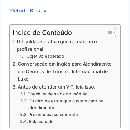
Método Beway
Indice de Conteúdo
Dificuldade prática que consterna o
profissional
Objetivo esperado
Conversação em Inglês para Atendimento
em Centros de Turismo Internacional de
Luxo
Antes de atender um VIP, leia isso.
Checklist de saída do módulo
Quadro de erros que custam caro no
atendimento
Próximo passo concreto
Relacionado