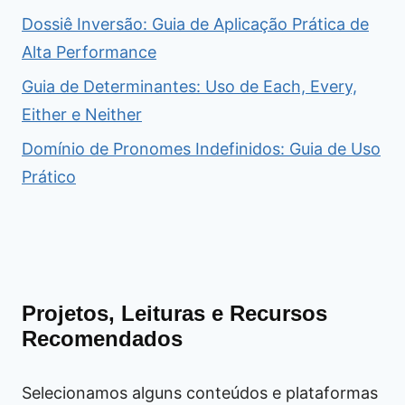
Dossiê Inversão: Guia de Aplicação Prática de
Alta Performance
Guia de Determinantes: Uso de Each, Every,
Either e Neither
Domínio de Pronomes Indefinidos: Guia de Uso
Prático
Projetos, Leituras e Recursos
Recomendados
Selecionamos alguns conteúdos e plataformas