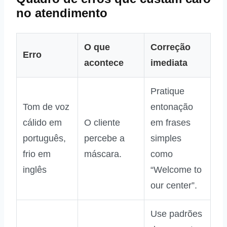
no atendimento
O que
Correção
Erro
acontece
imediata
Pratique
Tom de voz
entonação
cálido em
O cliente
em frases
português,
percebe a
simples
frio em
máscara.
como
inglês
“Welcome to
our center”.
Use padrões