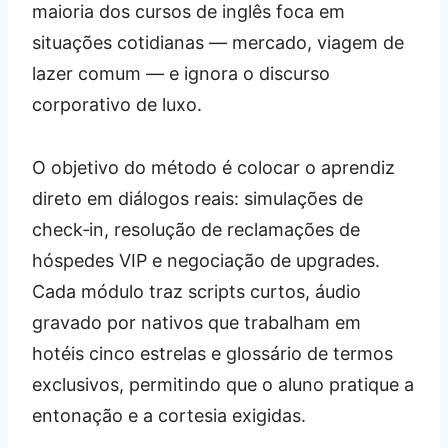
maioria dos cursos de inglês foca em
situações cotidianas — mercado, viagem de
lazer comum — e ignora o discurso
corporativo de luxo.
O objetivo do método é colocar o aprendiz
direto em diálogos reais: simulações de
check‑in, resolução de reclamações de
hóspedes VIP e negociação de upgrades.
Cada módulo traz scripts curtos, áudio
gravado por nativos que trabalham em
hotéis cinco estrelas e glossário de termos
exclusivos, permitindo que o aluno pratique a
entonação e a cortesia exigidas.