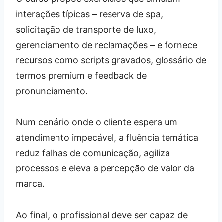
interações típicas – reserva de spa,
solicitação de transporte de luxo,
gerenciamento de reclamações – e fornece
recursos como scripts gravados, glossário de
termos premium e feedback de
pronunciamento.
Num cenário onde o cliente espera um
atendimento impecável, a fluência temática
reduz falhas de comunicação, agiliza
processos e eleva a percepção de valor da
marca.
Ao final, o profissional deve ser capaz de