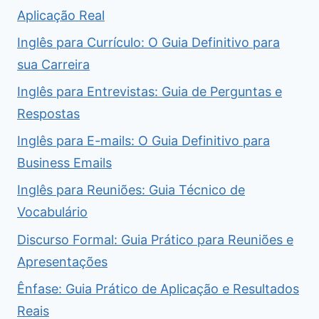
Aplicação Real
Inglês para Currículo: O Guia Definitivo para
sua Carreira
Inglês para Entrevistas: Guia de Perguntas e
Respostas
Inglês para E-mails: O Guia Definitivo para
Business Emails
Inglês para Reuniões: Guia Técnico de
Vocabulário
Discurso Formal: Guia Prático para Reuniões e
Apresentações
Ênfase: Guia Prático de Aplicação e Resultados
Reais