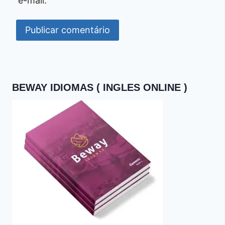
e-mail.
BEWAY IDIOMAS ( INGLES ONLINE )