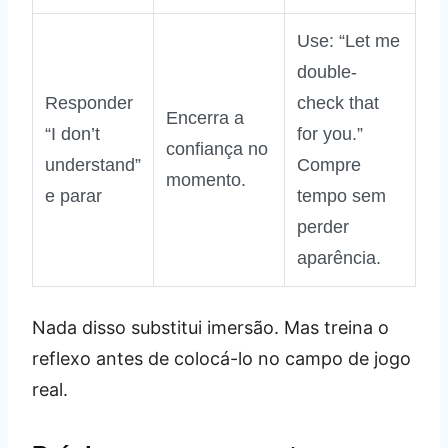
Use: “Let me
double-
Responder
check that
Encerra a
“I don’t
for you.”
confiança no
understand”
Compre
momento.
e parar
tempo sem
perder
aparência.
Nada disso substitui imersão. Mas treina o
reflexo antes de colocá-lo no campo de jogo
real.