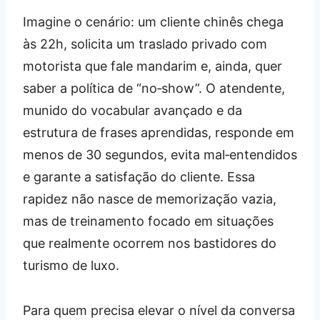
Imagine o cenário: um cliente chinês chega
às 22h, solicita um traslado privado com
motorista que fale mandarim e, ainda, quer
saber a política de “no‑show”. O atendente,
munido do vocabular avançado e da
estrutura de frases aprendidas, responde em
menos de 30 segundos, evita mal‑entendidos
e garante a satisfação do cliente. Essa
rapidez não nasce de memorização vazia,
mas de treinamento focado em situações
que realmente ocorrem nos bastidores do
turismo de luxo.
Para quem precisa elevar o nível da conversa