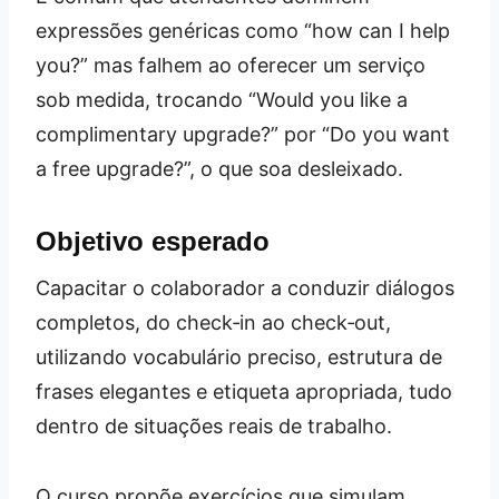
expressões genéricas como “how can I help
you?” mas falhem ao oferecer um serviço
sob medida, trocando “Would you like a
complimentary upgrade?” por “Do you want
a free upgrade?”, o que soa desleixado.
Objetivo esperado
Capacitar o colaborador a conduzir diálogos
completos, do check‑in ao check‑out,
utilizando vocabulário preciso, estrutura de
frases elegantes e etiqueta apropriada, tudo
dentro de situações reais de trabalho.
O curso propõe exercícios que simulam