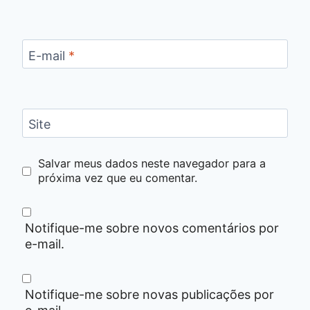
E-mail
*
Site
Salvar meus dados neste navegador para a
próxima vez que eu comentar.
Notifique-me sobre novos comentários por
e-mail.
Notifique-me sobre novas publicações por