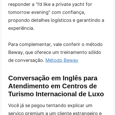
responder a “I’d like a private yacht for
tomorrow evening” com confiança,
propondo detalhes logísticos e garantindo a
experiência.
Para complementar, vale conferir o método
Beway, que oferece um treinamento sólido
de conversação.
Método Beway
Conversação em Inglês para
Atendimento em Centros de
Turismo Internacional de Luxo
Você já se pegou tentando explicar um
serviço premium a um cliente estrangeiro e