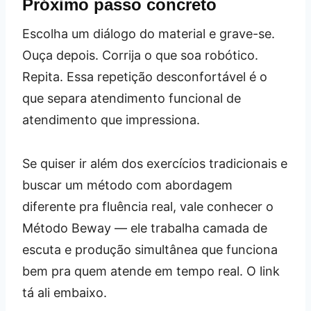
Próximo passo concreto
Escolha um diálogo do material e grave-se.
Ouça depois. Corrija o que soa robótico.
Repita. Essa repetição desconfortável é o
que separa atendimento funcional de
atendimento que impressiona.
Se quiser ir além dos exercícios tradicionais e
buscar um método com abordagem
diferente pra fluência real, vale conhecer o
Método Beway — ele trabalha camada de
escuta e produção simultânea que funciona
bem pra quem atende em tempo real. O link
tá ali embaixo.