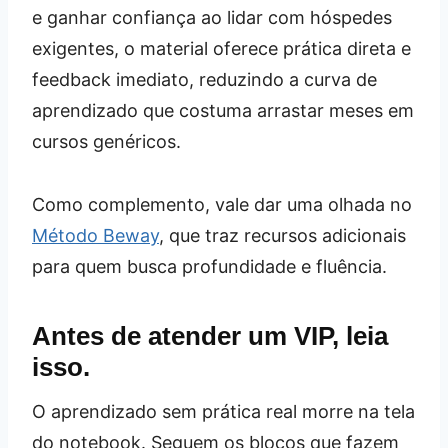
e ganhar confiança ao lidar com hóspedes
exigentes, o material oferece prática direta e
feedback imediato, reduzindo a curva de
aprendizado que costuma arrastar meses em
cursos genéricos.
Como complemento, vale dar uma olhada no
Método Beway
, que traz recursos adicionais
para quem busca profundidade e fluência.
Antes de atender um VIP, leia
isso.
O aprendizado sem prática real morre na tela
do notebook. Seguem os blocos que fazem