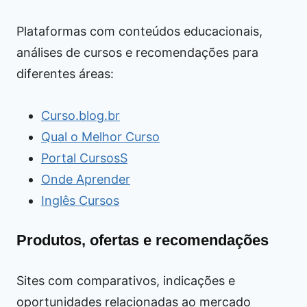
Plataformas com conteúdos educacionais,
análises de cursos e recomendações para
diferentes áreas:
Curso.blog.br
Qual o Melhor Curso
Portal CursosS
Onde Aprender
Inglês Cursos
Produtos, ofertas e recomendações
Sites com comparativos, indicações e
oportunidades relacionadas ao mercado