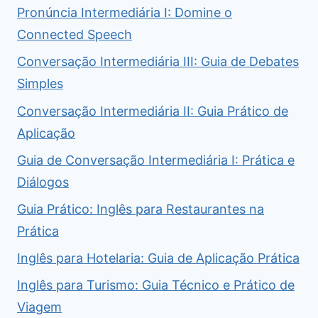
Pronúncia Intermediária I: Domine o
Connected Speech
Conversação Intermediária III: Guia de Debates
Simples
Conversação Intermediária II: Guia Prático de
Aplicação
Guia de Conversação Intermediária I: Prática e
Diálogos
Guia Prático: Inglês para Restaurantes na
Prática
Inglês para Hotelaria: Guia de Aplicação Prática
Inglês para Turismo: Guia Técnico e Prático de
Viagem