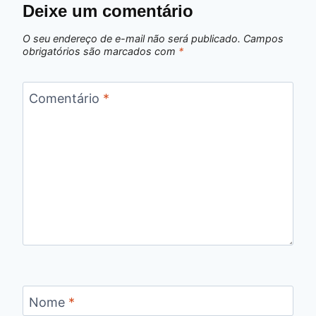
Deixe um comentário
O seu endereço de e-mail não será publicado.
Campos
obrigatórios são marcados com
*
Comentário
*
Nome
*