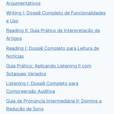
Argumentativos
Writing I: Dossiê Completo de Funcionalidades
e Uso
Reading II: Guia Prático de Interpretação de
Artigos
Reading I: Dossiê Completo para Leitura de
Notícias
Guia Prático: Aplicando Listening II com
Sotaques Variados
Listening I: Dossiê Completo para
Compreensão Auditiva
Guia de Pronúncia Intermediária II: Domine a
Redução de Sons