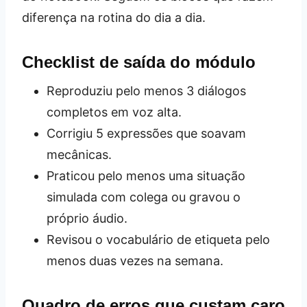
diferença na rotina do dia a dia.
Checklist de saída do módulo
Reproduziu pelo menos 3 diálogos
completos em voz alta.
Corrigiu 5 expressões que soavam
mecânicas.
Praticou pelo menos uma situação
simulada com colega ou gravou o
próprio áudio.
Revisou o vocabulário de etiqueta pelo
menos duas vezes na semana.
Quadro de erros que custam caro