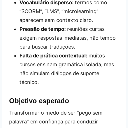
Vocabulário disperso:
termos como
“SCORM”, “LMS”, “microlearning”
aparecem sem contexto claro.
Pressão de tempo:
reuniões curtas
exigem respostas imediatas, não tempo
para buscar traduções.
Falta de prática contextual:
muitos
cursos ensinam gramática isolada, mas
não simulam diálogos de suporte
técnico.
Objetivo esperado
Transformar o medo de ser “pego sem
palavra” em confiança para conduzir