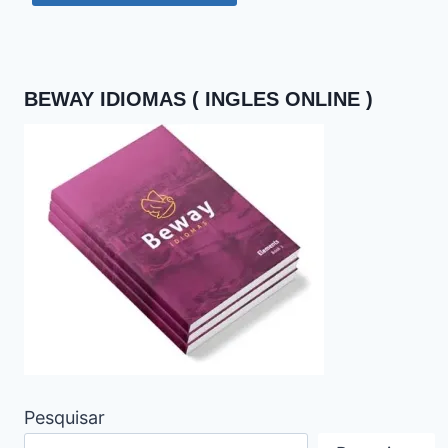
BEWAY IDIOMAS ( INGLES ONLINE )
Pesquisar