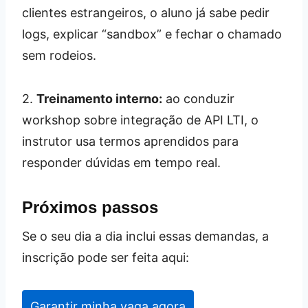
clientes estrangeiros, o aluno já sabe pedir
logs, explicar “sandbox” e fechar o chamado
sem rodeios.
2.
Treinamento interno:
ao conduzir
workshop sobre integração de API LTI, o
instrutor usa termos aprendidos para
responder dúvidas em tempo real.
Próximos passos
Se o seu dia a dia inclui essas demandas, a
inscrição pode ser feita aqui:
Garantir minha vaga agora