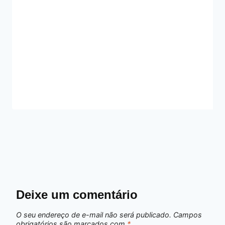
Deixe um comentário
O seu endereço de e-mail não será publicado.
Campos
obrigatórios são marcados com
*