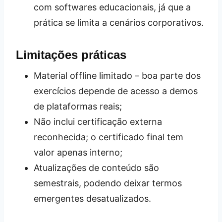
com softwares educacionais, já que a
prática se limita a cenários corporativos.
Limitações práticas
Material offline limitado – boa parte dos
exercícios depende de acesso a demos
de plataformas reais;
Não inclui certificação externa
reconhecida; o certificado final tem
valor apenas interno;
Atualizações de conteúdo são
semestrais, podendo deixar termos
emergentes desatualizados.