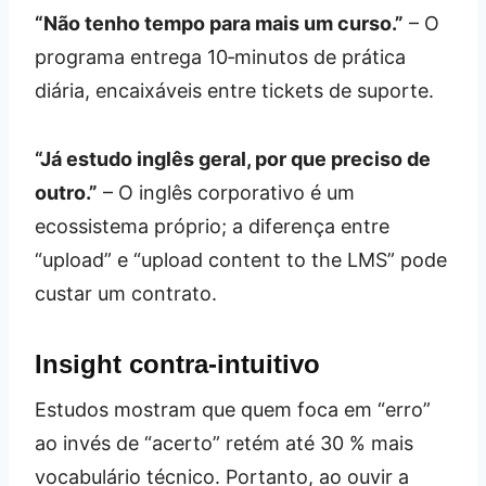
“Não tenho tempo para mais um curso.”
– O
programa entrega 10‑minutos de prática
diária, encaixáveis entre tickets de suporte.
“Já estudo inglês geral, por que preciso de
outro.”
– O inglês corporativo é um
ecossistema próprio; a diferença entre
“upload” e “upload content to the LMS” pode
custar um contrato.
Insight contra‑intuitivo
Estudos mostram que quem foca em “erro”
ao invés de “acerto” retém até 30 % mais
vocabulário técnico. Portanto, ao ouvir a