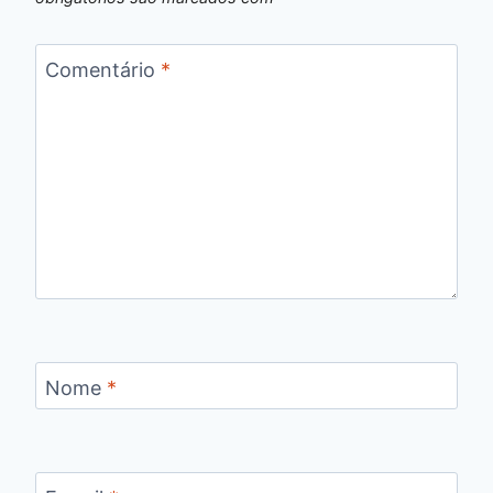
Comentário
*
Nome
*