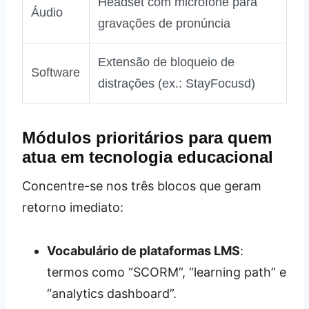
Headset com microfone para
Áudio
gravações de pronúncia
Extensão de bloqueio de
Software
distrações (ex.: StayFocusd)
Módulos prioritários para quem
atua em tecnologia educacional
Concentre-se nos três blocos que geram
retorno imediato:
Vocabulário de plataformas LMS
:
termos como “SCORM”, “learning path” e
“analytics dashboard”.