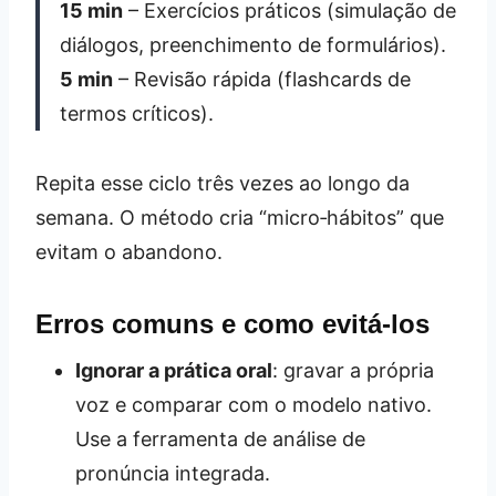
15 min
– Exercícios práticos (simulação de
diálogos, preenchimento de formulários).
5 min
– Revisão rápida (flashcards de
termos críticos).
Repita esse ciclo três vezes ao longo da
semana. O método cria “micro‑hábitos” que
evitam o abandono.
Erros comuns e como evitá‑los
Ignorar a prática oral
: gravar a própria
voz e comparar com o modelo nativo.
Use a ferramenta de análise de
pronúncia integrada.