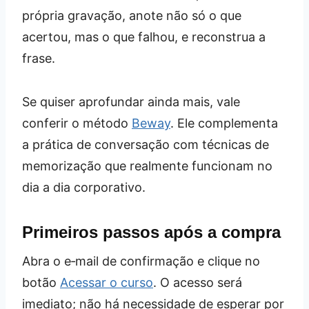
própria gravação, anote não só o que
acertou, mas o que falhou, e reconstrua a
frase.
Se quiser aprofundar ainda mais, vale
conferir o método
Beway
. Ele complementa
a prática de conversação com técnicas de
memorização que realmente funcionam no
dia a dia corporativo.
Primeiros passos após a compra
Abra o e‑mail de confirmação e clique no
botão
Acessar o curso
. O acesso será
imediato; não há necessidade de esperar por