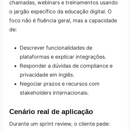
chamadas, webinars e treinamentos usando
o jargão específico da educação digital. O
foco não é fluência geral, mas a capacidade
de:
Descrever funcionalidades de
plataformas e explicar integrações.
Responder a dúvidas de compliance e
privacidade em inglês.
Negociar prazos e recursos com
stakeholders internacionais.
Cenário real de aplicação
Durante um sprint review, o cliente pede: