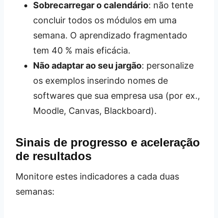
Sobrecarregar o calendário
: não tente
concluir todos os módulos em uma
semana. O aprendizado fragmentado
tem 40 % mais eficácia.
Não adaptar ao seu jargão
: personalize
os exemplos inserindo nomes de
softwares que sua empresa usa (por ex.,
Moodle, Canvas, Blackboard).
Sinais de progresso e aceleração
de resultados
Monitore estes indicadores a cada duas
semanas: