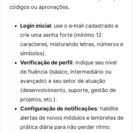
códigos ou aprovações.
Login inicial
: use o e‑mail cadastrado e
crie uma senha forte (mínimo 12
caracteres, misturando letras, números e
símbolos).
Verificação de perfil
: indique seu nível
de fluência (básico, intermediário ou
avançado) e seu setor de atuação
(desenvolvimento, suporte, gestão de
projetos, etc.).
Configuração de notificações
: habilite
alertas de novos módulos e lembretes de
prática diária para não perder ritmo.