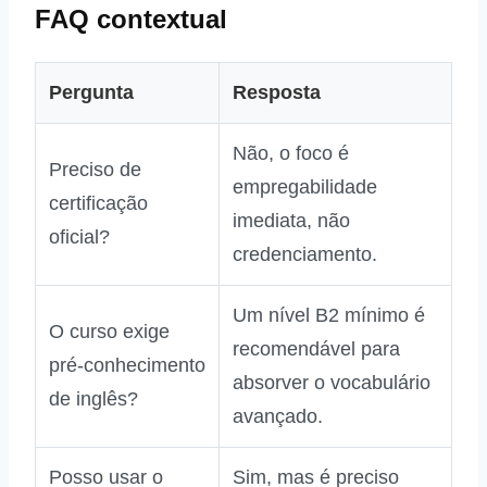
FAQ contextual
Pergunta
Resposta
Não, o foco é
Preciso de
empregabilidade
certificação
imediata, não
oficial?
credenciamento.
Um nível B2 mínimo é
O curso exige
recomendável para
pré‑conhecimento
absorver o vocabulário
de inglês?
avançado.
Posso usar o
Sim, mas é preciso