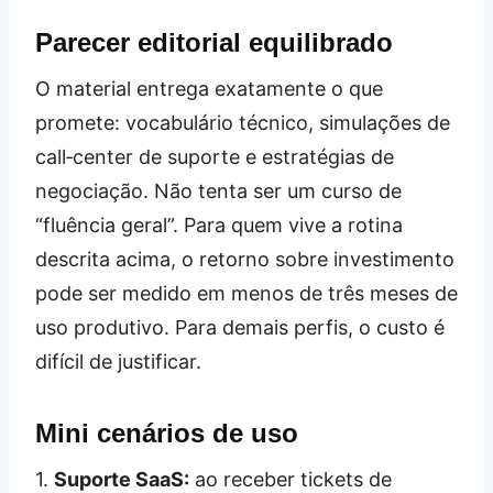
Parecer editorial equilibrado
O material entrega exatamente o que
promete: vocabulário técnico, simulações de
call‑center de suporte e estratégias de
negociação. Não tenta ser um curso de
“fluência geral”. Para quem vive a rotina
descrita acima, o retorno sobre investimento
pode ser medido em menos de três meses de
uso produtivo. Para demais perfis, o custo é
difícil de justificar.
Mini cenários de uso
1.
Suporte SaaS:
ao receber tickets de