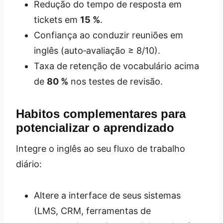
Redução do tempo de resposta em
tickets em
15 %
.
Confiança ao conduzir reuniões em
inglês (auto‑avaliação ≥ 8/10).
Taxa de retenção de vocabulário acima
de
80 %
nos testes de revisão.
Habitos complementares para
potencializar o aprendizado
Integre o inglês ao seu fluxo de trabalho
diário:
Altere a interface de seus sistemas
(LMS, CRM, ferramentas de