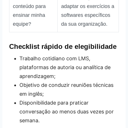
conteúdo para
adaptar os exercícios a
ensinar minha
softwares específicos
equipe?
da sua organização.
Checklist rápido de elegibilidade
Trabalho cotidiano com LMS,
plataformas de autoria ou analítica de
aprendizagem;
Objetivo de conduzir reuniões técnicas
em inglês;
Disponibilidade para praticar
conversação ao menos duas vezes por
semana.