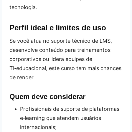
tecnologia.
Perfil ideal e limites de uso
Se você atua no suporte técnico de LMS,
desenvolve conteúdo para treinamentos
corporativos ou lidera equipes de
TI‑educacional, este curso tem mais chances
de render.
Quem deve considerar
Profissionais de suporte de plataformas
e‑learning que atendem usuários
internacionais;