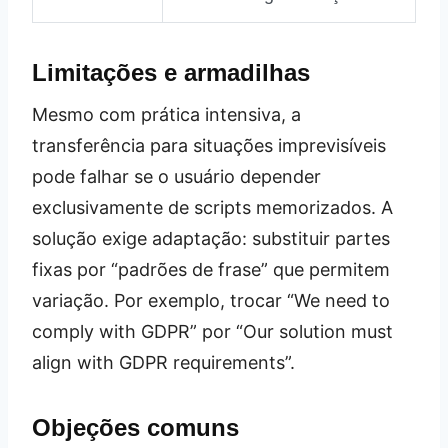
Limitações e armadilhas
Mesmo com prática intensiva, a
transferência para situações imprevisíveis
pode falhar se o usuário depender
exclusivamente de scripts memorizados. A
solução exige adaptação: substituir partes
fixas por “padrões de frase” que permitem
variação. Por exemplo, trocar “We need to
comply with GDPR” por “Our solution must
align with GDPR requirements”.
Objeções comuns