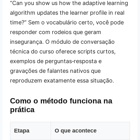
“Can you show us how the adaptive learning
algorithm updates the learner profile in real
time?” Sem o vocabulário certo, você pode
responder com rodeios que geram
insegurança. O módulo de conversação
técnica do curso oferece scripts curtos,
exemplos de perguntas‑resposta e
gravações de falantes nativos que
reproduzem exatamente essa situação.
Como o método funciona na
prática
Etapa
O que acontece