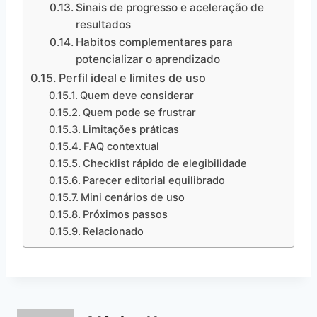
Sinais de progresso e aceleração de
resultados
Habitos complementares para
potencializar o aprendizado
Perfil ideal e limites de uso
Quem deve considerar
Quem pode se frustrar
Limitações práticas
FAQ contextual
Checklist rápido de elegibilidade
Parecer editorial equilibrado
Mini cenários de uso
Próximos passos
Relacionado