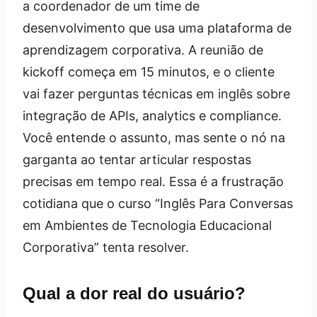
a coordenador de um time de
desenvolvimento que usa uma plataforma de
aprendizagem corporativa. A reunião de
kickoff começa em 15 minutos, e o cliente
vai fazer perguntas técnicas em inglês sobre
integração de APIs, analytics e compliance.
Você entende o assunto, mas sente o nó na
garganta ao tentar articular respostas
precisas em tempo real. Essa é a frustração
cotidiana que o curso “Inglês Para Conversas
em Ambientes de Tecnologia Educacional
Corporativa” tenta resolver.
Qual a dor real do usuário?