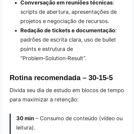
Conversação em reuniões técnicas
:
scripts de abertura, apresentações de
projetos e negociação de recursos.
Redação de tickets e documentação
:
padrões de escrita clara, uso de bullet
points e estrutura de
“Problem‑Solution‑Result”.
Rotina recomendada – 30‑15‑5
Divida seu dia de estudo em blocos de tempo
para maximizar a retenção:
30 min
– Consumo de conteúdo (vídeo ou
leitura).