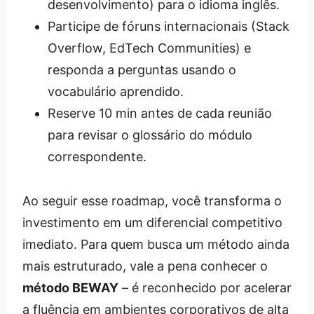
desenvolvimento) para o idioma inglês.
Participe de fóruns internacionais (Stack
Overflow, EdTech Communities) e
responda a perguntas usando o
vocabulário aprendido.
Reserve 10 min antes de cada reunião
para revisar o glossário do módulo
correspondente.
Ao seguir esse roadmap, você transforma o
investimento em um diferencial competitivo
imediato. Para quem busca um método ainda
mais estruturado, vale a pena conhecer o
método BEWAY
– é reconhecido por acelerar
a fluência em ambientes corporativos de alta