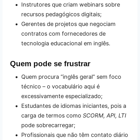
Instrutores que criam webinars sobre
recursos pedagógicos digitais;
Gerentes de projetos que negociam
contratos com fornecedores de
tecnologia educacional em inglês.
Quem pode se frustrar
Quem procura “inglês geral” sem foco
técnico – o vocabulário aqui é
excessivamente especializado;
Estudantes de idiomas iniciantes, pois a
carga de termos como
SCORM, API, LTI
pode sobrecarregar;
Profissionais que não têm contato diário