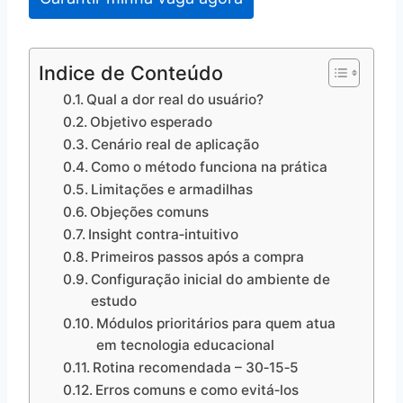
Indice de Conteúdo
Qual a dor real do usuário?
Objetivo esperado
Cenário real de aplicação
Como o método funciona na prática
Limitações e armadilhas
Objeções comuns
Insight contra‑intuitivo
Primeiros passos após a compra
Configuração inicial do ambiente de
estudo
Módulos prioritários para quem atua
em tecnologia educacional
Rotina recomendada – 30‑15‑5
Erros comuns e como evitá‑los