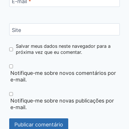
E-mail
*
Site
Salvar meus dados neste navegador para a
próxima vez que eu comentar.
Notifique-me sobre novos comentários por
e-mail.
Notifique-me sobre novas publicações por
e-mail.