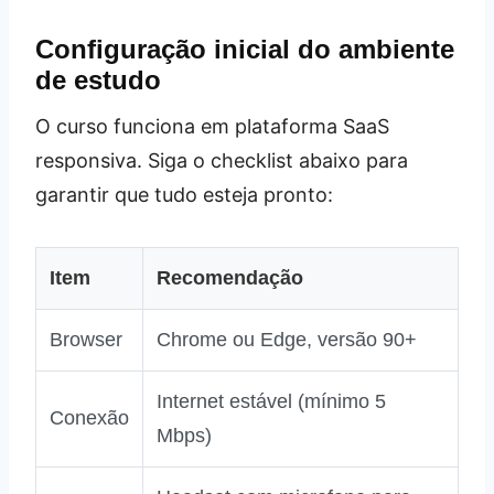
Configuração inicial do ambiente
de estudo
O curso funciona em plataforma SaaS
responsiva. Siga o checklist abaixo para
garantir que tudo esteja pronto:
Item
Recomendação
Browser
Chrome ou Edge, versão 90+
Internet estável (mínimo 5
Conexão
Mbps)