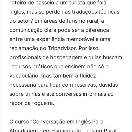
roteiro de passeio a um turista que fala
inglês, mas se perde nas traduções técnicas
do setor? Em áreas de turismo rural, a
comunicação clara pode ser a diferença
entre uma experiência memorável e uma
reclamação no TripAdvisor. Por isso,
profissionais de hospedagem e guias buscam
recursos práticos que ensinem não só o
vocabulário, mas também a fluidez
necessária para lidar com reservas, dúvidas
sobre trilhas e até conversas informais ao
redor da fogueira.
O curso “Conversação em Inglês Para
Atendimento em Espaços de Turismo Rural”