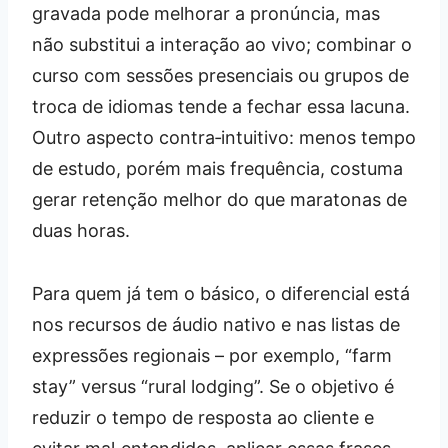
gravada pode melhorar a pronúncia, mas
não substitui a interação ao vivo; combinar o
curso com sessões presenciais ou grupos de
troca de idiomas tende a fechar essa lacuna.
Outro aspecto contra‑intuitivo: menos tempo
de estudo, porém mais frequência, costuma
gerar retenção melhor do que maratonas de
duas horas.
Para quem já tem o básico, o diferencial está
nos recursos de áudio nativo e nas listas de
expressões regionais – por exemplo, “farm
stay” versus “rural lodging”. Se o objetivo é
reduzir o tempo de resposta ao cliente e