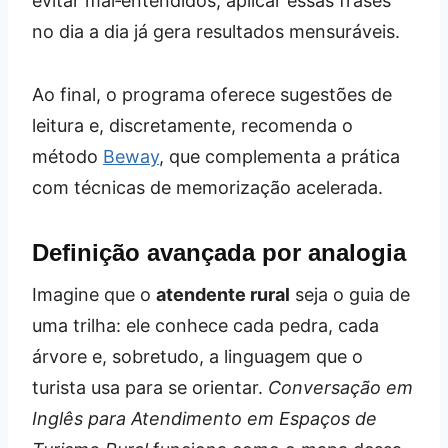
evitar mal‑entendidos, aplicar essas frases
no dia a dia já gera resultados mensuráveis.
Ao final, o programa oferece sugestões de
leitura e, discretamente, recomenda o
método
Beway
, que complementa a prática
com técnicas de memorização acelerada.
Definição avançada por analogia
Imagine que o
atendente rural
seja o guia de
uma trilha: ele conhece cada pedra, cada
árvore e, sobretudo, a linguagem que o
turista usa para se orientar.
Conversação em
Inglês para Atendimento em Espaços de