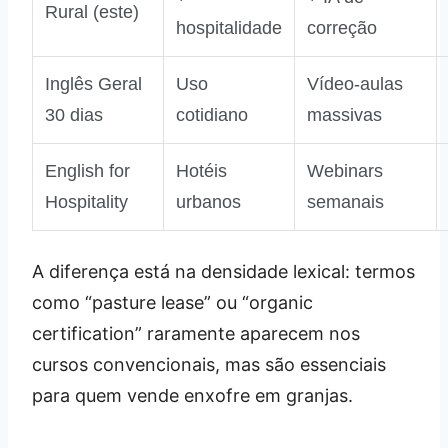
Rural (este)
hospitalidade
correção
Inglês Geral
Uso
Vídeo‑aulas
30 dias
cotidiano
massivas
English for
Hotéis
Webinars
Hospitality
urbanos
semanais
A diferença está na densidade lexical: termos
como “pasture lease” ou “organic
certification” raramente aparecem nos
cursos convencionais, mas são essenciais
para quem vende enxofre em granjas.