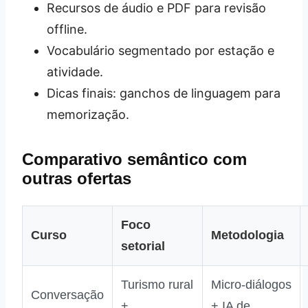
Recursos de áudio e PDF para revisão
offline.
Vocabulário segmentado por estação e
atividade.
Dicas finais: ganchos de linguagem para
memorização.
Comparativo semântico com
outras ofertas
Foco
Curso
Metodologia
setorial
Turismo rural
Micro‑diálogos
Conversação
+
+ IA de