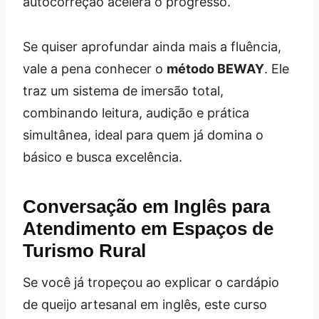
autocorreção acelera o progresso.
Se quiser aprofundar ainda mais a fluência,
vale a pena conhecer o
método BEWAY
. Ele
traz um sistema de imersão total,
combinando leitura, audição e prática
simultânea, ideal para quem já domina o
básico e busca excelência.
Conversação em Inglês para
Atendimento em Espaços de
Turismo Rural
Se você já tropeçou ao explicar o cardápio
de queijo artesanal em inglês, este curso