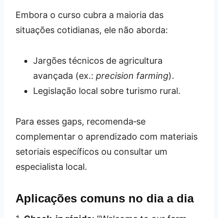
Embora o curso cubra a maioria das
situações cotidianas, ele não aborda:
Jargões técnicos de agricultura
avançada (ex.:
precision farming
).
Legislação local sobre turismo rural.
Para esses gaps, recomenda‑se
complementar o aprendizado com materiais
setoriais específicos ou consultar um
especialista local.
Aplicações comuns no dia a dia