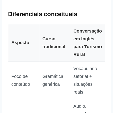
Diferenciais conceituais
Conversação
Curso
em Inglês
Aspecto
tradicional
para Turismo
Rural
Vocabulário
Foco de
Gramática
setorial +
conteúdo
genérica
situações
reais
Áudio,