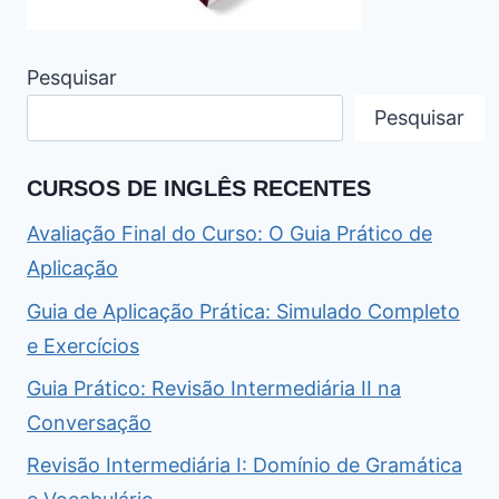
Pesquisar
Pesquisar
CURSOS DE INGLÊS RECENTES
Avaliação Final do Curso: O Guia Prático de
Aplicação
Guia de Aplicação Prática: Simulado Completo
e Exercícios
Guia Prático: Revisão Intermediária II na
Conversação
Revisão Intermediária I: Domínio de Gramática