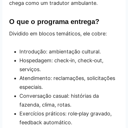
chega como um tradutor ambulante.
O que o programa entrega?
Dividido em blocos temáticos, ele cobre:
Introdução: ambientação cultural.
Hospedagem: check‑in, check‑out,
serviços.
Atendimento: reclamações, solicitações
especiais.
Conversação casual: histórias da
fazenda, clima, rotas.
Exercícios práticos: role‑play gravado,
feedback automático.