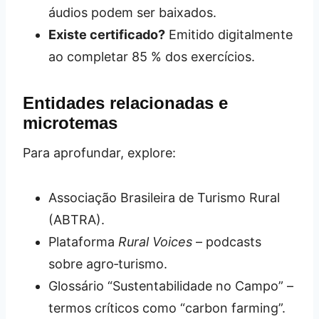
áudios podem ser baixados.
Existe certificado?
Emitido digitalmente
ao completar 85 % dos exercícios.
Entidades relacionadas e
microtemas
Para aprofundar, explore:
Associação Brasileira de Turismo Rural
(ABTRA).
Plataforma
Rural Voices
– podcasts
sobre agro‑turismo.
Glossário “Sustentabilidade no Campo” –
termos críticos como “carbon farming”.