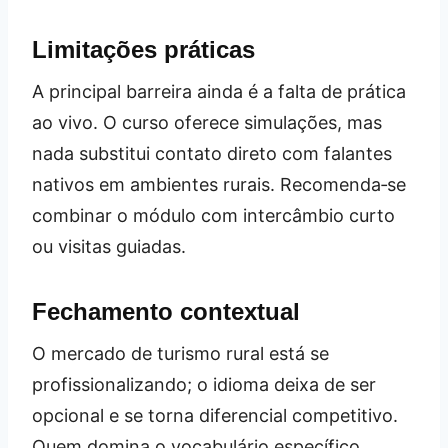
Limitações práticas
A principal barreira ainda é a falta de prática
ao vivo. O curso oferece simulações, mas
nada substitui contato direto com falantes
nativos em ambientes rurais. Recomenda‑se
combinar o módulo com intercâmbio curto
ou visitas guiadas.
Fechamento contextual
O mercado de turismo rural está se
profissionalizando; o idioma deixa de ser
opcional e se torna diferencial competitivo.
Quem domina o vocabulário específico