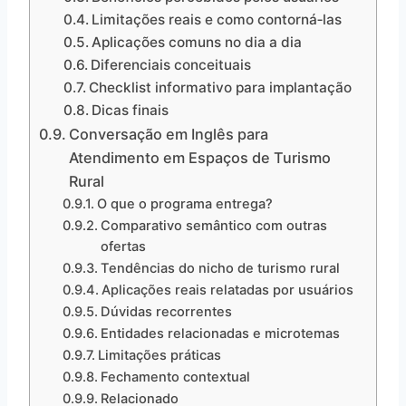
Limitações reais e como contorná‑las
Aplicações comuns no dia a dia
Diferenciais conceituais
Checklist informativo para implantação
Dicas finais
Conversação em Inglês para
Atendimento em Espaços de Turismo
Rural
O que o programa entrega?
Comparativo semântico com outras
ofertas
Tendências do nicho de turismo rural
Aplicações reais relatadas por usuários
Dúvidas recorrentes
Entidades relacionadas e microtemas
Limitações práticas
Fechamento contextual
Relacionado