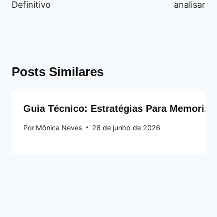
Definitivo
analisar
Posts Similares
Guia Técnico: Estratégias Para Memoriza
Por
Mônica Neves
28 de junho de 2026