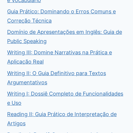
e Vocabulário
Guia Prático: Dominando o Erros Comuns e
Correção Técnica
Domínio de Apresentações em Inglês: Guia de
Public Speaking
Writing III: Domine Narrativas na Prática e
Aplicação Real
Writing II: O Guia Definitivo para Textos
Argumentativos
Writing I: Dossiê Completo de Funcionalidades
e Uso
Reading II: Guia Prático de Interpretação de
Artigos