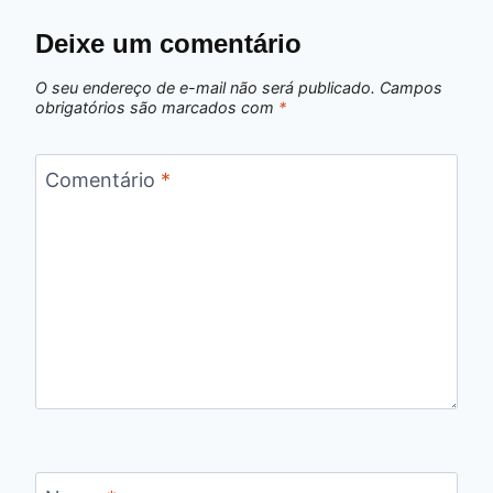
Deixe um comentário
O seu endereço de e-mail não será publicado.
Campos
obrigatórios são marcados com
*
Comentário
*