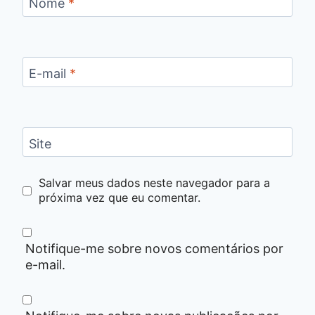
Nome
*
E-mail
*
Site
Salvar meus dados neste navegador para a
próxima vez que eu comentar.
Notifique-me sobre novos comentários por
e-mail.