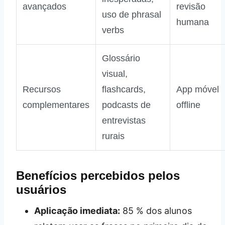
avançados
revisão
uso de phrasal
humana
verbs
Glossário
visual,
Recursos
flashcards,
App móvel
complementares
podcasts de
offline
entrevistas
rurais
Benefícios percebidos pelos
usuários
Aplicação imediata:
85 % dos alunos