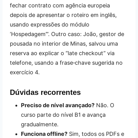
fechar contrato com agência europeia
depois de apresentar o roteiro em inglês,
usando expressões do módulo
‘Hospedagem’”. Outro caso: João, gestor de
pousada no interior de Minas, salvou uma
reserva ao explicar o “late checkout” via
telefone, usando a frase‑chave sugerida no
exercício 4.
Dúvidas recorrentes
Preciso de nível avançado?
Não. O
curso parte do nível B1 e avança
gradualmente.
Funciona offline?
Sim, todos os PDFs e