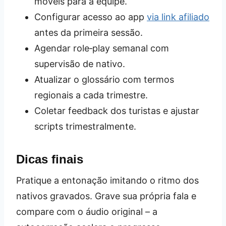
móveis para a equipe.
Configurar acesso ao app
via link afiliado
antes da primeira sessão.
Agendar role‑play semanal com
supervisão de nativo.
Atualizar o glossário com termos
regionais a cada trimestre.
Coletar feedback dos turistas e ajustar
scripts trimestralmente.
Dicas finais
Pratique a entonação imitando o ritmo dos
nativos gravados. Grave sua própria fala e
compare com o áudio original – a