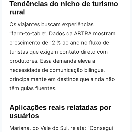
Tendências do nicho de turismo
rural
Os viajantes buscam experiências
“farm‑to‑table”. Dados da ABTRA mostram
crescimento de 12 % ao ano no fluxo de
turistas que exigem contato direto com
produtores. Essa demanda eleva a
necessidade de comunicação bilíngue,
principalmente em destinos que ainda não
têm guias fluentes.
Aplicações reais relatadas por
usuários
Mariana, do Vale do Sul, relata: “Consegui