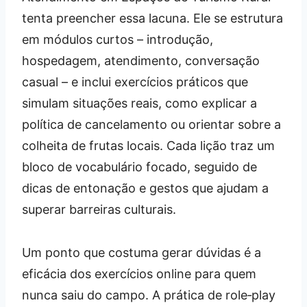
tenta preencher essa lacuna. Ele se estrutura
em módulos curtos – introdução,
hospedagem, atendimento, conversação
casual – e inclui exercícios práticos que
simulam situações reais, como explicar a
política de cancelamento ou orientar sobre a
colheita de frutas locais. Cada lição traz um
bloco de vocabulário focado, seguido de
dicas de entonação e gestos que ajudam a
superar barreiras culturais.
Um ponto que costuma gerar dúvidas é a
eficácia dos exercícios online para quem
nunca saiu do campo. A prática de role‑play