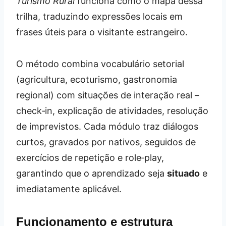
Turismo Rural
funciona como o mapa dessa
trilha, traduzindo expressões locais em
frases úteis para o visitante estrangeiro.
O método combina vocabulário setorial
(agricultura, ecoturismo, gastronomia
regional) com situações de interação real –
check‑in, explicação de atividades, resolução
de imprevistos. Cada módulo traz diálogos
curtos, gravados por nativos, seguidos de
exercícios de repetição e role‑play,
garantindo que o aprendizado seja
situado
e
imediatamente aplicável.
Funcionamento e estrutura