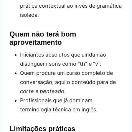
prática contextual ao invés de gramática
isolada.
Quem não terá bom
aproveitamento
Iniciantes absolutos que ainda não
distinguem sons como “th” e “v”.
Quem procura um curso completo de
conversação; aqui o conteúdo para de
corte
e
penteado
.
Profissionais que já dominam
terminologia técnica em inglês.
Limitações práticas