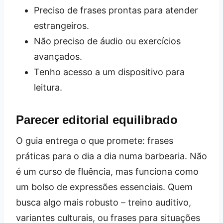
Preciso de frases prontas para atender
estrangeiros.
Não preciso de áudio ou exercícios
avançados.
Tenho acesso a um dispositivo para
leitura.
Parecer editorial equilibrado
O guia entrega o que promete: frases
práticas para o dia a dia numa barbearia. Não
é um curso de fluência, mas funciona como
um bolso de expressões essenciais. Quem
busca algo mais robusto – treino auditivo,
variantes culturais, ou frases para situações