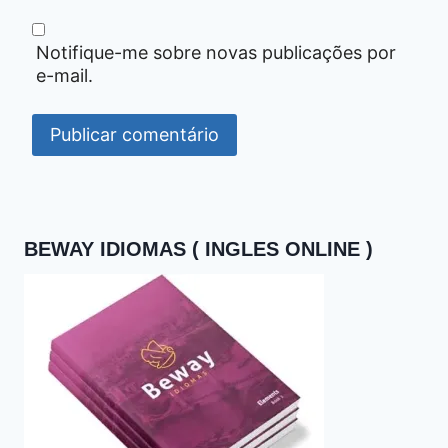
Notifique-me sobre novas publicações por
e-mail.
BEWAY IDIOMAS ( INGLES ONLINE )