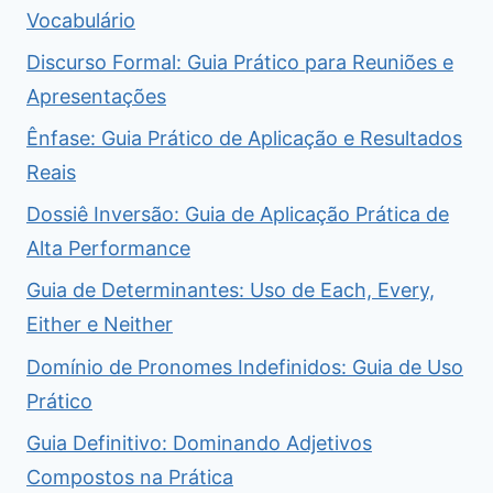
Vocabulário
Discurso Formal: Guia Prático para Reuniões e
Apresentações
Ênfase: Guia Prático de Aplicação e Resultados
Reais
Dossiê Inversão: Guia de Aplicação Prática de
Alta Performance
Guia de Determinantes: Uso de Each, Every,
Either e Neither
Domínio de Pronomes Indefinidos: Guia de Uso
Prático
Guia Definitivo: Dominando Adjetivos
Compostos na Prática