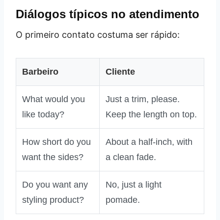
Diálogos típicos no atendimento
O primeiro contato costuma ser rápido:
Barbeiro
Cliente
What would you
Just a trim, please.
like today?
Keep the length on top.
How short do you
About a half‑inch, with
want the sides?
a clean fade.
Do you want any
No, just a light
styling product?
pomade.