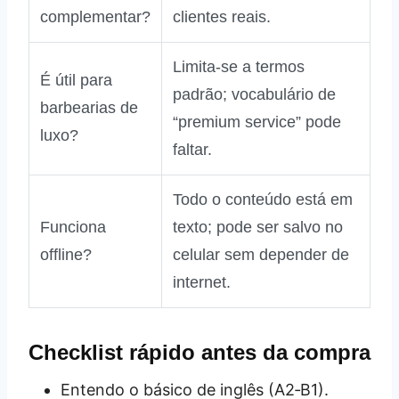
complementar?
clientes reais.
Limita‑se a termos
É útil para
padrão; vocabulário de
barbearias de
“premium service” pode
luxo?
faltar.
Todo o conteúdo está em
Funciona
texto; pode ser salvo no
offline?
celular sem depender de
internet.
Checklist rápido antes da compra
Entendo o básico de inglês (A2‑B1).