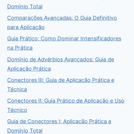
Domínio Total
Comparações Avançadas: O Guia Definitivo
para Aplicação
Guia Prático: Como Dominar Intensificadores
na Prática
Domínio de Advérbios Avançados: Guia de
Aplicação Prática
Conectores III: Guia de Aplicação Prática e
Técnica
Conectores II: Guia Prático de Aplicação e Uso
Técnico
Guia de Conectores I: Aplicação Prática e
Domínio Total