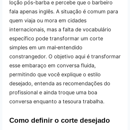
loção pós-barba e percebe que o barbeiro
fala apenas inglês. A situação é comum para
quem viaja ou mora em cidades
internacionais, mas a falta de vocabulário
específico pode transformar um corte
simples em um mal‑entendido
constrangedor. O objetivo aqui é transformar
esse embaraço em conversa fluida,
permitindo que você explique o estilo
desejado, entenda as recomendações do
profissional e ainda troque uma boa
conversa enquanto a tesoura trabalha.
Como definir o corte desejado