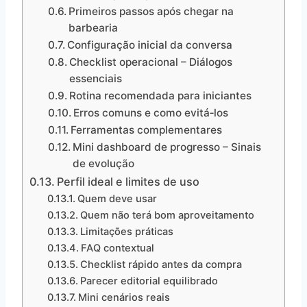
Primeiros passos após chegar na
barbearia
Configuração inicial da conversa
Checklist operacional – Diálogos
essenciais
Rotina recomendada para iniciantes
Erros comuns e como evitá‑los
Ferramentas complementares
Mini dashboard de progresso – Sinais
de evolução
Perfil ideal e limites de uso
Quem deve usar
Quem não terá bom aproveitamento
Limitações práticas
FAQ contextual
Checklist rápido antes da compra
Parecer editorial equilibrado
Mini cenários reais