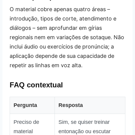
O material cobre apenas quatro áreas –
introdução, tipos de corte, atendimento e
diálogos – sem aprofundar em gírias
regionais nem em variações de sotaque. Não
inclui áudio ou exercícios de pronúncia; a
aplicação depende de sua capacidade de
repetir as linhas em voz alta.
FAQ contextual
Pergunta
Resposta
Preciso de
Sim, se quiser treinar
material
entonação ou escutar