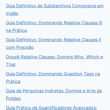
Guia Definitivo de Substantivos Compostos em
Inglês
Guia Definitivo: Dominando Relative Clauses III
na Prática
Guia Definitivo: Dominando Relative Clauses II
com Precisão
Dossiê Relative Clauses: Domine Who, Which e
That
Guia Definitivo: Dominando Question Tags na
Prática
Guia de Perguntas Indiretas: Domine a Arte da
Polidez
Guia Prático de Quantificadores Avançados: