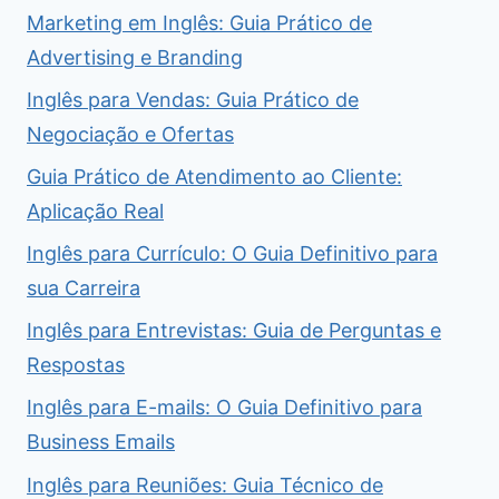
Marketing em Inglês: Guia Prático de
Advertising e Branding
Inglês para Vendas: Guia Prático de
Negociação e Ofertas
Guia Prático de Atendimento ao Cliente:
Aplicação Real
Inglês para Currículo: O Guia Definitivo para
sua Carreira
Inglês para Entrevistas: Guia de Perguntas e
Respostas
Inglês para E-mails: O Guia Definitivo para
Business Emails
Inglês para Reuniões: Guia Técnico de