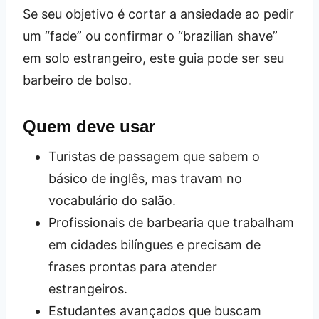
Se seu objetivo é cortar a ansiedade ao pedir
um “fade” ou confirmar o “brazilian shave”
em solo estrangeiro, este guia pode ser seu
barbeiro de bolso.
Quem deve usar
Turistas de passagem que sabem o
básico de inglês, mas travam no
vocabulário do salão.
Profissionais de barbearia que trabalham
em cidades bilíngues e precisam de
frases prontas para atender
estrangeiros.
Estudantes avançados que buscam