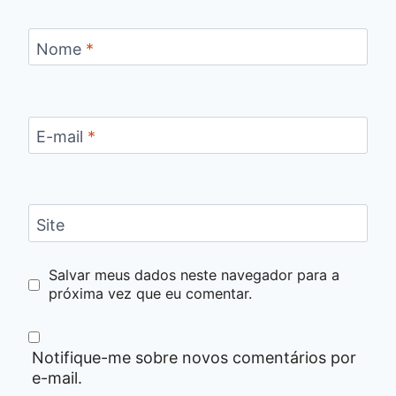
Nome
*
E-mail
*
Site
Salvar meus dados neste navegador para a
próxima vez que eu comentar.
Notifique-me sobre novos comentários por
e-mail.