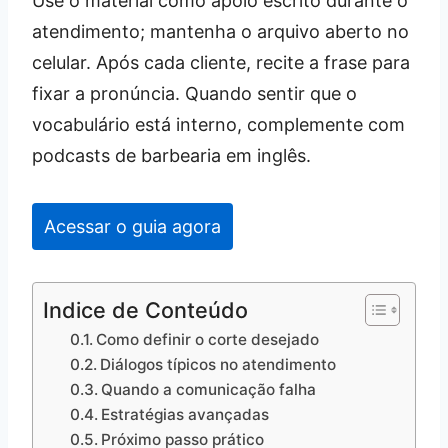
Use o material como apoio escrito durante o
atendimento; mantenha o arquivo aberto no
celular. Após cada cliente, recite a frase para
fixar a pronúncia. Quando sentir que o
vocabulário está interno, complemente com
podcasts de barbearia em inglês.
Acessar o guia agora
Indice de Conteúdo
Como definir o corte desejado
Diálogos típicos no atendimento
Quando a comunicação falha
Estratégias avançadas
Próximo passo prático