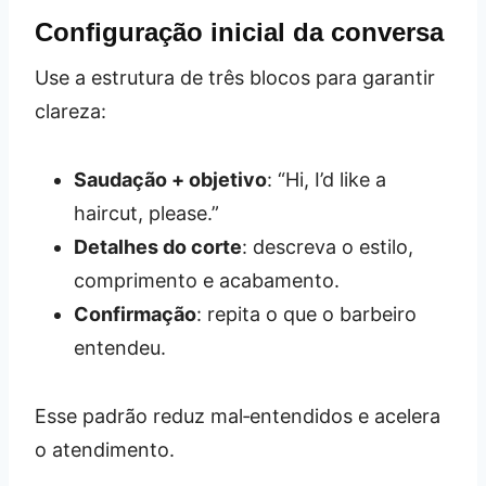
Configuração inicial da conversa
Use a estrutura de três blocos para garantir
clareza:
Saudação + objetivo
: “Hi, I’d like a
haircut, please.”
Detalhes do corte
: descreva o estilo,
comprimento e acabamento.
Confirmação
: repita o que o barbeiro
entendeu.
Esse padrão reduz mal‑entendidos e acelera
o atendimento.