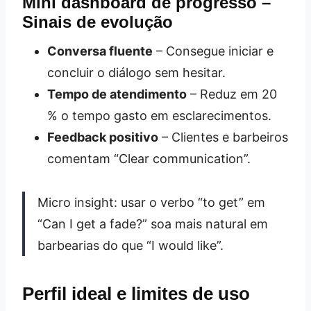
Mini dashboard de progresso –
Sinais de evolução
Conversa fluente
– Consegue iniciar e
concluir o diálogo sem hesitar.
Tempo de atendimento
– Reduz em 20
% o tempo gasto em esclarecimentos.
Feedback positivo
– Clientes e barbeiros
comentam “Clear communication”.
Micro insight: usar o verbo “to get” em
“Can I get a fade?” soa mais natural em
barbearias do que “I would like”.
Perfil ideal e limites de uso