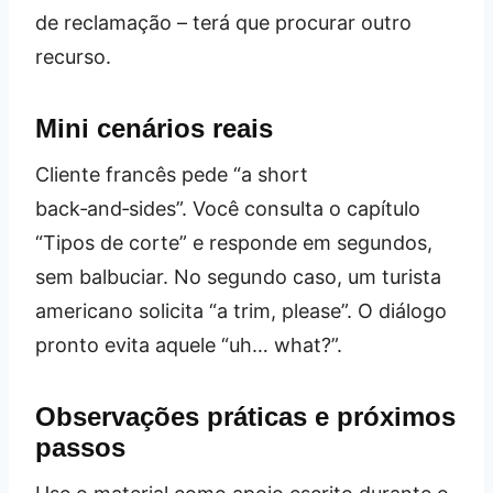
de reclamação – terá que procurar outro
recurso.
Mini cenários reais
Cliente francês pede “a short
back‑and‑sides”. Você consulta o capítulo
“Tipos de corte” e responde em segundos,
sem balbuciar. No segundo caso, um turista
americano solicita “a trim, please”. O diálogo
pronto evita aquele “uh… what?”.
Observações práticas e próximos
passos