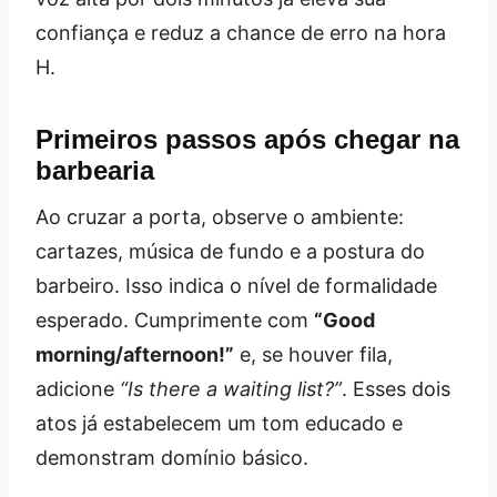
confiança e reduz a chance de erro na hora
H.
Primeiros passos após chegar na
barbearia
Ao cruzar a porta, observe o ambiente:
cartazes, música de fundo e a postura do
barbeiro. Isso indica o nível de formalidade
esperado. Cumprimente com
“Good
morning/afternoon!”
e, se houver fila,
adicione
“Is there a waiting list?”
. Esses dois
atos já estabelecem um tom educado e
demonstram domínio básico.