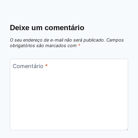
Deixe um comentário
O seu endereço de e-mail não será publicado.
Campos
obrigatórios são marcados com
*
Comentário
*