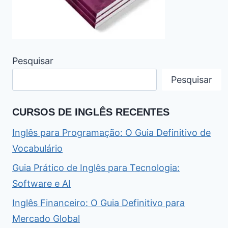
Pesquisar
Pesquisar
CURSOS DE INGLÊS RECENTES
Inglês para Programação: O Guia Definitivo de
Vocabulário
Guia Prático de Inglês para Tecnologia:
Software e AI
Inglês Financeiro: O Guia Definitivo para
Mercado Global