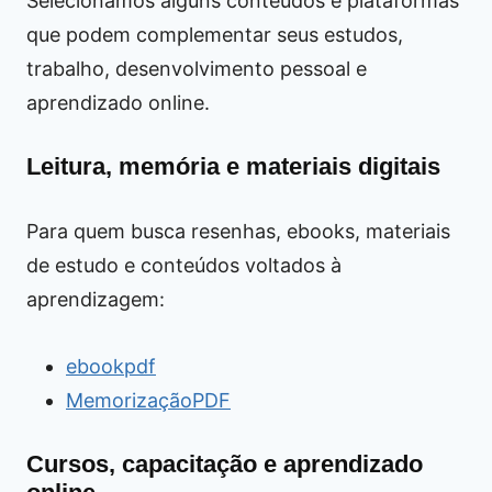
Selecionamos alguns conteúdos e plataformas
que podem complementar seus estudos,
trabalho, desenvolvimento pessoal e
aprendizado online.
Leitura, memória e materiais digitais
Para quem busca resenhas, ebooks, materiais
de estudo e conteúdos voltados à
aprendizagem:
ebookpdf
MemorizaçãoPDF
Cursos, capacitação e aprendizado