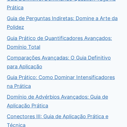
Prática
Guia de Perguntas Indiretas: Domine a Arte da
Polidez
Guia Prático de Quantificadores Avançados:
Domínio Total
Comparações Avançadas: O Guia Definitivo
para Aplicação
Guia Prático: Como Dominar Intensificadores
na Prática
Domínio de Advérbios Avançados: Guia de
Aplicação Prática
Conectores III: Guia de Aplicação Prática e
Técnica