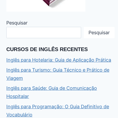
Pesquisar
Pesquisar
CURSOS DE INGLÊS RECENTES
Inglês para Hotelaria: Guia de Aplicação Prática
Inglês para Turismo: Guia Técnico e Prático de
Viagem
Inglês para Saúde: Guia de Comunicação
Hospitalar
Inglês para Programação: O Guia Definitivo de
Vocabulário