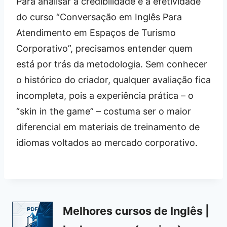
Para analisar a credibilidade e a efetividade
do curso “Conversação em Inglês Para
Atendimento em Espaços de Turismo
Corporativo”, precisamos entender quem
está por trás da metodologia. Sem conhecer
o histórico do criador, qualquer avaliação fica
incompleta, pois a experiência prática – o
“skin in the game” – costuma ser o maior
diferencial em materiais de treinamento de
idiomas voltados ao mercado corporativo.
Melhores cursos de Inglês |