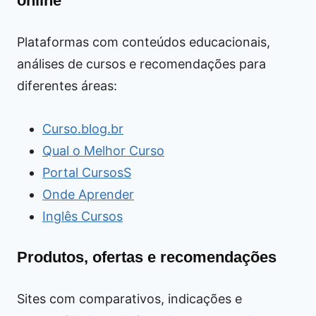
online
Plataformas com conteúdos educacionais,
análises de cursos e recomendações para
diferentes áreas:
Curso.blog.br
Qual o Melhor Curso
Portal CursosS
Onde Aprender
Inglês Cursos
Produtos, ofertas e recomendações
Sites com comparativos, indicações e