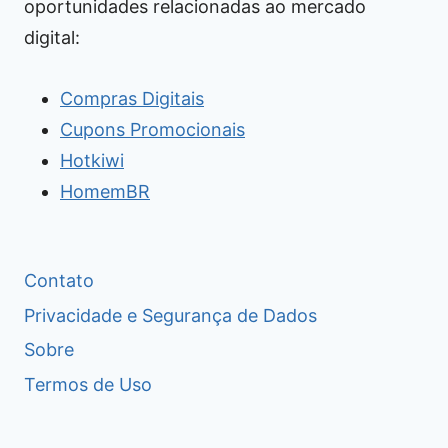
oportunidades relacionadas ao mercado
digital:
Compras Digitais
Cupons Promocionais
Hotkiwi
HomemBR
Contato
Privacidade e Segurança de Dados
Sobre
Termos de Uso