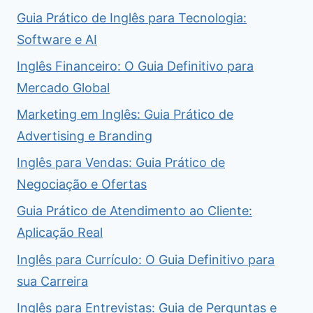
Guia Prático de Inglês para Tecnologia:
Software e AI
Inglês Financeiro: O Guia Definitivo para
Mercado Global
Marketing em Inglês: Guia Prático de
Advertising e Branding
Inglês para Vendas: Guia Prático de
Negociação e Ofertas
Guia Prático de Atendimento ao Cliente:
Aplicação Real
Inglês para Currículo: O Guia Definitivo para
sua Carreira
Inglês para Entrevistas: Guia de Perguntas e