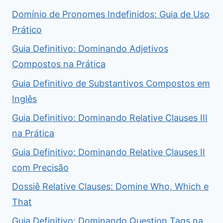
Domínio de Pronomes Indefinidos: Guia de Uso
Prático
Guia Definitivo: Dominando Adjetivos
Compostos na Prática
Guia Definitivo de Substantivos Compostos em
Inglês
Guia Definitivo: Dominando Relative Clauses III
na Prática
Guia Definitivo: Dominando Relative Clauses II
com Precisão
Dossiê Relative Clauses: Domine Who, Which e
That
Guia Definitivo: Dominando Question Tags na