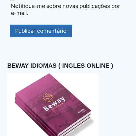
Notifique-me sobre novas publicações por
e-mail.
BEWAY IDIOMAS ( INGLES ONLINE )