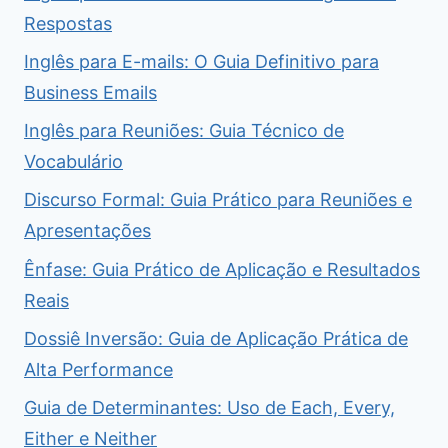
Respostas
Inglês para E-mails: O Guia Definitivo para
Business Emails
Inglês para Reuniões: Guia Técnico de
Vocabulário
Discurso Formal: Guia Prático para Reuniões e
Apresentações
Ênfase: Guia Prático de Aplicação e Resultados
Reais
Dossiê Inversão: Guia de Aplicação Prática de
Alta Performance
Guia de Determinantes: Uso de Each, Every,
Either e Neither