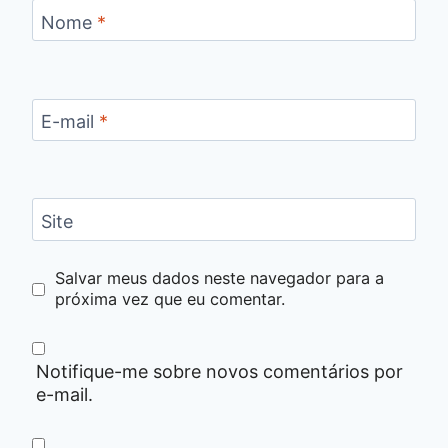
Nome
*
E-mail
*
Site
Salvar meus dados neste navegador para a
próxima vez que eu comentar.
Notifique-me sobre novos comentários por
e-mail.