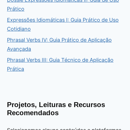
Prático
Expressões Idiomáticas I: Guia Prático de Uso
Cotidiano
Phrasal Verbs IV: Guia Prático de Aplicação
Avançada
Phrasal Verbs III: Guia Técnico de Aplicação
Prática
Projetos, Leituras e Recursos
Recomendados