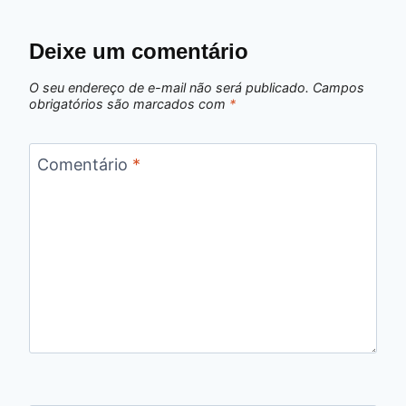
Deixe um comentário
O seu endereço de e-mail não será publicado.
Campos
obrigatórios são marcados com
*
Comentário
*