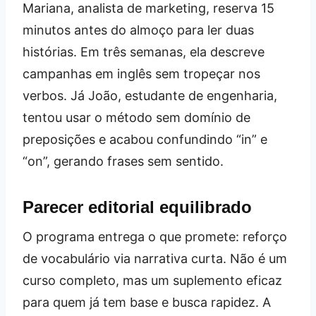
Mariana, analista de marketing, reserva 15
minutos antes do almoço para ler duas
histórias. Em três semanas, ela descreve
campanhas em inglês sem tropeçar nos
verbos. Já João, estudante de engenharia,
tentou usar o método sem domínio de
preposições e acabou confundindo “in” e
“on”, gerando frases sem sentido.
Parecer editorial equilibrado
O programa entrega o que promete: reforço
de vocabulário via narrativa curta. Não é um
curso completo, mas um suplemento eficaz
para quem já tem base e busca rapidez. A