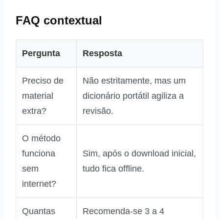
FAQ contextual
Pergunta
Resposta
Preciso de
Não estritamente, mas um
material
dicionário portátil agiliza a
extra?
revisão.
O método
funciona
Sim, após o download inicial,
sem
tudo fica offline.
internet?
Quantas
Recomenda‑se 3 a 4