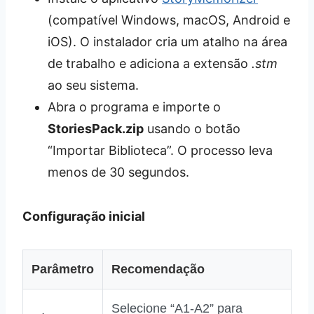
(compatível Windows, macOS, Android e
iOS). O instalador cria um atalho na área
de trabalho e adiciona a extensão
.stm
ao seu sistema.
Abra o programa e importe o
StoriesPack.zip
usando o botão
“Importar Biblioteca”. O processo leva
menos de 30 segundos.
Configuração inicial
Parâmetro
Recomendação
Selecione “A1‑A2” para