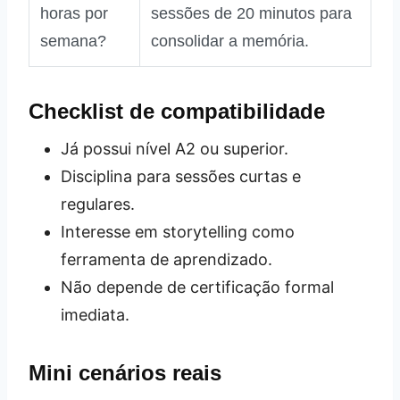
horas por
sessões de 20 minutos para
semana?
consolidar a memória.
Checklist de compatibilidade
Já possui nível A2 ou superior.
Disciplina para sessões curtas e
regulares.
Interesse em storytelling como
ferramenta de aprendizado.
Não depende de certificação formal
imediata.
Mini cenários reais