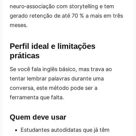
neuro‑associação com storytelling e tem
gerado retenção de até 70 % a mais em três
meses.
Perfil ideal e limitações
práticas
Se você fala inglês básico, mas trava ao
tentar lembrar palavras durante uma
conversa, este método pode ser a
ferramenta que falta.
Quem deve usar
Estudantes autodidatas que já têm