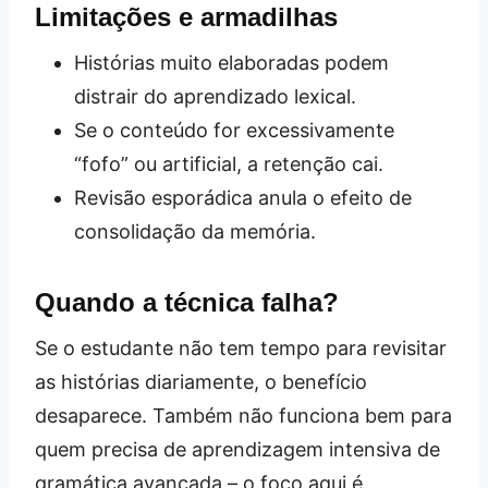
Limitações e armadilhas
Histórias muito elaboradas podem
distrair do aprendizado lexical.
Se o conteúdo for excessivamente
“fofo” ou artificial, a retenção cai.
Revisão esporádica anula o efeito de
consolidação da memória.
Quando a técnica falha?
Se o estudante não tem tempo para revisitar
as histórias diariamente, o benefício
desaparece. Também não funciona bem para
quem precisa de aprendizagem intensiva de
gramática avançada – o foco aqui é