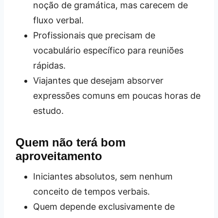
noção de gramática, mas carecem de
fluxo verbal.
Profissionais que precisam de
vocabulário específico para reuniões
rápidas.
Viajantes que desejam absorver
expressões comuns em poucas horas de
estudo.
Quem não terá bom
aproveitamento
Iniciantes absolutos, sem nenhum
conceito de tempos verbais.
Quem depende exclusivamente de