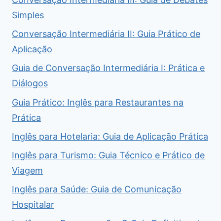
Simples
Conversação Intermediária II: Guia Prático de
Aplicação
Guia de Conversação Intermediária I: Prática e
Diálogos
Guia Prático: Inglês para Restaurantes na
Prática
Inglês para Hotelaria: Guia de Aplicação Prática
Inglês para Turismo: Guia Técnico e Prático de
Viagem
Inglês para Saúde: Guia de Comunicação
Hospitalar