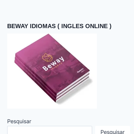
BEWAY IDIOMAS ( INGLES ONLINE )
Pesquisar
Pesquisar