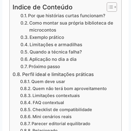
Indice de Conteúdo
Por que histórias curtas funcionam?
Como montar sua própria biblioteca de
microcontos
Exemplo prático
Limitações e armadilhas
Quando a técnica falha?
Aplicação no dia a dia
Próximo passo
Perfil ideal e limitações práticas
Quem deve usar
Quem não terá bom aproveitamento
Limitações contextuais
FAQ contextual
Checklist de compatibilidade
Mini cenários reais
Parecer editorial equilibrado
Relacionado