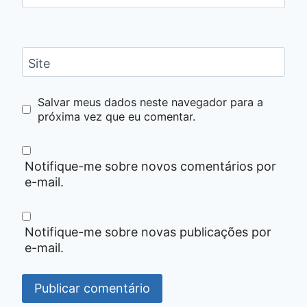
Site
Salvar meus dados neste navegador para a
próxima vez que eu comentar.
Notifique-me sobre novos comentários por
e-mail.
Notifique-me sobre novas publicações por
e-mail.