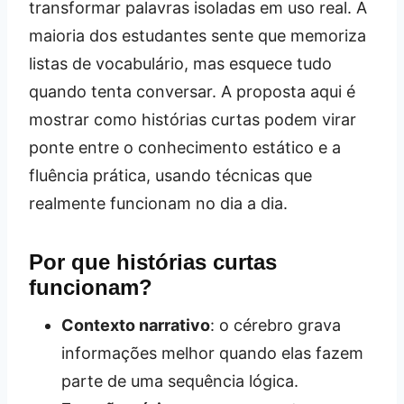
transformar palavras isoladas em uso real. A
maioria dos estudantes sente que memoriza
listas de vocabulário, mas esquece tudo
quando tenta conversar. A proposta aqui é
mostrar como histórias curtas podem virar
ponte entre o conhecimento estático e a
fluência prática, usando técnicas que
realmente funcionam no dia a dia.
Por que histórias curtas
funcionam?
Contexto narrativo
: o cérebro grava
informações melhor quando elas fazem
parte de uma sequência lógica.