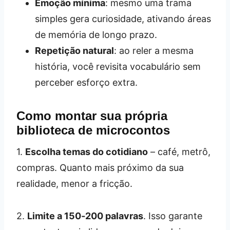
Emoção mínima
: mesmo uma trama
simples gera curiosidade, ativando áreas
de memória de longo prazo.
Repetição natural
: ao reler a mesma
história, você revisita vocabulário sem
perceber esforço extra.
Como montar sua própria
biblioteca de microcontos
1.
Escolha temas do cotidiano
– café, metrô,
compras. Quanto mais próximo da sua
realidade, menor a fricção.
2.
Limite a 150‑200 palavras
. Isso garante