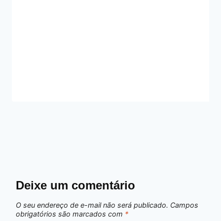
Deixe um comentário
O seu endereço de e-mail não será publicado.
Campos
obrigatórios são marcados com
*