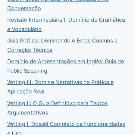
Conversação
Revisão Intermediária I: Domínio de Gramática
e Vocabulário
Guia Prático: Dominando o Erros Comuns e
Correção Técnica
Domínio de Apresentações em Inglês: Guia de
Public Speaking
Writing III: Domine Narrativas na Prática e
Aplicação Real
Writing II: O Guia Definitivo para Textos
Argumentativos
Writing I: Dossiê Completo de Funcionalidades
e Uso