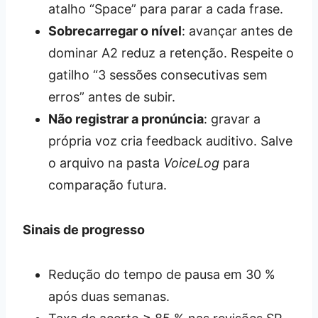
atalho “Space” para parar a cada frase.
Sobrecarregar o nível
: avançar antes de
dominar A2 reduz a retenção. Respeite o
gatilho “3 sessões consecutivas sem
erros” antes de subir.
Não registrar a pronúncia
: gravar a
própria voz cria feedback auditivo. Salve
o arquivo na pasta
VoiceLog
para
comparação futura.
Sinais de progresso
Redução do tempo de pausa em 30 %
após duas semanas.