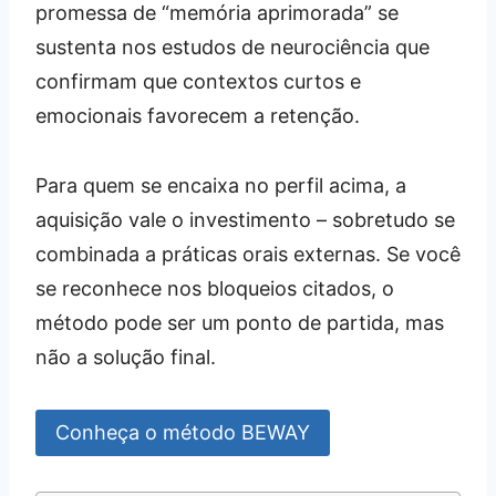
promessa de “memória aprimorada” se
sustenta nos estudos de neurociência que
confirmam que contextos curtos e
emocionais favorecem a retenção.
Para quem se encaixa no perfil acima, a
aquisição vale o investimento – sobretudo se
combinada a práticas orais externas. Se você
se reconhece nos bloqueios citados, o
método pode ser um ponto de partida, mas
não a solução final.
Conheça o método BEWAY