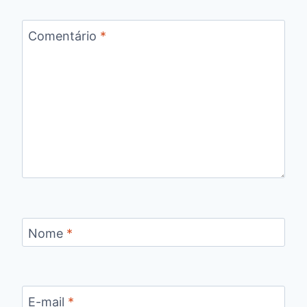
Comentário
*
Nome
*
E-mail
*