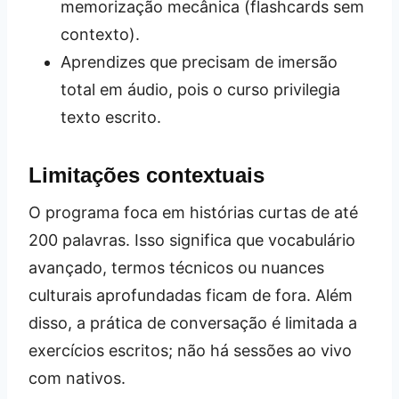
memorização mecânica (flashcards sem
contexto).
Aprendizes que precisam de imersão
total em áudio, pois o curso privilegia
texto escrito.
Limitações contextuais
O programa foca em histórias curtas de até
200 palavras. Isso significa que vocabulário
avançado, termos técnicos ou nuances
culturais aprofundadas ficam de fora. Além
disso, a prática de conversação é limitada a
exercícios escritos; não há sessões ao vivo
com nativos.