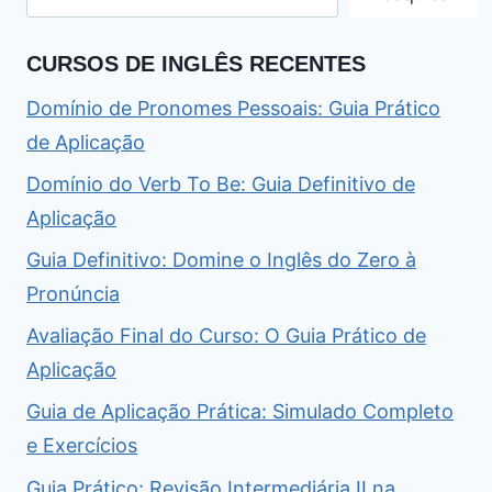
CURSOS DE INGLÊS RECENTES
Domínio de Pronomes Pessoais: Guia Prático
de Aplicação
Domínio do Verb To Be: Guia Definitivo de
Aplicação
Guia Definitivo: Domine o Inglês do Zero à
Pronúncia
Avaliação Final do Curso: O Guia Prático de
Aplicação
Guia de Aplicação Prática: Simulado Completo
e Exercícios
Guia Prático: Revisão Intermediária II na