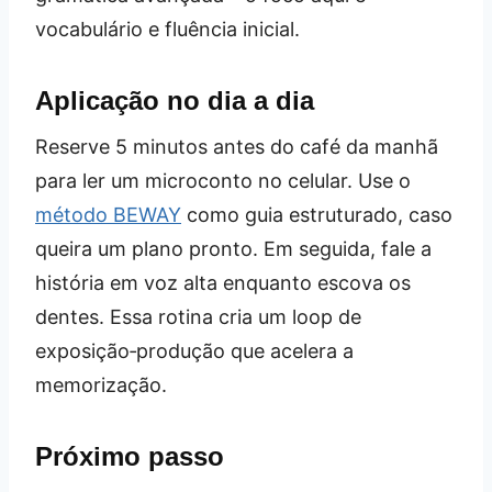
vocabulário e fluência inicial.
Aplicação no dia a dia
Reserve 5 minutos antes do café da manhã
para ler um microconto no celular. Use o
método BEWAY
como guia estruturado, caso
queira um plano pronto. Em seguida, fale a
história em voz alta enquanto escova os
dentes. Essa rotina cria um loop de
exposição‑produção que acelera a
memorização.
Próximo passo