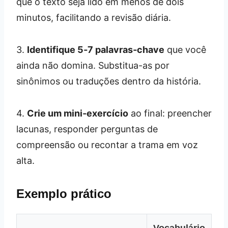
que o texto seja lido em menos de dois
minutos, facilitando a revisão diária.
3.
Identifique 5‑7 palavras‑chave
que você
ainda não domina. Substitua-as por
sinônimos ou traduções dentro da história.
4.
Crie um mini‑exercício
ao final: preencher
lacunas, responder perguntas de
compreensão ou recontar a trama em voz
alta.
Exemplo prático