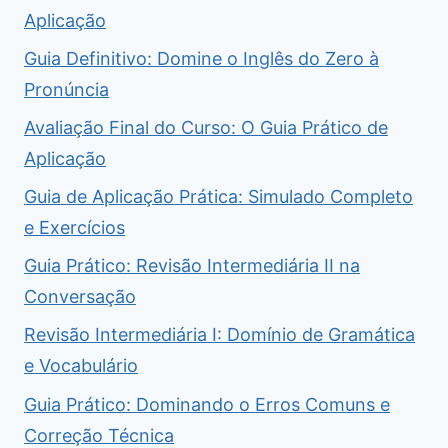
Aplicação
Guia Definitivo: Domine o Inglês do Zero à
Pronúncia
Avaliação Final do Curso: O Guia Prático de
Aplicação
Guia de Aplicação Prática: Simulado Completo
e Exercícios
Guia Prático: Revisão Intermediária II na
Conversação
Revisão Intermediária I: Domínio de Gramática
e Vocabulário
Guia Prático: Dominando o Erros Comuns e
Correção Técnica