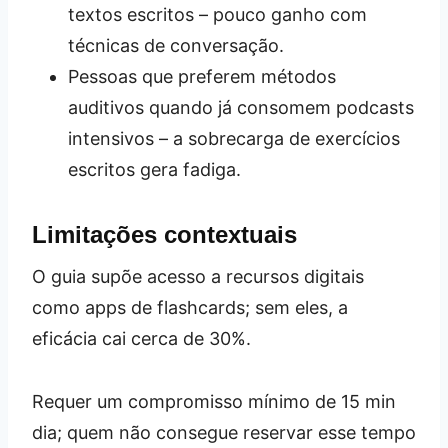
textos escritos – pouco ganho com
técnicas de conversação.
Pessoas que preferem métodos
auditivos quando já consomem podcasts
intensivos – a sobrecarga de exercícios
escritos gera fadiga.
Limitações contextuais
O guia supõe acesso a recursos digitais
como apps de flashcards; sem eles, a
eficácia cai cerca de 30%.
Requer um compromisso mínimo de 15 min
dia; quem não consegue reservar esse tempo