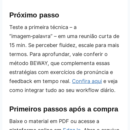
Próximo passo
Teste a primeira técnica – a
“imagem‑palavra” – em uma reunião curta de
15 min. Se perceber fluidez, escale para mais
termos. Para aprofundar, vale conferir o
método BEWAY, que complementa essas
estratégias com exercícios de pronúncia e
feedback em tempo real.
Confira aqui
e veja
como integrar tudo ao seu workflow diário.
Primeiros passos após a compra
Baixe o material em PDF ou acesse a