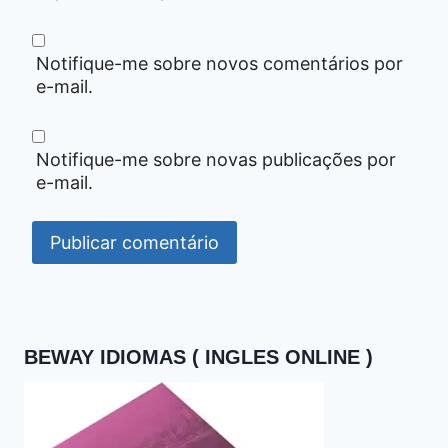
Notifique-me sobre novos comentários por
e-mail.
Notifique-me sobre novas publicações por
e-mail.
BEWAY IDIOMAS ( INGLES ONLINE )