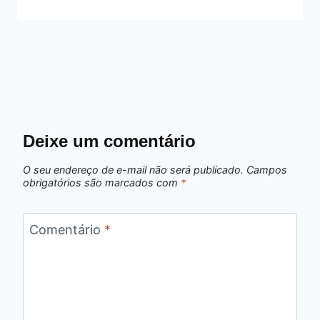
Deixe um comentário
O seu endereço de e-mail não será publicado.
Campos
obrigatórios são marcados com
*
Comentário
*