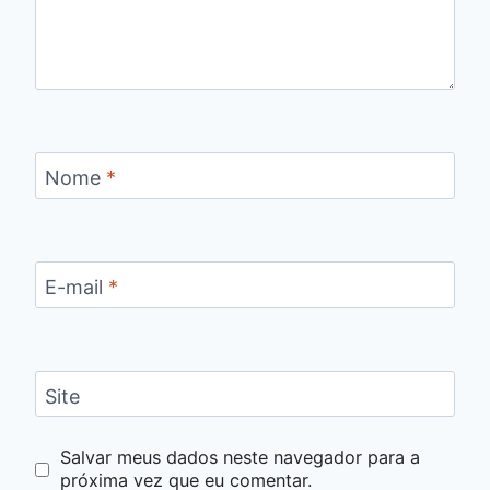
Nome
*
E-mail
*
Site
Salvar meus dados neste navegador para a
próxima vez que eu comentar.