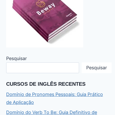
Pesquisar
Pesquisar
CURSOS DE INGLÊS RECENTES
Domínio de Pronomes Pessoais: Guia Prático
de Aplicação
Domínio do Verb To Be: Guia Definitivo de