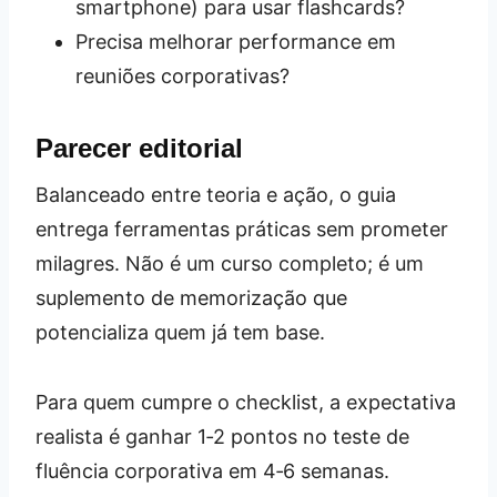
smartphone) para usar flashcards?
Precisa melhorar performance em
reuniões corporativas?
Parecer editorial
Balanceado entre teoria e ação, o guia
entrega ferramentas práticas sem prometer
milagres. Não é um curso completo; é um
suplemento de memorização que
potencializa quem já tem base.
Para quem cumpre o checklist, a expectativa
realista é ganhar 1‑2 pontos no teste de
fluência corporativa em 4‑6 semanas.