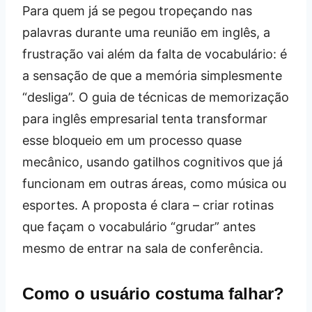
Para quem já se pegou tropeçando nas
palavras durante uma reunião em inglês, a
frustração vai além da falta de vocabulário: é
a sensação de que a memória simplesmente
“desliga”. O guia de técnicas de memorização
para inglês empresarial tenta transformar
esse bloqueio em um processo quase
mecânico, usando gatilhos cognitivos que já
funcionam em outras áreas, como música ou
esportes. A proposta é clara – criar rotinas
que façam o vocabulário “grudar” antes
mesmo de entrar na sala de conferência.
Como o usuário costuma falhar?