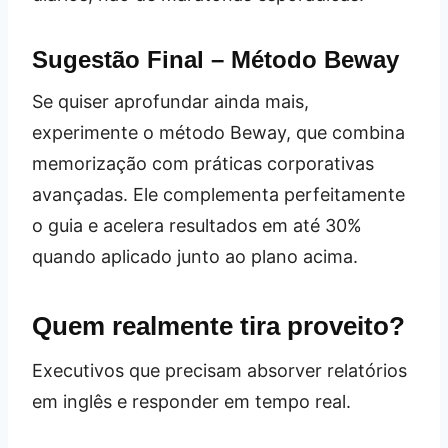
Sugestão Final – Método Beway
Se quiser aprofundar ainda mais,
experimente o método Beway, que combina
memorização com práticas corporativas
avançadas. Ele complementa perfeitamente
o guia e acelera resultados em até 30%
quando aplicado junto ao plano acima.
Quem realmente tira proveito?
Executivos que precisam absorver relatórios
em inglês e responder em tempo real.