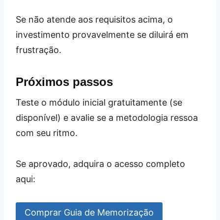
Se não atende aos requisitos acima, o
investimento provavelmente se diluirá em
frustração.
Próximos passos
Teste o módulo inicial gratuitamente (se
disponível) e avalie se a metodologia ressoa
com seu ritmo.
Se aprovado, adquira o acesso completo
aqui:
Comprar Guia de Memorização