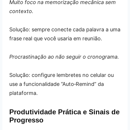
Muito foco na memorização mecânica sem
contexto.
Solução: sempre conecte cada palavra a uma
frase real que você usaria em reunião.
Procrastinação ao não seguir o cronograma.
Solução: configure lembretes no celular ou
use a funcionalidade “Auto‑Remind” da
plataforma.
Produtividade Prática e Sinais de
Progresso