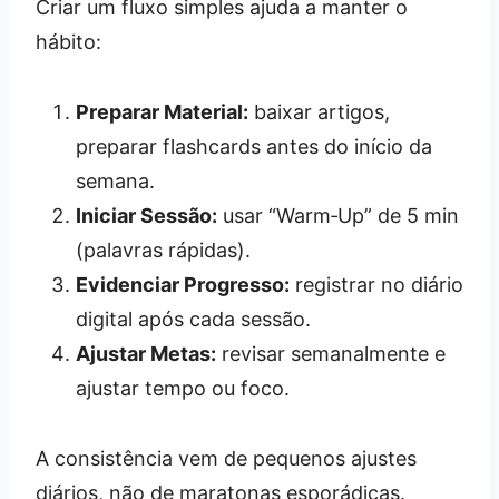
Criar um fluxo simples ajuda a manter o
hábito:
Preparar Material:
baixar artigos,
preparar flashcards antes do início da
semana.
Iniciar Sessão:
usar “Warm‑Up” de 5 min
(palavras rápidas).
Evidenciar Progresso:
registrar no diário
digital após cada sessão.
Ajustar Metas:
revisar semanalmente e
ajustar tempo ou foco.
A consistência vem de pequenos ajustes
diários, não de maratonas esporádicas.