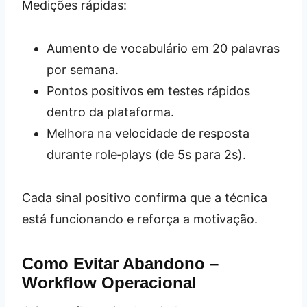
Medições rápidas:
Aumento de vocabulário em 20 palavras
por semana.
Pontos positivos em testes rápidos
dentro da plataforma.
Melhora na velocidade de resposta
durante role‑plays (de 5s para 2s).
Cada sinal positivo confirma que a técnica
está funcionando e reforça a motivação.
Como Evitar Abandono –
Workflow Operacional