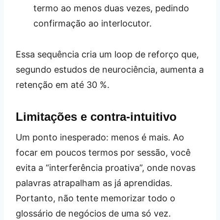
termo ao menos duas vezes, pedindo
confirmação ao interlocutor.
Essa sequência cria um loop de reforço que,
segundo estudos de neurociência, aumenta a
retenção em até 30 %.
Limitações e contra‑intuitivo
Um ponto inesperado: menos é mais. Ao
focar em poucos termos por sessão, você
evita a “interferência proativa”, onde novas
palavras atrapalham as já aprendidas.
Portanto, não tente memorizar todo o
glossário de negócios de uma só vez.