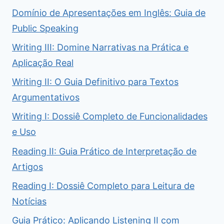
Domínio de Apresentações em Inglês: Guia de
Public Speaking
Writing III: Domine Narrativas na Prática e
Aplicação Real
Writing II: O Guia Definitivo para Textos
Argumentativos
Writing I: Dossiê Completo de Funcionalidades
e Uso
Reading II: Guia Prático de Interpretação de
Artigos
Reading I: Dossiê Completo para Leitura de
Notícias
Guia Prático: Aplicando Listening II com