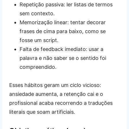
Repetição passiva: ler listas de termos
sem contexto.
Memorização linear: tentar decorar
frases de cima para baixo, como se
fosse um script.
Falta de feedback imediato: usar a
palavra e não saber se o sentido foi
compreendido.
Esses hábitos geram um ciclo vicioso:
ansiedade aumenta, a retenção cai e o
profissional acaba recorrendo a traduções
literais que soam artificiais.