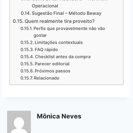
Operacional
Sugestão Final – Método Beway
Quem realmente tira proveito?
Perfis que provavelmente não vão
gostar
Limitações contextuais
FAQ rápido
Checklist antes da compra
Parecer editorial
Próximos passos
Relacionado
Mônica Neves