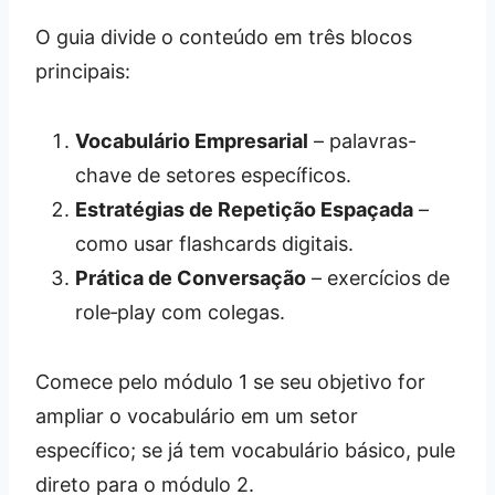
O guia divide o conteúdo em três blocos
principais:
Vocabulário Empresarial
– palavras-
chave de setores específicos.
Estratégias de Repetição Espaçada
–
como usar flashcards digitais.
Prática de Conversação
– exercícios de
role‑play com colegas.
Comece pelo módulo 1 se seu objetivo for
ampliar o vocabulário em um setor
específico; se já tem vocabulário básico, pule
direto para o módulo 2.