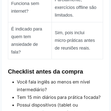
Funciona sem
exercícios offline são
internet?
limitados.
É indicado para
Sim, pois inclui
quem tem
micro‑práticas antes
ansiedade de
de reuniões reais.
fala?
Checklist antes da compra
Você fala inglês ao menos em nível
intermediário?
Tem 15 min diários para prática focada?
Possui dispositivos (tablet ou