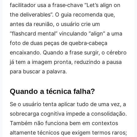
facilitador usa a frase‑chave “Let’s align on
the deliverables”. O guia recomenda que,
antes da reunião, o usuário crie um
“flashcard mental” vinculando “align” a uma
foto de duas peças de quebra‑cabeça
encaixando. Quando a frase surgir, o cérebro
já tem a imagem pronta, reduzindo a pausa
para buscar a palavra.
Quando a técnica falha?
Se o usuário tenta aplicar tudo de uma vez, a
sobrecarga cognitiva impede a consolidação.
Também não funciona bem em contextos
altamente técnicos que exigem termos raros;