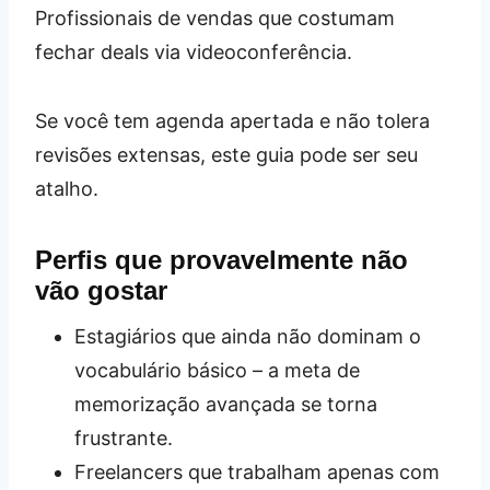
Profissionais de vendas que costumam
fechar deals via videoconferência.
Se você tem agenda apertada e não tolera
revisões extensas, este guia pode ser seu
atalho.
Perfis que provavelmente não
vão gostar
Estagiários que ainda não dominam o
vocabulário básico – a meta de
memorização avançada se torna
frustrante.
Freelancers que trabalham apenas com