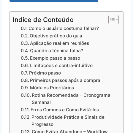
Indice de Conteúdo
Como o usuário costuma falhar?
Objetivo prático do guia
Aplicação real em reuniões
Quando a técnica falha?
Exemplo passo a passo
Limitações e contra‑intuitivo
Próximo passo
Primeiros passos após a compra
Módulos Prioritários
Rotina Recomendada – Cronograma
Semanal
Erros Comuns e Como Evitá‑los
Produtividade Prática e Sinais de
Progresso
Como Evitar Abandono – Workflow