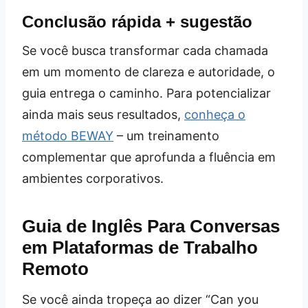
Conclusão rápida + sugestão
Se você busca transformar cada chamada
em um momento de clareza e autoridade, o
guia entrega o caminho. Para potencializar
ainda mais seus resultados,
conheça o
método BEWAY
– um treinamento
complementar que aprofunda a fluência em
ambientes corporativos.
Guia de Inglês Para Conversas
em Plataformas de Trabalho
Remoto
Se você ainda tropeça ao dizer “Can you