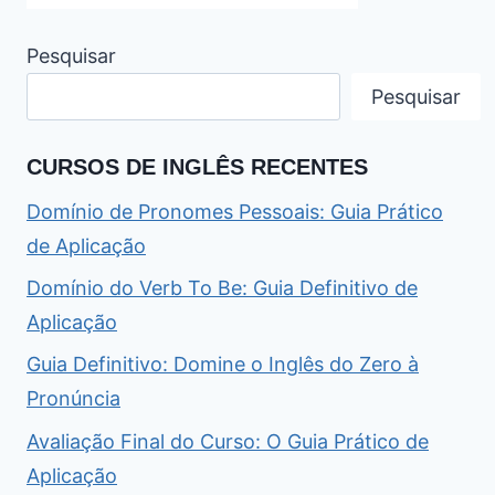
Pesquisar
Pesquisar
CURSOS DE INGLÊS RECENTES
Domínio de Pronomes Pessoais: Guia Prático
de Aplicação
Domínio do Verb To Be: Guia Definitivo de
Aplicação
Guia Definitivo: Domine o Inglês do Zero à
Pronúncia
Avaliação Final do Curso: O Guia Prático de
Aplicação