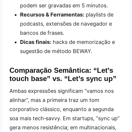
podem ser gravadas em 5 minutos.
Recursos & Ferramentas:
playlists de
podcasts, extensões de navegador e
bancos de frases.
Dicas finais:
hacks de memorização e
sugestão de método BEWAY.
Comparação Semântica: “Let’s
touch base” vs. “Let’s sync up”
Ambas expressões significam “vamos nos
alinhar”, mas a primeira traz um tom
corporativo clássico, enquanto a segunda
soa mais tech‑savvy. Em startups, “sync up”
gera menos resistência; em multinacionais,