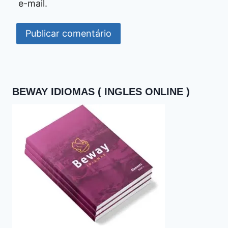
e-mail.
BEWAY IDIOMAS ( INGLES ONLINE )