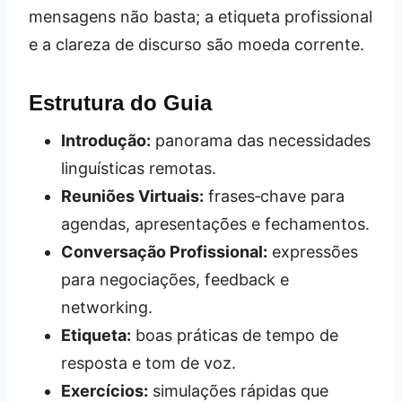
mensagens não basta; a etiqueta profissional
e a clareza de discurso são moeda corrente.
Estrutura do Guia
Introdução:
panorama das necessidades
linguísticas remotas.
Reuniões Virtuais:
frases‑chave para
agendas, apresentações e fechamentos.
Conversação Profissional:
expressões
para negociações, feedback e
networking.
Etiqueta:
boas práticas de tempo de
resposta e tom de voz.
Exercícios:
simulações rápidas que