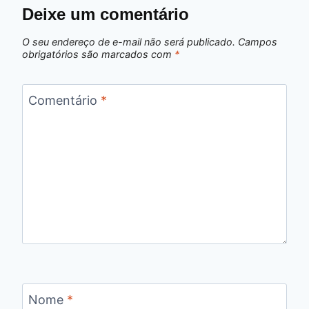
Deixe um comentário
O seu endereço de e-mail não será publicado.
Campos
obrigatórios são marcados com
*
Comentário
*
Nome
*