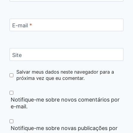
E-mail
*
Site
Salvar meus dados neste navegador para a
próxima vez que eu comentar.
Notifique-me sobre novos comentários por
e-mail.
Notifique-me sobre novas publicações por