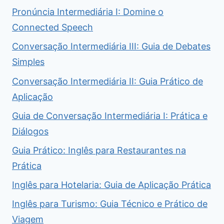
Pronúncia Intermediária I: Domine o
Connected Speech
Conversação Intermediária III: Guia de Debates
Simples
Conversação Intermediária II: Guia Prático de
Aplicação
Guia de Conversação Intermediária I: Prática e
Diálogos
Guia Prático: Inglês para Restaurantes na
Prática
Inglês para Hotelaria: Guia de Aplicação Prática
Inglês para Turismo: Guia Técnico e Prático de
Viagem