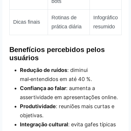
bots
Rotinas de
Infográfico
Dicas finais
prática diária
resumido
Benefícios percebidos pelos
usuários
Redução de ruídos
: diminui
mal‑entendidos em até 40 %.
Confiança ao falar
: aumenta a
assertividade em apresentações online.
Produtividade
: reuniões mais curtas e
objetivas.
Integração cultural
: evita gafes típicas