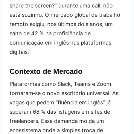
share the screen?” durante uma call, não
está sozinho. O mercado global de trabalho
remoto exigiu, nos últimos dois anos, um
salto de 42 % na proficiência de
comunicação em inglês nas plataformas
digitais.
Contexto de Mercado
Plataformas como Slack, Teams e Zoom
tornaram‑se o novo escritório universal. As
vagas que pedem “fluência em inglês” já
superam 68 % das listagens em sites de
freelancers. Essa demanda molda um
ecossistema onde a simples troca de