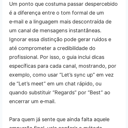
Um ponto que costuma passar despercebido
é a diferença entre o tom formal de um
e‑mail e a linguagem mais descontraída de
um canal de mensagens instantâneas.
Ignorar essa distinção pode gerar ruídos e
até comprometer a credibilidade do
profissional. Por isso, o guia inclui dicas
específicas para cada canal, mostrando, por
exemplo, como usar “Let’s sync up” em vez
de “Let’s meet” em um chat rápido, ou
quando substituir “Regards” por “Best” ao
encerrar um e‑mail.
Para quem já sente que ainda falta aquele