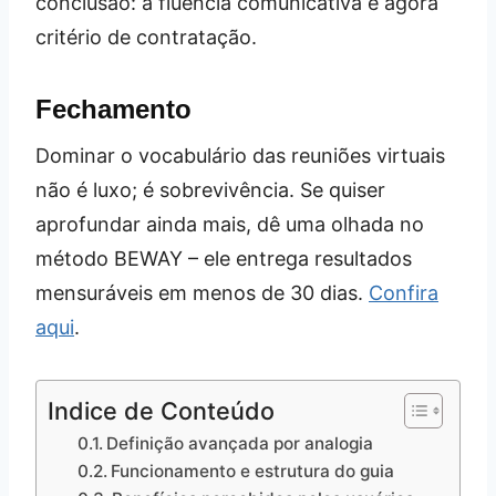
conclusão: a fluência comunicativa é agora
critério de contratação.
Fechamento
Dominar o vocabulário das reuniões virtuais
não é luxo; é sobrevivência. Se quiser
aprofundar ainda mais, dê uma olhada no
método BEWAY – ele entrega resultados
mensuráveis em menos de 30 dias.
Confira
aqui
.
Indice de Conteúdo
Definição avançada por analogia
Funcionamento e estrutura do guia