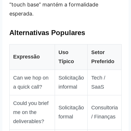
“touch base” mantém a formalidade
esperada.
Alternativas Populares
Uso
Setor
Expressão
Típico
Preferido
Can we hop on
Solicitação
Tech /
a quick call?
informal
SaaS
Could you brief
Solicitação
Consultoria
me on the
formal
/ Finanças
deliverables?