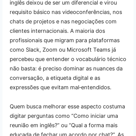
inglês deixou de ser um diferencial e virou
requisito básico nas videoconferências, nos
chats de projetos e nas negociações com
clientes internacionais. A maioria dos
profissionais que migram para plataformas
como Slack, Zoom ou Microsoft Teams já
percebeu que entender o vocabulário técnico
não basta: é preciso dominar as nuances da
conversação, a etiqueta digital e as
expressões que evitam mal‑entendidos.
Quem busca melhorar esse aspecto costuma
digitar perguntas como “Como iniciar uma
reunião em inglês?” ou “Qual a forma mais
educada de fechar um acordo por chat?”. As