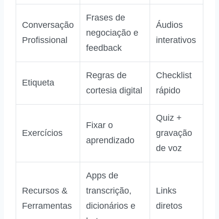
Frases de
Conversação
Áudios
negociação e
Profissional
interativos
feedback
Regras de
Checklist
Etiqueta
cortesia digital
rápido
Quiz +
Fixar o
Exercícios
gravação
aprendizado
de voz
Apps de
Recursos &
transcrição,
Links
Ferramentas
dicionários e
diretos