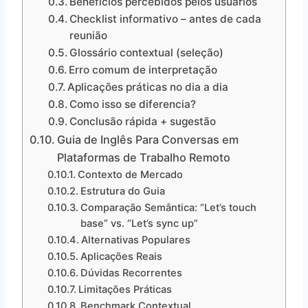
Benefícios percebidos pelos usuários
Checklist informativo – antes de cada
reunião
Glossário contextual (seleção)
Erro comum de interpretação
Aplicações práticas no dia a dia
Como isso se diferencia?
Conclusão rápida + sugestão
Guia de Inglês Para Conversas em
Plataformas de Trabalho Remoto
Contexto de Mercado
Estrutura do Guia
Comparação Semântica: “Let’s touch
base” vs. “Let’s sync up”
Alternativas Populares
Aplicações Reais
Dúvidas Recorrentes
Limitações Práticas
Benchmark Contextual