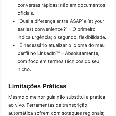
conversas rápidas; não em documentos
oficiais.
“Qual a diferença entre ‘ASAP’ e ‘at your
earliest convenience’?” – O primeiro
indica urgência; o segundo, flexibilidade.
“É necessário atualizar o idioma do meu
perfil no LinkedIn?” – Absolutamente,
com foco em termos técnicos do seu
nicho.
Limitações Práticas
Mesmo o melhor guia não substitui a prática
ao vivo. Ferramentas de transcrição
automática sofrem com sotaques regionais;