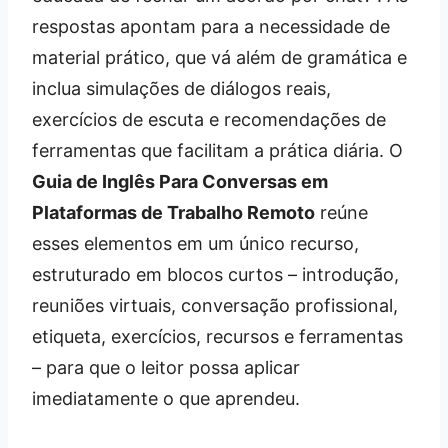
respostas apontam para a necessidade de
material prático, que vá além de gramática e
inclua simulações de diálogos reais,
exercícios de escuta e recomendações de
ferramentas que facilitam a prática diária. O
Guia de Inglês Para Conversas em
Plataformas de Trabalho Remoto
reúne
esses elementos em um único recurso,
estruturado em blocos curtos – introdução,
reuniões virtuais, conversação profissional,
etiqueta, exercícios, recursos e ferramentas
– para que o leitor possa aplicar
imediatamente o que aprendeu.