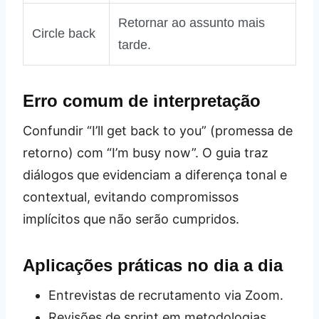
Retornar ao assunto mais
Circle back
tarde.
Erro comum de interpretação
Confundir “I’ll get back to you” (promessa de
retorno) com “I’m busy now”. O guia traz
diálogos que evidenciam a diferença tonal e
contextual, evitando compromissos
implícitos que não serão cumpridos.
Aplicações práticas no dia a dia
Entrevistas de recrutamento via Zoom.
Revisões de sprint em metodologias