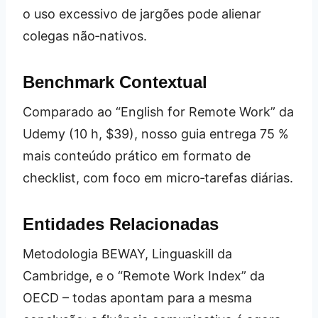
o uso excessivo de jargões pode alienar
colegas não‑nativos.
Benchmark Contextual
Comparado ao “English for Remote Work” da
Udemy (10 h, $39), nosso guia entrega 75 %
mais conteúdo prático em formato de
checklist, com foco em micro‑tarefas diárias.
Entidades Relacionadas
Metodologia BEWAY, Linguaskill da
Cambridge, e o “Remote Work Index” da
OECD – todas apontam para a mesma