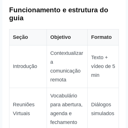
Funcionamento e estrutura do
guia
Seção
Objetivo
Formato
Contextualizar
Texto +
a
Introdução
vídeo de 5
comunicação
min
remota
Vocabulário
Reuniões
para abertura,
Diálogos
Virtuais
agenda e
simulados
fechamento