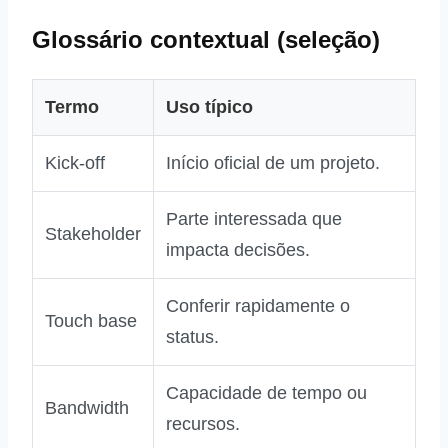
Glossário contextual (seleção)
Termo
Uso típico
Kick‑off
Início oficial de um projeto.
Parte interessada que
Stakeholder
impacta decisões.
Conferir rapidamente o
Touch base
status.
Capacidade de tempo ou
Bandwidth
recursos.