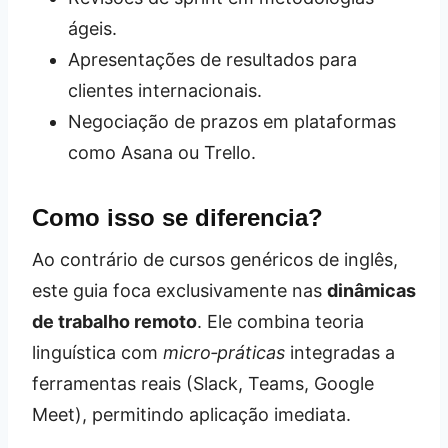
ágeis.
Apresentações de resultados para
clientes internacionais.
Negociação de prazos em plataformas
como Asana ou Trello.
Como isso se diferencia?
Ao contrário de cursos genéricos de inglês,
este guia foca exclusivamente nas
dinâmicas
de trabalho remoto
. Ele combina teoria
linguística com
micro‑práticas
integradas a
ferramentas reais (Slack, Teams, Google
Meet), permitindo aplicação imediata.