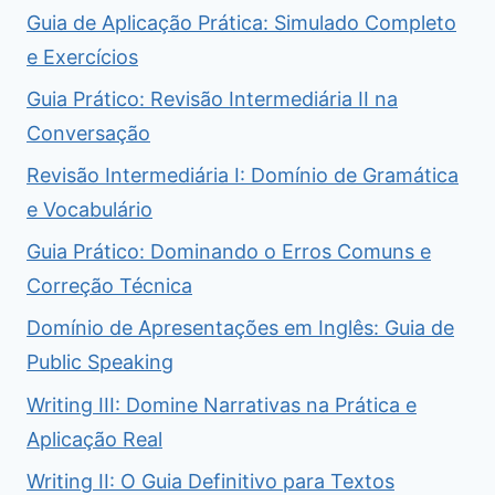
Guia de Aplicação Prática: Simulado Completo
e Exercícios
Guia Prático: Revisão Intermediária II na
Conversação
Revisão Intermediária I: Domínio de Gramática
e Vocabulário
Guia Prático: Dominando o Erros Comuns e
Correção Técnica
Domínio de Apresentações em Inglês: Guia de
Public Speaking
Writing III: Domine Narrativas na Prática e
Aplicação Real
Writing II: O Guia Definitivo para Textos