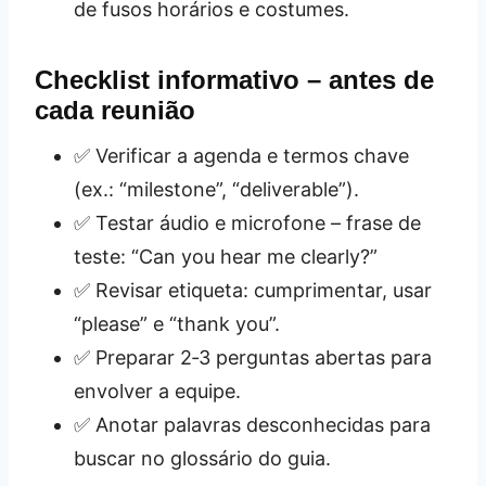
de fusos horários e costumes.
Checklist informativo – antes de
cada reunião
✅ Verificar a agenda e termos chave
(ex.: “milestone”, “deliverable”).
✅ Testar áudio e microfone – frase de
teste: “Can you hear me clearly?”
✅ Revisar etiqueta: cumprimentar, usar
“please” e “thank you”.
✅ Preparar 2‑3 perguntas abertas para
envolver a equipe.
✅ Anotar palavras desconhecidas para
buscar no glossário do guia.