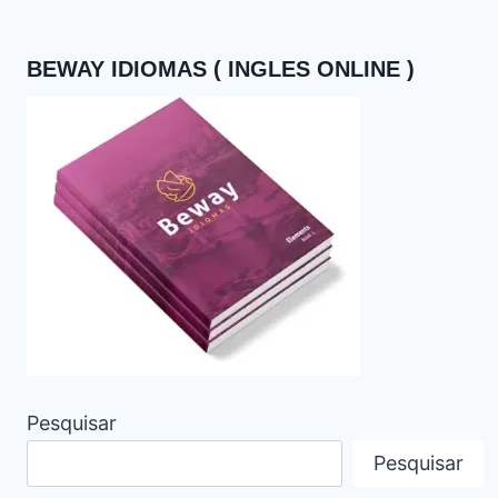
BEWAY IDIOMAS ( INGLES ONLINE )
Pesquisar
Pesquisar