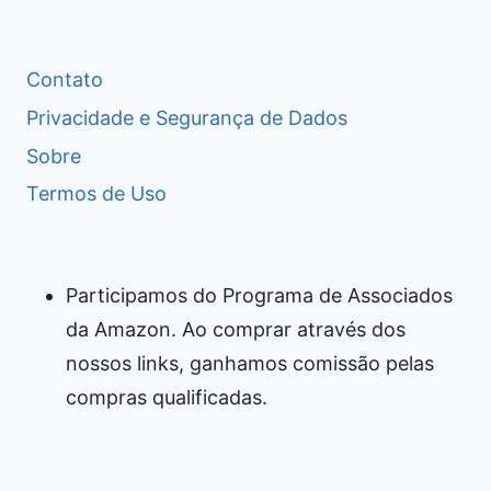
Contato
Privacidade e Segurança de Dados
Sobre
Termos de Uso
Participamos do Programa de Associados
da Amazon. Ao comprar através dos
nossos links, ganhamos comissão pelas
compras qualificadas.