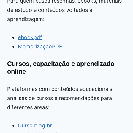
Para quem busca resenhas, ebooks, materiais
de estudo e conteúdos voltados à
aprendizagem:
ebookpdf
MemorizaçãoPDF
Cursos, capacitação e aprendizado
online
Plataformas com conteúdos educacionais,
análises de cursos e recomendações para
diferentes áreas:
Curso.blog.br