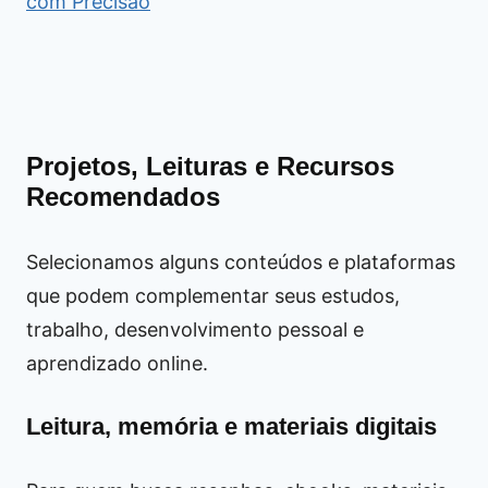
com Precisão
Projetos, Leituras e Recursos
Recomendados
Selecionamos alguns conteúdos e plataformas
que podem complementar seus estudos,
trabalho, desenvolvimento pessoal e
aprendizado online.
Leitura, memória e materiais digitais