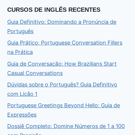
CURSOS DE INGLÊS RECENTES
Guia Definitivo: Dominando a Pronúncia de
Português
Guia Prático: Portuguese Conversation Fillers
na Prática
Guia de Conversação: How Brazilians Start
Casual Conversations
Dúvidas sobre o Português? Guia Definitivo
com Lição 1
Portuguese Greetings Beyond Hello: Guia de
Expressões
Dossiê Completo: Domine Números de 1 a 100