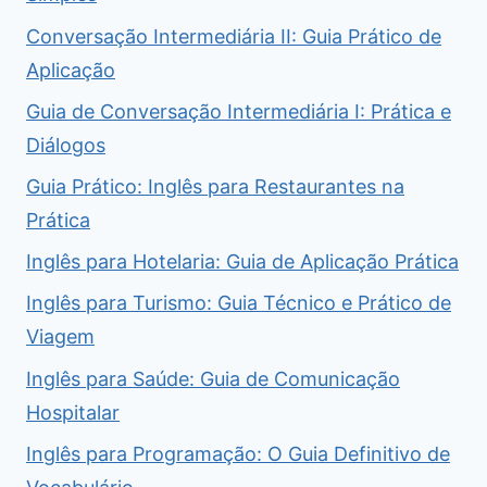
Conversação Intermediária II: Guia Prático de
Aplicação
Guia de Conversação Intermediária I: Prática e
Diálogos
Guia Prático: Inglês para Restaurantes na
Prática
Inglês para Hotelaria: Guia de Aplicação Prática
Inglês para Turismo: Guia Técnico e Prático de
Viagem
Inglês para Saúde: Guia de Comunicação
Hospitalar
Inglês para Programação: O Guia Definitivo de