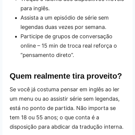
para inglês.
Assista a um episódio de série sem
legendas duas vezes por semana.
Participe de grupos de conversação
online – 15 min de troca real reforça o
“pensamento direto”.
Quem realmente tira proveito?
Se você já costuma pensar em inglês ao ler
um menu ou ao assistir série sem legendas,
está no ponto de partida. Não importa se
tem 18 ou 55 anos; o que conta é a
disposição para abdicar da tradução interna.