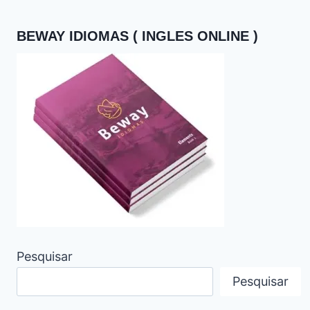
BEWAY IDIOMAS ( INGLES ONLINE )
Pesquisar
Pesquisar