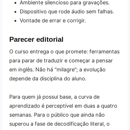
Ambiente silencioso para gravações.
Dispositivo que rode áudio sem falhas.
Vontade de errar e corrigir.
Parecer editorial
O curso entrega o que promete: ferramentas
para parar de traduzir e começar a pensar
em inglês. Não há “milagre”; a evolução
depende da disciplina do aluno.
Para quem já possui base, a curva de
aprendizado é perceptível em duas a quatro
semanas. Para o público que ainda não
superou a fase de decodificação literal, o