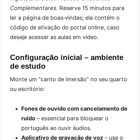
Complementares
. Reserve 15 minutos para
ler a página de boas‑vindas; ela contém o
código de ativação do portal online, caso
deseje acessar as aulas em vídeo.
Configuração inicial – ambiente
de estudo
Monte um “canto de imersão” no seu quarto
ou escritório:
Fones de ouvido com cancelamento de
ruído
– essencial para bloquear o
português ao ouvir áudios.
Aplicativo de gravação de voz
– use o