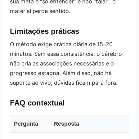
sua meta é “só entender” e não “falar”, o
material perde sentido.
Limitações práticas
O método exige prática diária de 15–20
minutos. Sem essa consistência, o cérebro
não cria as associações necessárias e o
progresso estagna. Além disso, não há
suporte ao vivo; dúvidas ficam para fora.
FAQ contextual
Pergunta
Resposta