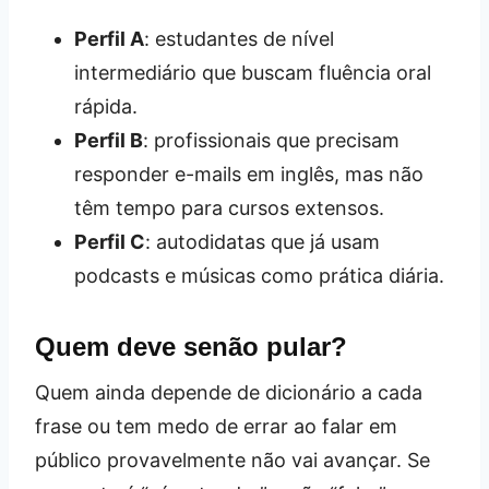
Perfil A
: estudantes de nível
intermediário que buscam fluência oral
rápida.
Perfil B
: profissionais que precisam
responder e-mails em inglês, mas não
têm tempo para cursos extensos.
Perfil C
: autodidatas que já usam
podcasts e músicas como prática diária.
Quem deve senão pular?
Quem ainda depende de dicionário a cada
frase ou tem medo de errar ao falar em
público provavelmente não vai avançar. Se