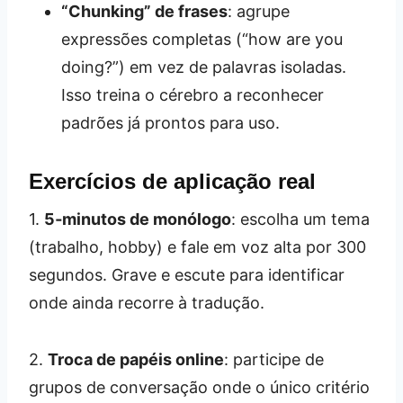
“Chunking” de frases
: agrupe
expressões completas (“how are you
doing?”) em vez de palavras isoladas.
Isso treina o cérebro a reconhecer
padrões já prontos para uso.
Exercícios de aplicação real
1.
5‑minutos de monólogo
: escolha um tema
(trabalho, hobby) e fale em voz alta por 300
segundos. Grave e escute para identificar
onde ainda recorre à tradução.
2.
Troca de papéis online
: participe de
grupos de conversação onde o único critério