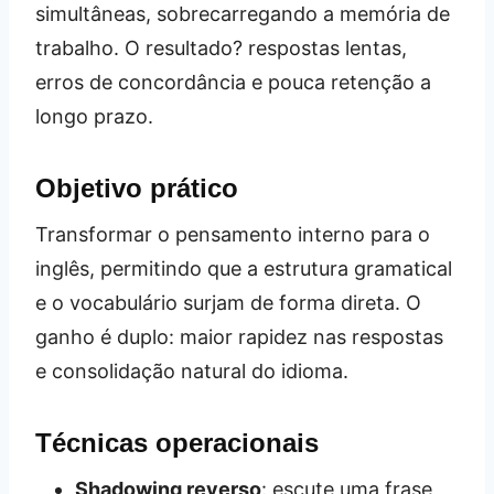
simultâneas, sobrecarregando a memória de
trabalho. O resultado? respostas lentas,
erros de concordância e pouca retenção a
longo prazo.
Objetivo prático
Transformar o pensamento interno para o
inglês, permitindo que a estrutura gramatical
e o vocabulário surjam de forma direta. O
ganho é duplo: maior rapidez nas respostas
e consolidação natural do idioma.
Técnicas operacionais
Shadowing reverso
: escute uma frase