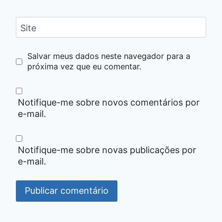
Site
Salvar meus dados neste navegador para a
próxima vez que eu comentar.
Notifique-me sobre novos comentários por
e-mail.
Notifique-me sobre novas publicações por
e-mail.