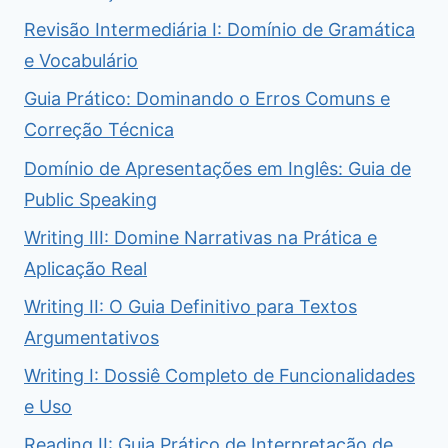
Revisão Intermediária I: Domínio de Gramática
e Vocabulário
Guia Prático: Dominando o Erros Comuns e
Correção Técnica
Domínio de Apresentações em Inglês: Guia de
Public Speaking
Writing III: Domine Narrativas na Prática e
Aplicação Real
Writing II: O Guia Definitivo para Textos
Argumentativos
Writing I: Dossiê Completo de Funcionalidades
e Uso
Reading II: Guia Prático de Interpretação de