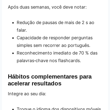
Após duas semanas, você deve notar:
Redução de pausas de mais de 2 s ao
falar.
Capacidade de responder perguntas
simples sem recorrer ao português.
Reconhecimento imediato de 70 % das
palavras‑chave nos flashcards.
Hábitos complementares para
acelerar resultados
Integre ao seu dia:
Troque o idioma dos dispositivos móveis