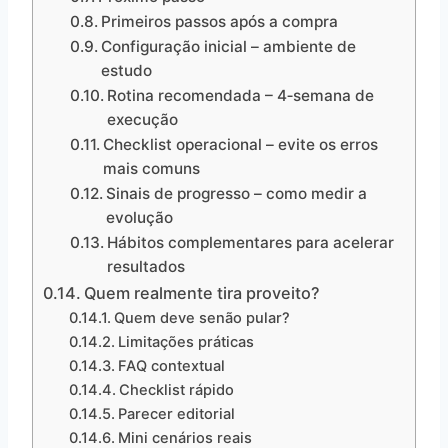
Primeiros passos após a compra
Configuração inicial – ambiente de
estudo
Rotina recomendada – 4‑semana de
execução
Checklist operacional – evite os erros
mais comuns
Sinais de progresso – como medir a
evolução
Hábitos complementares para acelerar
resultados
Quem realmente tira proveito?
Quem deve senão pular?
Limitações práticas
FAQ contextual
Checklist rápido
Parecer editorial
Mini cenários reais