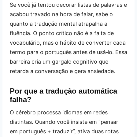
Se você já tentou decorar listas de palavras e
acabou travado na hora de falar, sabe o
quanto a tradução mental atrapalha a
fluência. O ponto crítico não é a falta de
vocabulário, mas o hábito de converter cada
termo para o português antes de usá‑lo. Essa
barreira cria um gargalo cognitivo que
retarda a conversação e gera ansiedade.
Por que a tradução automática
falha?
O cérebro processa idiomas em redes
distintas. Quando você insiste em “pensar
em português + traduzir”, ativa duas rotas