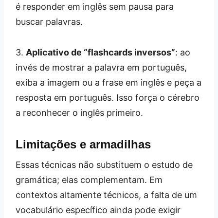
é responder em inglês sem pausa para
buscar palavras.
3.
Aplicativo de “flashcards inversos”
: ao
invés de mostrar a palavra em português,
exiba a imagem ou a frase em inglês e peça a
resposta em português. Isso força o cérebro
a reconhecer o inglês primeiro.
Limitações e armadilhas
Essas técnicas não substituem o estudo de
gramática; elas complementam. Em
contextos altamente técnicos, a falta de um
vocabulário específico ainda pode exigir