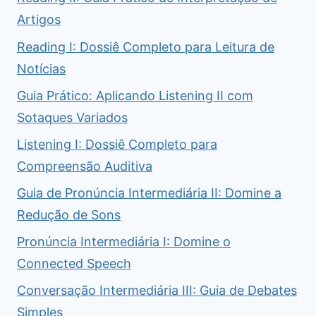
Artigos
Reading I: Dossiê Completo para Leitura de
Notícias
Guia Prático: Aplicando Listening II com
Sotaques Variados
Listening I: Dossiê Completo para
Compreensão Auditiva
Guia de Pronúncia Intermediária II: Domine a
Redução de Sons
Pronúncia Intermediária I: Domine o
Connected Speech
Conversação Intermediária III: Guia de Debates
Simples