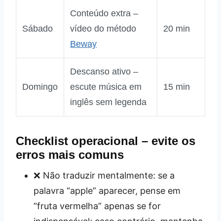
Conteúdo extra –
Sábado
vídeo do método
20 min
Beway
Descanso ativo –
Domingo
escute música em
15 min
inglês sem legenda
Checklist operacional – evite os
erros mais comuns
❌ Não traduzir mentalmente: se a
palavra “apple” aparecer, pense em
“fruta vermelha” apenas se for