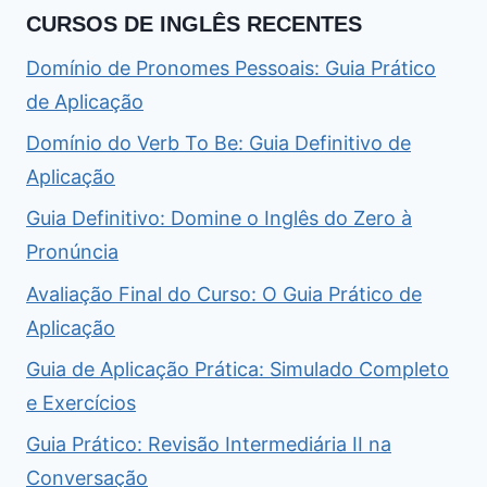
CURSOS DE INGLÊS RECENTES
Domínio de Pronomes Pessoais: Guia Prático
de Aplicação
Domínio do Verb To Be: Guia Definitivo de
Aplicação
Guia Definitivo: Domine o Inglês do Zero à
Pronúncia
Avaliação Final do Curso: O Guia Prático de
Aplicação
Guia de Aplicação Prática: Simulado Completo
e Exercícios
Guia Prático: Revisão Intermediária II na
Conversação