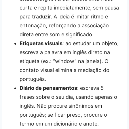
curta e repita imediatamente, sem pausa
para traduzir. A ideia é imitar ritmo e
entonação, reforçando a associação
direta entre som e significado.
Etiquetas visuais
: ao estudar um objeto,
escreva a palavra em inglês direto na
etiqueta (ex.: “window” na janela). O
contato visual elimina a mediação do
português.
Diário de pensamentos
: escreva 5
frases sobre o seu dia, usando apenas o
inglês. Não procure sinônimos em
português; se ficar preso, procure o
termo em um dicionário e anote.