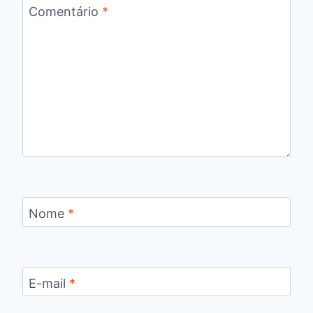
Comentário
*
Nome
*
E-mail
*