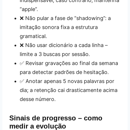
indispensável; caso contrário, mantenha
“apple”.
❌ Não pular a fase de “shadowing”: a
imitação sonora fixa a estrutura
gramatical.
❌ Não usar dicionário a cada linha –
limite a 3 buscas por sessão.
✅ Revisar gravações ao final da semana
para detectar padrões de hesitação.
✅ Anotar apenas 5 novas palavras por
dia; a retenção cai drasticamente acima
desse número.
Sinais de progresso – como
medir a evolução