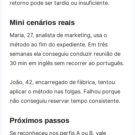
retorno pode ser tardio ou insuficiente.
Mini cenários reais
Maria, 27, analista de marketing, usa o
método ao fim do expediente. Em três
semanas ela conseguiu conduzir reunião de
30 min em inglês sem recorrer ao português.
João, 42, encarregado de fábrica, tentou
aplicar o método nas folgas. Falhou porque
não conseguiu reservar tempo consistente.
Próximos passos
Se reconheceu nos perfis A ou B, vale