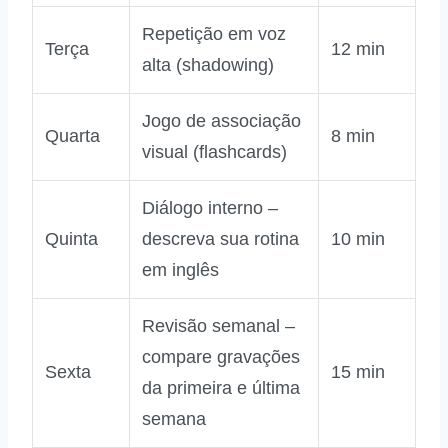
Repetição em voz
Terça
12 min
alta (shadowing)
Jogo de associação
Quarta
8 min
visual (flashcards)
Diálogo interno –
Quinta
descreva sua rotina
10 min
em inglês
Revisão semanal –
compare gravações
Sexta
15 min
da primeira e última
semana