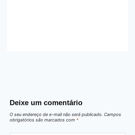
Deixe um comentário
O seu endereço de e-mail não será publicado.
Campos
obrigatórios são marcados com
*