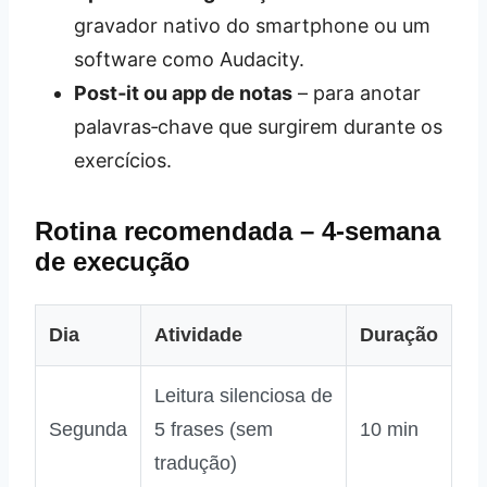
gravador nativo do smartphone ou um
software como Audacity.
Post‑it ou app de notas
– para anotar
palavras‑chave que surgirem durante os
exercícios.
Rotina recomendada – 4‑semana
de execução
Dia
Atividade
Duração
Leitura silenciosa de
Segunda
5 frases (sem
10 min
tradução)