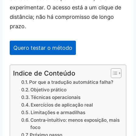
experimentar. O acesso está a um clique de
distância; não há compromisso de longo
prazo.
Quero testar o método
Indice de Conteúdo
Por que a tradução automática falha?
Objetivo prático
Técnicas operacionais
Exercícios de aplicação real
Limitações e armadilhas
Contra‑intuitivo: menos exposição, mais
foco
Próximo passo