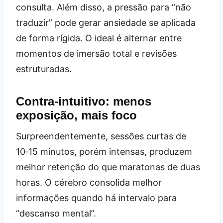
consulta. Além disso, a pressão para “não
traduzir” pode gerar ansiedade se aplicada
de forma rígida. O ideal é alternar entre
momentos de imersão total e revisões
estruturadas.
Contra‑intuitivo: menos
exposição, mais foco
Surpreendentemente, sessões curtas de
10‑15 minutos, porém intensas, produzem
melhor retenção do que maratonas de duas
horas. O cérebro consolida melhor
informações quando há intervalo para
“descanso mental”.