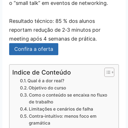
o “small talk” em eventos de networking.
Resultado técnico: 85 % dos alunos
reportam redução de 2‑3 minutos por
meeting após 4 semanas de prática.
Confira a oferta
Indice de Conteúdo
Qual é a dor real?
Objetivo do curso
Como o conteúdo se encaixa no fluxo
de trabalho
Limitações e cenários de falha
Contra‑intuitivo: menos foco em
gramática