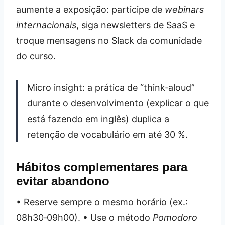
aumente a exposição: participe de
webinars
internacionais
, siga newsletters de SaaS e
troque mensagens no Slack da comunidade
do curso.
Micro insight: a prática de “think‑aloud”
durante o desenvolvimento (explicar o que
está fazendo em inglês) duplica a
retenção de vocabulário em até 30 %.
Hábitos complementares para
evitar abandono
• Reserve sempre o mesmo horário (ex.:
08h30‑09h00). • Use o método
Pomodoro