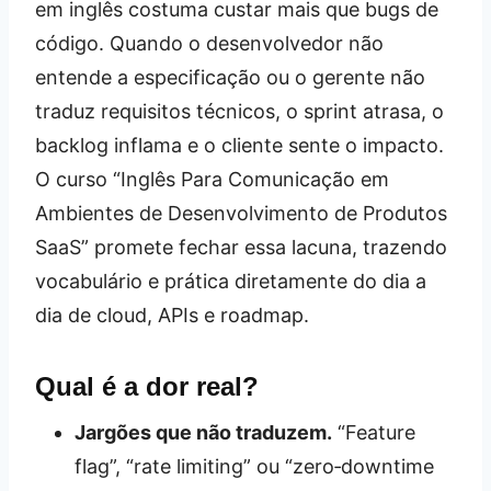
em inglês costuma custar mais que bugs de
código. Quando o desenvolvedor não
entende a especificação ou o gerente não
traduz requisitos técnicos, o sprint atrasa, o
backlog inflama e o cliente sente o impacto.
O curso “Inglês Para Comunicação em
Ambientes de Desenvolvimento de Produtos
SaaS” promete fechar essa lacuna, trazendo
vocabulário e prática diretamente do dia a
dia de cloud, APIs e roadmap.
Qual é a dor real?
Jargões que não traduzem.
“Feature
flag”, “rate limiting” ou “zero‑downtime