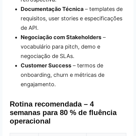
Documentação Técnica
– templates de
requisitos, user stories e especificações
de API.
Negociação com Stakeholders
–
vocabulário para pitch, demo e
negociação de SLAs.
Customer Success
– termos de
onboarding, churn e métricas de
engajamento.
Rotina recomendada – 4
semanas para 80 % de fluência
operacional