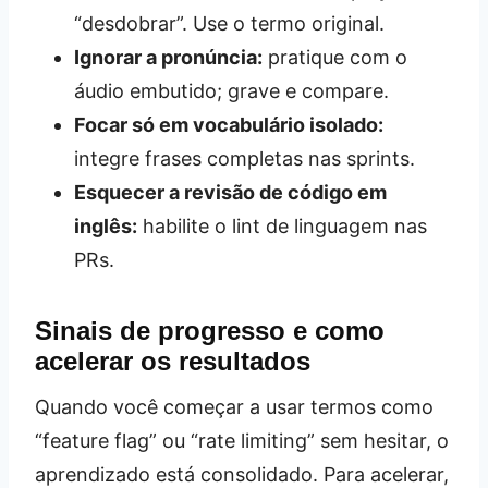
“desdobrar”. Use o termo original.
Ignorar a pronúncia:
pratique com o
áudio embutido; grave e compare.
Focar só em vocabulário isolado:
integre frases completas nas sprints.
Esquecer a revisão de código em
inglês:
habilite o lint de linguagem nas
PRs.
Sinais de progresso e como
acelerar os resultados
Quando você começar a usar termos como
“feature flag” ou “rate limiting” sem hesitar, o
aprendizado está consolidado. Para acelerar,