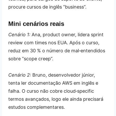
procure cursos de inglês “business”.
Mini cenários reais
Cenário 1:
Ana, product owner, lidera sprint
review com times nos EUA. Após o curso,
reduz em 30 % o número de mal‑entendidos
sobre “scope creep”.
Cenário 2:
Bruno, desenvolvedor júnior,
tenta ler documentação AWS em inglês e
falha. O curso não cobre cloud‑specific
termos avançados, logo ele ainda precisará
estudos complementares.