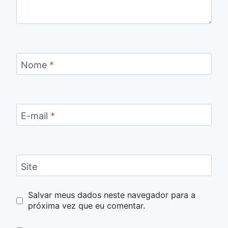
Nome
*
E-mail
*
Site
Salvar meus dados neste navegador para a
próxima vez que eu comentar.