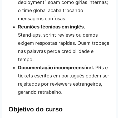
deployment” soam como gírias internas;
o time global acaba trocando
mensagens confusas.
Reuniões técnicas em inglês.
Stand‑ups, sprint reviews ou demos
exigem respostas rápidas. Quem tropeça
nas palavras perde credibilidade e
tempo.
Documentação incompreensível.
PRs e
tickets escritos em português podem ser
rejeitados por reviewers estrangeiros,
gerando retrabalho.
Objetivo do curso