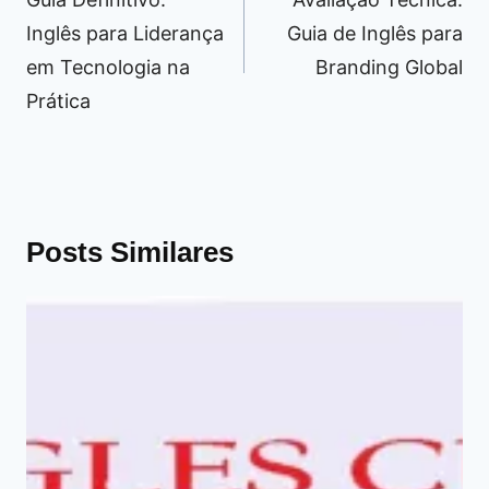
Post
Inglês para Liderança
Guia de Inglês para
em Tecnologia na
Branding Global
Prática
Posts Similares