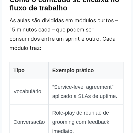
fluxo de trabalho
As aulas são divididas em módulos curtos –
15 minutos cada – que podem ser
consumidos entre um sprint e outro. Cada
módulo traz:
Tipo
Exemplo prático
“Service‑level agreement”
Vocabulário
aplicado a SLAs de uptime.
Role‑play de reunião de
Conversação
grooming com feedback
imediato.