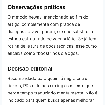
Observações práticas
O método beway, mencionado ao fim do
artigo, complementa com prática de
diálogos ao vivo; porém, ele não substitui o
estudo estruturado de vocabulário. Se já tem
rotina de leitura de docs técnicas, esse curso
encaixa como “boost” nos diálogos.
Decisão editorial
Recomendado para quem já migra entre
tickets, PRs e demos em inglês e sente que
perde tempo traduzindo mentalmente. Não é
indicado para quem busca apenas melhorar