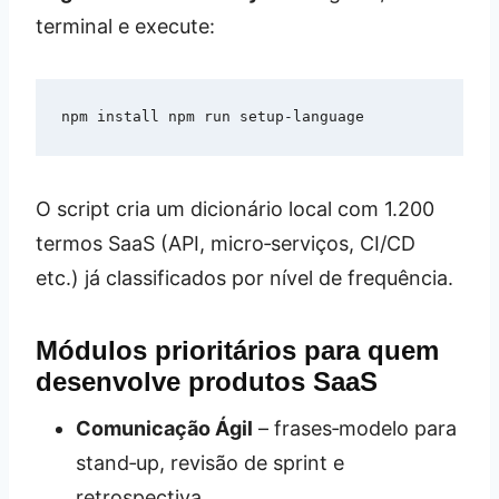
terminal e execute:
npm install npm run setup-language
O script cria um dicionário local com 1.200
termos SaaS (API, micro‑serviços, CI/CD
etc.) já classificados por nível de frequência.
Módulos prioritários para quem
desenvolve produtos SaaS
Comunicação Ágil
– frases‑modelo para
stand‑up, revisão de sprint e
retrospectiva.