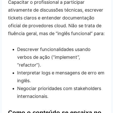
Capacitar o profissional a participar
ativamente de discussões técnicas, escrever
tickets claros e entender documentação
oficial de provedores cloud. Não se trata de
fluência geral, mas de “inglês funcional” para:
Descrever funcionalidades usando
verbos de ação (“implement”,
“refactor”).
Interpretar logs e mensagens de erro em
inglês.
Negociar prioridades com stakeholders
internacionais.
Como o conteúdo se encaixa no