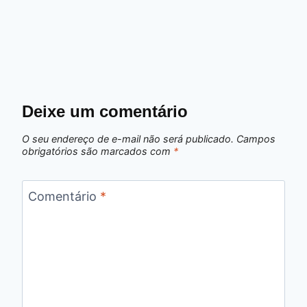
Deixe um comentário
O seu endereço de e-mail não será publicado.
Campos
obrigatórios são marcados com
*
Comentário
*