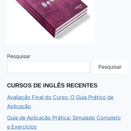
Pesquisar
Pesquisar
CURSOS DE INGLÊS RECENTES
Avaliação Final do Curso: O Guia Prático de
Aplicação
Guia de Aplicação Prática: Simulado Completo
e Exercícios