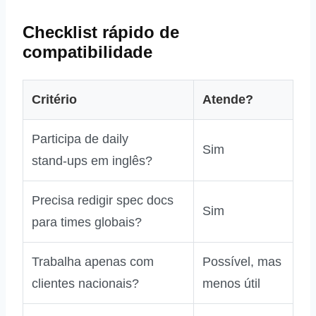
Checklist rápido de
compatibilidade
Critério
Atende?
Participa de daily
Sim
stand‑ups em inglês?
Precisa redigir spec docs
Sim
para times globais?
Trabalha apenas com
Possível, mas
clientes nacionais?
menos útil