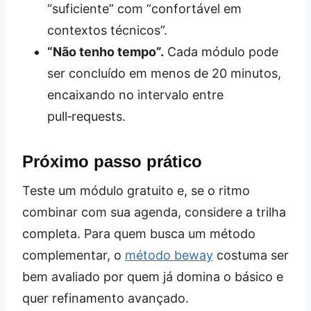
“suficiente” com “confortável em
contextos técnicos”.
“Não tenho tempo”.
Cada módulo pode
ser concluído em menos de 20 minutos,
encaixando no intervalo entre
pull‑requests.
Próximo passo prático
Teste um módulo gratuito e, se o ritmo
combinar com sua agenda, considere a trilha
completa. Para quem busca um método
complementar, o
método beway
costuma ser
bem avaliado por quem já domina o básico e
quer refinamento avançado.