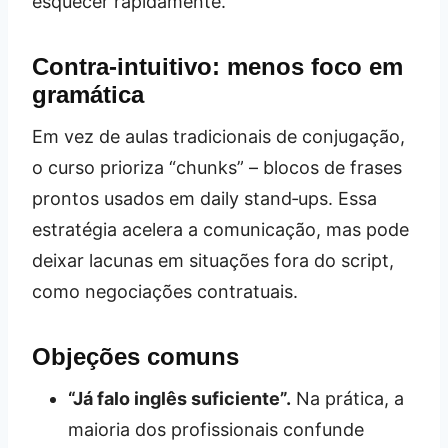
esquecer rapidamente.
Contra‑intuitivo: menos foco em
gramática
Em vez de aulas tradicionais de conjugação,
o curso prioriza “chunks” – blocos de frases
prontos usados em daily stand‑ups. Essa
estratégia acelera a comunicação, mas pode
deixar lacunas em situações fora do script,
como negociações contratuais.
Objeções comuns
“Já falo inglês suficiente”.
Na prática, a
maioria dos profissionais confunde