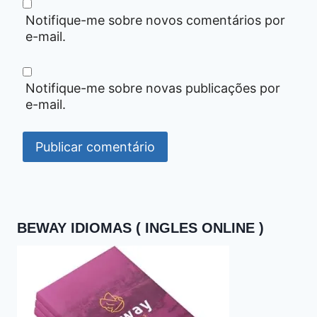
Notifique-me sobre novos comentários por
e-mail.
Notifique-me sobre novas publicações por
e-mail.
BEWAY IDIOMAS ( INGLES ONLINE )