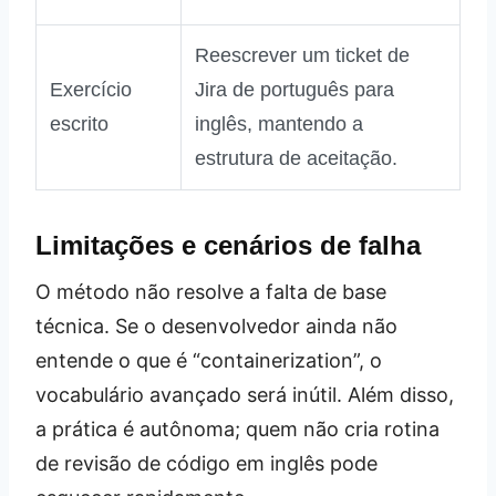
Reescrever um ticket de
Exercício
Jira de português para
escrito
inglês, mantendo a
estrutura de aceitação.
Limitações e cenários de falha
O método não resolve a falta de base
técnica. Se o desenvolvedor ainda não
entende o que é “containerization”, o
vocabulário avançado será inútil. Além disso,
a prática é autônoma; quem não cria rotina
de revisão de código em inglês pode