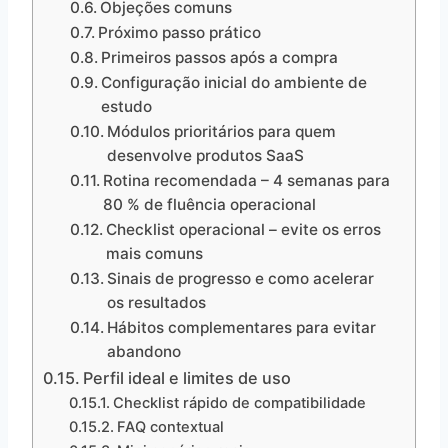
Objeções comuns
Próximo passo prático
Primeiros passos após a compra
Configuração inicial do ambiente de
estudo
Módulos prioritários para quem
desenvolve produtos SaaS
Rotina recomendada – 4 semanas para
80 % de fluência operacional
Checklist operacional – evite os erros
mais comuns
Sinais de progresso e como acelerar
os resultados
Hábitos complementares para evitar
abandono
Perfil ideal e limites de uso
Checklist rápido de compatibilidade
FAQ contextual