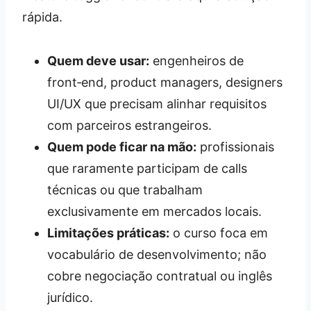
rápida.
Quem deve usar:
engenheiros de
front‑end, product managers, designers
UI/UX que precisam alinhar requisitos
com parceiros estrangeiros.
Quem pode ficar na mão:
profissionais
que raramente participam de calls
técnicas ou que trabalham
exclusivamente em mercados locais.
Limitações práticas:
o curso foca em
vocabulário de desenvolvimento; não
cobre negociação contratual ou inglês
jurídico.