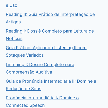
e Uso
Reading II: Guia Prático de Interpretação de
Artigos
Reading I: Dossiê Completo para Leitura de
Notícias
Guia Prático: Aplicando Listening II com
Sotaques Variados
Listening I: Dossiê Completo para
Compreensão Auditiva
Guia de Pronúncia Intermediária II: Domine a
Redução de Sons
Pronúncia Intermediária I: Domine o
Connected Speech