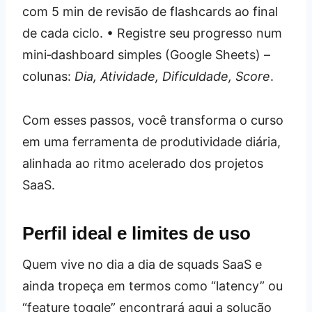
com 5 min de revisão de flashcards ao final
de cada ciclo. • Registre seu progresso num
mini‑dashboard simples (Google Sheets) –
colunas:
Dia, Atividade, Dificuldade, Score
.
Com esses passos, você transforma o curso
em uma ferramenta de produtividade diária,
alinhada ao ritmo acelerado dos projetos
SaaS.
Perfil ideal e limites de uso
Quem vive no dia a dia de squads SaaS e
ainda tropeça em termos como “latency” ou
“feature toggle” encontrará aqui a solução