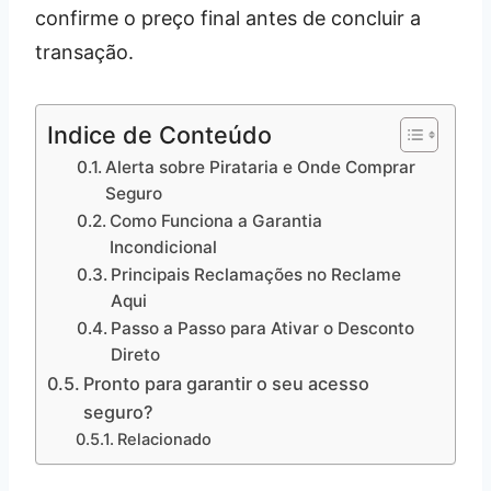
confirme o preço final antes de concluir a
transação.
Indice de Conteúdo
Alerta sobre Pirataria e Onde Comprar
Seguro
Como Funciona a Garantia
Incondicional
Principais Reclamações no Reclame
Aqui
Passo a Passo para Ativar o Desconto
Direto
Pronto para garantir o seu acesso
seguro?
Relacionado