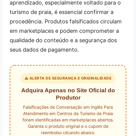
aprendizado, especialmente voltado para o
turismo de praia, é essencial confirmar a
procedência. Produtos falsificados circulam
em marketplaces e podem comprometer a
qualidade do conteúdo e a segurança dos
seus dados de pagamento.
⚠️ ALERTA DE SEGURANÇA E ORIGINALIDADE
Adquira Apenas no Site Oficial do
Produtor
Falsificações de Conversação em Inglês Para
Atendimento em Centros de Turismo de Praia
foram identificadas em marketplaces abertos.
Garanta o produto original e o cupom de
reembolso clicando abaixo.