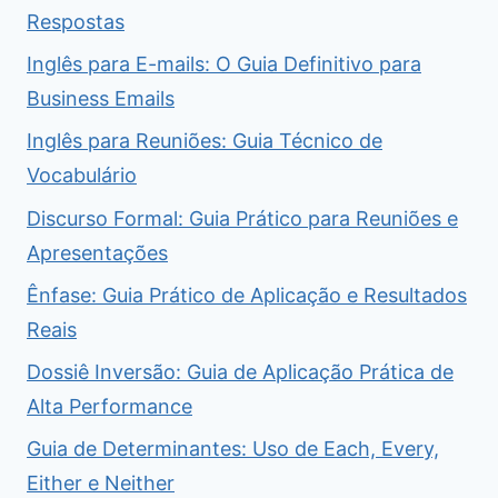
Respostas
Inglês para E-mails: O Guia Definitivo para
Business Emails
Inglês para Reuniões: Guia Técnico de
Vocabulário
Discurso Formal: Guia Prático para Reuniões e
Apresentações
Ênfase: Guia Prático de Aplicação e Resultados
Reais
Dossiê Inversão: Guia de Aplicação Prática de
Alta Performance
Guia de Determinantes: Uso de Each, Every,
Either e Neither