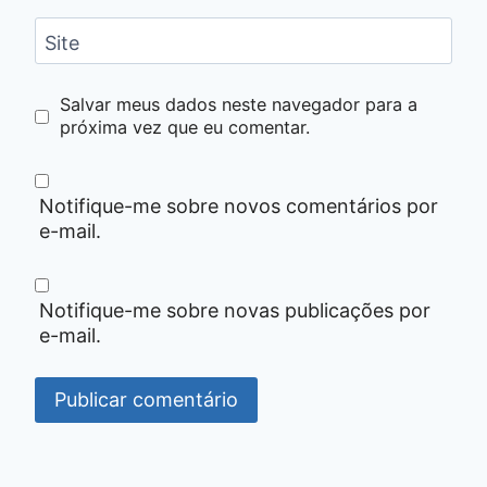
Site
Salvar meus dados neste navegador para a
próxima vez que eu comentar.
Notifique-me sobre novos comentários por
e-mail.
Notifique-me sobre novas publicações por
e-mail.