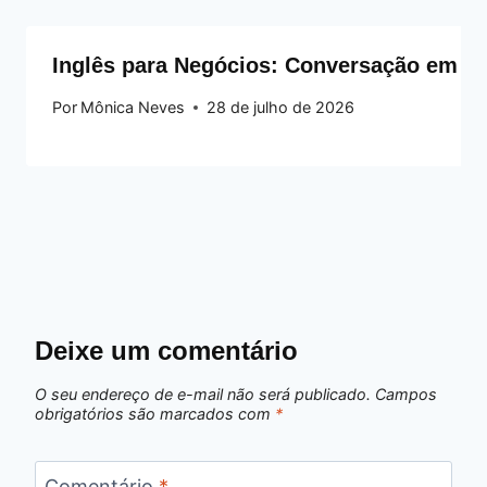
Inglês para Negócios: Conversação em Eq
Por
Mônica Neves
28 de julho de 2026
Deixe um comentário
O seu endereço de e-mail não será publicado.
Campos
obrigatórios são marcados com
*
Comentário
*