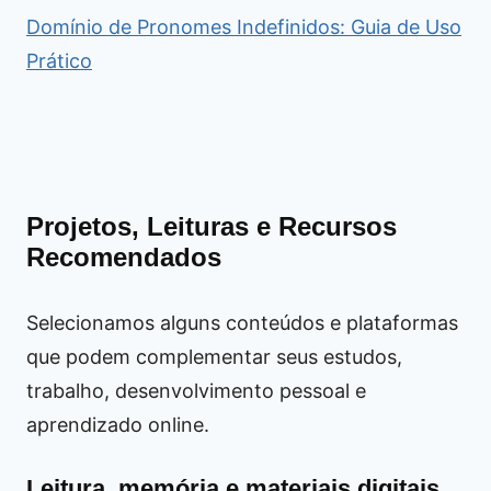
Domínio de Pronomes Indefinidos: Guia de Uso
Prático
Projetos, Leituras e Recursos
Recomendados
Selecionamos alguns conteúdos e plataformas
que podem complementar seus estudos,
trabalho, desenvolvimento pessoal e
aprendizado online.
Leitura, memória e materiais digitais