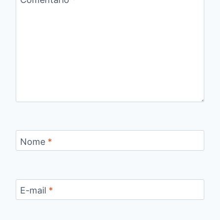
Nome
*
E-mail
*