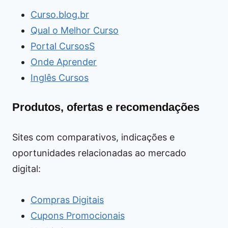
Curso.blog.br
Qual o Melhor Curso
Portal CursosS
Onde Aprender
Inglês Cursos
Produtos, ofertas e recomendações
Sites com comparativos, indicações e
oportunidades relacionadas ao mercado
digital:
Compras Digitais
Cupons Promocionais