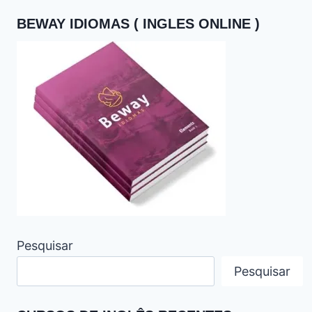
BEWAY IDIOMAS ( INGLES ONLINE )
Pesquisar
Pesquisar