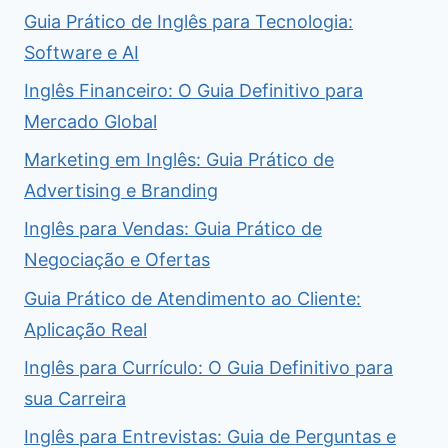
Guia Prático de Inglês para Tecnologia:
Software e AI
Inglês Financeiro: O Guia Definitivo para
Mercado Global
Marketing em Inglês: Guia Prático de
Advertising e Branding
Inglês para Vendas: Guia Prático de
Negociação e Ofertas
Guia Prático de Atendimento ao Cliente:
Aplicação Real
Inglês para Currículo: O Guia Definitivo para
sua Carreira
Inglês para Entrevistas: Guia de Perguntas e