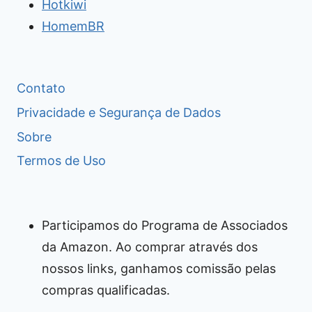
Hotkiwi
HomemBR
Contato
Privacidade e Segurança de Dados
Sobre
Termos de Uso
Participamos do Programa de Associados
da Amazon. Ao comprar através dos
nossos links, ganhamos comissão pelas
compras qualificadas.