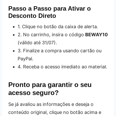
Passo a Passo para Ativar o
Desconto Direto
1. Clique no botão da caixa de alerta.
2. No carrinho, insira o código
BEWAY10
(válido até 31/07).
3. Finalize a compra usando cartão ou
PayPal.
4. Receba o acesso imediato ao material.
Pronto para garantir o seu
acesso seguro?
Se já avaliou as informações e deseja o
conteúdo original, clique no botão acima e