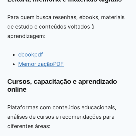
Para quem busca resenhas, ebooks, materiais
de estudo e conteúdos voltados à
aprendizagem:
ebookpdf
MemorizaçãoPDF
Cursos, capacitação e aprendizado
online
Plataformas com conteúdos educacionais,
análises de cursos e recomendações para
diferentes áreas: