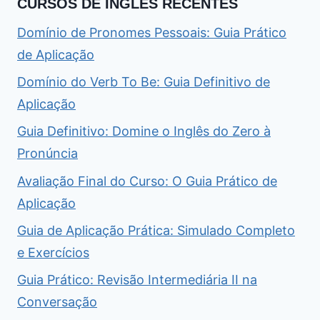
CURSOS DE INGLÊS RECENTES
Domínio de Pronomes Pessoais: Guia Prático
de Aplicação
Domínio do Verb To Be: Guia Definitivo de
Aplicação
Guia Definitivo: Domine o Inglês do Zero à
Pronúncia
Avaliação Final do Curso: O Guia Prático de
Aplicação
Guia de Aplicação Prática: Simulado Completo
e Exercícios
Guia Prático: Revisão Intermediária II na
Conversação