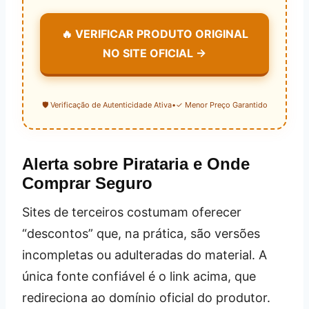
🔥 VERIFICAR PRODUTO ORIGINAL
NO SITE OFICIAL →
🛡️ Verificação de Autenticidade Ativa
•
✓ Menor Preço Garantido
Alerta sobre Pirataria e Onde
Comprar Seguro
Sites de terceiros costumam oferecer
“descontos” que, na prática, são versões
incompletas ou adulteradas do material. A
única fonte confiável é o link acima, que
redireciona ao domínio oficial do produtor.