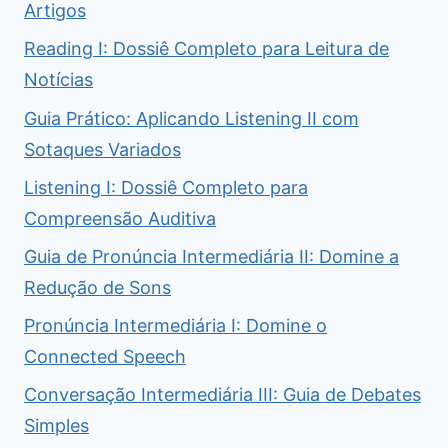
Artigos
Reading I: Dossiê Completo para Leitura de
Notícias
Guia Prático: Aplicando Listening II com
Sotaques Variados
Listening I: Dossiê Completo para
Compreensão Auditiva
Guia de Pronúncia Intermediária II: Domine a
Redução de Sons
Pronúncia Intermediária I: Domine o
Connected Speech
Conversação Intermediária III: Guia de Debates
Simples