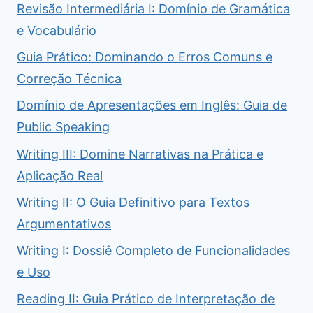
Revisão Intermediária I: Domínio de Gramática
e Vocabulário
Guia Prático: Dominando o Erros Comuns e
Correção Técnica
Domínio de Apresentações em Inglês: Guia de
Public Speaking
Writing III: Domine Narrativas na Prática e
Aplicação Real
Writing II: O Guia Definitivo para Textos
Argumentativos
Writing I: Dossiê Completo de Funcionalidades
e Uso
Reading II: Guia Prático de Interpretação de