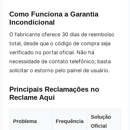
Como Funciona a Garantia
Incondicional
O fabricante oferece 30 dias de reembolso
total, desde que o código de compra seja
verificado no portal oficial. Não há
necessidade de contato telefônico; basta
solicitar o estorno pelo painel de usuário.
Principais Reclamações no
Reclame Aqui
Solução
Problema
Frequência
Oficial