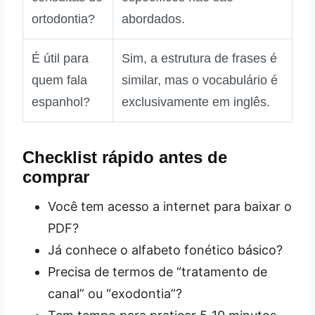
ortodontia?
abordados.
É útil para
Sim, a estrutura de frases é
quem fala
similar, mas o vocabulário é
espanhol?
exclusivamente em inglês.
Checklist rápido antes de
comprar
Você tem acesso a internet para baixar o
PDF?
Já conhece o alfabeto fonético básico?
Precisa de termos de “tratamento de
canal” ou “exodontia”?