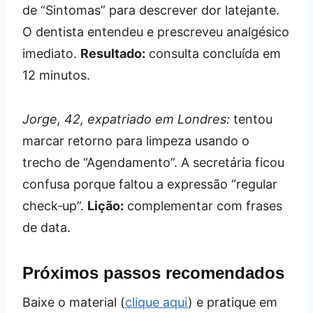
de “Sintomas” para descrever dor latejante.
O dentista entendeu e prescreveu analgésico
imediato.
Resultado:
consulta concluída em
12 minutos.
Jorge, 42, expatriado em Londres:
tentou
marcar retorno para limpeza usando o
trecho de “Agendamento”. A secretária ficou
confusa porque faltou a expressão “regular
check‑up”.
Lição:
complementar com frases
de data.
Próximos passos recomendados
Baixe o material (
clique aqui
) e pratique em