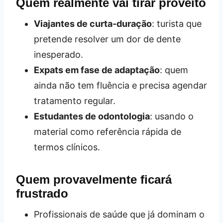
Quem realmente vai tirar proveito
Viajantes de curta‑duração
: turista que
pretende resolver um dor de dente
inesperado.
Expats em fase de adaptação
: quem
ainda não tem fluência e precisa agendar
tratamento regular.
Estudantes de odontologia
: usando o
material como referência rápida de
termos clínicos.
Quem provavelmente ficará
frustrado
Profissionais de saúde que já dominam o