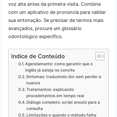
voz alta antes da primeira visita. Combine
com um aplicativo de pronúncia para validar
sua entonação. Se precisar de termos mais
avançados, procure um glossário
odontológico específico.
Indice de Conteúdo
Agendamento: como garantir que o
inglês já esteja no convite
Sintomas: traduzindo dor sem perder a
nuance
Tratamentos: explicando
procedimentos em tempo real
Diálogo completo: script enxuto para a
consulta
Limitações e quando o método falha