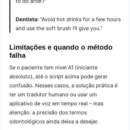
to do after?”
Dentista:
“Avoid hot drinks for a few hours
and use the soft brush I’ll give you.”
Limitações e quando o método
falha
Se o paciente tem nível A1 (iniciante
absoluto), até o script acima pode gerar
confusão. Nesses casos, a solução prática é
ter um tradutor humano ou usar um
aplicativo de voz em tempo real – mas
atenção: a precisão dos termos
odontológicos ainda deixa a desejar.