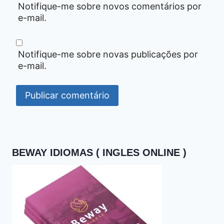
Notifique-me sobre novos comentários por
e-mail.
Notifique-me sobre novas publicações por
e-mail.
BEWAY IDIOMAS ( INGLES ONLINE )