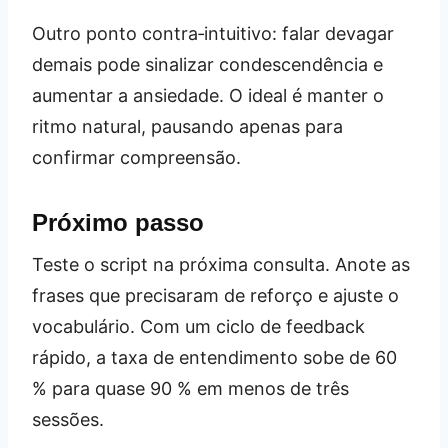
Outro ponto contra‑intuitivo: falar devagar
demais pode sinalizar condescendência e
aumentar a ansiedade. O ideal é manter o
ritmo natural, pausando apenas para
confirmar compreensão.
Próximo passo
Teste o script na próxima consulta. Anote as
frases que precisaram de reforço e ajuste o
vocabulário. Com um ciclo de feedback
rápido, a taxa de entendimento sobe de 60
% para quase 90 % em menos de três
sessões.