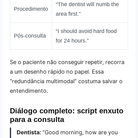
“The dentist will numb the
Procedimento
area first.”
“I should avoid hard food
Pós‑consulta
for 24 hours.”
Se o paciente não conseguir repetir, recorra
a um desenho rápido no papel. Essa
“redundância multimodal” costuma salvar o
entendimento.
Diálogo completo: script enxuto
para a consulta
Dentista:
“Good morning, how are you