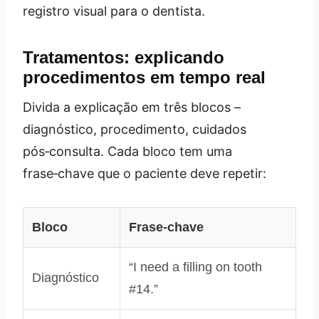
registro visual para o dentista.
Tratamentos: explicando
procedimentos em tempo real
Divida a explicação em três blocos –
diagnóstico, procedimento, cuidados
pós‑consulta. Cada bloco tem uma
frase‑chave que o paciente deve repetir:
Bloco
Frase‑chave
“I need a filling on tooth
Diagnóstico
#14.”