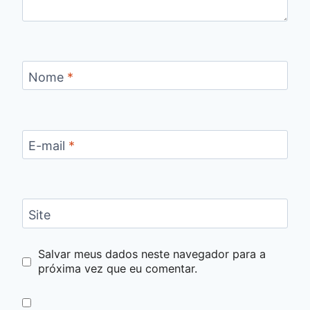
Nome
*
E-mail
*
Site
Salvar meus dados neste navegador para a
próxima vez que eu comentar.