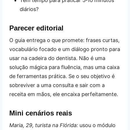
Tem tempo para praticar 5‑10 minutos
diários?
Parecer editorial
O guia entrega o que promete: frases curtas,
vocabulário focado e um diálogo pronto para
usar na cadeira do dentista. Não é uma
solução mágica para fluência, mas uma caixa
de ferramentas prática. Se o seu objetivo é
sobreviver a uma consulta e sair com a
receita em mãos, ele encaixa perfeitamente.
Mini cenários reais
Maria, 29, turista na Flórida:
usou o módulo