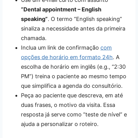
“Dental appointment – English
speaking”
. O termo “English speaking”
sinaliza a necessidade antes da primeira
chamada.
Inclua um link de confirmação
com
opções de horário em formato 24h
. A
escolha de horário em inglês (e.g., “2:30
PM”) treina o paciente ao mesmo tempo
que simplifica a agenda do consultório.
Peça ao paciente que descreva, em até
duas frases, o motivo da visita. Essa
resposta já serve como “teste de nível” e
ajuda a personalizar o roteiro.