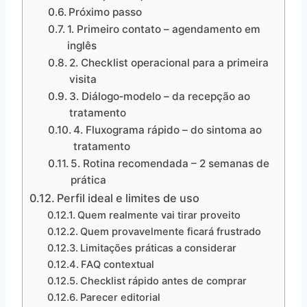
Próximo passo
1. Primeiro contato – agendamento em
inglês
2. Checklist operacional para a primeira
visita
3. Diálogo‑modelo – da recepção ao
tratamento
4. Fluxograma rápido – do sintoma ao
tratamento
5. Rotina recomendada – 2 semanas de
prática
Perfil ideal e limites de uso
Quem realmente vai tirar proveito
Quem provavelmente ficará frustrado
Limitações práticas a considerar
FAQ contextual
Checklist rápido antes de comprar
Parecer editorial