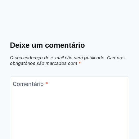
Deixe um comentário
O seu endereço de e-mail não será publicado.
Campos
obrigatórios são marcados com
*
Comentário
*