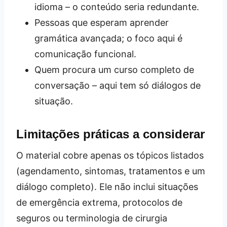
idioma – o conteúdo seria redundante.
Pessoas que esperam aprender
gramática avançada; o foco aqui é
comunicação funcional.
Quem procura um curso completo de
conversação – aqui tem só diálogos de
situação.
Limitações práticas a considerar
O material cobre apenas os tópicos listados
(agendamento, sintomas, tratamentos e um
diálogo completo). Ele não inclui situações
de emergência extrema, protocolos de
seguros ou terminologia de cirurgia