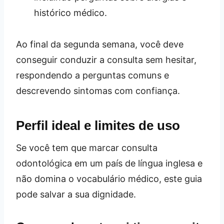
histórico médico.
Ao final da segunda semana, você deve
conseguir conduzir a consulta sem hesitar,
respondendo a perguntas comuns e
descrevendo sintomas com confiança.
Perfil ideal e limites de uso
Se você tem que marcar consulta
odontológica em um país de língua inglesa e
não domina o vocabulário médico, este guia
pode salvar a sua dignidade.