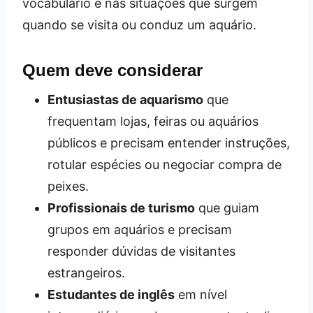
vocabulário e nas situações que surgem
quando se visita ou conduz um aquário.
Quem deve considerar
Entusiastas de aquarismo
que
frequentam lojas, feiras ou aquários
públicos e precisam entender instruções,
rotular espécies ou negociar compra de
peixes.
Profissionais de turismo
que guiam
grupos em aquários e precisam
responder dúvidas de visitantes
estrangeiros.
Estudantes de inglês
em nível