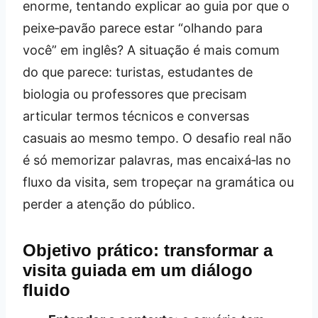
enorme, tentando explicar ao guia por que o
peixe‑pavão parece estar “olhando para
você” em inglês? A situação é mais comum
do que parece: turistas, estudantes de
biologia ou professores que precisam
articular termos técnicos e conversas
casuais ao mesmo tempo. O desafio real não
é só memorizar palavras, mas encaixá‑las no
fluxo da visita, sem tropeçar na gramática ou
perder a atenção do público.
Objetivo prático: transformar a
visita guiada em um diálogo
fluido