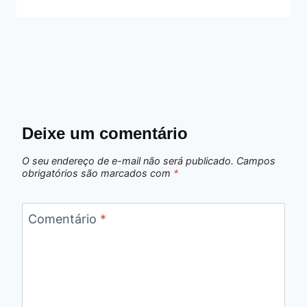
Deixe um comentário
O seu endereço de e-mail não será publicado.
Campos
obrigatórios são marcados com
*
Comentário
*