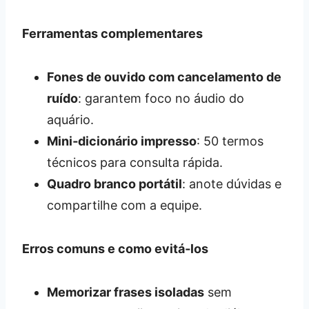
Ferramentas complementares
Fones de ouvido com cancelamento de
ruído
: garantem foco no áudio do
aquário.
Mini‑dicionário impresso
: 50 termos
técnicos para consulta rápida.
Quadro branco portátil
: anote dúvidas e
compartilhe com a equipe.
Erros comuns e como evitá‑los
Memorizar frases isoladas
sem