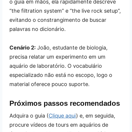
o guia em mãos, ela rapidamente descreve
“the filtration system” e “the live rock setup”,
evitando o constrangimento de buscar
palavras no dicionário.
Cenário 2:
João, estudante de biologia,
precisa relatar um experimento em um
aquário de laboratório. O vocabulário
especializado não está no escopo, logo o
material oferece pouco suporte.
Próximos passos recomendados
Adquira o guia (
Clique aqui
) e, em seguida,
procure vídeos de tours em aquários de