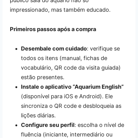
público saia do aquário não só
impressionado, mas também educado.
Primeiros passos após a compra
Desembale com cuidado
: verifique se
todos os itens (manual, fichas de
vocabulário, QR code da visita guiada)
estão presentes.
Instale o aplicativo “Aquarium English”
(disponível para iOS e Android). Ele
sincroniza o QR code e desbloqueia as
lições diárias.
Configure seu perfil
: escolha o nível de
fluência (iniciante, intermediário ou