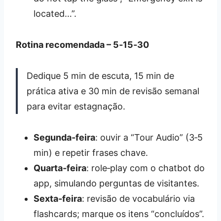
located…”.
Rotina recomendada – 5‑15‑30
Dedique 5 min de escuta, 15 min de
prática ativa e 30 min de revisão semanal
para evitar estagnação.
Segunda‑feira
: ouvir a “Tour Audio” (3‑5
min) e repetir frases chave.
Quarta‑feira
: role‑play com o chatbot do
app, simulando perguntas de visitantes.
Sexta‑feira
: revisão de vocabulário via
flashcards; marque os itens “concluídos”.