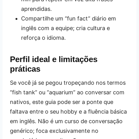
aprendidas.
Compartilhe um “fun fact” diário em
inglês com a equipe; cria cultura e
reforça o idioma.
Perfil ideal e limitações
práticas
Se você já se pegou tropeçando nos termos
“fish tank” ou “aquarium” ao conversar com
nativos, este guia pode ser a ponte que
faltava entre o seu hobby e a fluência básica
em inglês. Não é um curso de conversação
genérico; foca exclusivamente no