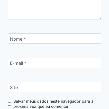
Nome
*
E-mail
*
Site
Salvar meus dados neste navegador para a
próxima vez que eu comentar.