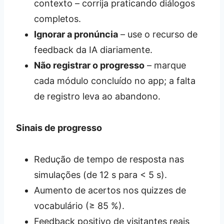
contexto – corrija praticando diálogos
completos.
Ignorar a pronúncia
– use o recurso de
feedback da IA diariamente.
Não registrar o progresso
– marque
cada módulo concluído no app; a falta
de registro leva ao abandono.
Sinais de progresso
Redução de tempo de resposta nas
simulações (de 12 s para < 5 s).
Aumento de acertos nos quizzes de
vocabulário (≥ 85 %).
Feedback positivo de visitantes reais