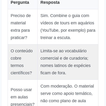
Pergunta
Resposta
Preciso de
Sim. Combine o guia com
material
vídeos de tours em aquários
extra para
(YouTube, por exemplo) para
praticar?
treinar a escuta.
O conteúdo
Limita‑se ao vocabulário
cobre
comercial e de curadoria;
termos
nomes latinos de espécies
científicos?
ficam de fora.
Com moderação. O material
Posso usar
serve como apoio temático,
em aulas
não como plano de aula
presenciais?