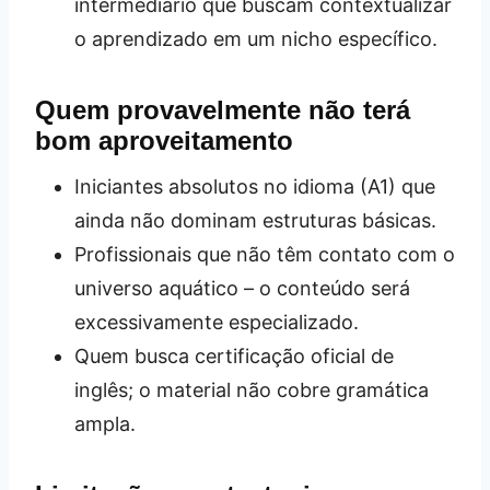
intermediário que buscam contextualizar
o aprendizado em um nicho específico.
Quem provavelmente não terá
bom aproveitamento
Iniciantes absolutos no idioma (A1) que
ainda não dominam estruturas básicas.
Profissionais que não têm contato com o
universo aquático – o conteúdo será
excessivamente especializado.
Quem busca certificação oficial de
inglês; o material não cobre gramática
ampla.