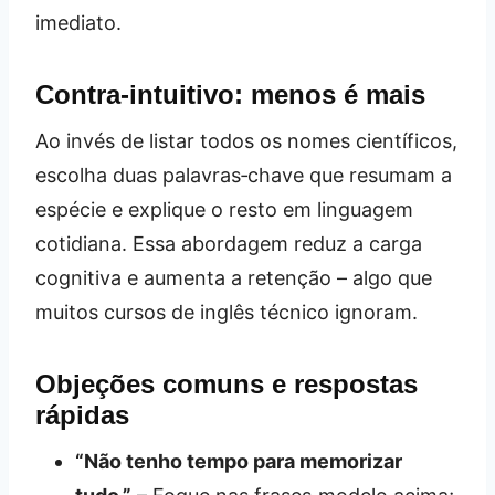
imediato.
Contra‑intuitivo: menos é mais
Ao invés de listar todos os nomes científicos,
escolha duas palavras‑chave que resumam a
espécie e explique o resto em linguagem
cotidiana. Essa abordagem reduz a carga
cognitiva e aumenta a retenção – algo que
muitos cursos de inglês técnico ignoram.
Objeções comuns e respostas
rápidas
“Não tenho tempo para memorizar