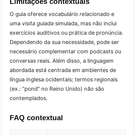
Limitações contextuais
O guia oferece
vocabulário relacionado
e
uma
visita guiada
simulada, mas não inclui
exercícios auditivos ou prática de pronúncia.
Dependendo da sua necessidade, pode ser
necessário complementar com podcasts ou
conversas reais. Além disso, a linguagem
abordada está centrada em ambientes de
língua inglesa ocidentais; termos regionais
(ex.: “pond” no Reino Unido) não são
contemplados.
FAQ contextual