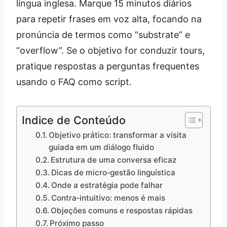
língua inglesa. Marque 15 minutos diários
para repetir frases em voz alta, focando na
pronúncia de termos como “substrate” e
“overflow”. Se o objetivo for conduzir tours,
pratique respostas a perguntas frequentes
usando o FAQ como script.
Indice de Conteúdo
Objetivo prático: transformar a visita
guiada em um diálogo fluido
Estrutura de uma conversa eficaz
Dicas de micro‑gestão linguística
Onde a estratégia pode falhar
Contra‑intuitivo: menos é mais
Objeções comuns e respostas rápidas
Próximo passo