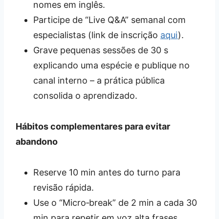
nomes em inglês.
Participe de “Live Q&A” semanal com
especialistas (link de inscrição
aqui
).
Grave pequenas sessões de 30 s
explicando uma espécie e publique no
canal interno – a prática pública
consolida o aprendizado.
Hábitos complementares para evitar
abandono
Reserve 10 min antes do turno para
revisão rápida.
Use o “Micro‑break” de 2 min a cada 30
min para repetir em voz alta frases