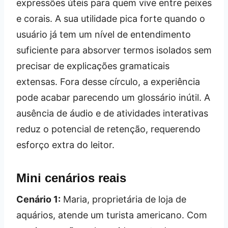
expressões úteis para quem vive entre peixes
e corais. A sua utilidade pica forte quando o
usuário já tem um nível de entendimento
suficiente para absorver termos isolados sem
precisar de explicações gramaticais
extensas. Fora desse círculo, a experiência
pode acabar parecendo um glossário inútil. A
ausência de áudio e de atividades interativas
reduz o potencial de retenção, requerendo
esforço extra do leitor.
Mini cenários reais
Cenário 1:
Maria, proprietária de loja de
aquários, atende um turista americano. Com