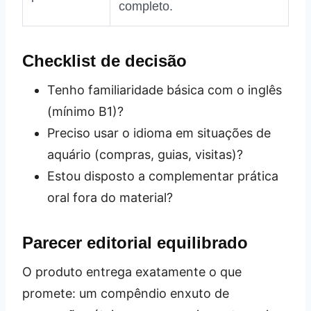
completo.
Checklist de decisão
Tenho familiaridade básica com o inglês
(mínimo B1)?
Preciso usar o idioma em situações de
aquário (compras, guias, visitas)?
Estou disposto a complementar prática
oral fora do material?
Parecer editorial equilibrado
O produto entrega exatamente o que
promete: um compêndio enxuto de