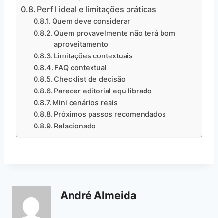
Perfil ideal e limitações práticas
Quem deve considerar
Quem provavelmente não terá bom
aproveitamento
Limitações contextuais
FAQ contextual
Checklist de decisão
Parecer editorial equilibrado
Mini cenários reais
Próximos passos recomendados
Relacionado
André Almeida