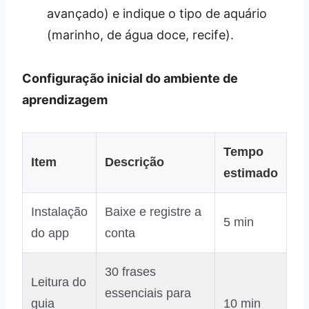
avançado) e indique o tipo de aquário
(marinho, de água doce, recife).
Configuração inicial do ambiente de
aprendizagem
Tempo
Item
Descrição
estimado
Instalação
Baixe e registre a
5 min
do app
conta
30 frases
Leitura do
essenciais para
guia
10 min