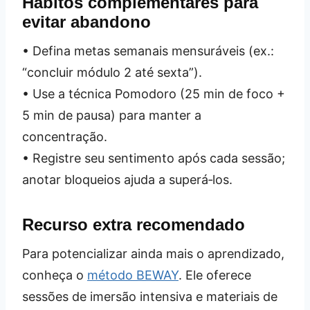
Hábitos complementares para
evitar abandono
• Defina metas semanais mensuráveis (ex.:
“concluir módulo 2 até sexta”).
• Use a técnica Pomodoro (25 min de foco +
5 min de pausa) para manter a
concentração.
• Registre seu sentimento após cada sessão;
anotar bloqueios ajuda a superá‑los.
Recurso extra recomendado
Para potencializar ainda mais o aprendizado,
conheça o
método BEWAY
. Ele oferece
sessões de imersão intensiva e materiais de