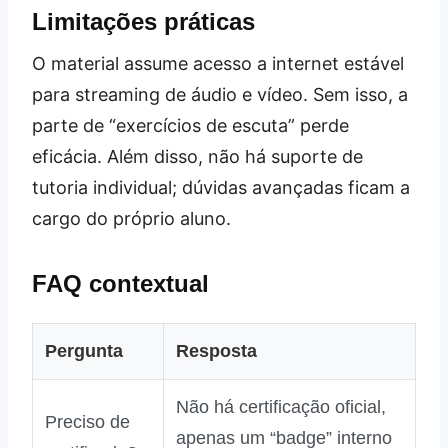
Limitações práticas
O material assume acesso a internet estável
para streaming de áudio e vídeo. Sem isso, a
parte de “exercícios de escuta” perde
eficácia. Além disso, não há suporte de
tutoria individual; dúvidas avançadas ficam a
cargo do próprio aluno.
FAQ contextual
Pergunta
Resposta
Não há certificação oficial,
Preciso de
apenas um “badge” interno