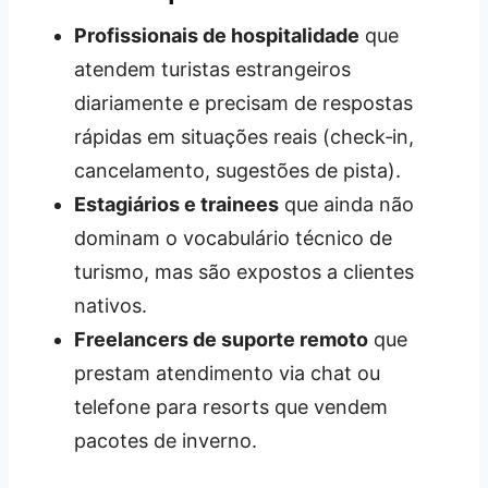
Profissionais de hospitalidade
que
atendem turistas estrangeiros
diariamente e precisam de respostas
rápidas em situações reais (check‑in,
cancelamento, sugestões de pista).
Estagiários e trainees
que ainda não
dominam o vocabulário técnico de
turismo, mas são expostos a clientes
nativos.
Freelancers de suporte remoto
que
prestam atendimento via chat ou
telefone para resorts que vendem
pacotes de inverno.