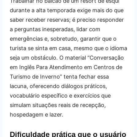
Trabalhar no balcão de um resort de esqui
durante a alta temporada exige mais do que
saber receber reservas; é preciso responder
a perguntas inesperadas, lidar com
emergências e, sobretudo, garantir que o
turista se sinta em casa, mesmo que o idioma
seja um obstáculo. O material “Conversação
em Inglês Para Atendimento em Centros de
Turismo de Inverno” tenta fechar essa
lacuna, oferecendo diálogos práticos,
vocabulário específico e exercícios que
simulam situações reais de recepção,
hospedagem e lazer.
Dificuldade prática que o usuário