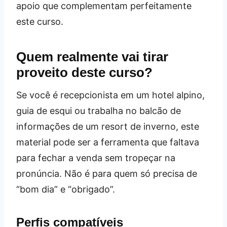
apoio que complementam perfeitamente
este curso.
Quem realmente vai tirar
proveito deste curso?
Se você é recepcionista em um hotel alpino,
guia de esqui ou trabalha no balcão de
informações de um resort de inverno, este
material pode ser a ferramenta que faltava
para fechar a venda sem tropeçar na
pronúncia. Não é para quem só precisa de
“bom dia” e “obrigado”.
Perfis compatíveis