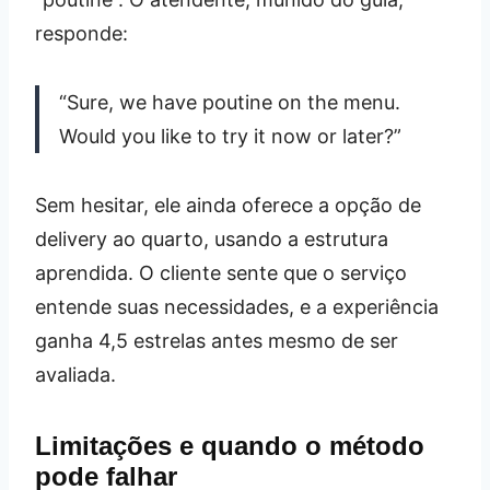
responde:
“Sure, we have poutine on the menu.
Would you like to try it now or later?”
Sem hesitar, ele ainda oferece a opção de
delivery ao quarto, usando a estrutura
aprendida. O cliente sente que o serviço
entende suas necessidades, e a experiência
ganha 4,5 estrelas antes mesmo de ser
avaliada.
Limitações e quando o método
pode falhar