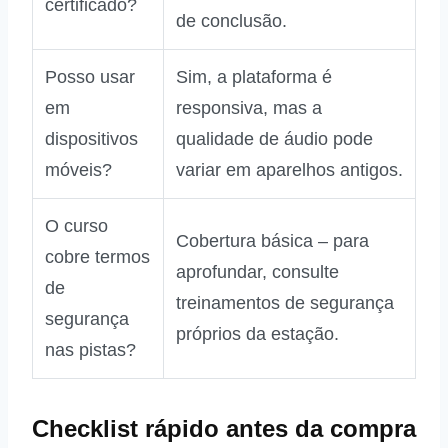
certificado?
de conclusão.
Posso usar
Sim, a plataforma é
em
responsiva, mas a
dispositivos
qualidade de áudio pode
móveis?
variar em aparelhos antigos.
O curso
Cobertura básica – para
cobre termos
aprofundar, consulte
de
treinamentos de segurança
segurança
próprios da estação.
nas pistas?
Checklist rápido antes da compra