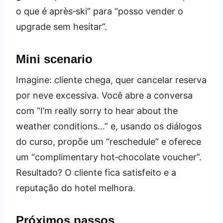
o que é après‑ski” para “posso vender o
upgrade sem hesitar”.
Mini scenario
Imagine: cliente chega, quer cancelar reserva
por neve excessiva. Você abre a conversa
com “I’m really sorry to hear about the
weather conditions…” e, usando os diálogos
do curso, propõe um “reschedule” e oferece
um “complimentary hot‑chocolate voucher”.
Resultado? O cliente fica satisfeito e a
reputação do hotel melhora.
Próximos passos