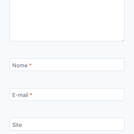
Nome
*
E-mail
*
Site