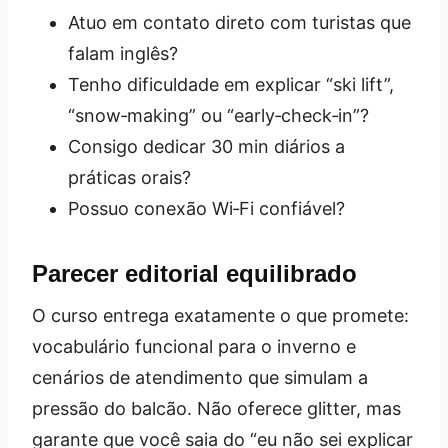
Atuo em contato direto com turistas que
falam inglês?
Tenho dificuldade em explicar “ski lift”,
“snow‑making” ou “early‑check‑in”?
Consigo dedicar 30 min diários a
práticas orais?
Possuo conexão Wi‑Fi confiável?
Parecer editorial equilibrado
O curso entrega exatamente o que promete:
vocabulário funcional para o inverno e
cenários de atendimento que simulam a
pressão do balcão. Não oferece glitter, mas
garante que você saia do “eu não sei explicar