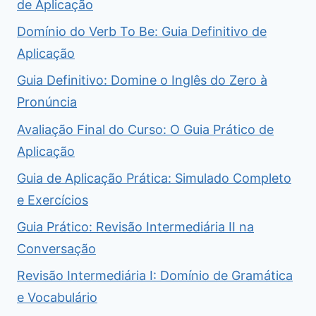
de Aplicação
Domínio do Verb To Be: Guia Definitivo de
Aplicação
Guia Definitivo: Domine o Inglês do Zero à
Pronúncia
Avaliação Final do Curso: O Guia Prático de
Aplicação
Guia de Aplicação Prática: Simulado Completo
e Exercícios
Guia Prático: Revisão Intermediária II na
Conversação
Revisão Intermediária I: Domínio de Gramática
e Vocabulário