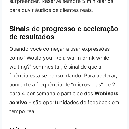
surpreender. Reserve sempre 5 min diários
para ouvir áudios de clientes reais.
Sinais de progresso e aceleração
de resultados
Quando você começar a usar expressões
como “Would you like a warm drink while
waiting?” sem hesitar, é sinal de que a
fluência está se consolidando. Para acelerar,
aumente a frequência de “micro‑aulas” de 2
para 4 por semana e participe dos
Webinars
ao vivo
– são oportunidades de feedback em
tempo real.