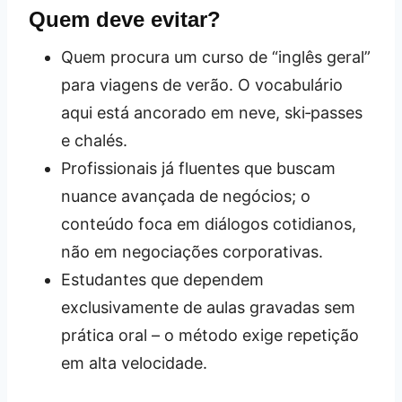
Quem deve evitar?
Quem procura um curso de “inglês geral”
para viagens de verão. O vocabulário
aqui está ancorado em neve, ski‑passes
e chalés.
Profissionais já fluentes que buscam
nuance avançada de negócios; o
conteúdo foca em diálogos cotidianos,
não em negociações corporativas.
Estudantes que dependem
exclusivamente de aulas gravadas sem
prática oral – o método exige repetição
em alta velocidade.