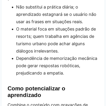
Não substitui a prática diária; o
aprendizado estagnará se o usuário não
usar as frases em situações reais.
O material foca em situações padrão de
resorts; quem trabalha em agências de
turismo urbano pode achar alguns
diálogos irrelevantes.
Dependência de memorização mecânica
pode gerar respostas robóticas,
prejudicando a empatia.
Como potencializar o
aprendizado
Combine o conteúdo com gravações de