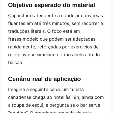
Objetivo esperado do material
Capacitar o atendente a conduzir conversas
fluentes em até três minutos, sem recorrer a
traduções literais. O foco está em
frases‑modelo que podem ser adaptadas
rapidamente, reforçadas por exercícios de
role‑play que simulam o ritmo acelerado do
balcão.
Cenário real de aplicação
Imagine a seguinte cena: um turista
canadense chega ao hotel às 18h, ainda com
a roupa de esqui, e pergunta se o bar serve
“poutine”. O atendente, munido do guia,