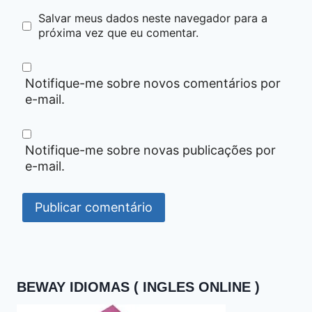
Salvar meus dados neste navegador para a
próxima vez que eu comentar.
Notifique-me sobre novos comentários por
e-mail.
Notifique-me sobre novas publicações por
e-mail.
BEWAY IDIOMAS ( INGLES ONLINE )