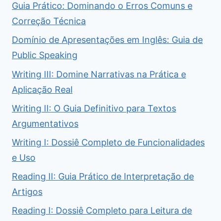
Guia Prático: Dominando o Erros Comuns e
Correção Técnica
Domínio de Apresentações em Inglês: Guia de
Public Speaking
Writing III: Domine Narrativas na Prática e
Aplicação Real
Writing II: O Guia Definitivo para Textos
Argumentativos
Writing I: Dossiê Completo de Funcionalidades
e Uso
Reading II: Guia Prático de Interpretação de
Artigos
Reading I: Dossiê Completo para Leitura de