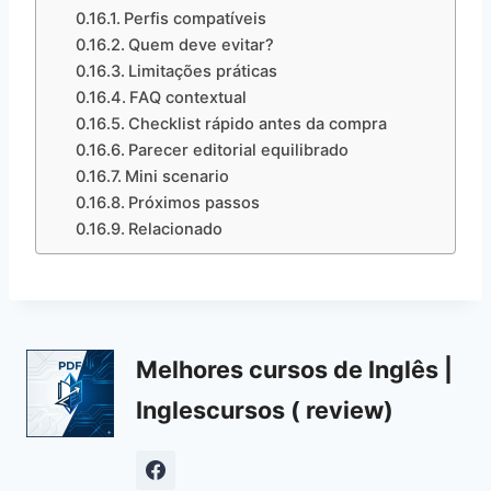
Perfis compatíveis
Quem deve evitar?
Limitações práticas
FAQ contextual
Checklist rápido antes da compra
Parecer editorial equilibrado
Mini scenario
Próximos passos
Relacionado
Melhores cursos de Inglês |
Inglescursos ( review)