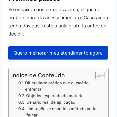
Se encaixou nos critérios acima, clique no
botão e garanta acesso imediato. Caso ainda
tenha dúvidas, teste a aula gratuita antes de
decidir.
Quero melhorar meu atendimento agora
Indice de Conteúdo
Dificuldade prática que o usuário
enfrenta
Objetivo esperado do material
Cenário real de aplicação
Limitações e quando o método pode
falhar