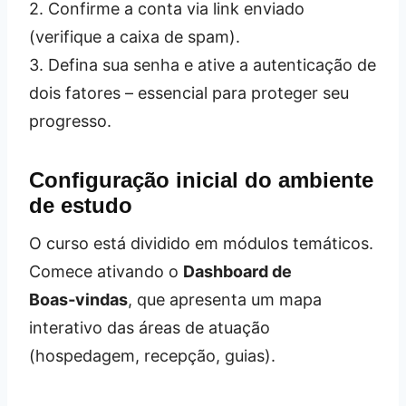
2. Confirme a conta via link enviado
(verifique a caixa de spam).
3. Defina sua senha e ative a autenticação de
dois fatores – essencial para proteger seu
progresso.
Configuração inicial do ambiente
de estudo
O curso está dividido em módulos temáticos.
Comece ativando o
Dashboard de
Boas‑vindas
, que apresenta um mapa
interativo das áreas de atuação
(hospedagem, recepção, guias).