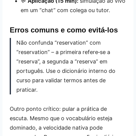
💬
Aplicação (15 min):
simulação ao vivo
em um “chat” com colega ou tutor.
Erros comuns e como evitá‑los
Não confunda “reservation” com
“reservation” – a primeira refere‑se a
“reserva”, a segunda a “reserva” em
português. Use o dicionário interno do
curso para validar termos antes de
praticar.
Outro ponto crítico: pular a prática de
escuta. Mesmo que o vocabulário esteja
dominado, a velocidade nativa pode