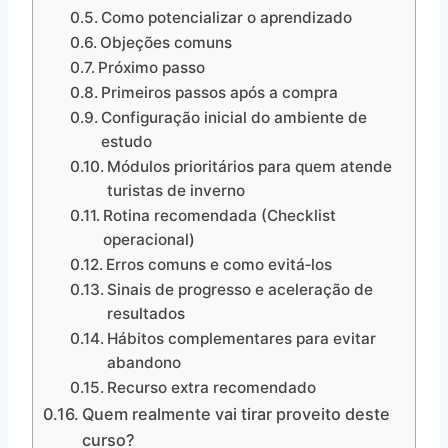
Como potencializar o aprendizado
Objeções comuns
Próximo passo
Primeiros passos após a compra
Configuração inicial do ambiente de
estudo
Módulos prioritários para quem atende
turistas de inverno
Rotina recomendada (Checklist
operacional)
Erros comuns e como evitá‑los
Sinais de progresso e aceleração de
resultados
Hábitos complementares para evitar
abandono
Recurso extra recomendado
Quem realmente vai tirar proveito deste
curso?