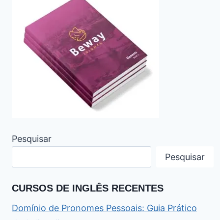
Pesquisar
Pesquisar
CURSOS DE INGLÊS RECENTES
Domínio de Pronomes Pessoais: Guia Prático