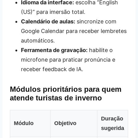
Idioma da interface:
escolha “English
(US)” para imersão total.
Calendário de aulas:
sincronize com
Google Calendar para receber lembretes
automáticos.
Ferramenta de gravação:
habilite o
microfone para praticar pronúncia e
receber feedback de IA.
Módulos prioritários para quem
atende turistas de inverno
Duração
Módulo
Objetivo
sugerida