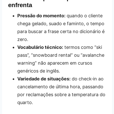
enfrenta
Pressão do momento:
quando o cliente
chega gelado, suado e faminto, o tempo
para buscar a frase certa no dicionário é
zero.
Vocabulário técnico:
termos como “ski
pass”, “snowboard rental” ou “avalanche
warning” não aparecem em cursos
genéricos de inglês.
Variedade de situações:
do check‑in ao
cancelamento de última hora, passando
por reclamações sobre a temperatura do
quarto.