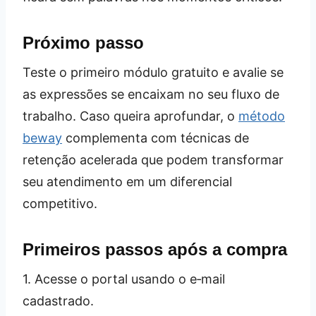
Próximo passo
Teste o primeiro módulo gratuito e avalie se
as expressões se encaixam no seu fluxo de
trabalho. Caso queira aprofundar, o
método
beway
complementa com técnicas de
retenção acelerada que podem transformar
seu atendimento em um diferencial
competitivo.
Primeiros passos após a compra
1. Acesse o portal usando o e‑mail
cadastrado.