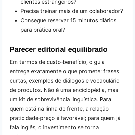
clientes estrangeiros?
Precisa treinar mais de um colaborador?
Consegue reservar 15 minutos diários
para prática oral?
Parecer editorial equilibrado
Em termos de custo‑benefício, o guia
entrega exatamente o que promete: frases
curtas, exemplos de diálogos e vocabulário
de produtos. Não é uma enciclopédia, mas
um kit de sobrevivência linguística. Para
quem está na linha de frente, a relação
praticidade‑preço é favorável; para quem já
fala inglês, o investimento se torna