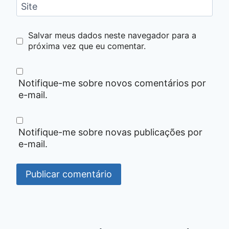
Site
Salvar meus dados neste navegador para a
próxima vez que eu comentar.
Notifique-me sobre novos comentários por
e-mail.
Notifique-me sobre novas publicações por
e-mail.