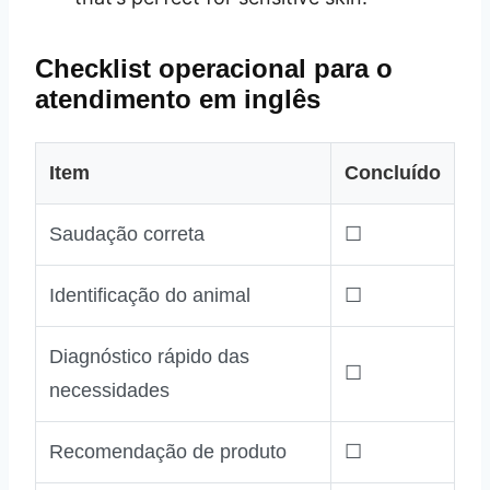
Checklist operacional para o
atendimento em inglês
Item
Concluído
Saudação correta
☐
Identificação do animal
☐
Diagnóstico rápido das
☐
necessidades
Recomendação de produto
☐