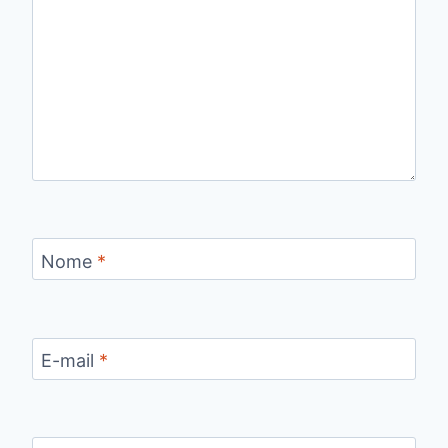
Nome
*
E-mail
*