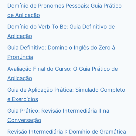
Domínio de Pronomes Pessoais: Guia Prático
de Aplicação
Domínio do Verb To Be: Guia Definitivo de
Aplicação
Guia Definitivo: Domine o Inglês do Zero à
Pronúncia
Avaliação Final do Curso: O Guia Prático de
Aplicação
Guia de Aplicação Prática: Simulado Completo
e Exercícios
Guia Prático: Revisão Intermediária II na
Conversação
Revisão Intermediária I: Domínio de Gramática