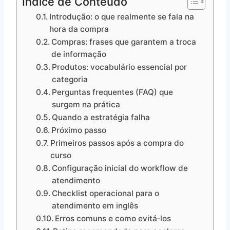
Indice de Conteúdo
Introdução: o que realmente se fala na
hora da compra
Compras: frases que garantem a troca
de informação
Produtos: vocabulário essencial por
categoria
Perguntas frequentes (FAQ) que
surgem na prática
Quando a estratégia falha
Próximo passo
Primeiros passos após a compra do
curso
Configuração inicial do workflow de
atendimento
Checklist operacional para o
atendimento em inglês
Erros comuns e como evitá‑los