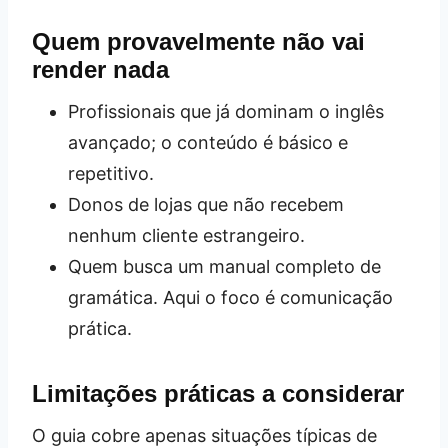
Quem provavelmente não vai
render nada
Profissionais que já dominam o inglês
avançado; o conteúdo é básico e
repetitivo.
Donos de lojas que não recebem
nenhum cliente estrangeiro.
Quem busca um manual completo de
gramática. Aqui o foco é comunicação
prática.
Limitações práticas a considerar
O guia cobre apenas situações típicas de