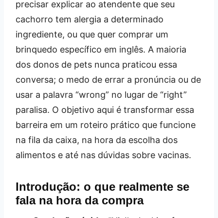
precisar explicar ao atendente que seu
cachorro tem alergia a determinado
ingrediente, ou que quer comprar um
brinquedo específico em inglês. A maioria
dos donos de pets nunca praticou essa
conversa; o medo de errar a pronúncia ou de
usar a palavra “wrong” no lugar de “right”
paralisa. O objetivo aqui é transformar essa
barreira em um roteiro prático que funcione
na fila da caixa, na hora da escolha dos
alimentos e até nas dúvidas sobre vacinas.
Introdução: o que realmente se
fala na hora da compra