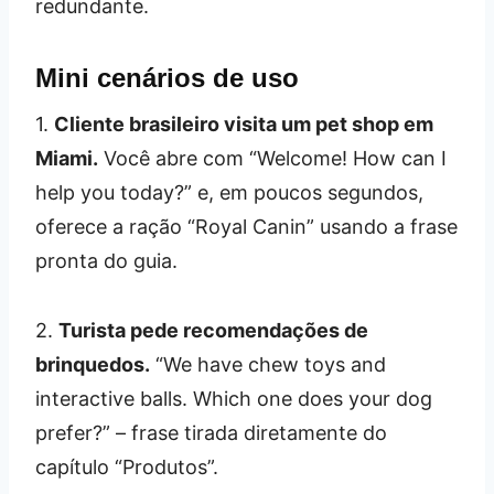
redundante.
Mini cenários de uso
1.
Cliente brasileiro visita um pet shop em
Miami.
Você abre com “Welcome! How can I
help you today?” e, em poucos segundos,
oferece a ração “Royal Canin” usando a frase
pronta do guia.
2.
Turista pede recomendações de
brinquedos.
“We have chew toys and
interactive balls. Which one does your dog
prefer?” – frase tirada diretamente do
capítulo “Produtos”.