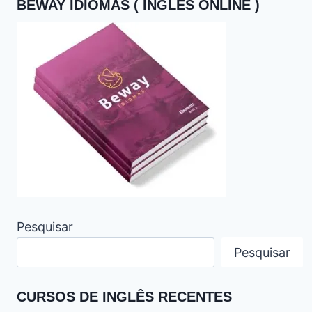
BEWAY IDIOMAS ( INGLES ONLINE )
Pesquisar
Pesquisar
CURSOS DE INGLÊS RECENTES