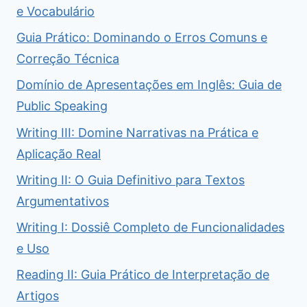
e Vocabulário
Guia Prático: Dominando o Erros Comuns e
Correção Técnica
Domínio de Apresentações em Inglês: Guia de
Public Speaking
Writing III: Domine Narrativas na Prática e
Aplicação Real
Writing II: O Guia Definitivo para Textos
Argumentativos
Writing I: Dossiê Completo de Funcionalidades
e Uso
Reading II: Guia Prático de Interpretação de
Artigos