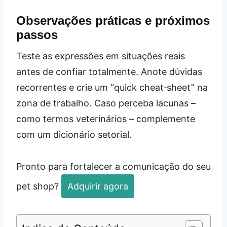
Observações práticas e próximos
passos
Teste as expressões em situações reais
antes de confiar totalmente. Anote dúvidas
recorrentes e crie um “quick cheat‑sheet” na
zona de trabalho. Caso perceba lacunas –
como termos veterinários – complemente
com um dicionário setorial.
Pronto para fortalecer a comunicação do seu
pet shop?
Adquirir agora