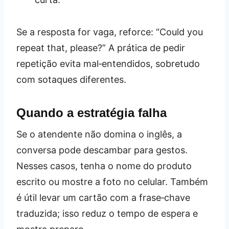
Se a resposta for vaga, reforce: “Could you
repeat that, please?” A prática de pedir
repetição evita mal‑entendidos, sobretudo
com sotaques diferentes.
Quando a estratégia falha
Se o atendente não domina o inglês, a
conversa pode descambar para gestos.
Nesses casos, tenha o nome do produto
escrito ou mostre a foto no celular. Também
é útil levar um cartão com a frase‑chave
traduzida; isso reduz o tempo de espera e