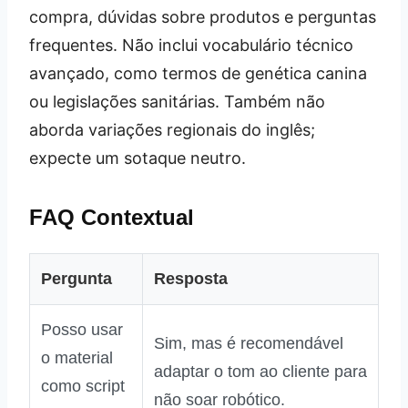
compra, dúvidas sobre produtos e perguntas
frequentes. Não inclui vocabulário técnico
avançado, como termos de genética canina
ou legislações sanitárias. Também não
aborda variações regionais do inglês;
expecte um sotaque neutro.
FAQ Contextual
Pergunta
Resposta
Posso usar
Sim, mas é recomendável
o material
adaptar o tom ao cliente para
como script
não soar robótico.