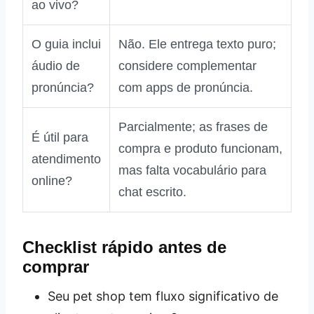
ao vivo?
O guia inclui
Não. Ele entrega texto puro;
áudio de
considere complementar
pronúncia?
com apps de pronúncia.
Parcialmente; as frases de
É útil para
compra e produto funcionam,
atendimento
mas falta vocabulário para
online?
chat escrito.
Checklist rápido antes de
comprar
Seu pet shop tem fluxo significativo de