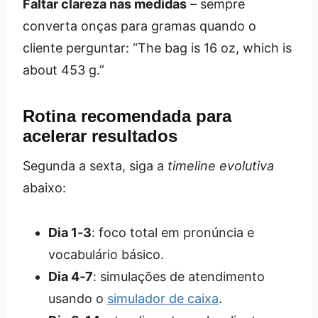
Faltar clareza nas medidas
– sempre
converta onças para gramas quando o
cliente perguntar: “The bag is 16 oz, which is
about 453 g.”
Rotina recomendada para
acelerar resultados
Segunda a sexta, siga a
timeline evolutiva
abaixo:
Dia 1‑3
: foco total em pronúncia e
vocabulário básico.
Dia 4‑7
: simulações de atendimento
usando o
simulador de caixa
.