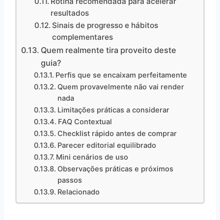
Rotina recomendada para acelerar
resultados
Sinais de progresso e hábitos
complementares
Quem realmente tira proveito deste
guia?
Perfis que se encaixam perfeitamente
Quem provavelmente não vai render
nada
Limitações práticas a considerar
FAQ Contextual
Checklist rápido antes de comprar
Parecer editorial equilibrado
Mini cenários de uso
Observações práticas e próximos
passos
Relacionado