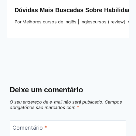
Dúvidas Mais Buscadas Sobre Habilidade
Por
Melhores cursos de Inglês | Inglescursos ( review)
1
Deixe um comentário
O seu endereço de e-mail não será publicado.
Campos
obrigatórios são marcados com
*
Comentário
*