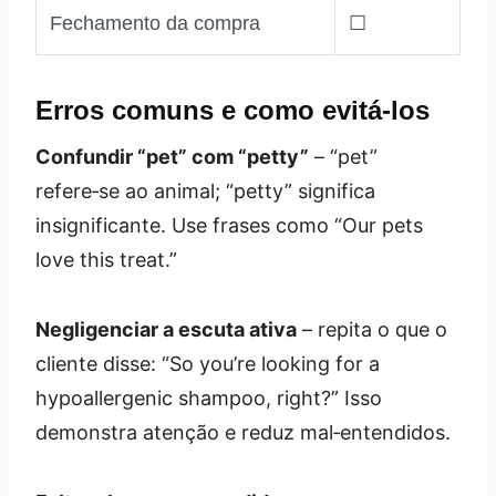
Fechamento da compra
☐
Erros comuns e como evitá‑los
Confundir “pet” com “petty”
– “pet”
refere‑se ao animal; “petty” significa
insignificante. Use frases como “Our pets
love this treat.”
Negligenciar a escuta ativa
– repita o que o
cliente disse: “So you’re looking for a
hypoallergenic shampoo, right?” Isso
demonstra atenção e reduz mal‑entendidos.