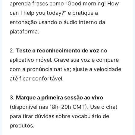
aprenda frases como “Good morning! How
can I help you today?” e pratique a
entonação usando o áudio interno da
plataforma.
2.
Teste o reconhecimento de voz
no
aplicativo móvel. Grave sua voz e compare
com a pronúncia nativa; ajuste a velocidade
até ficar confortável.
3.
Marque a primeira sessão ao vivo
(disponível nas 18h–20h GMT). Use o chat
para tirar dúvidas sobre vocabulário de
produtos.