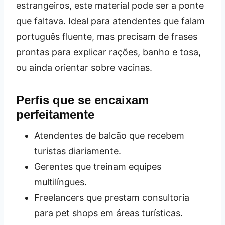
estrangeiros, este material pode ser a ponte
que faltava. Ideal para atendentes que falam
português fluente, mas precisam de frases
prontas para explicar rações, banho e tosa,
ou ainda orientar sobre vacinas.
Perfis que se encaixam
perfeitamente
Atendentes de balcão que recebem
turistas diariamente.
Gerentes que treinam equipes
multilíngues.
Freelancers que prestam consultoria
para pet shops em áreas turísticas.