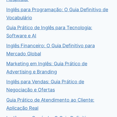
Inglês para Programação: O Guia Definitivo de
Vocabulário
Guia Prático de Inglês para Tecnologia:
Software e AI
Inglês Financeiro: O Guia Definitivo para
Mercado Global
Marketing em Inglês: Guia Prático de
Advertising e Branding
Inglês para Vendas: Guia Prático de
Negociação e Ofertas
Guia Prático de Atendimento ao Cliente:
Aplicação Real