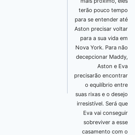
mais próximo, eles
terão pouco tempo
para se entender até
Aston precisar voltar
para a sua vida em
Nova York. Para não
decepcionar Maddy,
Aston e Eva
precisarão encontrar
o equilíbrio entre
suas rixas e o desejo
irresistível. Será que
Eva vai conseguir
sobreviver a esse
casamento com o