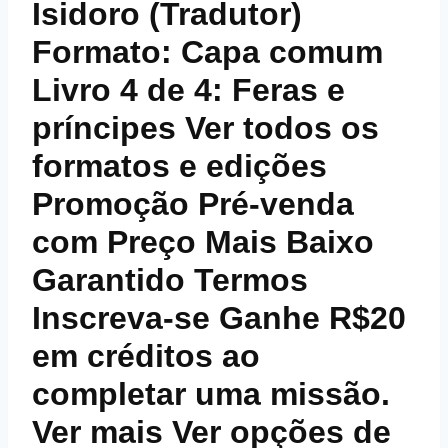
Isidoro (Tradutor)
Formato: Capa comum
Livro 4 de 4: Feras e
príncipes Ver todos os
formatos e edições
Promoção Pré-venda
com Preço Mais Baixo
Garantido Termos
Inscreva-se Ganhe R$20
em créditos ao
completar uma missão.
Ver mais Ver opções de