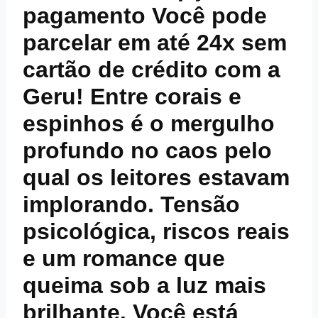
pagamento Você pode
parcelar em até 24x sem
cartão de crédito com a
Geru! Entre corais e
espinhos é o mergulho
profundo no caos pelo
qual os leitores estavam
implorando. Tensão
psicológica, riscos reais
e um romance que
queima sob a luz mais
brilhante. Você está