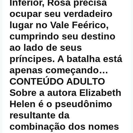
Inferior, Rosa precisa
ocupar seu verdadeiro
lugar no Vale Feérico,
cumprindo seu destino
ao lado de seus
príncipes. A batalha está
apenas começando…
CONTEÚDO ADULTO
Sobre a autora Elizabeth
Helen é o pseudônimo
resultante da
combinação dos nomes