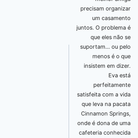
precisam organizar
um casamento
juntos. O problema é
que eles não se
suportam… ou pelo
menos é o que
insistem em dizer.
Eva está
perfeitamente
satisfeita com a vida
que leva na pacata
Cinnamon Springs,
onde é dona de uma
cafeteria conhecida