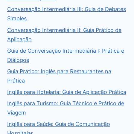
Conversação Intermediária III: Guia de Debates
Simples
Conversação Intermediária II: Guia Prático de
Aplicação
Guia de Conversação Intermediária I: Prática e
Diálogos
Guia Prático: Inglês para Restaurantes na
Prática
Inglês para Hotelaria: Guia de Aplicação Prática
Inglês para Turismo: Guia Técnico e Prático de
Viagem
Inglês para Saúde: Guia de Comunicação
Hospitalar