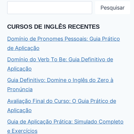
Pesquisar
CURSOS DE INGLÊS RECENTES
Domínio de Pronomes Pessoais: Guia Prático
de Aplicação
Domínio do Verb To Be: Guia Definitivo de
Aplicação
Guia Definitivo: Domine o Inglês do Zero à
Pronúncia
Avaliação Final do Curso: O Guia Prático de
Aplicação
Guia de Aplicação Prática: Simulado Completo
e Exercícios