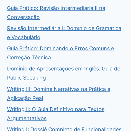
Guia Prático: Revisão Intermediária II na
Conversação
Revisão Intermediária I: Domínio de Gramática
e Vocabulário
Guia Prático: Dominando o Erros Comuns e
Correção Técnica
Domínio de Apresentações em Inglês: Guia de
Public Speaking
Writing III: Domine Narrativas na Prática e
Aplicação Real
Writing II: O Guia Definitivo para Textos
Argumentativos
Writing I: Dossiê Completo de Funcionalidades