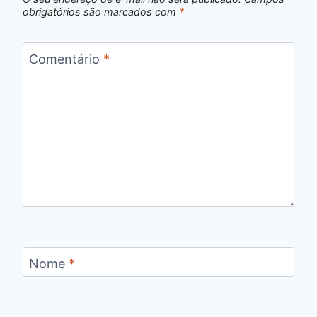
obrigatórios são marcados com
*
Comentário
*
Nome
*