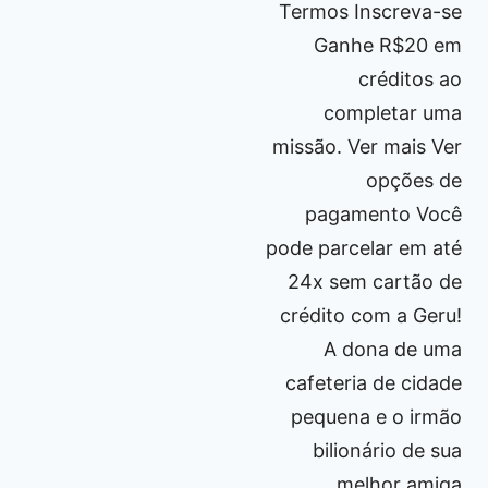
Termos Inscreva-se
Ganhe R$20 em
créditos ao
completar uma
missão. Ver mais Ver
opções de
pagamento Você
pode parcelar em até
24x sem cartão de
crédito com a Geru!
A dona de uma
cafeteria de cidade
pequena e o irmão
bilionário de sua
melhor amiga