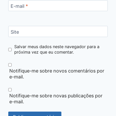
E-mail
*
Site
Salvar meus dados neste navegador para a
próxima vez que eu comentar.
Notifique-me sobre novos comentários por
e-mail.
Notifique-me sobre novas publicações por
e-mail.