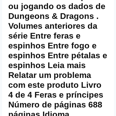
ou jogando os dados de
Dungeons & Dragons .
Volumes anteriores da
série Entre feras e
espinhos Entre fogo e
espinhos Entre pétalas e
espinhos Leia mais
Relatar um problema
com este produto Livro
4 de 4 Feras e príncipes
Número de páginas 688
páginas Idioma