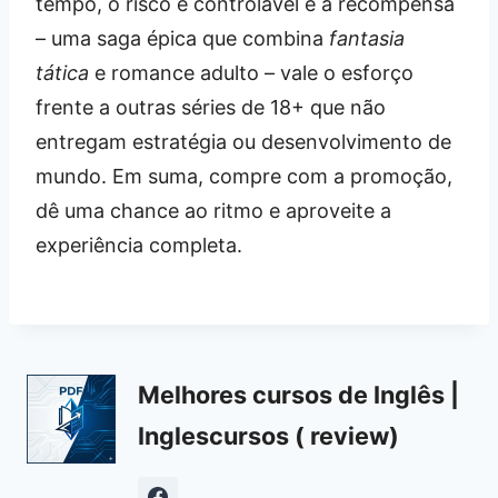
tempo, o risco é controlável e a recompensa
– uma saga épica que combina
fantasia
tática
e romance adulto – vale o esforço
frente a outras séries de 18+ que não
entregam estratégia ou desenvolvimento de
mundo. Em suma, compre com a promoção,
dê uma chance ao ritmo e aproveite a
experiência completa.
Melhores cursos de Inglês |
Inglescursos ( review)