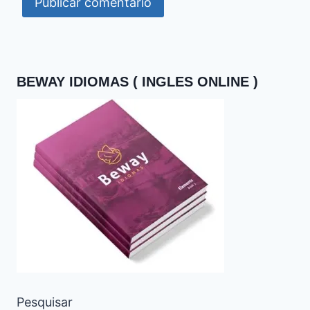
BEWAY IDIOMAS ( INGLES ONLINE )
Pesquisar