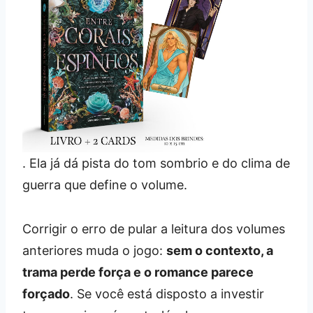
. Ela já dá pista do tom sombrio e do clima de
guerra que define o volume.
Corrigir o erro de pular a leitura dos volumes
anteriores muda o jogo:
sem o contexto, a
trama perde força e o romance parece
forçado
. Se você está disposto a investir