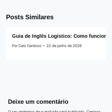
Posts Similares
Guia de Inglês Logístico: Como funciona, 
Por
Caio Cardoso
22 de junho de 2026
Deixe um comentário
O seu endereço de e-mail não será publicado.
Campos