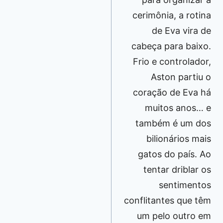
cerimônia, a rotina
de Eva vira de
cabeça para baixo.
Frio e controlador,
Aston partiu o
coração de Eva há
muitos anos… e
também é um dos
bilionários mais
gatos do país. Ao
tentar driblar os
sentimentos
conflitantes que têm
um pelo outro em