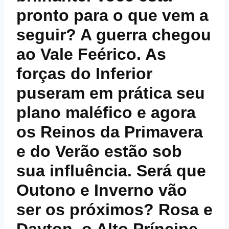
pronto para o que vem a
seguir? A guerra chegou
ao Vale Feérico. As
forças do Inferior
puseram em prática seu
plano maléfico e agora
os Reinos da Primavera
e do Verão estão sob
sua influência. Será que
Outono e Inverno vão
ser os próximos? Rosa e