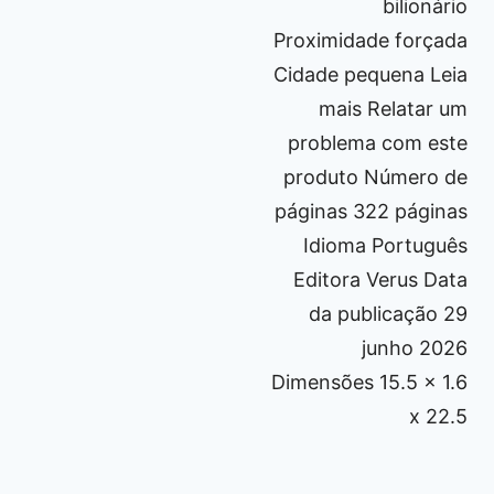
bilionário
Proximidade forçada
Cidade pequena Leia
mais Relatar um
problema com este
produto Número de
páginas 322 páginas
Idioma Português
Editora Verus Data
da publicação 29
junho 2026
Dimensões 15.5 x 1.6
x 22.5