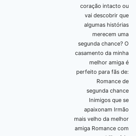
coração intacto ou
vai descobrir que
algumas histórias
merecem uma
segunda chance? O
casamento da minha
melhor amiga é
perfeito para fãs de:
Romance de
segunda chance
Inimigos que se
apaixonam Irmão
mais velho da melhor
amiga Romance com