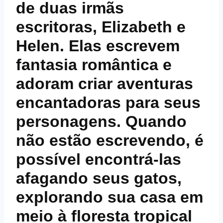
de duas irmãs
escritoras, Elizabeth e
Helen. Elas escrevem
fantasia romântica e
adoram criar aventuras
encantadoras para seus
personagens. Quando
não estão escrevendo, é
possível encontrá-las
afagando seus gatos,
explorando sua casa em
meio à floresta tropical