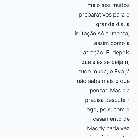
meio aos muitos
preparativos para o
grande dia, a
irritação só aumenta,
assim como a
atração. E, depois
que eles se beijam,
tudo muda, e Eva já
não sabe mais o que
pensar. Mas ela
precisa descobrir
logo, pois, com o
casamento de
Maddy cada vez