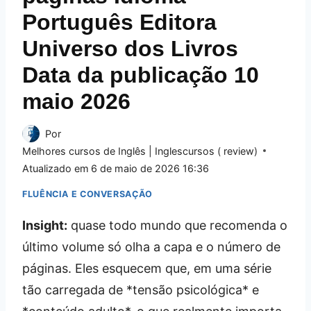
Português Editora
Universo dos Livros
Data da publicação 10
maio 2026
Por
Melhores cursos de Inglês | Inglescursos ( review)
Atualizado em
6 de maio de 2026 16:36
FLUÊNCIA E CONVERSAÇÃO
Insight:
quase todo mundo que recomenda o
último volume só olha a capa e o número de
páginas. Eles esquecem que, em uma série
tão carregada de *tensão psicológica* e