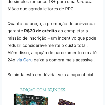
do simples romance 18+ para uma
fantasia
tática
que agrada leitores de RPG.
Quanto ao preço, a promoção de pré‑venda
garante
R$20 de crédito
ao completar a
missão de inscrição – um incentivo que pode
reduzir consideravelmente o custo total.
Além disso, a opção de parcelamento em até
24x
via Geru
deixa a compra mais acessível.
Se ainda está em dúvida, veja a capa oficial