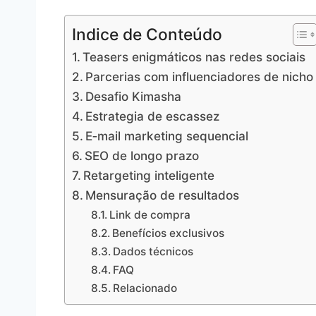
Indice de Conteúdo
Teasers enigmáticos nas redes sociais
Parcerias com influenciadores de nicho
Desafio Kimasha
Estrategia de escassez
E‑mail marketing sequencial
SEO de longo prazo
Retargeting inteligente
Mensuração de resultados
Link de compra
Benefícios exclusivos
Dados técnicos
FAQ
Relacionado