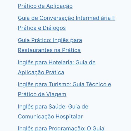
Prático de Aplicação
Guia de Conversação Intermediária I:
Prática e Diálogos
Guia Prático: Inglês para
Restaurantes na Prática
Inglês para Hotelaria: Guia de
Aplicação Prática
Inglês para Turismo: Guia Técnico e
Prático de Viagem
Inglês para Saúde: Guia de
Comunicação Hospitalar
Inglês para Programação: O Guia