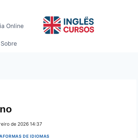
ia Online
Sobre
uno
reiro de 2026 14:37
TAFORMAS DE IDIOMAS