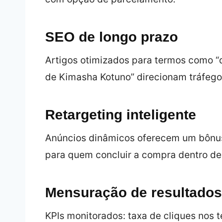
SEO de longo prazo
Artigos otimizados para termos como “diá
de Kimasha Kotuno” direcionam tráfeg
Retargeting inteligente
Anúncios dinâmicos oferecem um bônus 
para quem concluir a compra dentro de
Mensuração de resultados
KPIs monitorados: taxa de cliques nos 