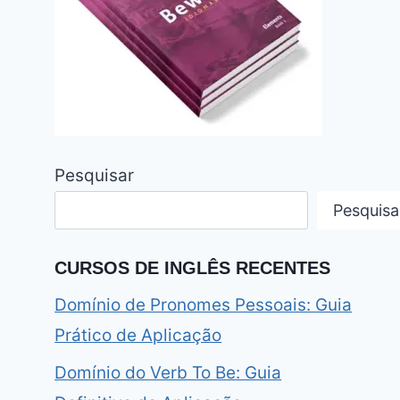
Pesquisar
Pesquisa
CURSOS DE INGLÊS RECENTES
Domínio de Pronomes Pessoais: Guia
Prático de Aplicação
Domínio do Verb To Be: Guia