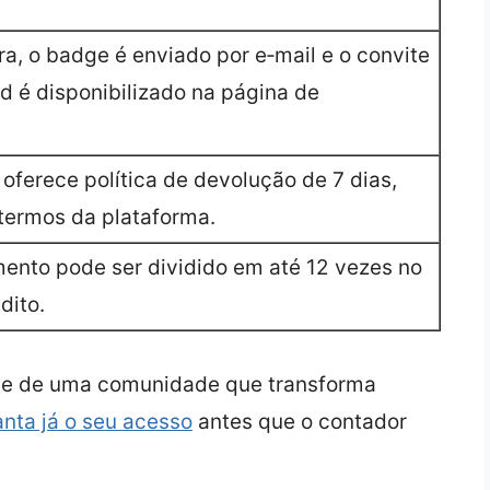
a, o badge é enviado por e‑mail e o convite
d é disponibilizado na página de
 oferece política de devolução de 7 dias,
termos da plataforma.
ento pode ser dividido em até 12 vezes no
dito.
rte de uma comunidade que transforma
nta já o seu acesso
antes que o contador