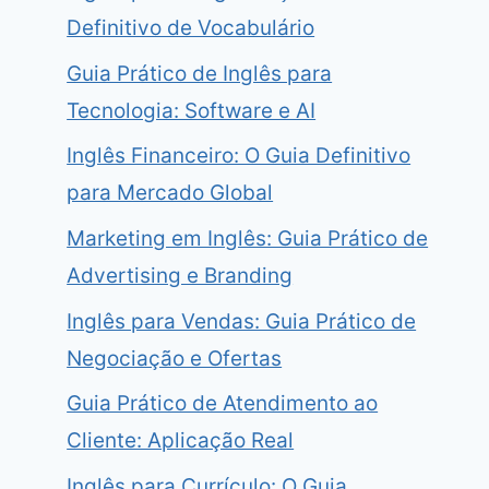
Definitivo de Vocabulário
Guia Prático de Inglês para
Tecnologia: Software e AI
Inglês Financeiro: O Guia Definitivo
para Mercado Global
Marketing em Inglês: Guia Prático de
Advertising e Branding
Inglês para Vendas: Guia Prático de
Negociação e Ofertas
Guia Prático de Atendimento ao
Cliente: Aplicação Real
Inglês para Currículo: O Guia