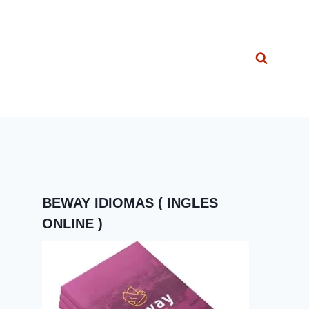
BEWAY IDIOMAS ( INGLES
ONLINE )