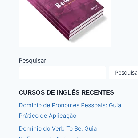
Pesquisar
Pesquisa
CURSOS DE INGLÊS RECENTES
Domínio de Pronomes Pessoais: Guia
Prático de Aplicação
Domínio do Verb To Be: Guia