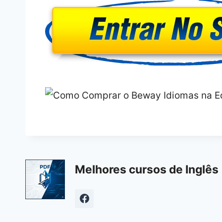
Melhores cursos de Inglês 