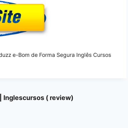
| Inglescursos ( review)