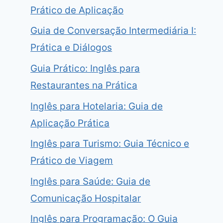
Prático de Aplicação
Guia de Conversação Intermediária I:
Prática e Diálogos
Guia Prático: Inglês para
Restaurantes na Prática
Inglês para Hotelaria: Guia de
Aplicação Prática
Inglês para Turismo: Guia Técnico e
Prático de Viagem
Inglês para Saúde: Guia de
Comunicação Hospitalar
Inglês para Programação: O Guia