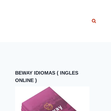
BEWAY IDIOMAS ( INGLES
ONLINE )