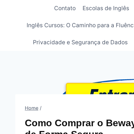
Pular
Contato
Escolas de Inglês
para
o
Inglês Cursos: O Caminho para a Fluênc
Conteúdo
Privacidade e Segurança de Dados
Home
/
Como Comprar o Beway