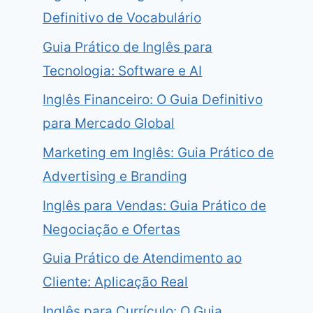
Definitivo de Vocabulário
Guia Prático de Inglês para
Tecnologia: Software e AI
Inglês Financeiro: O Guia Definitivo
para Mercado Global
Marketing em Inglês: Guia Prático de
Advertising e Branding
Inglês para Vendas: Guia Prático de
Negociação e Ofertas
Guia Prático de Atendimento ao
Cliente: Aplicação Real
Inglês para Currículo: O Guia