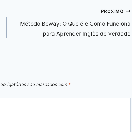
PRÓXIMO
Método Beway: O Que é e Como Funciona
para Aprender Inglês de Verdade
obrigatórios são marcados com
*