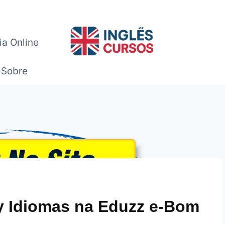
ia Online
Sobre
 Idiomas na Eduzz e-Bom