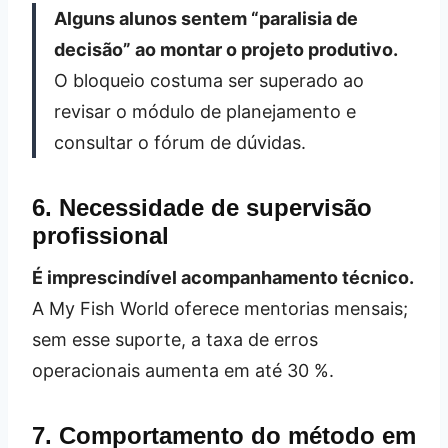
Alguns alunos sentem “paralisia de
decisão” ao montar o projeto produtivo.
O bloqueio costuma ser superado ao
revisar o módulo de planejamento e
consultar o fórum de dúvidas.
6. Necessidade de supervisão
profissional
É imprescindível acompanhamento técnico.
A My Fish World oferece mentorias mensais;
sem esse suporte, a taxa de erros
operacionais aumenta em até 30 %.
7. Comportamento do método em