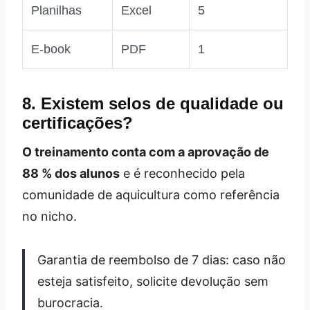
Planilhas
Excel
5
E‑book
PDF
1
8. Existem selos de qualidade ou
certificações?
O treinamento conta com a aprovação de
88 % dos alunos
e é reconhecido pela
comunidade de aquicultura como referência
no nicho.
Garantia de reembolso de 7 dias: caso não
esteja satisfeito, solicite devolução sem
burocracia.