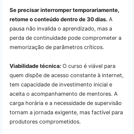
Se precisar interromper temporariamente,
retome o conteúdo dentro de 30 dias.
A
pausa não invalida o aprendizado, mas a
perda de continuidade pode comprometer a
memorização de parâmetros críticos.
Viabilidade técnica:
O curso é viável para
quem dispõe de acesso constante à internet,
tem capacidade de investimento inicial e
aceita o acompanhamento de mentores. A
carga horária e a necessidade de supervisão
tornam a jornada exigente, mas factível para
produtores comprometidos.