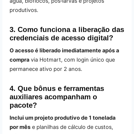
água, bioflocos, pós‑larvas e projetos
produtivos.
3. Como funciona a liberação das
credenciais de acesso digital?
O acesso é liberado imediatamente após a
compra
via Hotmart, com login único que
permanece ativo por 2 anos.
4. Que bônus e ferramentas
auxiliares acompanham o
pacote?
Inclui um projeto produtivo de 1 tonelada
por mês
e planilhas de cálculo de custos,