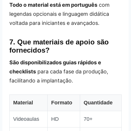
Todo o material está em português
com
legendas opcionais e linguagem didática
voltada para iniciantes e avançados.
7. Que materiais de apoio são
fornecidos?
São disponibilizados guias rápidos e
checklists
para cada fase da produção,
facilitando a implantação.
Material
Formato
Quantidade
Videoaulas
HD
70+