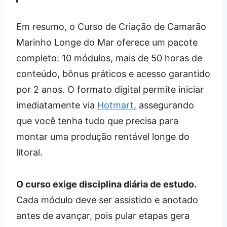
Em resumo, o Curso de Criação de Camarão
Marinho Longe do Mar oferece um pacote
completo: 10 módulos, mais de 50 horas de
conteúdo, bônus práticos e acesso garantido
por 2 anos. O formato digital permite iniciar
imediatamente via
Hotmart
, assegurando
que você tenha tudo que precisa para
montar uma produção rentável longe do
litoral.
O curso exige disciplina diária de estudo.
Cada módulo deve ser assistido e anotado
antes de avançar, pois pular etapas gera