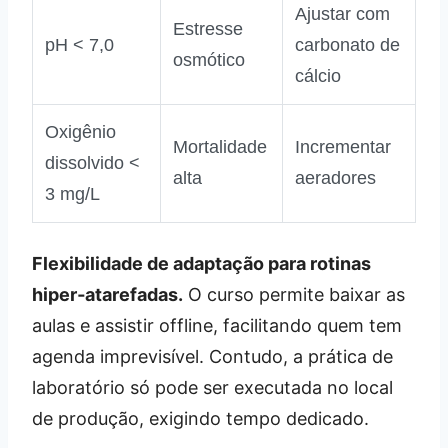
Ajustar com
Estresse
pH < 7,0
carbonato de
osmótico
cálcio
Oxigênio
Mortalidade
Incrementar
dissolvido <
alta
aeradores
3 mg/L
Flexibilidade de adaptação para rotinas
hiper‑atarefadas.
O curso permite baixar as
aulas e assistir offline, facilitando quem tem
agenda imprevisível. Contudo, a prática de
laboratório só pode ser executada no local
de produção, exigindo tempo dedicado.