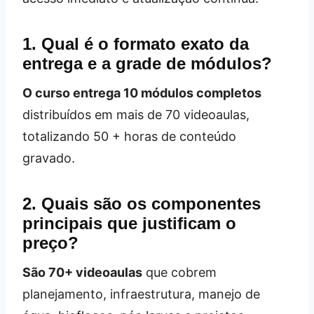
1. Qual é o formato exato da
entrega e a grade de módulos?
O curso entrega 10 módulos completos
distribuídos em mais de 70 videoaulas,
totalizando 50 + horas de conteúdo
gravado.
2. Quais são os componentes
principais que justificam o
preço?
São 70+ videoaulas
que cobrem
planejamento, infraestrutura, manejo de