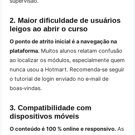
supervisão.
2. Maior dificuldade de usuários
leigos ao abrir o curso
O ponto de atrito inicial é a navegação na
plataforma.
Muitos alunos relatam confusão
ao localizar os módulos, especialmente quem
nunca usou a Hotmart. Recomenda‑se seguir
o tutorial de login enviado no e‑mail de
boas‑vindas.
3. Compatibilidade com
dispositivos móveis
O conteúdo é 100 % online e responsivo.
As