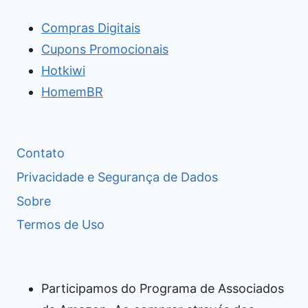
Compras Digitais
Cupons Promocionais
Hotkiwi
HomemBR
Contato
Privacidade e Segurança de Dados
Sobre
Termos de Uso
Participamos do Programa de Associados