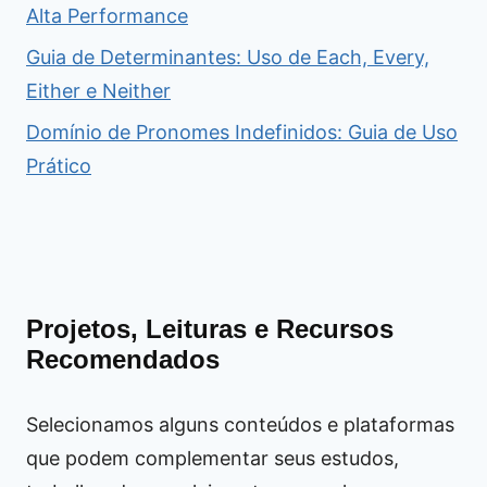
Alta Performance
Guia de Determinantes: Uso de Each, Every,
Either e Neither
Domínio de Pronomes Indefinidos: Guia de Uso
Prático
Projetos, Leituras e Recursos
Recomendados
Selecionamos alguns conteúdos e plataformas
que podem complementar seus estudos,