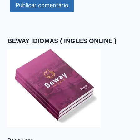
BEWAY IDIOMAS ( INGLES ONLINE )