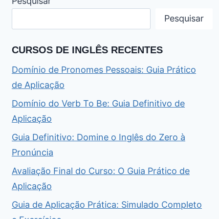
Pesquisar
Pesquisar
CURSOS DE INGLÊS RECENTES
Domínio de Pronomes Pessoais: Guia Prático
de Aplicação
Domínio do Verb To Be: Guia Definitivo de
Aplicação
Guia Definitivo: Domine o Inglês do Zero à
Pronúncia
Avaliação Final do Curso: O Guia Prático de
Aplicação
Guia de Aplicação Prática: Simulado Completo