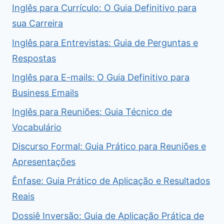
Inglês para Currículo: O Guia Definitivo para
sua Carreira
Inglês para Entrevistas: Guia de Perguntas e
Respostas
Inglês para E-mails: O Guia Definitivo para
Business Emails
Inglês para Reuniões: Guia Técnico de
Vocabulário
Discurso Formal: Guia Prático para Reuniões e
Apresentações
Ênfase: Guia Prático de Aplicação e Resultados
Reais
Dossiê Inversão: Guia de Aplicação Prática de