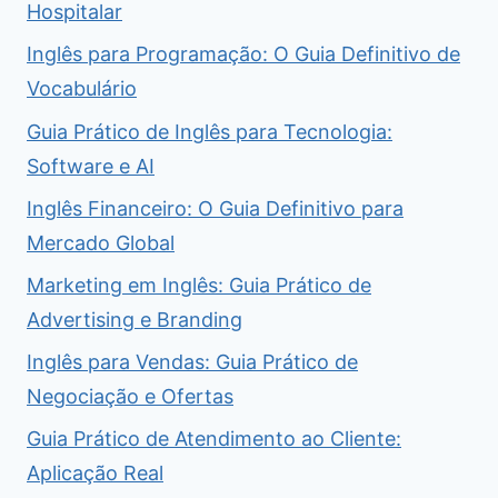
Hospitalar
Inglês para Programação: O Guia Definitivo de
Vocabulário
Guia Prático de Inglês para Tecnologia:
Software e AI
Inglês Financeiro: O Guia Definitivo para
Mercado Global
Marketing em Inglês: Guia Prático de
Advertising e Branding
Inglês para Vendas: Guia Prático de
Negociação e Ofertas
Guia Prático de Atendimento ao Cliente:
Aplicação Real