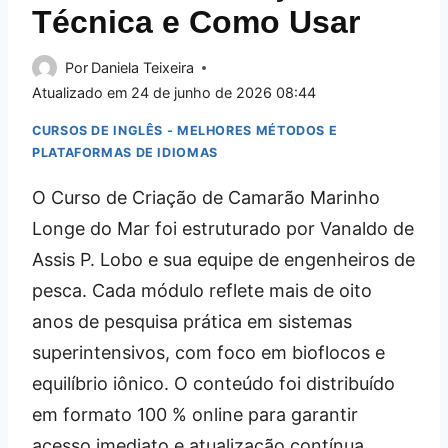
Técnica e Como Usar
Por
Daniela Teixeira
Atualizado em
24 de junho de 2026 08:44
CURSOS DE INGLÊS - MELHORES MÉTODOS E
PLATAFORMAS DE IDIOMAS
O Curso de Criação de Camarão Marinho
Longe do Mar foi estruturado por Vanaldo de
Assis P. Lobo e sua equipe de engenheiros de
pesca. Cada módulo reflete mais de oito
anos de pesquisa prática em sistemas
superintensivos, com foco em bioflocos e
equilíbrio iônico. O conteúdo foi distribuído
em formato 100 % online para garantir
acesso imediato e atualização contínua.