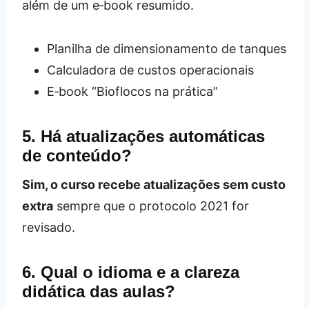
além de um e‑book resumido.
Planilha de dimensionamento de tanques
Calculadora de custos operacionais
E‑book “Bioflocos na prática”
5. Há atualizações automáticas
de conteúdo?
Sim, o curso recebe atualizações sem custo
extra
sempre que o protocolo 2021 for
revisado.
6. Qual o idioma e a clareza
didática das aulas?