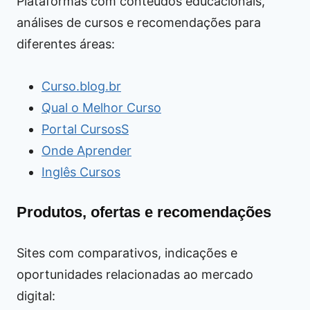
Plataformas com conteúdos educacionais,
análises de cursos e recomendações para
diferentes áreas:
Curso.blog.br
Qual o Melhor Curso
Portal CursosS
Onde Aprender
Inglês Cursos
Produtos, ofertas e recomendações
Sites com comparativos, indicações e
oportunidades relacionadas ao mercado
digital: