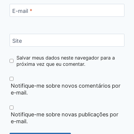
E-mail
*
Site
Salvar meus dados neste navegador para a
próxima vez que eu comentar.
Notifique-me sobre novos comentários por
e-mail.
Notifique-me sobre novas publicações por
e-mail.