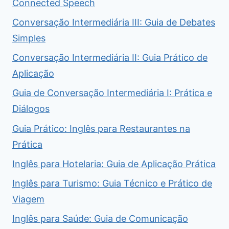
Connected Speech
Conversação Intermediária III: Guia de Debates
Simples
Conversação Intermediária II: Guia Prático de
Aplicação
Guia de Conversação Intermediária I: Prática e
Diálogos
Guia Prático: Inglês para Restaurantes na
Prática
Inglês para Hotelaria: Guia de Aplicação Prática
Inglês para Turismo: Guia Técnico e Prático de
Viagem
Inglês para Saúde: Guia de Comunicação