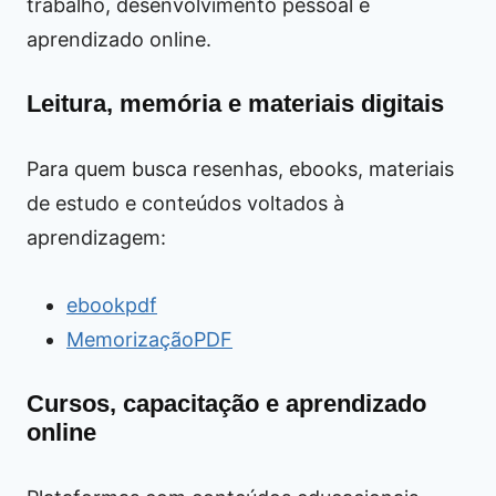
trabalho, desenvolvimento pessoal e
aprendizado online.
Leitura, memória e materiais digitais
Para quem busca resenhas, ebooks, materiais
de estudo e conteúdos voltados à
aprendizagem:
ebookpdf
MemorizaçãoPDF
Cursos, capacitação e aprendizado
online