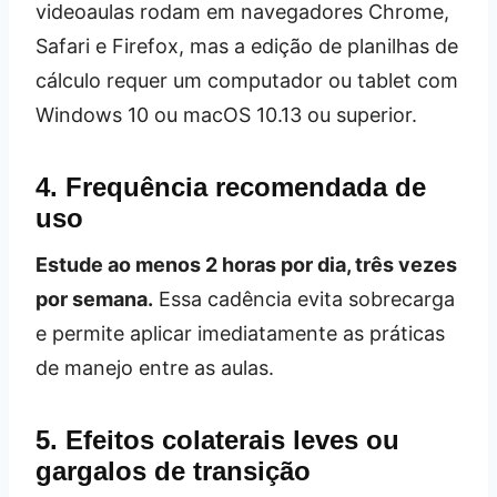
videoaulas rodam em navegadores Chrome,
Safari e Firefox, mas a edição de planilhas de
cálculo requer um computador ou tablet com
Windows 10 ou macOS 10.13 ou superior.
4. Frequência recomendada de
uso
Estude ao menos 2 horas por dia, três vezes
por semana.
Essa cadência evita sobrecarga
e permite aplicar imediatamente as práticas
de manejo entre as aulas.
5. Efeitos colaterais leves ou
gargalos de transição