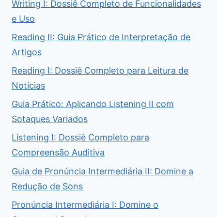
Writing I: Dossiê Completo de Funcionalidades
e Uso
Reading II: Guia Prático de Interpretação de
Artigos
Reading I: Dossiê Completo para Leitura de
Notícias
Guia Prático: Aplicando Listening II com
Sotaques Variados
Listening I: Dossiê Completo para
Compreensão Auditiva
Guia de Pronúncia Intermediária II: Domine a
Redução de Sons
Pronúncia Intermediária I: Domine o