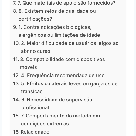
7. Que materiais de apoio são fornecidos?
8. Existem selos de qualidade ou
certificações?
1. Contraindicações biológicas,
alergênicos ou limitações de idade
2. Maior dificuldade de usuários leigos ao
abrir o curso
3. Compatibilidade com dispositivos
móveis
4. Frequência recomendada de uso
5. Efeitos colaterais leves ou gargalos de
transição
6. Necessidade de supervisão
profissional
7. Comportamento do método em
condições extremas
Relacionado