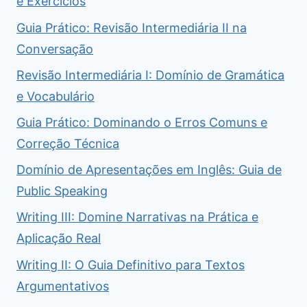
e Exercícios
Guia Prático: Revisão Intermediária II na
Conversação
Revisão Intermediária I: Domínio de Gramática
e Vocabulário
Guia Prático: Dominando o Erros Comuns e
Correção Técnica
Domínio de Apresentações em Inglês: Guia de
Public Speaking
Writing III: Domine Narrativas na Prática e
Aplicação Real
Writing II: O Guia Definitivo para Textos
Argumentativos