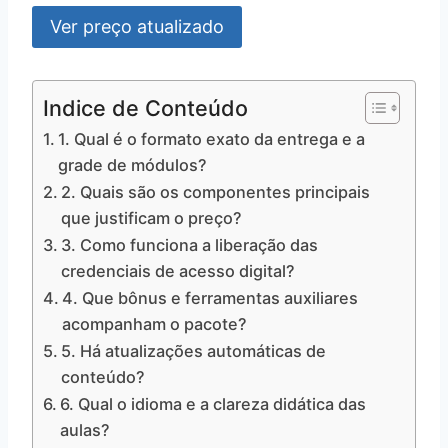
Ver preço atualizado
Indice de Conteúdo
1. Qual é o formato exato da entrega e a
grade de módulos?
2. Quais são os componentes principais
que justificam o preço?
3. Como funciona a liberação das
credenciais de acesso digital?
4. Que bônus e ferramentas auxiliares
acompanham o pacote?
5. Há atualizações automáticas de
conteúdo?
6. Qual o idioma e a clareza didática das
aulas?