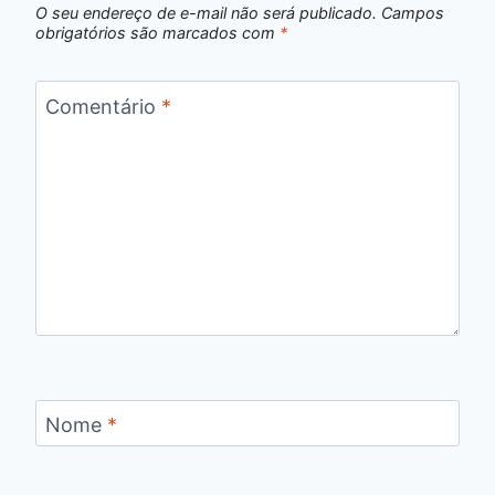
O seu endereço de e-mail não será publicado.
Campos
obrigatórios são marcados com
*
Comentário
*
Nome
*