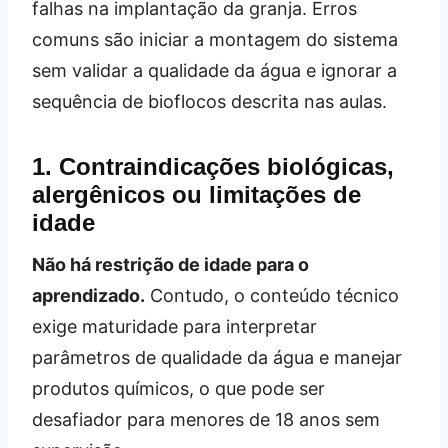
falhas na implantação da granja. Erros
comuns são iniciar a montagem do sistema
sem validar a qualidade da água e ignorar a
sequência de bioflocos descrita nas aulas.
1. Contraindicações biológicas,
alergênicos ou limitações de
idade
Não há restrição de idade para o
aprendizado.
Contudo, o conteúdo técnico
exige maturidade para interpretar
parâmetros de qualidade da água e manejar
produtos químicos, o que pode ser
desafiador para menores de 18 anos sem