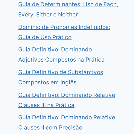
Guia de Determinantes: Uso de Each,
Every, Either e Neither
Domínio de Pronomes Indefinidos:
Guia de Uso Prático
Guia Definitivo: Dominando
Adjetivos Compostos na Prática
Guia Definitivo de Substantivos
Compostos em Inglês
Guia Definitivo: Dominando Relative
Clauses III na Prática
Guia Definitivo: Dominando Relative
Clauses II com Precisão