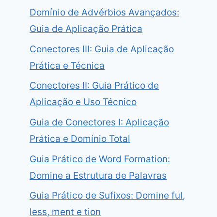
Domínio de Advérbios Avançados:
Guia de Aplicação Prática
Conectores III: Guia de Aplicação
Prática e Técnica
Conectores II: Guia Prático de
Aplicação e Uso Técnico
Guia de Conectores I: Aplicação
Prática e Domínio Total
Guia Prático de Word Formation:
Domine a Estrutura de Palavras
Guia Prático de Sufixos: Domine ful,
less, ment e tion