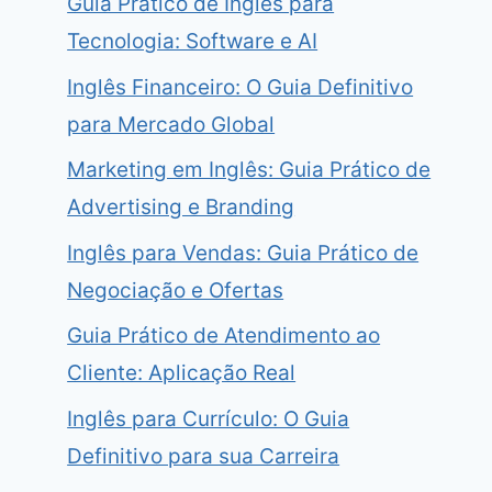
Guia Prático de Inglês para
Tecnologia: Software e AI
Inglês Financeiro: O Guia Definitivo
para Mercado Global
Marketing em Inglês: Guia Prático de
Advertising e Branding
Inglês para Vendas: Guia Prático de
Negociação e Ofertas
Guia Prático de Atendimento ao
Cliente: Aplicação Real
Inglês para Currículo: O Guia
Definitivo para sua Carreira