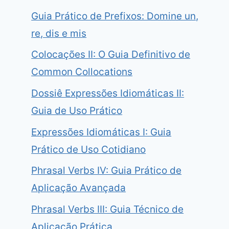
Guia Prático de Prefixos: Domine un,
re, dis e mis
Colocações II: O Guia Definitivo de
Common Collocations
Dossiê Expressões Idiomáticas II:
Guia de Uso Prático
Expressões Idiomáticas I: Guia
Prático de Uso Cotidiano
Phrasal Verbs IV: Guia Prático de
Aplicação Avançada
Phrasal Verbs III: Guia Técnico de
Aplicação Prática