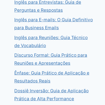
Inglês para Entrevistas: Guia de
Perguntas e Respostas
Inglês para E-mails: O Guia Definitivo
para Business Emails
Inglês para Reuniões: Guia Técnico
de Vocabulário
Discurso Formal: Guia Prático para
Reuniões e Apresentações
Ênfase: Guia Prático de Aplicação e
Resultados Reais
Dossiê Inversão: Guia de Aplicação
Prática de Alta Performance