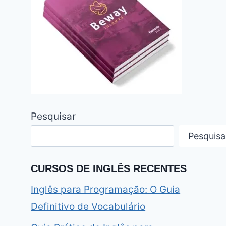
Pesquisar
Pesquisa
CURSOS DE INGLÊS RECENTES
Inglês para Programação: O Guia
Definitivo de Vocabulário