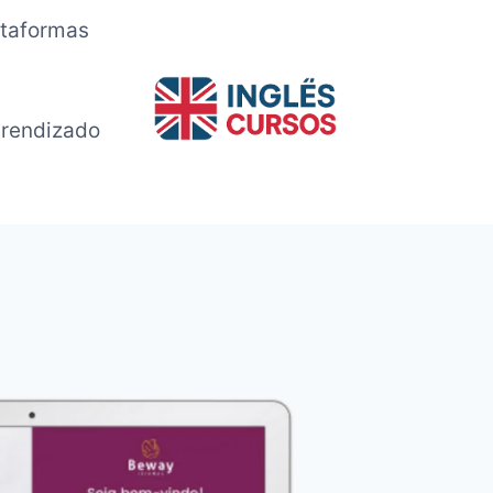
ataformas
rendizado