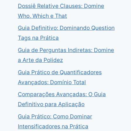
Dossiê Relative Clauses: Domine
Who, Which e That
Guia Definitivo: Dominando Question
Tags na Prática
Guia de Perguntas Indiretas: Domine
a Arte da Polidez
Guia Prático de Quantificadores
Avançados: Domínio Total
Comparações Avançadas: O Guia
Definitivo para Aplicação
Guia Prático: Como Dominar
Intensificadores na Prática