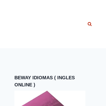
BEWAY IDIOMAS ( INGLES
ONLINE )