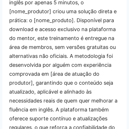
inglês por apenas 5 minutos, o
[nome_produtor] criou uma solução direta e
prática: o [nome_produto]. Disponível para
download e acesso exclusivo na plataforma
do mentor, este treinamento é entregue na
área de membros, sem versões gratuitas ou
alternativas não oficiais. A metodologia foi
desenvolvida por alguém com experiência
comprovada em [área de atuação do
produtor], garantindo que o conteúdo seja
atualizado, aplicável e alinhado às
necessidades reais de quem quer melhorar a
fluência em inglês. A plataforma também
oferece suporte contínuo e atualizações
regulares, o que reforça a confiabilidade do