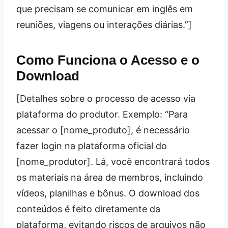
que precisam se comunicar em inglês em
reuniões, viagens ou interações diárias.”]
Como Funciona o Acesso e o
Download
[Detalhes sobre o processo de acesso via
plataforma do produtor. Exemplo: “Para
acessar o [nome_produto], é necessário
fazer login na plataforma oficial do
[nome_produtor]. Lá, você encontrará todos
os materiais na área de membros, incluindo
vídeos, planilhas e bônus. O download dos
conteúdos é feito diretamente da
plataforma, evitando riscos de arquivos não