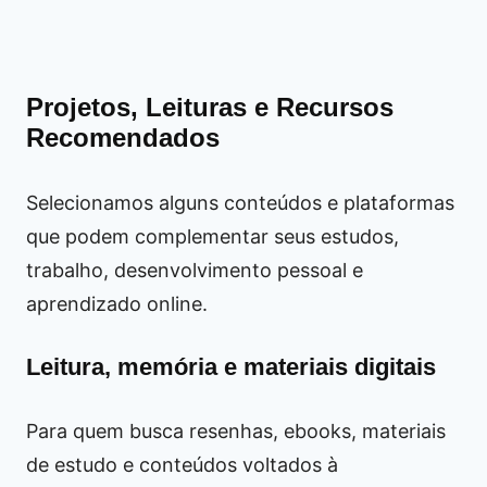
Projetos, Leituras e Recursos
Recomendados
Selecionamos alguns conteúdos e plataformas
que podem complementar seus estudos,
trabalho, desenvolvimento pessoal e
aprendizado online.
Leitura, memória e materiais digitais
Para quem busca resenhas, ebooks, materiais
de estudo e conteúdos voltados à