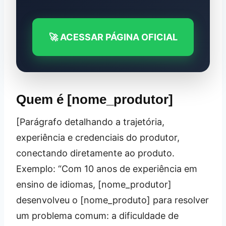
🚀 ACESSAR PÁGINA OFICIAL
Quem é [nome_produtor]
[Parágrafo detalhando a trajetória,
experiência e credenciais do produtor,
conectando diretamente ao produto.
Exemplo: “Com 10 anos de experiência em
ensino de idiomas, [nome_produtor]
desenvolveu o [nome_produto] para resolver
um problema comum: a dificuldade de