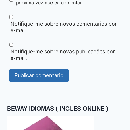
próxima vez que eu comentar.
Notifique-me sobre novos comentários por
e-mail.
Notifique-me sobre novas publicações por
e-mail.
BEWAY IDIOMAS ( INGLES ONLINE )