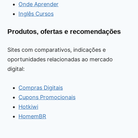
Onde Aprender
Inglês Cursos
Produtos, ofertas e recomendações
Sites com comparativos, indicações e
oportunidades relacionadas ao mercado
digital:
Compras Digitais
Cupons Promocionais
Hotkiwi
HomemBR