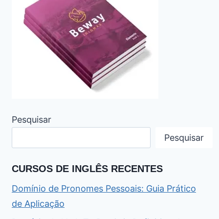
Pesquisar
Pesquisar
CURSOS DE INGLÊS RECENTES
Domínio de Pronomes Pessoais: Guia Prático
de Aplicação