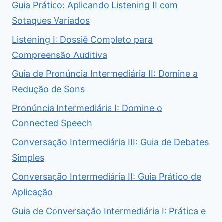
Guia Prático: Aplicando Listening II com
Sotaques Variados
Listening I: Dossiê Completo para
Compreensão Auditiva
Guia de Pronúncia Intermediária II: Domine a
Redução de Sons
Pronúncia Intermediária I: Domine o
Connected Speech
Conversação Intermediária III: Guia de Debates
Simples
Conversação Intermediária II: Guia Prático de
Aplicação
Guia de Conversação Intermediária I: Prática e