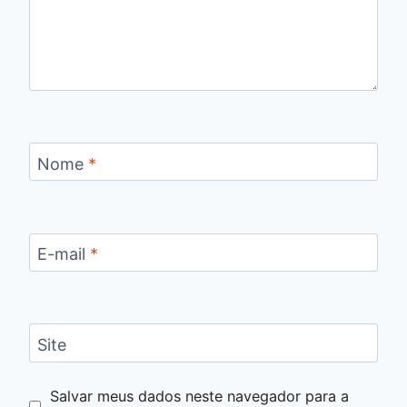
Nome
*
E-mail
*
Site
Salvar meus dados neste navegador para a