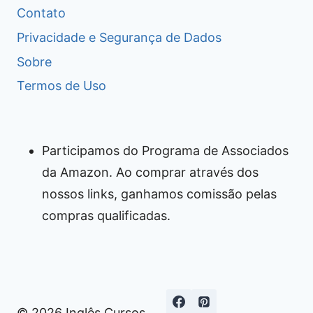
Contato
Privacidade e Segurança de Dados
Sobre
Termos de Uso
Participamos do Programa de Associados
da Amazon. Ao comprar através dos
nossos links, ganhamos comissão pelas
compras qualificadas.
© 2026 Inglês Cursos