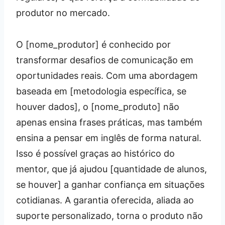
produtor no mercado.
O [nome_produtor] é conhecido por
transformar desafios de comunicação em
oportunidades reais. Com uma abordagem
baseada em [metodologia específica, se
houver dados], o [nome_produto] não
apenas ensina frases práticas, mas também
ensina a pensar em inglês de forma natural.
Isso é possível graças ao histórico do
mentor, que já ajudou [quantidade de alunos,
se houver] a ganhar confiança em situações
cotidianas. A garantia oferecida, aliada ao
suporte personalizado, torna o produto não