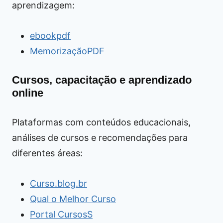
aprendizagem:
ebookpdf
MemorizaçãoPDF
Cursos, capacitação e aprendizado
online
Plataformas com conteúdos educacionais,
análises de cursos e recomendações para
diferentes áreas:
Curso.blog.br
Qual o Melhor Curso
Portal CursosS