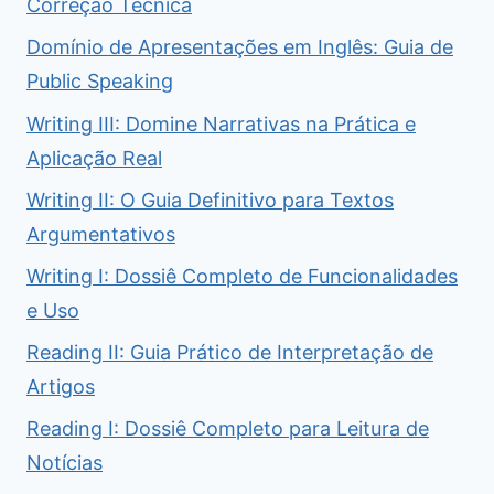
Correção Técnica
Domínio de Apresentações em Inglês: Guia de
Public Speaking
Writing III: Domine Narrativas na Prática e
Aplicação Real
Writing II: O Guia Definitivo para Textos
Argumentativos
Writing I: Dossiê Completo de Funcionalidades
e Uso
Reading II: Guia Prático de Interpretação de
Artigos
Reading I: Dossiê Completo para Leitura de
Notícias