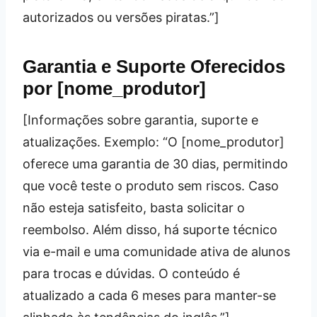
autorizados ou versões piratas.”]
Garantia e Suporte Oferecidos
por [nome_produtor]
[Informações sobre garantia, suporte e
atualizações. Exemplo: “O [nome_produtor]
oferece uma garantia de 30 dias, permitindo
que você teste o produto sem riscos. Caso
não esteja satisfeito, basta solicitar o
reembolso. Além disso, há suporte técnico
via e-mail e uma comunidade ativa de alunos
para trocas e dúvidas. O conteúdo é
atualizado a cada 6 meses para manter-se