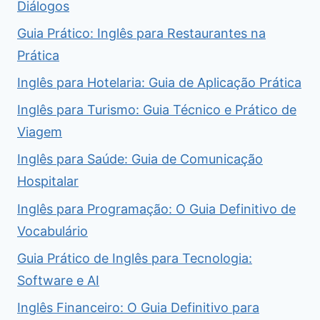
Diálogos
Guia Prático: Inglês para Restaurantes na
Prática
Inglês para Hotelaria: Guia de Aplicação Prática
Inglês para Turismo: Guia Técnico e Prático de
Viagem
Inglês para Saúde: Guia de Comunicação
Hospitalar
Inglês para Programação: O Guia Definitivo de
Vocabulário
Guia Prático de Inglês para Tecnologia:
Software e AI
Inglês Financeiro: O Guia Definitivo para