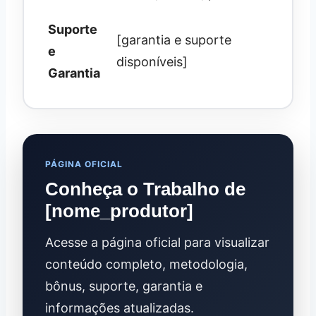
Suporte
[garantia e suporte
e
disponíveis]
Garantia
PÁGINA OFICIAL
Conheça o Trabalho de
[nome_produtor]
Acesse a página oficial para visualizar
conteúdo completo, metodologia,
bônus, suporte, garantia e
informações atualizadas.