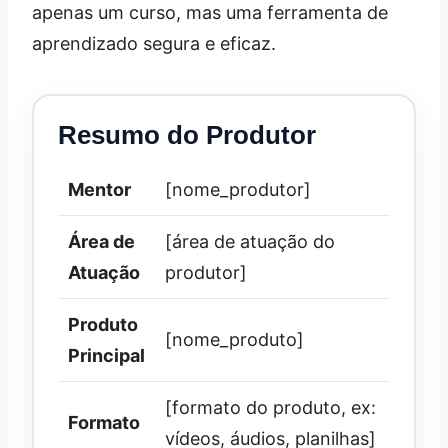
apenas um curso, mas uma ferramenta de
aprendizado segura e eficaz.
Resumo do Produtor
Mentor
[nome_produtor]
Área de
[área de atuação do
Atuação
produtor]
Produto
[nome_produto]
Principal
[formato do produto, ex:
Formato
vídeos, áudios, planilhas]