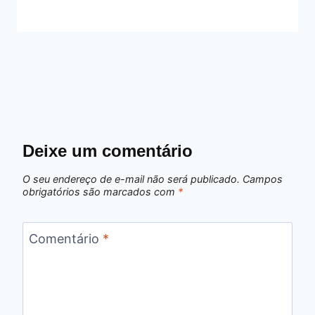
Deixe um comentário
O seu endereço de e-mail não será publicado.
Campos
obrigatórios são marcados com
*
Comentário
*