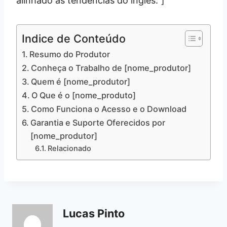
alinhado às tendências do inglês.”]
Indice de Conteúdo
Resumo do Produtor
Conheça o Trabalho de [nome_produtor]
Quem é [nome_produtor]
O Que é o [nome_produto]
Como Funciona o Acesso e o Download
Garantia e Suporte Oferecidos por
[nome_produtor]
Relacionado
Lucas Pinto