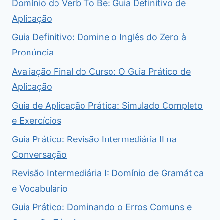
Domínio do Verb To Be: Guia Definitivo de
Aplicação
Guia Definitivo: Domine o Inglês do Zero à
Pronúncia
Avaliação Final do Curso: O Guia Prático de
Aplicação
Guia de Aplicação Prática: Simulado Completo
e Exercícios
Guia Prático: Revisão Intermediária II na
Conversação
Revisão Intermediária I: Domínio de Gramática
e Vocabulário
Guia Prático: Dominando o Erros Comuns e