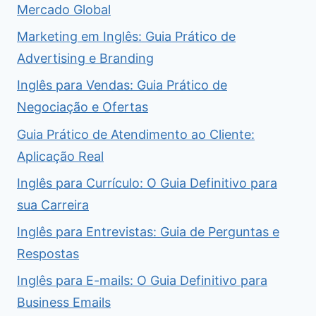
Mercado Global
Marketing em Inglês: Guia Prático de
Advertising e Branding
Inglês para Vendas: Guia Prático de
Negociação e Ofertas
Guia Prático de Atendimento ao Cliente:
Aplicação Real
Inglês para Currículo: O Guia Definitivo para
sua Carreira
Inglês para Entrevistas: Guia de Perguntas e
Respostas
Inglês para E-mails: O Guia Definitivo para
Business Emails