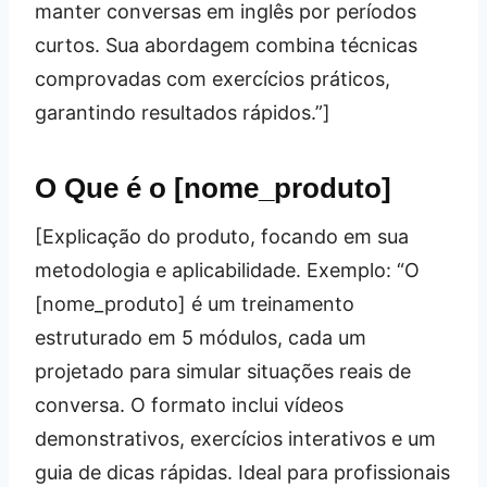
manter conversas em inglês por períodos
curtos. Sua abordagem combina técnicas
comprovadas com exercícios práticos,
garantindo resultados rápidos.”]
O Que é o [nome_produto]
[Explicação do produto, focando em sua
metodologia e aplicabilidade. Exemplo: “O
[nome_produto] é um treinamento
estruturado em 5 módulos, cada um
projetado para simular situações reais de
conversa. O formato inclui vídeos
demonstrativos, exercícios interativos e um
guia de dicas rápidas. Ideal para profissionais