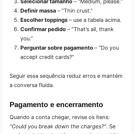
Selecionar tamanho
– “Medium, please.”
Definir massa
– “Thin crust.”
Escolher toppings
– use a tabela acima.
Confirmar pedido
– “That’s all, thank
you.”
Perguntar sobre pagamento
– “Do you
accept credit cards?”
Seguir essa sequência reduz erros e mantém
a conversa fluida.
Pagamento e encerramento
Quando a conta chegar, revise os itens:
“Could you break down the charges?”
. Se