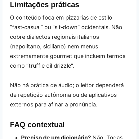
Limitações práticas
O conteúdo foca em pizzarias de estilo
“fast‑casual” ou “sit‑down” ocidentais. Não
cobre dialectos regionais italianos
(napolitano, siciliano) nem menus
extremamente gourmet que incluem termos
como “truffle oil drizzle”.
Não há prática de áudio; o leitor dependerá
de repetição autônoma ou de aplicativos
externos para afinar a pronúncia.
FAQ contextual
Preciso de um dicionário?
Não. Todas