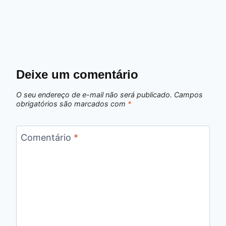
Deixe um comentário
O seu endereço de e-mail não será publicado.
Campos
obrigatórios são marcados com
*
Comentário
*