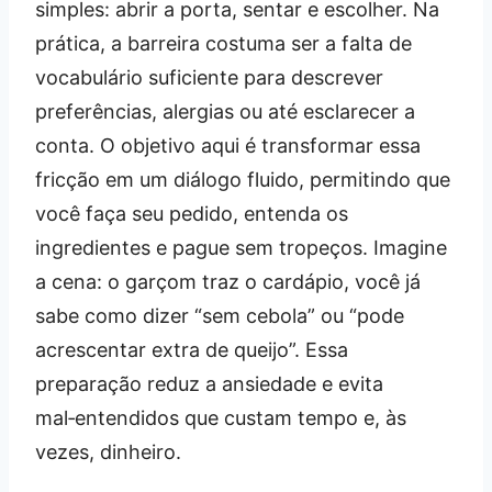
simples: abrir a porta, sentar e escolher. Na
prática, a barreira costuma ser a falta de
vocabulário suficiente para descrever
preferências, alergias ou até esclarecer a
conta. O objetivo aqui é transformar essa
fricção em um diálogo fluido, permitindo que
você faça seu pedido, entenda os
ingredientes e pague sem tropeços. Imagine
a cena: o garçom traz o cardápio, você já
sabe como dizer “sem cebola” ou “pode
acrescentar extra de queijo”. Essa
preparação reduz a ansiedade e evita
mal‑entendidos que custam tempo e, às
vezes, dinheiro.