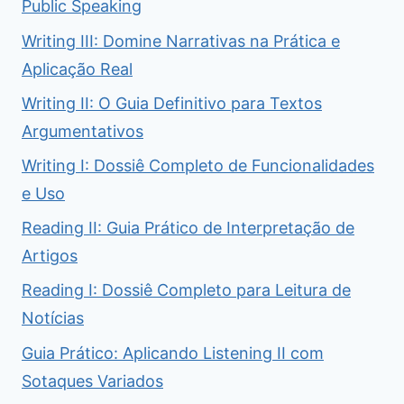
Public Speaking
Writing III: Domine Narrativas na Prática e
Aplicação Real
Writing II: O Guia Definitivo para Textos
Argumentativos
Writing I: Dossiê Completo de Funcionalidades
e Uso
Reading II: Guia Prático de Interpretação de
Artigos
Reading I: Dossiê Completo para Leitura de
Notícias
Guia Prático: Aplicando Listening II com
Sotaques Variados