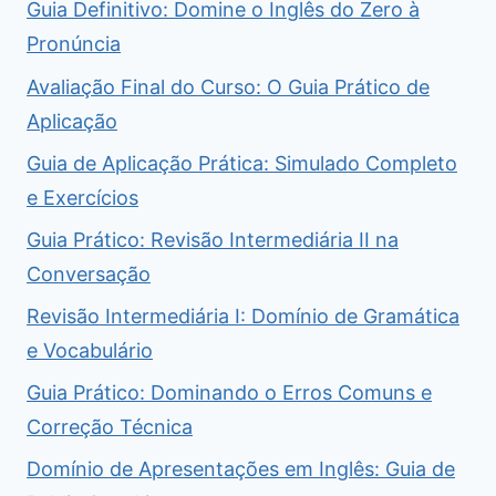
Guia Definitivo: Domine o Inglês do Zero à
Pronúncia
Avaliação Final do Curso: O Guia Prático de
Aplicação
Guia de Aplicação Prática: Simulado Completo
e Exercícios
Guia Prático: Revisão Intermediária II na
Conversação
Revisão Intermediária I: Domínio de Gramática
e Vocabulário
Guia Prático: Dominando o Erros Comuns e
Correção Técnica
Domínio de Apresentações em Inglês: Guia de