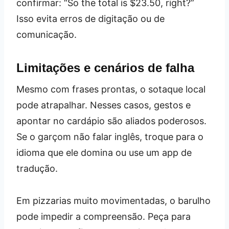
confirmar: “So the total is $23.50, right?”
Isso evita erros de digitação ou de
comunicação.
Limitações e cenários de falha
Mesmo com frases prontas, o sotaque local
pode atrapalhar. Nesses casos, gestos e
apontar no cardápio são aliados poderosos.
Se o garçom não falar inglês, troque para o
idioma que ele domina ou use um app de
tradução.
Em pizzarias muito movimentadas, o barulho
pode impedir a compreensão. Peça para