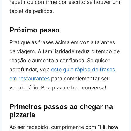
repetir ou confirme por escrito se houver um
tablet de pedidos.
Próximo passo
Pratique as frases acima em voz alta antes
da viagem. A familiaridade reduz o tempo de
reação e aumenta a confiança. Se quiser
aprofundar, veja
este guia rápido de frases
em restaurantes
para complementar seu
vocabulário. Boa pizza e boa conversa!
Primeiros passos ao chegar na
pizzaria
Ao ser recebido, cumprimente com
“Hi, how