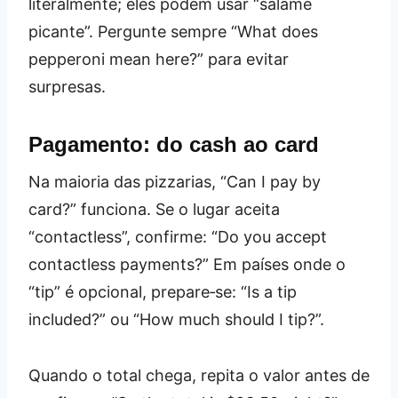
literalmente; eles podem usar “salame
picante”. Pergunte sempre “What does
pepperoni mean here?” para evitar
surpresas.
Pagamento: do cash ao card
Na maioria das pizzarias, “Can I pay by
card?” funciona. Se o lugar aceita
“contactless”, confirme: “Do you accept
contactless payments?” Em países onde o
“tip” é opcional, prepare‑se: “Is a tip
included?” ou “How much should I tip?”.
Quando o total chega, repita o valor antes de