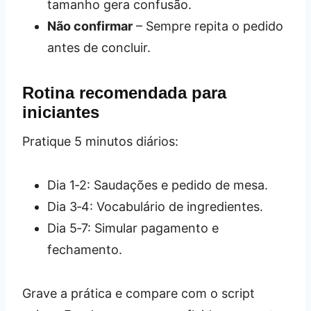
tamanho gera confusão.
Não confirmar
– Sempre repita o pedido
antes de concluir.
Rotina recomendada para
iniciantes
Pratique 5 minutos diários:
Dia 1‑2: Saudações e pedido de mesa.
Dia 3‑4: Vocabulário de ingredientes.
Dia 5‑7: Simular pagamento e
fechamento.
Grave a prática e compare com o script