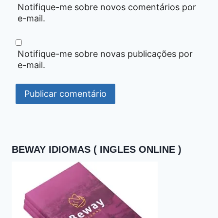
Notifique-me sobre novos comentários por
e-mail.
Notifique-me sobre novas publicações por
e-mail.
BEWAY IDIOMAS ( INGLES ONLINE )