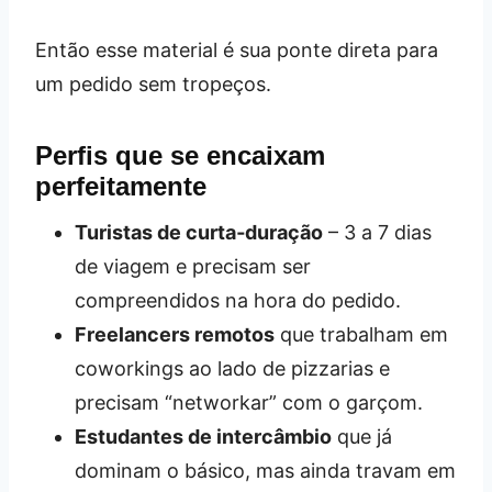
Então esse material é sua ponte direta para
um pedido sem tropeços.
Perfis que se encaixam
perfeitamente
Turistas de curta‑duração
– 3 a 7 dias
de viagem e precisam ser
compreendidos na hora do pedido.
Freelancers remotos
que trabalham em
coworkings ao lado de pizzarias e
precisam “networkar” com o garçom.
Estudantes de intercâmbio
que já
dominam o básico, mas ainda travam em