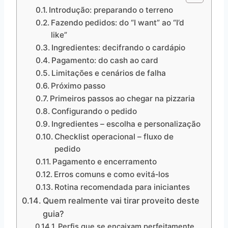
Introdução: preparando o terreno
Fazendo pedidos: do “I want” ao “I’d
like”
Ingredientes: decifrando o cardápio
Pagamento: do cash ao card
Limitações e cenários de falha
Próximo passo
Primeiros passos ao chegar na pizzaria
Configurando o pedido
Ingredientes – escolha e personalização
Checklist operacional – fluxo de
pedido
Pagamento e encerramento
Erros comuns e como evitá‑los
Rotina recomendada para iniciantes
Quem realmente vai tirar proveito deste
guia?
Perfis que se encaixam perfeitamente