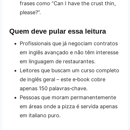
frases como “Can I have the crust thin,
please?”.
Quem deve pular essa leitura
Profissionais que já negociam contratos
em inglês avançado e não têm interesse
em linguagem de restaurantes.
Leitores que buscam um curso completo
de inglês geral – este e‑book cobre
apenas 150 palavras‑chave.
Pessoas que moram permanentemente
em áreas onde a pizza é servida apenas
em italiano puro.