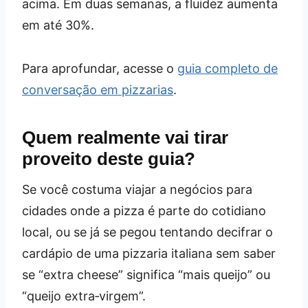
acima. Em duas semanas, a fluidez aumenta
em até 30%.
Para aprofundar, acesse o
guia completo de
conversação em pizzarias
.
Quem realmente vai tirar
proveito deste guia?
Se você costuma viajar a negócios para
cidades onde a pizza é parte do cotidiano
local, ou se já se pegou tentando decifrar o
cardápio de uma pizzaria italiana sem saber
se “extra cheese” significa “mais queijo” ou
“queijo extra‑virgem”.