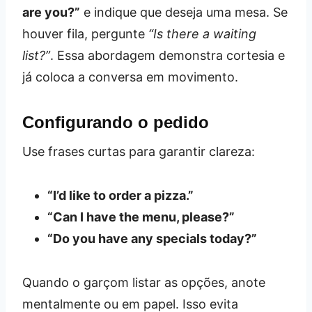
are you?”
e indique que deseja uma mesa. Se
houver fila, pergunte
“Is there a waiting
list?”
. Essa abordagem demonstra cortesia e
já coloca a conversa em movimento.
Configurando o pedido
Use frases curtas para garantir clareza:
“I’d like to order a pizza.”
“Can I have the menu, please?”
“Do you have any specials today?”
Quando o garçom listar as opções, anote
mentalmente ou em papel. Isso evita