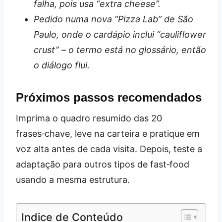
falha, pois usa “extra cheese”.
Pedido numa nova “Pizza Lab” de São
Paulo, onde o cardápio inclui “cauliflower
crust” – o termo está no glossário, então
o diálogo flui.
Próximos passos recomendados
Imprima o quadro resumido das 20
frases‑chave, leve na carteira e pratique em
voz alta antes de cada visita. Depois, teste a
adaptação para outros tipos de fast‑food
usando a mesma estrutura.
Indice de Conteúdo