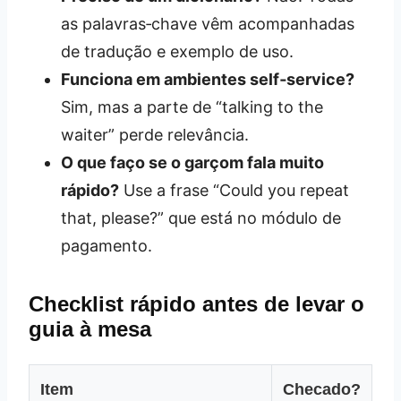
as palavras‑chave vêm acompanhadas
de tradução e exemplo de uso.
Funciona em ambientes self‑service?
Sim, mas a parte de “talking to the
waiter” perde relevância.
O que faço se o garçom fala muito
rápido?
Use a frase “Could you repeat
that, please?” que está no módulo de
pagamento.
Checklist rápido antes de levar o
guia à mesa
Item
Checado?