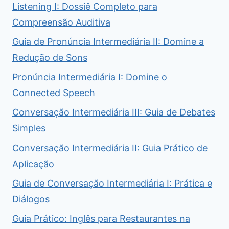
Listening I: Dossiê Completo para
Compreensão Auditiva
Guia de Pronúncia Intermediária II: Domine a
Redução de Sons
Pronúncia Intermediária I: Domine o
Connected Speech
Conversação Intermediária III: Guia de Debates
Simples
Conversação Intermediária II: Guia Prático de
Aplicação
Guia de Conversação Intermediária I: Prática e
Diálogos
Guia Prático: Inglês para Restaurantes na