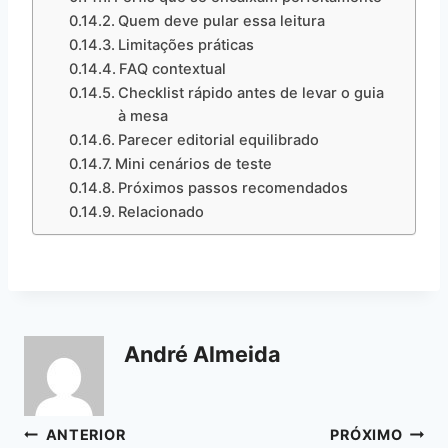
Quem deve pular essa leitura
Limitações práticas
FAQ contextual
Checklist rápido antes de levar o guia
à mesa
Parecer editorial equilibrado
Mini cenários de teste
Próximos passos recomendados
Relacionado
André Almeida
Navegação
ANTERIOR
PRÓXIMO