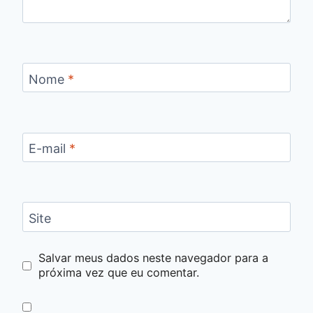
Nome
*
E-mail
*
Site
Salvar meus dados neste navegador para a
próxima vez que eu comentar.