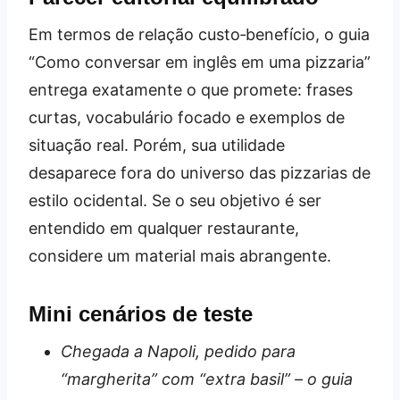
Em termos de relação custo‑benefício, o guia
“Como conversar em inglês em uma pizzaria”
entrega exatamente o que promete: frases
curtas, vocabulário focado e exemplos de
situação real. Porém, sua utilidade
desaparece fora do universo das pizzarias de
estilo ocidental. Se o seu objetivo é ser
entendido em qualquer restaurante,
considere um material mais abrangente.
Mini cenários de teste
Chegada a Napoli, pedido para
“margherita” com “extra basil” – o guia