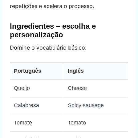
repetições e acelera o processo.
Ingredientes – escolha e
personalização
Domine o vocabulário básico:
Português
Inglês
Queijo
Cheese
Calabresa
Spicy sausage
Tomate
Tomato