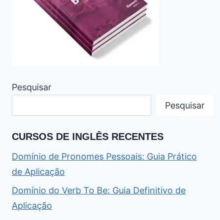
Pesquisar
Pesquisar
CURSOS DE INGLÊS RECENTES
Domínio de Pronomes Pessoais: Guia Prático
de Aplicação
Domínio do Verb To Be: Guia Definitivo de
Aplicação