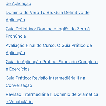
de Aplicação
Domínio do Verb To Be: Guia Definitivo de
Aplicação
Guia Definitivo: Domine o Inglês do Zero à
Pronúncia
Avaliação Final do Curso: O Guia Prático de
Aplicação
Guia de Aplicação Prática: Simulado Completo
e Exercícios
Guia Prático: Revisão Intermediária II na
Conversação
Revisão Intermediária I: Domínio de Gramática
e Vocabulário