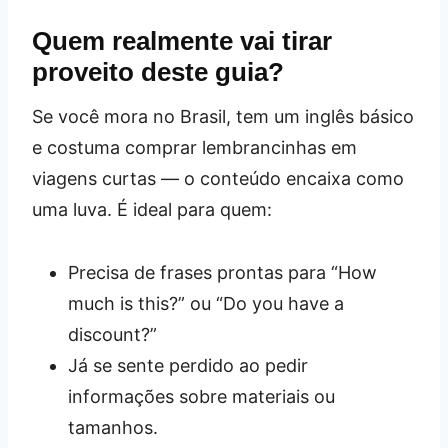
Quem realmente vai tirar
proveito deste guia?
Se você mora no Brasil, tem um inglês básico
e costuma comprar lembrancinhas em
viagens curtas — o conteúdo encaixa como
uma luva. É ideal para quem:
Precisa de frases prontas para “How
much is this?” ou “Do you have a
discount?”
Já se sente perdido ao pedir
informações sobre materiais ou
tamanhos.