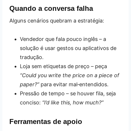
Quando a conversa falha
Alguns cenários quebram a estratégia:
Vendedor que fala pouco inglês – a
solução é usar gestos ou aplicativos de
tradução.
Loja sem etiquetas de preço – peça
“Could you write the price on a piece of
paper?”
para evitar mal‑entendidos.
Pressão de tempo – se houver fila, seja
conciso:
“I’d like this, how much?”
Ferramentas de apoio