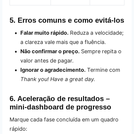
5. Erros comuns e como evitá‑los
Falar muito rápido.
Reduza a velocidade;
a clareza vale mais que a fluência.
Não confirmar o preço.
Sempre repita o
valor antes de pagar.
Ignorar o agradecimento.
Termine com
Thank you! Have a great day.
6. Aceleração de resultados –
mini‑dashboard de progresso
Marque cada fase concluída em um quadro
rápido: