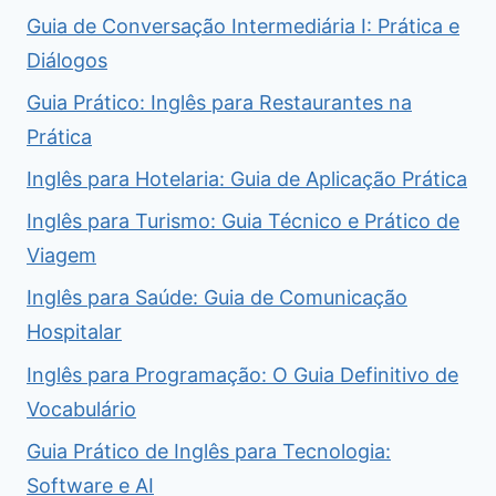
Guia de Conversação Intermediária I: Prática e
Diálogos
Guia Prático: Inglês para Restaurantes na
Prática
Inglês para Hotelaria: Guia de Aplicação Prática
Inglês para Turismo: Guia Técnico e Prático de
Viagem
Inglês para Saúde: Guia de Comunicação
Hospitalar
Inglês para Programação: O Guia Definitivo de
Vocabulário
Guia Prático de Inglês para Tecnologia:
Software e AI