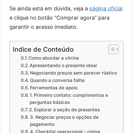
Se ainda está em dúvida, veja a
página oficial
e clique no botão “Comprar agora” para
garantir o acesso imediato.
Indice de Conteúdo
Como abordar a vitrine
Apresentando o presente ideal
Negociando preços sem parecer rústico
Quando a conversa falha
Ferramentas de apoio
1. Primeiro contato: cumprimentos e
perguntas básicas
2. Explorar a seção de presentes
3. Negociar preços e opções de
pagamento
4. Checklist operacional – rotina