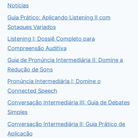
Notícias
Guia Prático: Aplicando Listening II com
Sotaques Variados
Listening I: Dossiê Completo para
Compreensão Auditiva
Guia de Pronúncia Intermediária II: Domine a
Redução de Sons
Pronúncia Intermediária I: Domine o
Connected Speech
Conversação Intermediária III: Guia de Debates
Simples
Conversação Intermediária II: Guia Prático de
Aplicação