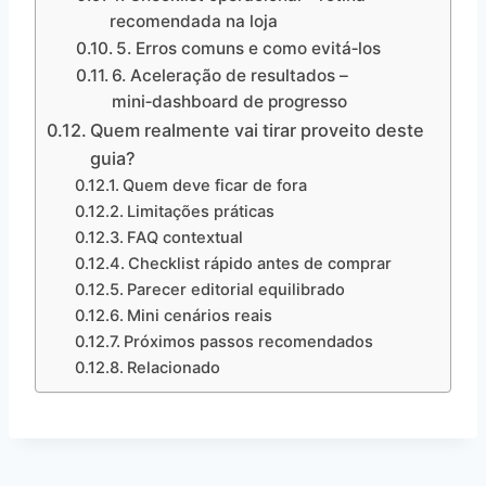
recomendada na loja
5. Erros comuns e como evitá‑los
6. Aceleração de resultados –
mini‑dashboard de progresso
Quem realmente vai tirar proveito deste
guia?
Quem deve ficar de fora
Limitações práticas
FAQ contextual
Checklist rápido antes de comprar
Parecer editorial equilibrado
Mini cenários reais
Próximos passos recomendados
Relacionado