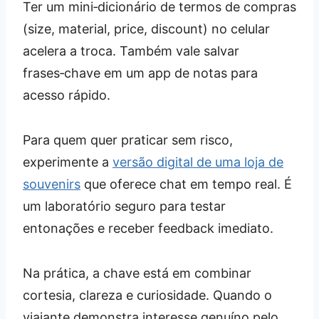
Ter um mini‑dicionário de termos de compras
(size, material, price, discount) no celular
acelera a troca. Também vale salvar
frases‑chave em um app de notas para
acesso rápido.
Para quem quer praticar sem risco,
experimente a
versão digital de uma loja de
souvenirs
que oferece chat em tempo real. É
um laboratório seguro para testar
entonações e receber feedback imediato.
Na prática, a chave está em combinar
cortesia, clareza e curiosidade. Quando o
viajante demonstra interesse genuíno pelo