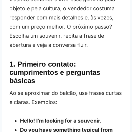
objeto e pela cultura, o vendedor costuma
responder com mais detalhes e, às vezes,
com um preço melhor. O próximo passo?
Escolha um souvenir, repita a frase de
abertura e veja a conversa fluir.
1. Primeiro contato:
cumprimentos e perguntas
básicas
Ao se aproximar do balcão, use frases curtas
e claras. Exemplos:
Hello! I’m looking for a souvenir.
Do you have something typical from