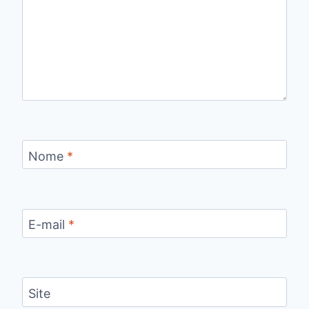
Nome
*
E-mail
*
Site