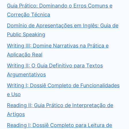
Guia Prático: Dominando o Erros Comuns e
Correção Técnica
Domínio de Apresentações em Inglês: Guia de
Public Speaking
Writing III: Domine Narrativas na Prática e
Aplicação Real
Writing II: O Guia Definitivo para Textos
Argumentativos
Writing I: Dossiê Completo de Funcionalidades
e Uso
Reading II: Guia Prático de Interpretação de
Artigos
Reading I: Dossiê Completo para Leitura de