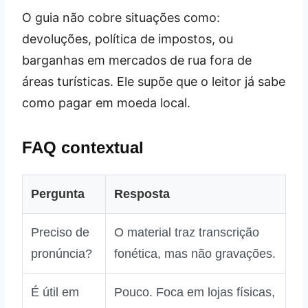
O guia não cobre situações como:
devoluções, política de impostos, ou
barganhas em mercados de rua fora de
áreas turísticas. Ele supõe que o leitor já sabe
como pagar em moeda local.
FAQ contextual
Pergunta
Resposta
Preciso de
O material traz transcrição
pronúncia?
fonética, mas não gravações.
É útil em
Pouco. Foca em lojas físicas,