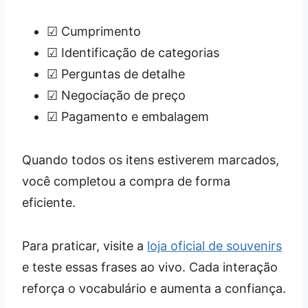
☑ Cumprimento
☑ Identificação de categorias
☑ Perguntas de detalhe
☑ Negociação de preço
☑ Pagamento e embalagem
Quando todos os itens estiverem marcados,
você completou a compra de forma
eficiente.
Para praticar, visite a
loja oficial de souvenirs
e teste essas frases ao vivo. Cada interação
reforça o vocabulário e aumenta a confiança.