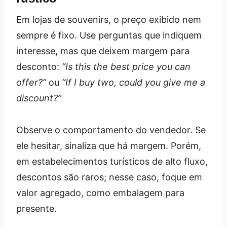
Em lojas de souvenirs, o preço exibido nem
sempre é fixo. Use perguntas que indiquem
interesse, mas que deixem margem para
desconto:
“Is this the best price you can
offer?”
ou
“If I buy two, could you give me a
discount?”
Observe o comportamento do vendedor. Se
ele hesitar, sinaliza que há margem. Porém,
em estabelecimentos turísticos de alto fluxo,
descontos são raros; nesse caso, foque em
valor agregado, como embalagem para
presente.