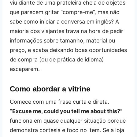
viu diante de uma prateleira cheia de objetos
que parecem gritar “compre-me”, mas não
sabe como iniciar a conversa em inglês? A
maioria dos viajantes trava na hora de pedir
informações sobre tamanho, material ou
preço, e acaba deixando boas oportunidades
de compra (ou de prática de idioma)
escaparem.
Como abordar a vitrine
Comece com uma frase curta e direta.
“Excuse me, could you tell me about this?”
funciona em quase qualquer situação porque
demonstra cortesia e foco no item. Se a loja