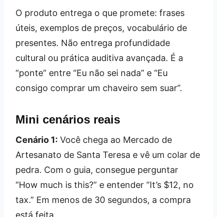
O produto entrega o que promete: frases
úteis, exemplos de preços, vocabulário de
presentes. Não entrega profundidade
cultural ou prática auditiva avançada. É a
“ponte” entre “Eu não sei nada” e “Eu
consigo comprar um chaveiro sem suar”.
Mini cenários reais
Cenário 1:
Você chega ao Mercado de
Artesanato de Santa Teresa e vê um colar de
pedra. Com o guia, consegue perguntar
“How much is this?” e entender “It’s $12, no
tax.” Em menos de 30 segundos, a compra
está feita.