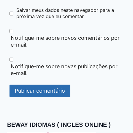
Salvar meus dados neste navegador para a
próxima vez que eu comentar.
Notifique-me sobre novos comentários por
e-mail.
Notifique-me sobre novas publicações por
e-mail.
BEWAY IDIOMAS ( INGLES ONLINE )