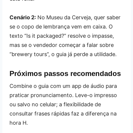
Cenário 2:
No Museu da Cerveja, quer saber
se o copo de lembrança vem em caixa. O
texto “Is it packaged?” resolve o impasse,
mas se o vendedor começar a falar sobre
“brewery tours”, o guia já perde a utilidade.
Próximos passos recomendados
Combine o guia com um app de áudio para
praticar pronunciamento. Leve-o impresso
ou salvo no celular; a flexibilidade de
consultar frases rápidas faz a diferença na
hora H.