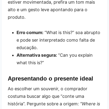
estiver movimentada, prefira um tom mais
alto e um gesto leve apontando para o
produto.
Erro comum:
“What is this?” soa abrupto
e pode ser interpretado como falta de
educação.
Alternativa segura:
“Can you explain
what this is?”
Apresentando o presente ideal
Ao escolher um souvenir, o comprador
costuma buscar algo que “conte uma
história”. Pergunte sobre a origem:
“Where is