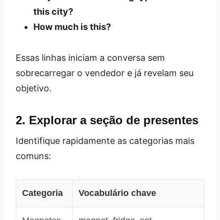
this city?
How much is this?
Essas linhas iniciam a conversa sem
sobrecarregar o vendedor e já revelam seu
objetivo.
2. Explorar a seção de presentes
Identifique rapidamente as categorias mais
comuns:
Categoria
Vocabulário chave