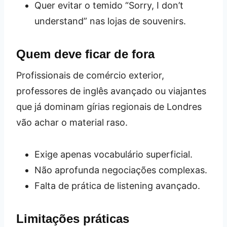
Quer evitar o temido “Sorry, I don’t
understand” nas lojas de souvenirs.
Quem deve ficar de fora
Profissionais de comércio exterior,
professores de inglês avançado ou viajantes
que já dominam gírias regionais de Londres
vão achar o material raso.
Exige apenas vocabulário superficial.
Não aprofunda negociações complexas.
Falta de prática de listening avançado.
Limitações práticas