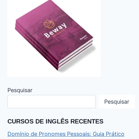
Pesquisar
Pesquisar
CURSOS DE INGLÊS RECENTES
Domínio de Pronomes Pessoais: Guia Prático