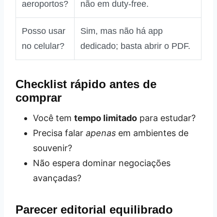
aeroportos?
não em duty‑free.
Posso usar
Sim, mas não há app
no celular?
dedicado; basta abrir o PDF.
Checklist rápido antes de
comprar
Você tem
tempo limitado
para estudar?
Precisa falar
apenas
em ambientes de
souvenir?
Não espera dominar negociações
avançadas?
Parecer editorial equilibrado