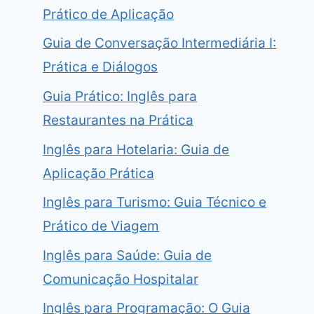
Prático de Aplicação
Guia de Conversação Intermediária I:
Prática e Diálogos
Guia Prático: Inglês para
Restaurantes na Prática
Inglês para Hotelaria: Guia de
Aplicação Prática
Inglês para Turismo: Guia Técnico e
Prático de Viagem
Inglês para Saúde: Guia de
Comunicação Hospitalar
Inglês para Programação: O Guia