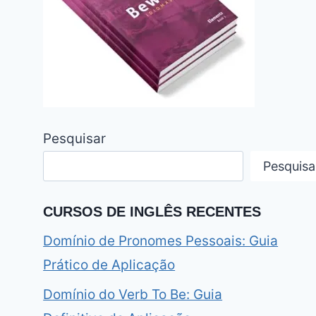
Pesquisar
Pesquisa
CURSOS DE INGLÊS RECENTES
Domínio de Pronomes Pessoais: Guia
Prático de Aplicação
Domínio do Verb To Be: Guia