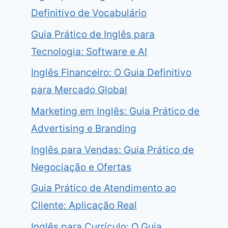
Definitivo de Vocabulário
Guia Prático de Inglês para
Tecnologia: Software e AI
Inglês Financeiro: O Guia Definitivo
para Mercado Global
Marketing em Inglês: Guia Prático de
Advertising e Branding
Inglês para Vendas: Guia Prático de
Negociação e Ofertas
Guia Prático de Atendimento ao
Cliente: Aplicação Real
Inglês para Currículo: O Guia