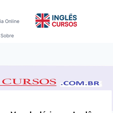
ia Online
Sobre