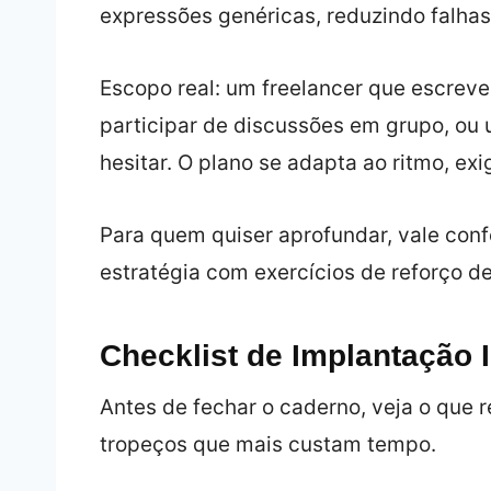
expressões genéricas, reduzindo falha
Escopo real: um freelancer que escreve
participar de discussões em grupo, ou 
hesitar. O plano se adapta ao ritmo, ex
Para quem quiser aprofundar, vale con
estratégia com exercícios de reforço 
Checklist de Implantação 
Antes de fechar o caderno, veja o que r
tropeços que mais custam tempo.