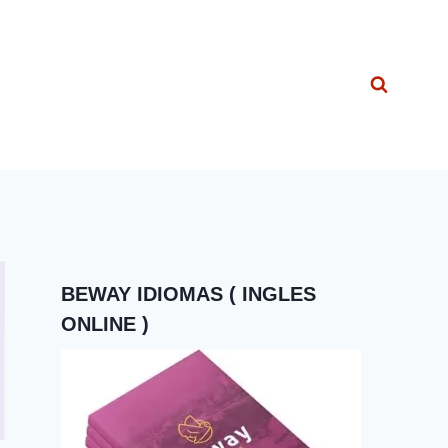
BEWAY IDIOMAS ( INGLES
ONLINE )