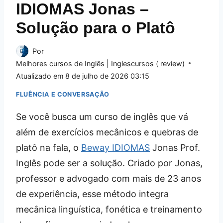
IDIOMAS Jonas –
Solução para o Platô
Por
Melhores cursos de Inglês | Inglescursos ( review)
Atualizado em
8 de julho de 2026 03:15
FLUÊNCIA E CONVERSAÇÃO
Se você busca um curso de inglês que vá
além de exercícios mecânicos e quebras de
platô na fala, o
Beway IDIOMAS
Jonas Prof.
Inglês pode ser a solução. Criado por Jonas,
professor e advogado com mais de 23 anos
de experiência, esse método integra
mecânica linguística, fonética e treinamento