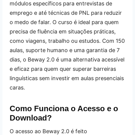
módulos específicos para entrevistas de
emprego e até técnicas de PNL para reduzir
o medo de falar. O curso é ideal para quem
precisa de fluência em situações práticas,
como viagens, trabalho ou estudos. Com 150
aulas, suporte humano e uma garantia de 7
dias, o Beway 2.0 é uma alternativa acessível
e eficaz para quem quer superar barreiras
linguísticas sem investir em aulas presenciais
caras.
Como Funciona o Acesso e o
Download?
O acesso ao Beway 2.0 é feito