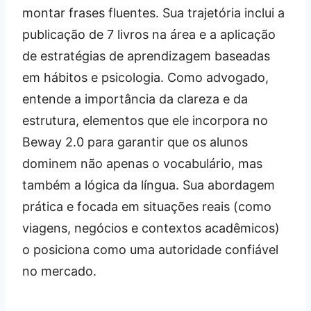
montar frases fluentes. Sua trajetória inclui a
publicação de 7 livros na área e a aplicação
de estratégias de aprendizagem baseadas
em hábitos e psicologia. Como advogado,
entende a importância da clareza e da
estrutura, elementos que ele incorpora no
Beway 2.0 para garantir que os alunos
dominem não apenas o vocabulário, mas
também a lógica da língua. Sua abordagem
prática e focada em situações reais (como
viagens, negócios e contextos acadêmicos)
o posiciona como uma autoridade confiável
no mercado.