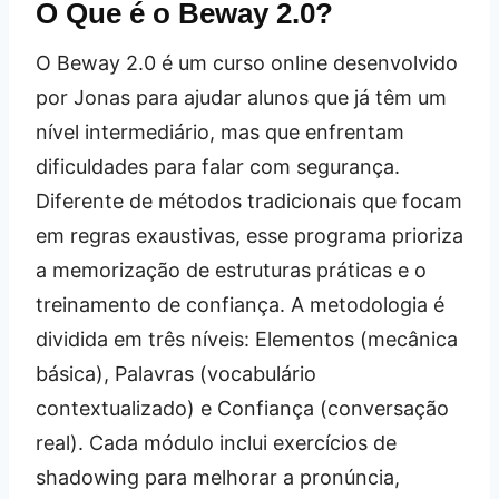
O Que é o Beway 2.0?
O Beway 2.0 é um curso online desenvolvido
por Jonas para ajudar alunos que já têm um
nível intermediário, mas que enfrentam
dificuldades para falar com segurança.
Diferente de métodos tradicionais que focam
em regras exaustivas, esse programa prioriza
a memorização de estruturas práticas e o
treinamento de confiança. A metodologia é
dividida em três níveis: Elementos (mecânica
básica), Palavras (vocabulário
contextualizado) e Confiança (conversação
real). Cada módulo inclui exercícios de
shadowing para melhorar a pronúncia,