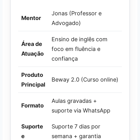
Jonas (Professor e
Mentor
Advogado)
Ensino de inglês com
Área de
foco em fluência e
Atuação
confiança
Produto
Beway 2.0 (Curso online)
Principal
Aulas gravadas +
Formato
suporte via WhatsApp
Suporte
Suporte 7 dias por
e
semana + garantia