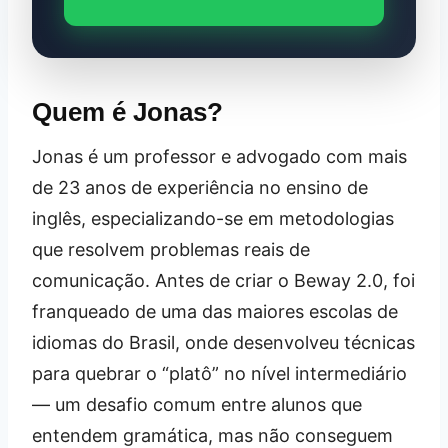
Quem é Jonas?
Jonas é um professor e advogado com mais
de 23 anos de experiência no ensino de
inglês, especializando-se em metodologias
que resolvem problemas reais de
comunicação. Antes de criar o Beway 2.0, foi
franqueado de uma das maiores escolas de
idiomas do Brasil, onde desenvolveu técnicas
para quebrar o “platô” no nível intermediário
— um desafio comum entre alunos que
entendem gramática, mas não conseguem