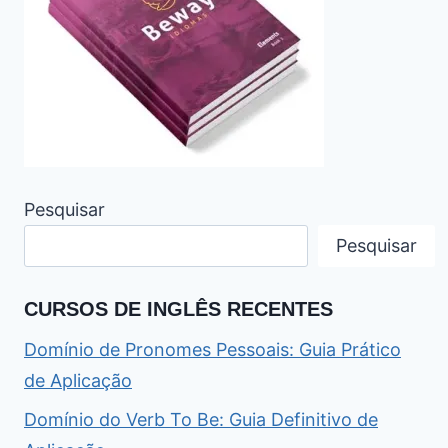
Pesquisar
Pesquisar
CURSOS DE INGLÊS RECENTES
Domínio de Pronomes Pessoais: Guia Prático
de Aplicação
Domínio do Verb To Be: Guia Definitivo de