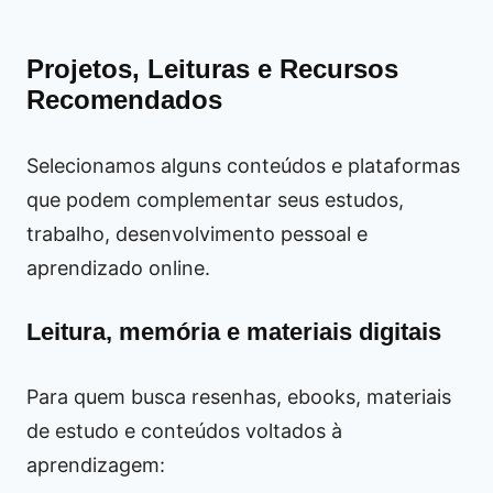
Projetos, Leituras e Recursos
Recomendados
Selecionamos alguns conteúdos e plataformas
que podem complementar seus estudos,
trabalho, desenvolvimento pessoal e
aprendizado online.
Leitura, memória e materiais digitais
Para quem busca resenhas, ebooks, materiais
de estudo e conteúdos voltados à
aprendizagem: