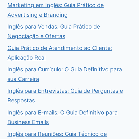
Marketing em Inglês: Guia Prático de
Advertising e Branding
Inglês para Vendas: Guia Prático de
Negociação e Ofertas
Guia Prático de Atendimento ao Cliente:
Aplicação Real
Inglês para Currículo: O Guia Definitivo para
sua Carreira
Inglês para Entrevistas: Guia de Perguntas e
Respostas
Inglês para E-mails: O Guia Definitivo para
Business Emails
Inglês para Reuniões: Guia Técnico de