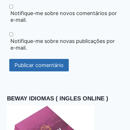
Notifique-me sobre novos comentários por
e-mail.
Notifique-me sobre novas publicações por
e-mail.
BEWAY IDIOMAS ( INGLES ONLINE )