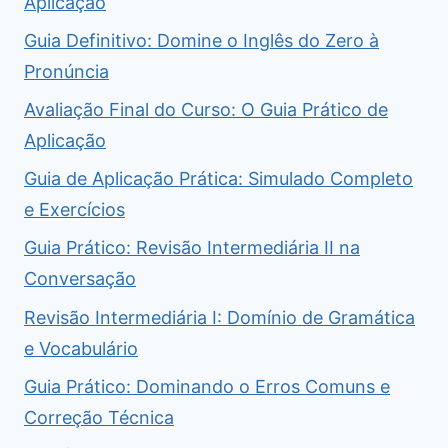
Aplicação
Guia Definitivo: Domine o Inglês do Zero à
Pronúncia
Avaliação Final do Curso: O Guia Prático de
Aplicação
Guia de Aplicação Prática: Simulado Completo
e Exercícios
Guia Prático: Revisão Intermediária II na
Conversação
Revisão Intermediária I: Domínio de Gramática
e Vocabulário
Guia Prático: Dominando o Erros Comuns e
Correção Técnica