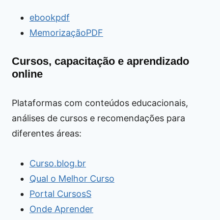
ebookpdf
MemorizaçãoPDF
Cursos, capacitação e aprendizado
online
Plataformas com conteúdos educacionais,
análises de cursos e recomendações para
diferentes áreas:
Curso.blog.br
Qual o Melhor Curso
Portal CursosS
Onde Aprender