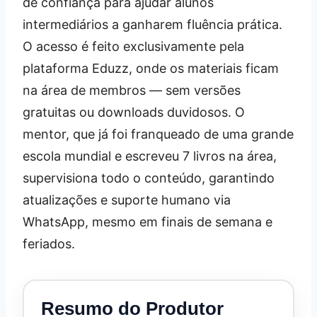
de confiança para ajudar alunos
intermediários a ganharem fluência prática.
O acesso é feito exclusivamente pela
plataforma Eduzz, onde os materiais ficam
na área de membros — sem versões
gratuitas ou downloads duvidosos. O
mentor, que já foi franqueado de uma grande
escola mundial e escreveu 7 livros na área,
supervisiona todo o conteúdo, garantindo
atualizações e suporte humano via
WhatsApp, mesmo em finais de semana e
feriados.
Resumo do Produtor