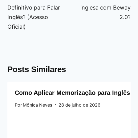
Definitivo para Falar
inglesa com Beway
Inglês? (Acesso
2.0?
Oficial)
Posts Similares
Como Aplicar Memorização para Inglês Rá
Por
Mônica Neves
28 de julho de 2026