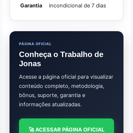
Garantia
incondicional de 7 dias
PÁGINA OFICIAL
Conheça o Trabalho de
Jonas
Acesse a página oficial para visualizar
conteúdo completo, metodologia,
bônus, suporte, garantia e
informações atualizadas.
🚀 ACESSAR PÁGINA OFICIAL