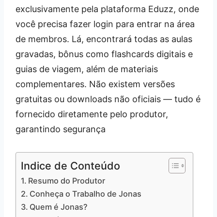
exclusivamente pela plataforma Eduzz, onde
você precisa fazer login para entrar na área
de membros. Lá, encontrará todas as aulas
gravadas, bônus como flashcards digitais e
guias de viagem, além de materiais
complementares. Não existem versões
gratuitas ou downloads não oficiais — tudo é
fornecido diretamente pelo produtor,
garantindo segurança
Indice de Conteúdo
Resumo do Produtor
Conheça o Trabalho de Jonas
Quem é Jonas?