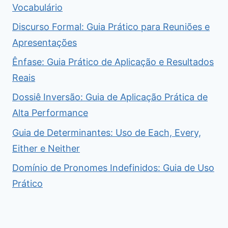
Vocabulário
Discurso Formal: Guia Prático para Reuniões e
Apresentações
Ênfase: Guia Prático de Aplicação e Resultados
Reais
Dossiê Inversão: Guia de Aplicação Prática de
Alta Performance
Guia de Determinantes: Uso de Each, Every,
Either e Neither
Domínio de Pronomes Indefinidos: Guia de Uso
Prático