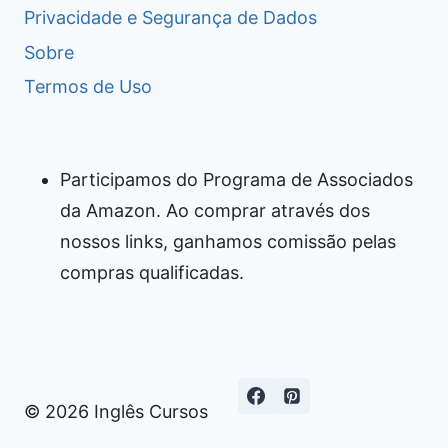
Privacidade e Segurança de Dados
Sobre
Termos de Uso
Participamos do Programa de Associados
da Amazon. Ao comprar através dos
nossos links, ganhamos comissão pelas
compras qualificadas.
© 2026 Inglês Cursos