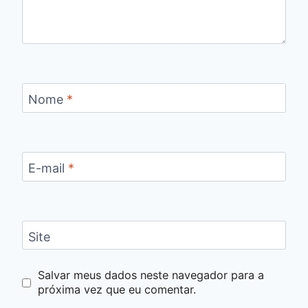
Nome
*
E-mail
*
Site
Salvar meus dados neste navegador para a
próxima vez que eu comentar.