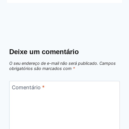
Deixe um comentário
O seu endereço de e-mail não será publicado.
Campos
obrigatórios são marcados com
*
Comentário
*