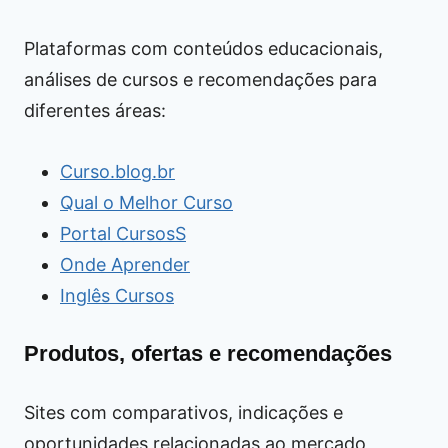
Plataformas com conteúdos educacionais,
análises de cursos e recomendações para
diferentes áreas:
Curso.blog.br
Qual o Melhor Curso
Portal CursosS
Onde Aprender
Inglês Cursos
Produtos, ofertas e recomendações
Sites com comparativos, indicações e
oportunidades relacionadas ao mercado