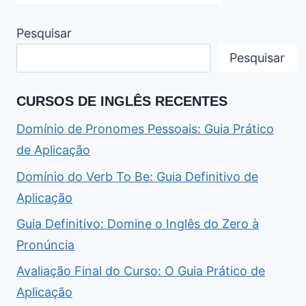
Pesquisar
Pesquisar
CURSOS DE INGLÊS RECENTES
Domínio de Pronomes Pessoais: Guia Prático
de Aplicação
Domínio do Verb To Be: Guia Definitivo de
Aplicação
Guia Definitivo: Domine o Inglês do Zero à
Pronúncia
Avaliação Final do Curso: O Guia Prático de
Aplicação