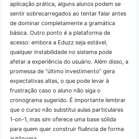
aplicação prática, alguns alunos podem se
sentir sobrecarregados ao tentar falar antes
de dominar completamente a gramática
básica. Outro ponto é a plataforma de
acesso: embora a Eduzz seja estável,
qualquer instabilidade no sistema pode
afetar a experiência do usuário. Além disso, a
promessa de “último investimento” gera
expectativas altas, o que pode levar à
frustração caso o aluno não siga o
cronograma sugerido. É importante lembrar
que o curso não substitui aulas particulares
1-on-1, mas sim oferece uma base sólida
para quem quer construir fluência de forma
autônoma.