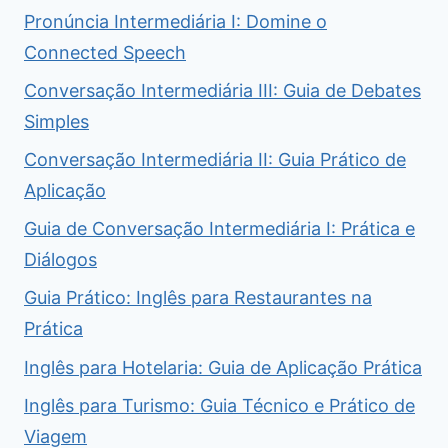
Pronúncia Intermediária I: Domine o
Connected Speech
Conversação Intermediária III: Guia de Debates
Simples
Conversação Intermediária II: Guia Prático de
Aplicação
Guia de Conversação Intermediária I: Prática e
Diálogos
Guia Prático: Inglês para Restaurantes na
Prática
Inglês para Hotelaria: Guia de Aplicação Prática
Inglês para Turismo: Guia Técnico e Prático de
Viagem