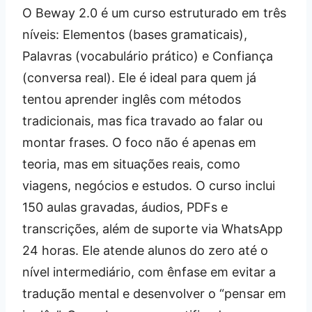
O Beway 2.0 é um curso estruturado em três
níveis: Elementos (bases gramaticais),
Palavras (vocabulário prático) e Confiança
(conversa real). Ele é ideal para quem já
tentou aprender inglês com métodos
tradicionais, mas fica travado ao falar ou
montar frases. O foco não é apenas em
teoria, mas em situações reais, como
viagens, negócios e estudos. O curso inclui
150 aulas gravadas, áudios, PDFs e
transcrições, além de suporte via WhatsApp
24 horas. Ele atende alunos do zero até o
nível intermediário, com ênfase em evitar a
tradução mental e desenvolver o “pensar em