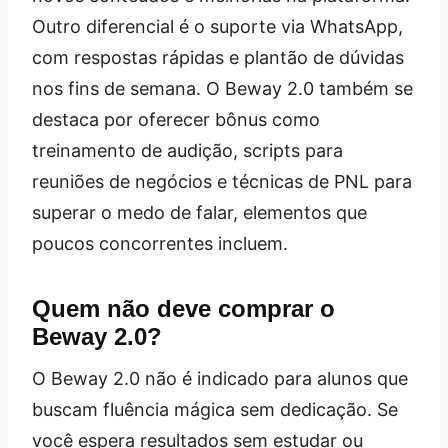
Outro diferencial é o suporte via WhatsApp,
com respostas rápidas e plantão de dúvidas
nos fins de semana. O Beway 2.0 também se
destaca por oferecer bônus como
treinamento de audição, scripts para
reuniões de negócios e técnicas de PNL para
superar o medo de falar, elementos que
poucos concorrentes incluem.
Quem não deve comprar o
Beway 2.0?
O Beway 2.0 não é indicado para alunos que
buscam fluência mágica sem dedicação. Se
você espera resultados sem estudar ou