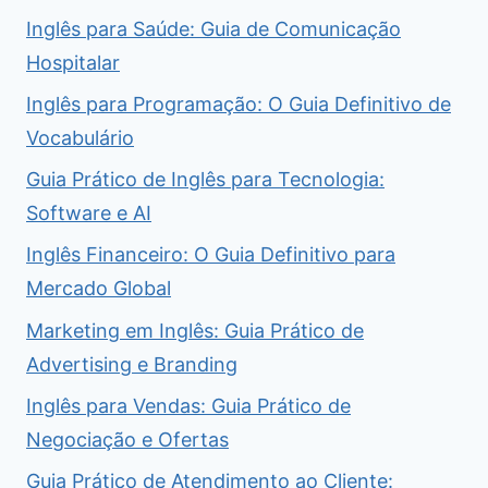
Inglês para Saúde: Guia de Comunicação
Hospitalar
Inglês para Programação: O Guia Definitivo de
Vocabulário
Guia Prático de Inglês para Tecnologia:
Software e AI
Inglês Financeiro: O Guia Definitivo para
Mercado Global
Marketing em Inglês: Guia Prático de
Advertising e Branding
Inglês para Vendas: Guia Prático de
Negociação e Ofertas
Guia Prático de Atendimento ao Cliente: