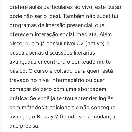
prefere aulas particulares ao vivo, este curso
pode não ser o ideal. Também não substitui
programas de imersão presencial, que
oferecem interação social imediata. Além
disso, quem já possui nível C2 (nativo) e
busca apenas discussões literárias
avançadas encontrará o conteúdo muito
básico. O curso é voltado para quem está
travado no nível intermediário ou quer
começar do zero com uma abordagem
prática. Se você já tentou aprender inglês
com métodos tradicionais e não consegue
avançar, o Beway 2.0 pode ser a mudança
que precisa.