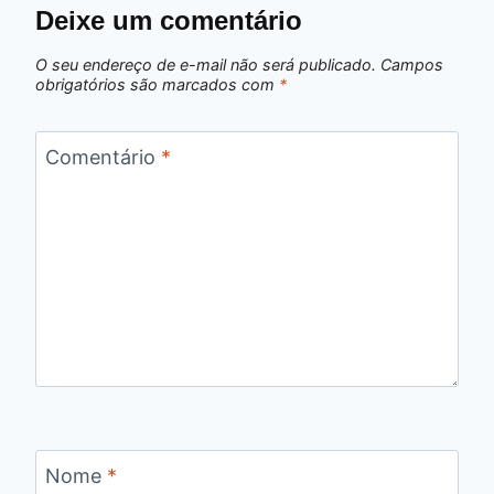
Deixe um comentário
O seu endereço de e-mail não será publicado.
Campos
obrigatórios são marcados com
*
Comentário
*
Nome
*