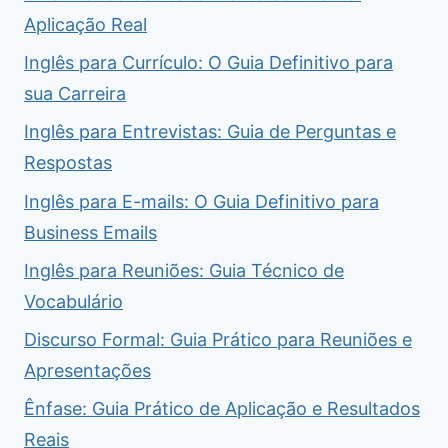
Aplicação Real
Inglês para Currículo: O Guia Definitivo para
sua Carreira
Inglês para Entrevistas: Guia de Perguntas e
Respostas
Inglês para E-mails: O Guia Definitivo para
Business Emails
Inglês para Reuniões: Guia Técnico de
Vocabulário
Discurso Formal: Guia Prático para Reuniões e
Apresentações
Ênfase: Guia Prático de Aplicação e Resultados
Reais