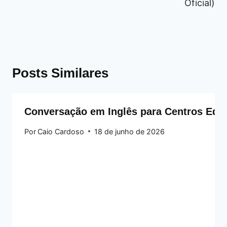
Oficial)
Posts Similares
Conversação em Inglês para Centros Educ
Por
Caio Cardoso
18 de junho de 2026