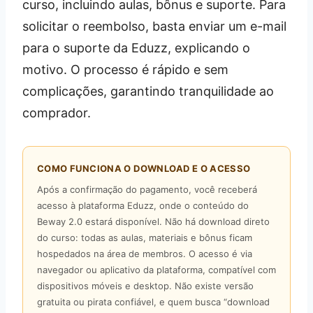
curso, incluindo aulas, bônus e suporte. Para
solicitar o reembolso, basta enviar um e-mail
para o suporte da Eduzz, explicando o
motivo. O processo é rápido e sem
complicações, garantindo tranquilidade ao
comprador.
COMO FUNCIONA O DOWNLOAD E O ACESSO
Após a confirmação do pagamento, você receberá
acesso à plataforma Eduzz, onde o conteúdo do
Beway 2.0 estará disponível. Não há download direto
do curso: todas as aulas, materiais e bônus ficam
hospedados na área de membros. O acesso é via
navegador ou aplicativo da plataforma, compatível com
dispositivos móveis e desktop. Não existe versão
gratuita ou pirata confiável, e quem busca “download