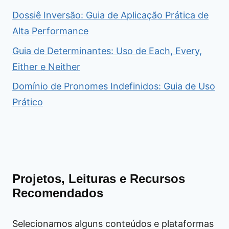
Dossiê Inversão: Guia de Aplicação Prática de
Alta Performance
Guia de Determinantes: Uso de Each, Every,
Either e Neither
Domínio de Pronomes Indefinidos: Guia de Uso
Prático
Projetos, Leituras e Recursos
Recomendados
Selecionamos alguns conteúdos e plataformas