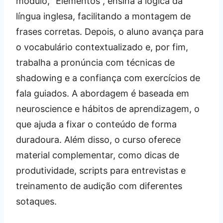
módulo, “Elementos”, ensina a lógica da
língua inglesa, facilitando a montagem de
frases corretas. Depois, o aluno avança para
o vocabulário contextualizado e, por fim,
trabalha a pronúncia com técnicas de
shadowing e a confiança com exercícios de
fala guiados. A abordagem é baseada em
neuroscience e hábitos de aprendizagem, o
que ajuda a fixar o conteúdo de forma
duradoura. Além disso, o curso oferece
material complementar, como dicas de
produtividade, scripts para entrevistas e
treinamento de audição com diferentes
sotaques.