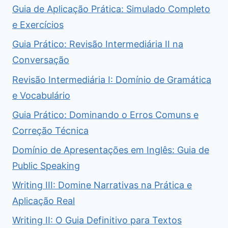
Guia de Aplicação Prática: Simulado Completo
e Exercícios
Guia Prático: Revisão Intermediária II na
Conversação
Revisão Intermediária I: Domínio de Gramática
e Vocabulário
Guia Prático: Dominando o Erros Comuns e
Correção Técnica
Domínio de Apresentações em Inglês: Guia de
Public Speaking
Writing III: Domine Narrativas na Prática e
Aplicação Real
Writing II: O Guia Definitivo para Textos