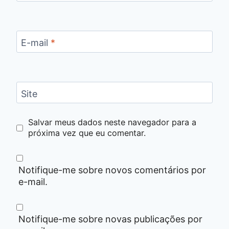
E-mail
*
Site
Salvar meus dados neste navegador para a
próxima vez que eu comentar.
Notifique-me sobre novos comentários por
e-mail.
Notifique-me sobre novas publicações por