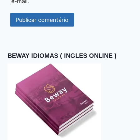
e-mail.
BEWAY IDIOMAS ( INGLES ONLINE )