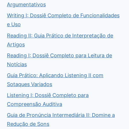
Argumentativos
Writing I: Dossiê Completo de Funcionalidades
e Uso
Reading II: Guia Prático de Interpretação de
Artigos
Reading I: Dossiê Completo para Leitura de
Notícias
Guia Prático: Aplicando Listening II com
Sotaques Variados
Listening I: Dossiê Completo para
Compreensão Auditiva
Guia de Pronúncia Intermediária II: Domine a
Redução de Sons