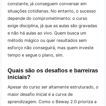
constante, já conseguem conversar em
situações cotidianas. No entanto, o sucesso
depende do comprometimento: o curso
exige disciplina, já que as aulas são gravadas
e não há aulas ao vivo. Quem busca um
método mágico ou quer resultados sem
esforço não conseguirá, mas quem investe
tempo e segue o plano, sim.
Quais são os desafios e barreiras
iniciais?
Apesar do curso ser altamente estruturado, o
maior desafio inicial é a curva de
aprendizagem. Como o Beway 2.0 prioriza a