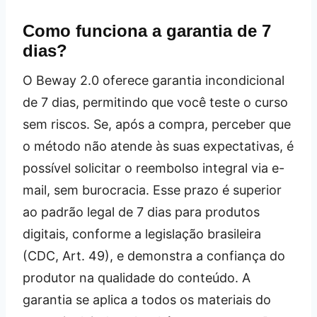
Como funciona a garantia de 7
dias?
O Beway 2.0 oferece garantia incondicional
de 7 dias, permitindo que você teste o curso
sem riscos. Se, após a compra, perceber que
o método não atende às suas expectativas, é
possível solicitar o reembolso integral via e-
mail, sem burocracia. Esse prazo é superior
ao padrão legal de 7 dias para produtos
digitais, conforme a legislação brasileira
(CDC, Art. 49), e demonstra a confiança do
produtor na qualidade do conteúdo. A
garantia se aplica a todos os materiais do