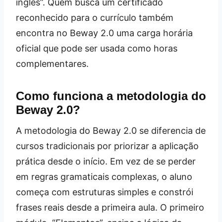
inglês”. Quem busca um certificado
reconhecido para o currículo também
encontra no Beway 2.0 uma carga horária
oficial que pode ser usada como horas
complementares.
Como funciona a metodologia do
Beway 2.0?
A metodologia do Beway 2.0 se diferencia de
cursos tradicionais por priorizar a aplicação
prática desde o início. Em vez de se perder
em regras gramaticais complexas, o aluno
começa com estruturas simples e constrói
frases reais desde a primeira aula. O primeiro