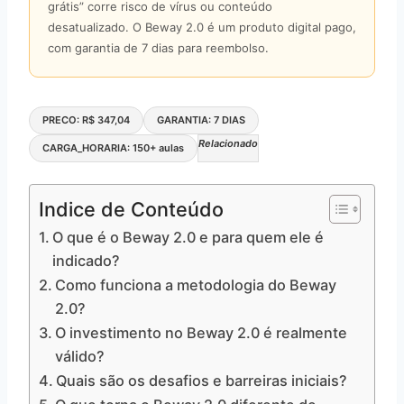
grátis” corre risco de vírus ou conteúdo
desatualizado. O Beway 2.0 é um produto digital pago,
com garantia de 7 dias para reembolso.
PRECO: R$ 347,04
GARANTIA: 7 DIAS
Relacionado
CARGA_HORARIA: 150+ aulas
Indice de Conteúdo
O que é o Beway 2.0 e para quem ele é
indicado?
Como funciona a metodologia do Beway
2.0?
O investimento no Beway 2.0 é realmente
válido?
Quais são os desafios e barreiras iniciais?