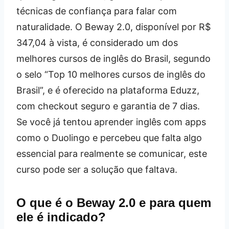
técnicas de confiança para falar com
naturalidade. O Beway 2.0, disponível por R$
347,04 à vista, é considerado um dos
melhores cursos de inglês do Brasil, segundo
o selo “Top 10 melhores cursos de inglês do
Brasil”, e é oferecido na plataforma Eduzz,
com checkout seguro e garantia de 7 dias.
Se você já tentou aprender inglês com apps
como o Duolingo e percebeu que falta algo
essencial para realmente se comunicar, este
curso pode ser a solução que faltava.
O que é o Beway 2.0 e para quem
ele é indicado?