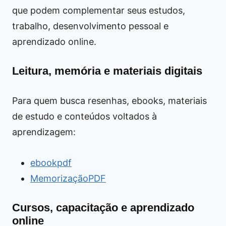
que podem complementar seus estudos,
trabalho, desenvolvimento pessoal e
aprendizado online.
Leitura, memória e materiais digitais
Para quem busca resenhas, ebooks, materiais
de estudo e conteúdos voltados à
aprendizagem:
ebookpdf
MemorizaçãoPDF
Cursos, capacitação e aprendizado
online