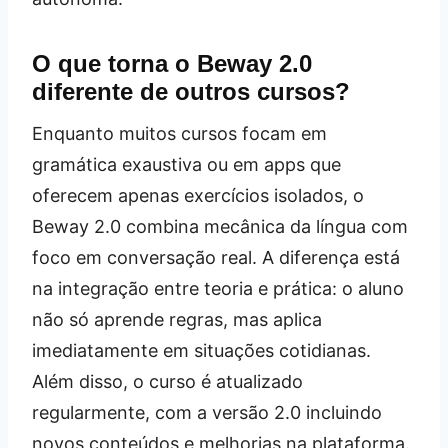
O que torna o Beway 2.0
diferente de outros cursos?
Enquanto muitos cursos focam em
gramática exaustiva ou em apps que
oferecem apenas exercícios isolados, o
Beway 2.0 combina mecânica da língua com
foco em conversação real. A diferença está
na integração entre teoria e prática: o aluno
não só aprende regras, mas aplica
imediatamente em situações cotidianas.
Além disso, o curso é atualizado
regularmente, com a versão 2.0 incluindo
novos conteúdos e melhorias na plataforma.