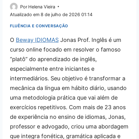
Por
Helena Vieira
Atualizado em
8 de julho de 2026 01:14
FLUÊNCIA E CONVERSAÇÃO
O
Beway IDIOMAS
Jonas Prof. Inglês é um
curso online focado em resolver o famoso
“platô” do aprendizado de inglês,
especialmente entre iniciantes e
intermediários. Seu objetivo é transformar a
mecânica da língua em hábito diário, usando
uma metodologia prática que vai além de
exercícios repetitivos. Com mais de 23 anos
de experiência no ensino de idiomas, Jonas,
professor e advogado, criou uma abordagem
que integra fonética, gramática aplicada e