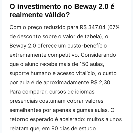
O investimento no Beway 2.0 é
realmente válido?
Com o preço reduzido para R$ 347,04 (67%
de desconto sobre o valor de tabela), o
Beway 2.0 oferece um custo-benefício
extremamente competitivo. Considerando
que o aluno recebe mais de 150 aulas,
suporte humano e acesso vitalício, o custo
por aula é de aproximadamente R$ 2,30.
Para comparar, cursos de idiomas
presenciais costumam cobrar valores
semelhantes por apenas algumas aulas. O
retorno esperado é acelerado: muitos alunos
relatam que, em 90 dias de estudo